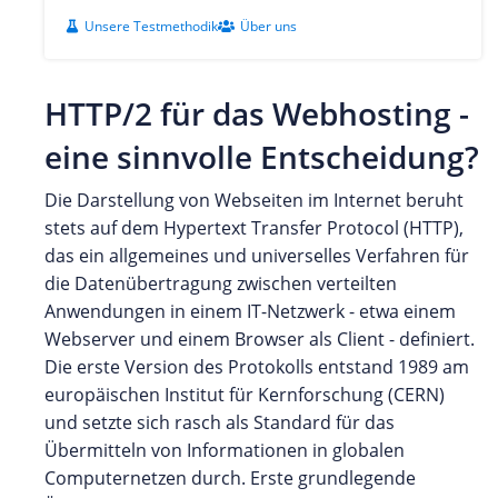
Unsere Testmethodik
Über uns
HTTP/2 für das Webhosting -
eine sinnvolle Entscheidung?
Die Darstellung von Webseiten im Internet beruht
stets auf dem Hypertext Transfer Protocol (HTTP),
das ein allgemeines und universelles Verfahren für
die Datenübertragung zwischen verteilten
Anwendungen in einem IT-Netzwerk - etwa einem
Webserver und einem Browser als Client - definiert.
Die erste Version des Protokolls entstand 1989 am
europäischen Institut für Kernforschung (CERN)
und setzte sich rasch als Standard für das
Übermitteln von Informationen in globalen
Computernetzen durch. Erste grundlegende