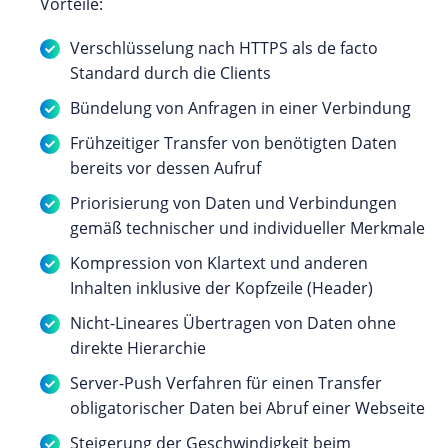
Vorteile:
Verschlüsselung nach HTTPS als de facto
Standard durch die Clients
Bündelung von Anfragen in einer Verbindung
Frühzeitiger Transfer von benötigten Daten
bereits vor dessen Aufruf
Priorisierung von Daten und Verbindungen
gemäß technischer und individueller Merkmale
Kompression von Klartext und anderen
Inhalten inklusive der Kopfzeile (Header)
Nicht-Lineares Übertragen von Daten ohne
direkte Hierarchie
Server-Push Verfahren für einen Transfer
obligatorischer Daten bei Abruf einer Webseite
Steigerung der Geschwindigkeit beim