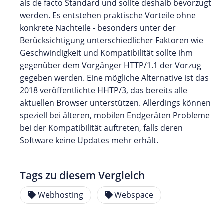
als de facto Standard und sollte deshalb bevorzugt
werden. Es entstehen praktische Vorteile ohne
konkrete Nachteile - besonders unter der
Berücksichtigung unterschiedlicher Faktoren wie
Geschwindigkeit und Kompatibilität sollte ihm
gegenüber dem Vorgänger HTTP/1.1 der Vorzug
gegeben werden. Eine mögliche Alternative ist das
2018 veröffentlichte HHTP/3, das bereits alle
aktuellen Browser unterstützen. Allerdings können
speziell bei älteren, mobilen Endgeräten Probleme
bei der Kompatibilität auftreten, falls deren
Software keine Updates mehr erhält.
Tags zu diesem Vergleich
Webhosting
Webspace