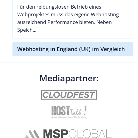
Für den reibungslosen Betrieb eines
Webprojektes muss das eigene Webhosting
ausreichend Performance bieten. Neben
Speich...
Webhosting in England (UK) im Vergleich
Mediapartner: