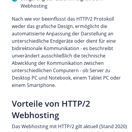
Webhosting
Nach wie vor beeinflusst das HTTP/2 Protokoll
weder das grafische Design, ermöglicht die
automatisierte Anpassung der Darstellung an
unterschiedliche Endgeräte oder dient für eine
bidirektionale Kommunikation - es beschreibt
unverändert ausschließlich die technische
Abwicklung der Kommunikation zwischen
unterschiedlichen Computern - ob Server zu
Desktop PC und Notebook, einem Tablet PC oder
einem Smartphone.
Vorteile von HTTP/2
Webhosting
Das Webhosting mit HTTP/2 gilt aktuell (Stand 2020)