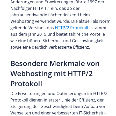
Änderungen und Erweiterungen führte 1997 der
Nachfolger HTTP 1.1 ein, das ab der
Jahrtausendwende flächendeckend beim
Webhosting verwendet wurde. Die aktuell als Norm
geltende Version - das
HTTP/2 Protokoll
- stammt
aus dem Jahr 2015 und bietet zahlreiche Vorteile
wie eine höhere Sicherheit und Geschwindigkeit
sowie eine deutlich verbesserte Effizienz.
Besondere Merkmale von
Webhosting mit HTTP/2
Protokoll
Die Erweiterungen und Optimierungen im HTTP/2
Protokoll dienen in erster Linie der Effizienz, der
Steigerung der Geschwindigkeit beim Aufbau von
Webseiten und einer verbesserten IT-Sicherheit -