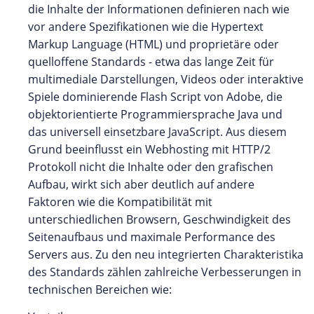
die Inhalte der Informationen definieren nach wie
vor andere Spezifikationen wie die Hypertext
Markup Language (HTML) und proprietäre oder
quelloffene Standards - etwa das lange Zeit für
multimediale Darstellungen, Videos oder interaktive
Spiele dominierende Flash Script von Adobe, die
objektorientierte Programmiersprache Java und
das universell einsetzbare JavaScript. Aus diesem
Grund beeinflusst ein Webhosting mit HTTP/2
Protokoll nicht die Inhalte oder den grafischen
Aufbau, wirkt sich aber deutlich auf andere
Faktoren wie die Kompatibilität mit
unterschiedlichen Browsern, Geschwindigkeit des
Seitenaufbaus und maximale Performance des
Servers aus. Zu den neu integrierten Charakteristika
des Standards zählen zahlreiche Verbesserungen in
technischen Bereichen wie: