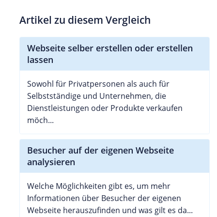
Artikel zu diesem Vergleich
Webseite selber erstellen oder erstellen
lassen
Sowohl für Privatpersonen als auch für
Selbstständige und Unternehmen, die
Dienstleistungen oder Produkte verkaufen
möch...
Besucher auf der eigenen Webseite
analysieren
Welche Möglichkeiten gibt es, um mehr
Informationen über Besucher der eigenen
Webseite herauszufinden und was gilt es da...