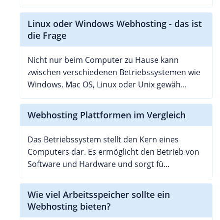
Linux oder Windows Webhosting - das ist
die Frage
Nicht nur beim Computer zu Hause kann
zwischen verschiedenen Betriebssystemen wie
Windows, Mac OS, Linux oder Unix gewäh...
Webhosting Plattformen im Vergleich
Das Betriebssystem stellt den Kern eines
Computers dar. Es ermöglicht den Betrieb von
Software und Hardware und sorgt fü...
Wie viel Arbeitsspeicher sollte ein
Webhosting bieten?