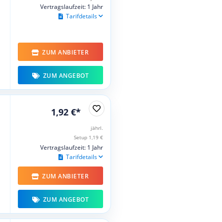
Vertragslaufzeit: 1 Jahr
Tarifdetails
ZUM ANBIETER
ZUM ANGEBOT
1,92 €*
jährl.
Setup 1,19 €
Vertragslaufzeit: 1 Jahr
Tarifdetails
ZUM ANBIETER
ZUM ANGEBOT