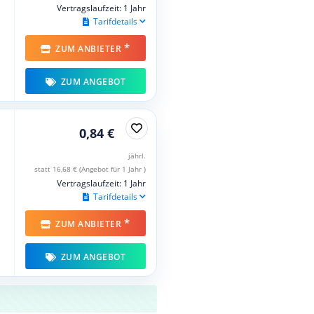
Vertragslaufzeit: 1 Jahr
Tarifdetails
*
ZUM ANBIETER
ZUM ANGEBOT
0,84 €
jährl.
statt 16,68 € (Angebot für 1 Jahr )
Vertragslaufzeit: 1 Jahr
Tarifdetails
*
ZUM ANBIETER
ZUM ANGEBOT