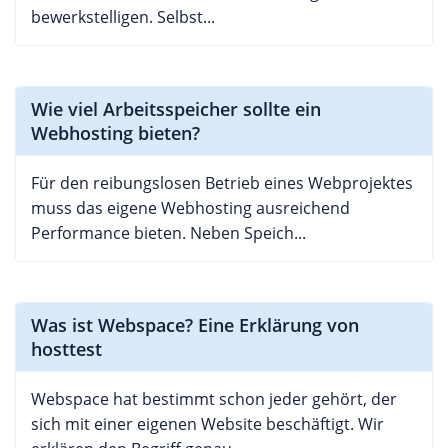
bewerkstelligen. Selbst...
Wie viel Arbeitsspeicher sollte ein
Webhosting bieten?
Für den reibungslosen Betrieb eines Webprojektes
muss das eigene Webhosting ausreichend
Performance bieten. Neben Speich...
Was ist Webspace? Eine Erklärung von
hosttest
Webspace hat bestimmt schon jeder gehört, der
sich mit einer eigenen Website beschäftigt. Wir