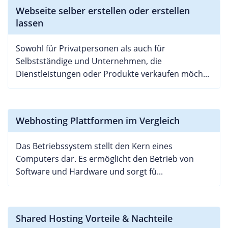
Webseite selber erstellen oder erstellen
lassen
Sowohl für Privatpersonen als auch für
Selbstständige und Unternehmen, die
Dienstleistungen oder Produkte verkaufen möch...
Webhosting Plattformen im Vergleich
Das Betriebssystem stellt den Kern eines
Computers dar. Es ermöglicht den Betrieb von
Software und Hardware und sorgt fü...
Shared Hosting Vorteile & Nachteile