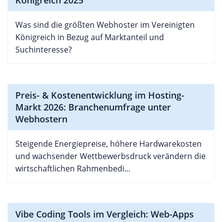
Königreich 2025
Was sind die größten Webhoster im Vereinigten
Königreich in Bezug auf Marktanteil und
Suchinteresse?
Preis- & Kostenentwicklung im Hosting-
Markt 2026: Branchenumfrage unter
Webhostern
Steigende Energiepreise, höhere Hardwarekosten
und wachsender Wettbewerbsdruck verändern die
wirtschaftlichen Rahmenbedi...
Vibe Coding Tools im Vergleich: Web-Apps