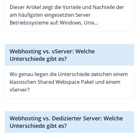
Dieser Artikel zeigt die Vorteile und Nachteile der
am häufigsten eingesetzten Server
Betriebssysteme auf: Windows, Unix...
Webhosting vs. vServer: Welche
Unterschiede gibt es?
Wo genau liegen die Unterschiede zwischen einem
klassischen Shared Webspace Paket und einem
vServer?
Webhosting vs. Dedizierter Server: Welche
Unterschiede gibt es?