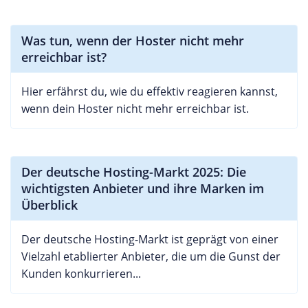
Was tun, wenn der Hoster nicht mehr
erreichbar ist?
Hier erfährst du, wie du effektiv reagieren kannst,
wenn dein Hoster nicht mehr erreichbar ist.
Der deutsche Hosting-Markt 2025: Die
wichtigsten Anbieter und ihre Marken im
Überblick
Der deutsche Hosting-Markt ist geprägt von einer
Vielzahl etablierter Anbieter, die um die Gunst der
Kunden konkurrieren...