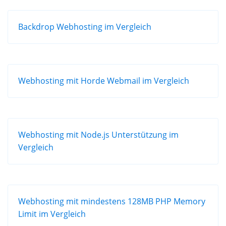
Backdrop Webhosting im Vergleich
Webhosting mit Horde Webmail im Vergleich
Webhosting mit Node.js Unterstützung im
Vergleich
Webhosting mit mindestens 128MB PHP Memory
Limit im Vergleich