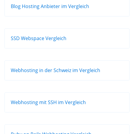
Blog Hosting Anbieter im Vergleich
SSD Webspace Vergleich
Webhosting in der Schweiz im Vergleich
Webhosting mit SSH im Vergleich