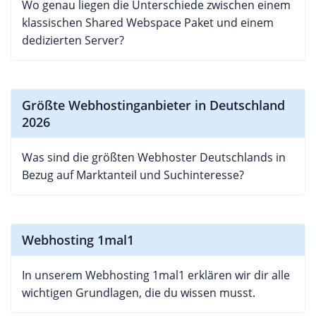
Wo genau liegen die Unterschiede zwischen einem
klassischen Shared Webspace Paket und einem
dedizierten Server?
Größte Webhostinganbieter in Deutschland
2026
Was sind die größten Webhoster Deutschlands in
Bezug auf Marktanteil und Suchinteresse?
Webhosting 1mal1
In unserem Webhosting 1mal1 erklären wir dir alle
wichtigen Grundlagen, die du wissen musst.