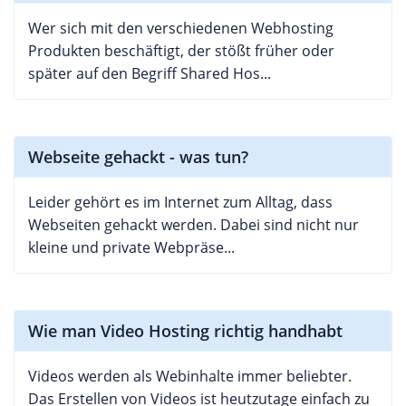
Wer sich mit den verschiedenen Webhosting
Produkten beschäftigt, der stößt früher oder
später auf den Begriff Shared Hos...
Webseite gehackt - was tun?
Leider gehört es im Internet zum Alltag, dass
Webseiten gehackt werden. Dabei sind nicht nur
kleine und private Webpräse...
Wie man Video Hosting richtig handhabt
Videos werden als Webinhalte immer beliebter.
Das Erstellen von Videos ist heutzutage einfach zu