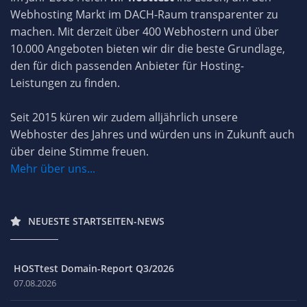
Webhosting Markt im DACH-Raum transparenter zu
machen. Mit derzeit über 400 Webhostern und über
10.000 Angeboten bieten wir dir die beste Grundlage,
den für dich passenden Anbieter für Hosting-
Leistungen zu finden.
Seit 2015 küren wir zudem alljährlich unsere
Webhoster des Jahres und würden uns in Zukunft auch
über deine Stimme freuen.
Mehr über uns...
NEUESTE STARTSEITEN-NEWS
HOSTtest Domain-Report Q3/2026
07.08.2026