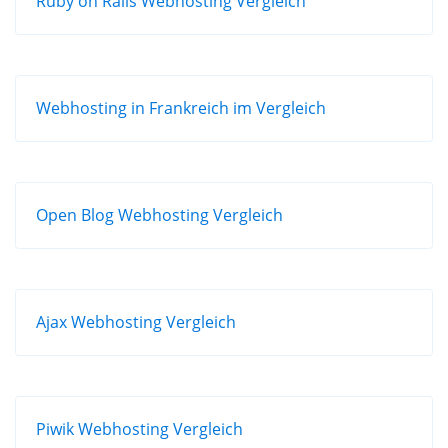
Ruby on Rails Webhosting Vergleich
Webhosting in Frankreich im Vergleich
Open Blog Webhosting Vergleich
Ajax Webhosting Vergleich
Piwik Webhosting Vergleich