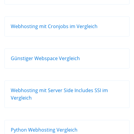
Webhosting mit Cronjobs im Vergleich
Günstiger Webspace Vergleich
Webhosting mit Server Side Includes SSI im
Vergleich
Python Webhosting Vergleich