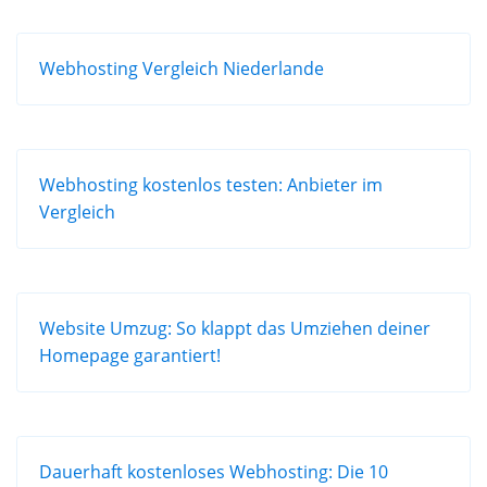
Webhosting Vergleich Niederlande
Webhosting kostenlos testen: Anbieter im
Vergleich
Website Umzug: So klappt das Umziehen deiner
Homepage garantiert!
Dauerhaft kostenloses Webhosting: Die 10