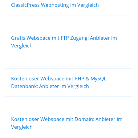
ClassicPress Webhosting im Vergleich
Gratis Webspace mit FTP Zugang: Anbieter im
Vergleich
Kostenloser Webspace mit PHP & MySQL
Datenbank: Anbieter im Vergleich
Kostenloser Webspace mit Domain: Anbieter im
Vergleich