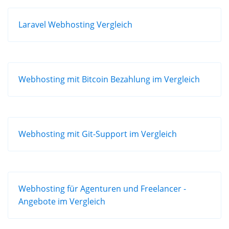
Laravel Webhosting Vergleich
Webhosting mit Bitcoin Bezahlung im Vergleich
Webhosting mit Git-Support im Vergleich
Webhosting für Agenturen und Freelancer -
Angebote im Vergleich