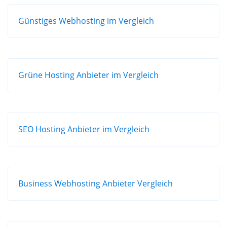
Günstiges Webhosting im Vergleich
Grüne Hosting Anbieter im Vergleich
SEO Hosting Anbieter im Vergleich
Business Webhosting Anbieter Vergleich