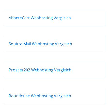
AbanteCart Webhosting Vergleich
SquirrelMail Webhosting Vergleich
Prosper202 Webhosting Vergleich
Roundcube Webhosting Vergleich