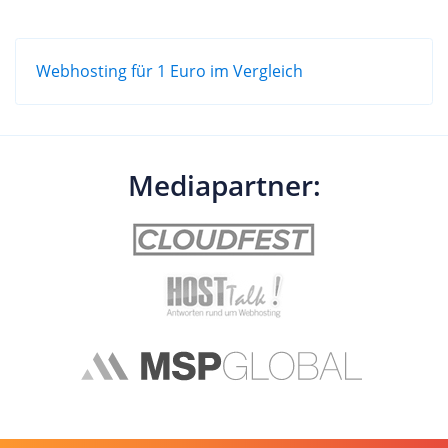
Webhosting für 1 Euro im Vergleich
Mediapartner: