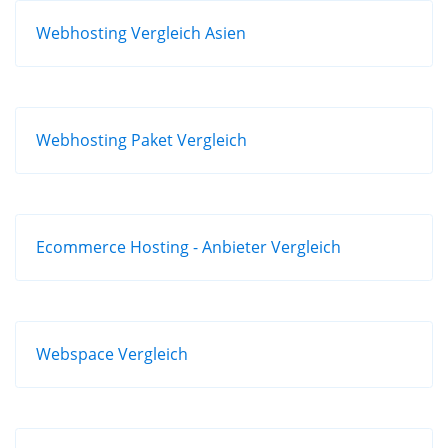
Webhosting Vergleich Asien
Webhosting Paket Vergleich
Ecommerce Hosting - Anbieter Vergleich
Webspace Vergleich