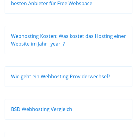
besten Anbieter für Free Webspace
Webhosting Kosten: Was kostet das Hosting einer
Website im Jahr _year_?
Wie geht ein Webhosting Providerwechsel?
BSD Webhosting Vergleich