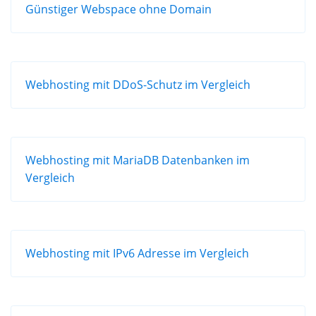
Günstiger Webspace ohne Domain
Webhosting mit DDoS-Schutz im Vergleich
Webhosting mit MariaDB Datenbanken im
Vergleich
Webhosting mit IPv6 Adresse im Vergleich