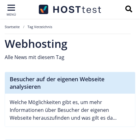
MENÜ
Startseite
Tag Verzeichnis
Webhosting
Alle News mit diesem Tag
Besucher auf der eigenen Webseite
analysieren
Welche Möglichkeiten gibt es, um mehr
Informationen über Besucher der eigenen
Webseite herauszufinden und was gilt es da...