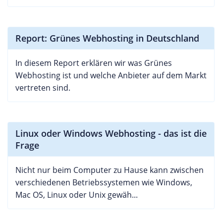
Report: Grünes Webhosting in Deutschland
In diesem Report erklären wir was Grünes
Webhosting ist und welche Anbieter auf dem Markt
vertreten sind.
Linux oder Windows Webhosting - das ist die
Frage
Nicht nur beim Computer zu Hause kann zwischen
verschiedenen Betriebssystemen wie Windows,
Mac OS, Linux oder Unix gewäh...