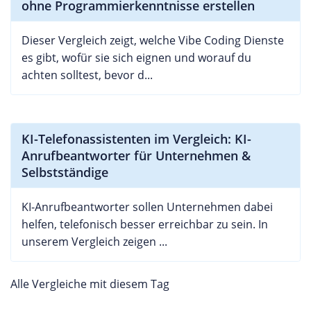
ohne Programmierkenntnisse erstellen
Dieser Vergleich zeigt, welche Vibe Coding Dienste
es gibt, wofür sie sich eignen und worauf du
achten solltest, bevor d...
KI-Telefonassistenten im Vergleich: KI-
Anrufbeantworter für Unternehmen &
Selbstständige
KI-Anrufbeantworter sollen Unternehmen dabei
helfen, telefonisch besser erreichbar zu sein. In
unserem Vergleich zeigen ...
Alle Vergleiche mit diesem Tag