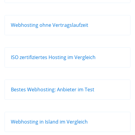
Webhosting ohne Vertragslaufzeit
ISO zertifiziertes Hosting im Vergleich
Bestes Webhosting: Anbieter im Test
Webhosting in Island im Vergleich