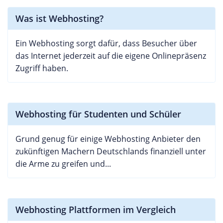
Was ist Webhosting?
Ein Webhosting sorgt dafür, dass Besucher über
das Internet jederzeit auf die eigene Onlinepräsenz
Zugriff haben.
Webhosting für Studenten und Schüler
Grund genug für einige Webhosting Anbieter den
zukünftigen Machern Deutschlands finanziell unter
die Arme zu greifen und...
Webhosting Plattformen im Vergleich