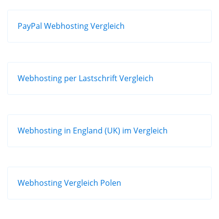
PayPal Webhosting Vergleich
Webhosting per Lastschrift Vergleich
Webhosting in England (UK) im Vergleich
Webhosting Vergleich Polen