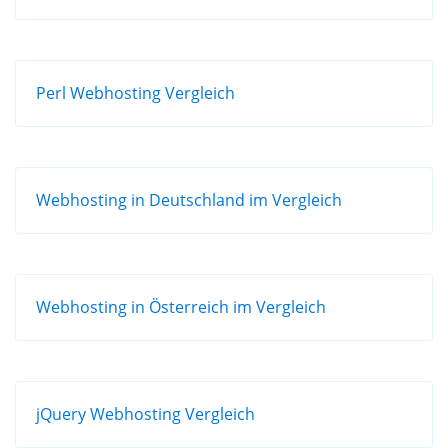
Perl Webhosting Vergleich
Webhosting in Deutschland im Vergleich
Webhosting in Österreich im Vergleich
jQuery Webhosting Vergleich