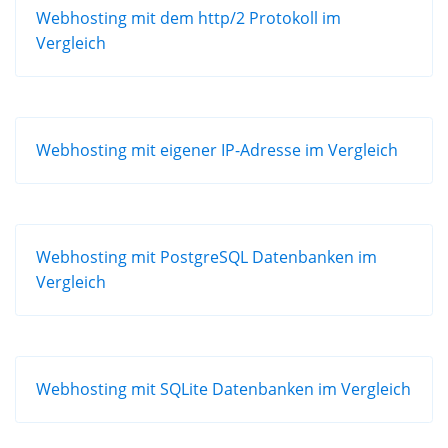
Webhosting mit dem http/2 Protokoll im
Vergleich
Webhosting mit eigener IP-Adresse im Vergleich
Webhosting mit PostgreSQL Datenbanken im
Vergleich
Webhosting mit SQLite Datenbanken im Vergleich