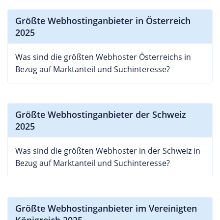
Größte Webhostinganbieter in Österreich
2025
Was sind die größten Webhoster Österreichs in
Bezug auf Marktanteil und Suchinteresse?
Größte Webhostinganbieter der Schweiz
2025
Was sind die größten Webhoster in der Schweiz in
Bezug auf Marktanteil und Suchinteresse?
Größte Webhostinganbieter im Vereinigten