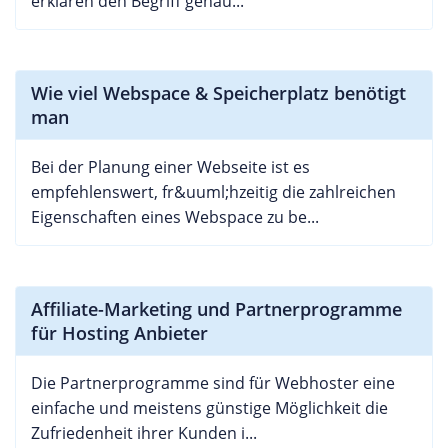
erklären den Begriff genau...
Wie viel Webspace & Speicherplatz benötigt
man
Bei der Planung einer Webseite ist es
empfehlenswert, fr&uuml;hzeitig die zahlreichen
Eigenschaften eines Webspace zu be...
Affiliate-Marketing und Partnerprogramme
für Hosting Anbieter
Die Partnerprogramme sind für Webhoster eine
einfache und meistens günstige Möglichkeit die
Zufriedenheit ihrer Kunden i...