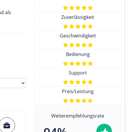
d als
Zuverlässigkeit
Geschwindigkeit
Bedienung
Support
Preis/Leistung
Weiterempfehlungsrate