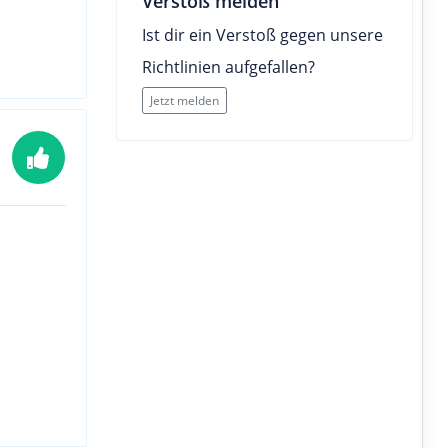
Verstoß melden
Ist dir ein Verstoß gegen unsere
Richtlinien aufgefallen?
Jetzt melden