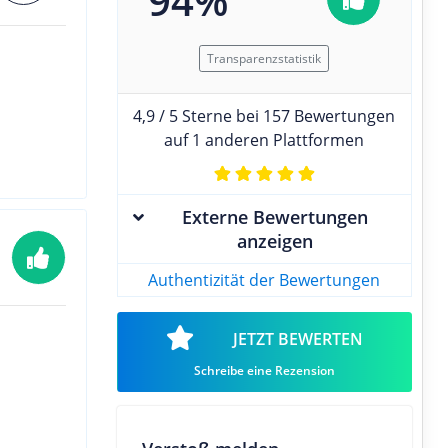
94%
Transparenzstatistik
4,9 / 5 Sterne bei 157 Bewertungen
auf 1 anderen Plattformen
Externe Bewertungen
anzeigen
Authentizität der Bewertungen
JETZT BEWERTEN
Schreibe eine Rezension