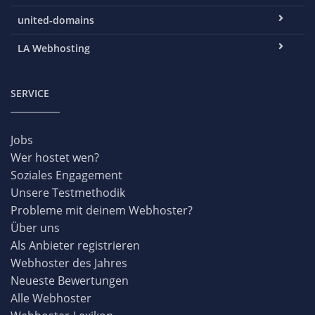
united-domains
LA Webhosting
SERVICE
Jobs
Wer hostet wen?
Soziales Engagement
Unsere Testmethodik
Probleme mit deinem Webhoster?
Über uns
Als Anbieter registrieren
Webhoster des Jahres
Neueste Bewertungen
Alle Webhoster