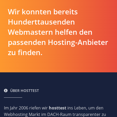
Wir konnten bereits
Hunderttausenden
Webmastern helfen den
passenden Hosting-Anbieter
zu finden.
ÜBER HOSTTEST
Im Jahr 2006 riefen wir
hosttest
ins Leben, um den
Webhosting Markt im DACH-Raum transparenter zu