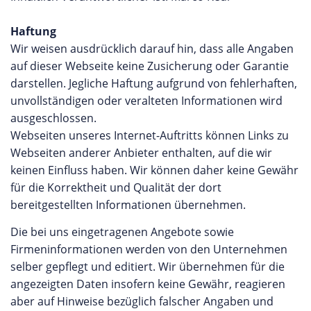
Haftung
Wir weisen ausdrücklich darauf hin, dass alle Angaben
auf dieser Webseite keine Zusicherung oder Garantie
darstellen. Jegliche Haftung aufgrund von fehlerhaften,
unvollständigen oder veralteten Informationen wird
ausgeschlossen.
Webseiten unseres Internet-Auftritts können Links zu
Webseiten anderer Anbieter enthalten, auf die wir
keinen Einfluss haben. Wir können daher keine Gewähr
für die Korrektheit und Qualität der dort
bereitgestellten Informationen übernehmen.
Die bei uns eingetragenen Angebote sowie
Firmeninformationen werden von den Unternehmen
selber gepflegt und editiert. Wir übernehmen für die
angezeigten Daten insofern keine Gewähr, reagieren
aber auf Hinweise bezüglich falscher Angaben und