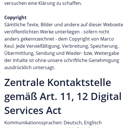
versuchen eine Klärung zu schaffen.
Copyright
Sämtliche Texte, Bilder und andere auf dieser Webseite
veröffentlichten Werke unterliegen - sofern nicht
anders gekennzeichnet - dem Copyright von Marco
Keul. Jede Vervielfältigung, Verbreitung, Speicherung,
Übermittlung, Sendung und Wieder- bzw. Weitergabe
der Inhalte ist ohne unsere schriftliche Genehmigung
ausdrücklich untersagt.
Zentrale Kontaktstelle
gemäß Art. 11, 12 Digital
Services Act
Kommunikationssprachen: Deutsch, Englisch