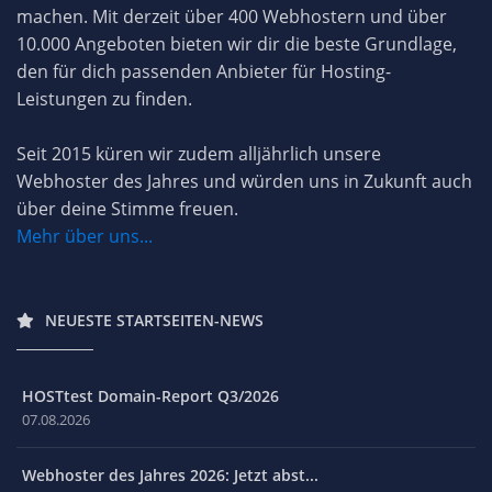
machen. Mit derzeit über 400 Webhostern und über
10.000 Angeboten bieten wir dir die beste Grundlage,
den für dich passenden Anbieter für Hosting-
Leistungen zu finden.
Seit 2015 küren wir zudem alljährlich unsere
Webhoster des Jahres und würden uns in Zukunft auch
über deine Stimme freuen.
Mehr über uns...
NEUESTE STARTSEITEN-NEWS
HOSTtest Domain-Report Q3/2026
07.08.2026
Webhoster des Jahres 2026: Jetzt abst...