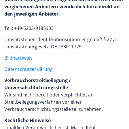
verglichenen Anbietern wende dich bitte direkt an
den jeweiligen Anbieter.
Tel.:
+49-5203/9185903
Umsatzsteuer-Identifikationsnummer gemäß § 27 a
Umsatzsteuergesetz: DE 233011729
Bildnachweis
Datenschutzerklärung
Verbraucherstreitbeilegung /
Universalschlichtungsstelle
Wir sind nicht bereit oder verpflichtet, an
Streitbeilegungsverfahren vor einer
Verbraucherschlichtungsstelle teilzunehmen.
Rechtliche Hinweise
Inhaltlich Verantwortlicher ist: Marco Keul