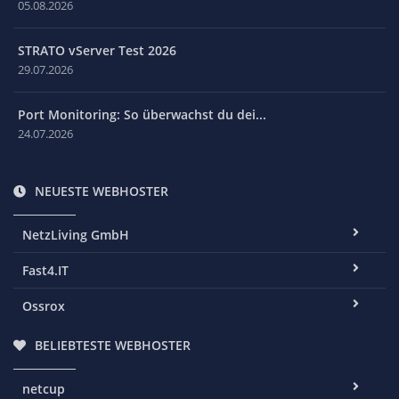
05.08.2026
STRATO vServer Test 2026
29.07.2026
Port Monitoring: So überwachst du dei...
24.07.2026
NEUESTE WEBHOSTER
NetzLiving GmbH
Fast4.IT
Ossrox
BELIEBTESTE WEBHOSTER
netcup