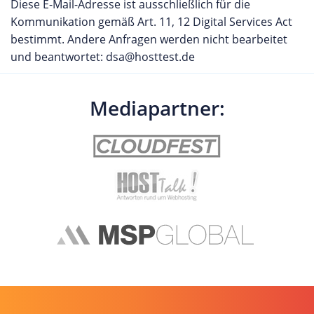
Diese E-Mail-Adresse ist ausschließlich für die
Kommunikation gemäß Art. 11, 12 Digital Services Act
bestimmt. Andere Anfragen werden nicht bearbeitet
und beantwortet: dsa@hosttest.de
Mediapartner: