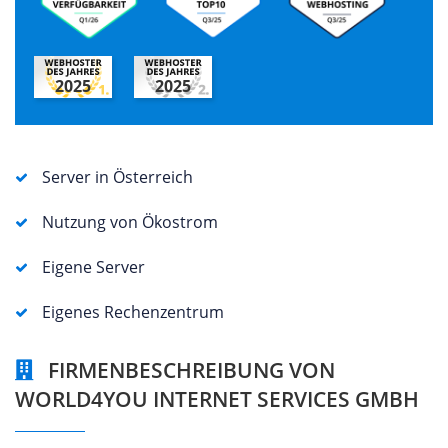
2025
2025
Server in Österreich
Nutzung von Ökostrom
Eigene Server
Eigenes Rechenzentrum
FIRMENBESCHREIBUNG VON
WORLD4YOU INTERNET SERVICES GMBH