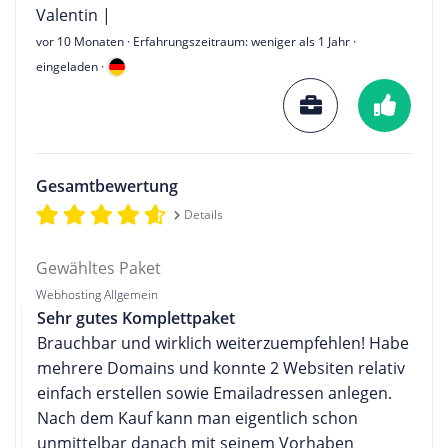
Valentin |
vor 10 Monaten
· Erfahrungszeitraum: weniger als 1 Jahr ·
eingeladen ·
Gesamtbewertung
Details
Gewähltes Paket
Webhosting Allgemein
Sehr gutes Komplettpaket
Brauchbar und wirklich weiterzuempfehlen! Habe
mehrere Domains und konnte 2 Websiten relativ
einfach erstellen sowie Emailadressen anlegen.
Nach dem Kauf kann man eigentlich schon
unmittelbar danach mit seinem Vorhaben