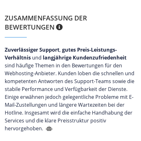
ZUSAMMENFASSUNG DER
BEWERTUNGEN
Zuverlässiger Support
,
gutes Preis-Leistungs-
Verhältnis
und
langjährige Kundenzufriedenheit
sind häufige Themen in den Bewertungen für den
Webhosting-Anbieter. Kunden loben die schnellen und
kompetenten Antworten des Support-Teams sowie die
stabile Performance und Verfügbarkeit der Dienste.
Einige erwähnen jedoch gelegentliche Probleme mit E-
Mail-Zustellungen und längere Wartezeiten bei der
Hotline. Insgesamt wird die einfache Handhabung der
Services und die klare Preisstruktur positiv
hervorgehoben.