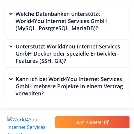
Welche Datenbanken unterstützt
World4You Internet Services GmbH
(MySQL, PostgreSQL, MariaDB)?
Unterstützt World4You Internet Services
GmbH Docker oder spezielle Entwickler-
Features (SSH, Git)?
Kann ich bei World4You Internet Services
GmbH mehrere Projekte in einem Vertrag
verwalten?
Zum Anbieter
AUSZEICHNUNGEN