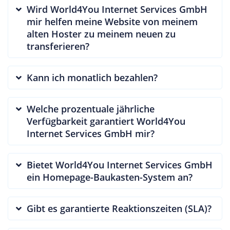
Wird World4You Internet Services GmbH
mir helfen meine Website von meinem
alten Hoster zu meinem neuen zu
transferieren?
Kann ich monatlich bezahlen?
Welche prozentuale jährliche
Verfügbarkeit garantiert World4You
Internet Services GmbH mir?
Bietet World4You Internet Services GmbH
ein Homepage-Baukasten-System an?
Gibt es garantierte Reaktionszeiten (SLA)?