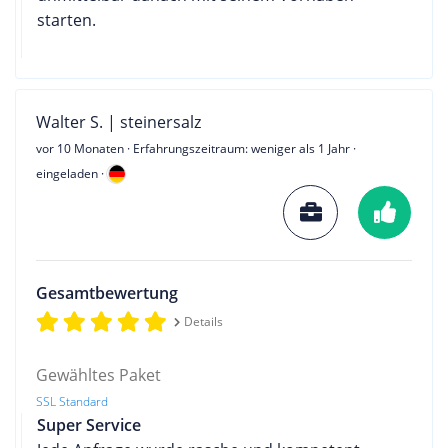
starten.
Walter S. | steinersalz
vor 10 Monaten
· Erfahrungszeitraum: weniger als 1 Jahr ·
eingeladen ·
Gesamtbewertung
Details
Gewähltes Paket
SSL Standard
Super Service