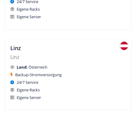
24/7 Service
Eigene Racks
Eigene Server
Linz
Linz
Land:
Österreich
Backup-Stromversorgung
24/7 Service
Eigene Racks
Eigene Server