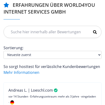
ERFAHRUNGEN ÜBER WORLD4YOU
INTERNET SERVICES GMBH
Sortierung:
So sorgt hosttest für verlässliche Kundenbewertungen
Mehr Informationen
Andreas L. | Loeschl.com
vor 14 Stunden
· Erfahrungszeitraum: mehr als 3 Jahre · eingeladen
·