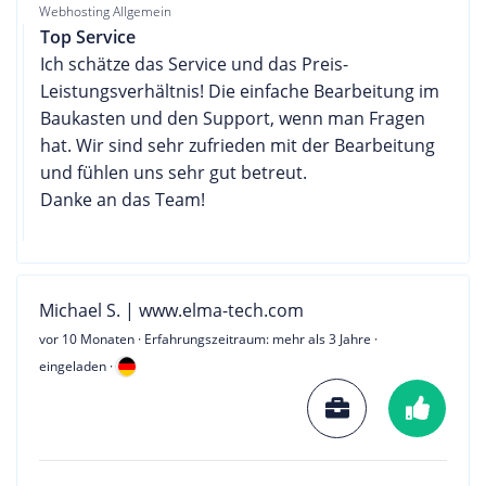
Webhosting Allgemein
Top Service
Ich schätze das Service und das Preis-
Leistungsverhältnis! Die einfache Bearbeitung im
Baukasten und den Support, wenn man Fragen
hat. Wir sind sehr zufrieden mit der Bearbeitung
und fühlen uns sehr gut betreut.
Danke an das Team!
Michael S. | www.elma-tech.com
vor 10 Monaten
· Erfahrungszeitraum: mehr als 3 Jahre ·
eingeladen ·