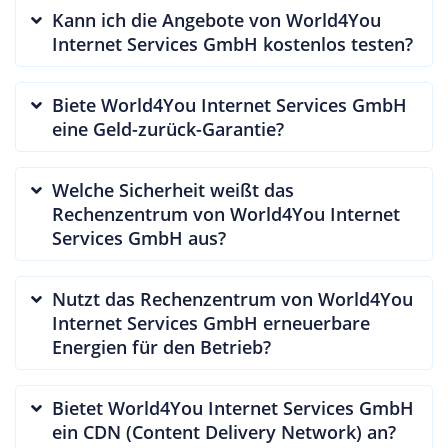
Kann ich die Angebote von World4You
Internet Services GmbH kostenlos testen?
Biete World4You Internet Services GmbH
eine Geld-zurück-Garantie?
Welche Sicherheit weißt das
Rechenzentrum von World4You Internet
Services GmbH aus?
Nutzt das Rechenzentrum von World4You
Internet Services GmbH erneuerbare
Energien für den Betrieb?
Bietet World4You Internet Services GmbH
ein CDN (Content Delivery Network) an?