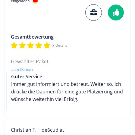
eingeladen ·
Gesamtbewertung
Details
Gewähltes Paket
.com-Domain
Guter Service
Immer gut informiert und betreut. Weiter so. Ich
drücke die Daumen für eine gute Platzierung und
wünsche weiterhin viel Erfolg.
Christian T. | oe6cud.at