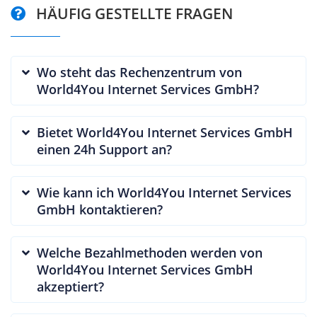
HÄUFIG GESTELLTE FRAGEN
Wo steht das Rechenzentrum von
World4You Internet Services GmbH?
Bietet World4You Internet Services GmbH
einen 24h Support an?
Wie kann ich World4You Internet Services
GmbH kontaktieren?
Welche Bezahlmethoden werden von
World4You Internet Services GmbH
akzeptiert?