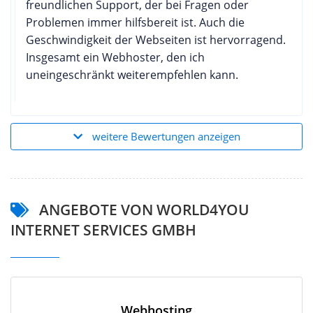
freundlichen Support, der bei Fragen oder
Problemen immer hilfsbereit ist. Auch die
Geschwindigkeit der Webseiten ist hervorragend.
Insgesamt ein Webhoster, den ich
uneingeschränkt weiterempfehlen kann.
weitere Bewertungen anzeigen
ANGEBOTE VON WORLD4YOU
INTERNET SERVICES GMBH
Webhosting