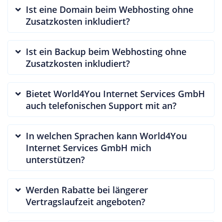
Ist eine Domain beim Webhosting ohne
Zusatzkosten inkludiert?
Ist ein Backup beim Webhosting ohne
Zusatzkosten inkludiert?
Bietet World4You Internet Services GmbH
auch telefonischen Support mit an?
In welchen Sprachen kann World4You
Internet Services GmbH mich
unterstützen?
Werden Rabatte bei längerer
Vertragslaufzeit angeboten?