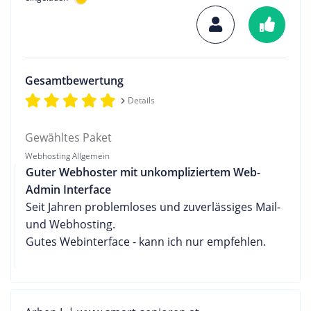
Gesamtbewertung
Details
Gewähltes Paket
Webhosting Allgemein
Guter Webhoster mit unkompliziertem Web-
Admin Interface
Seit Jahren problemloses und zuverlässiges Mail-
und Webhosting.
Gutes Webinterface - kann ich nur empfehlen.