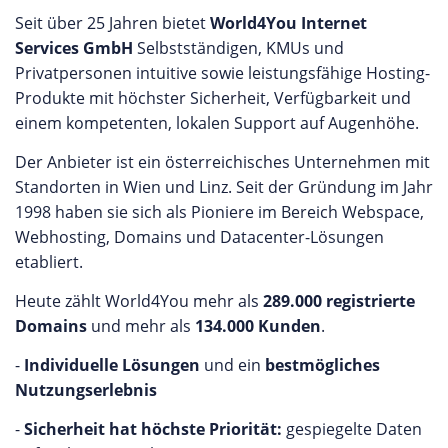
Seit über 25 Jahren bietet
World4You Internet
Services GmbH
Selbstständigen, KMUs und
Privatpersonen intuitive sowie leistungsfähige Hosting-
Produkte mit höchster Sicherheit, Verfügbarkeit und
einem kompetenten, lokalen Support auf Augenhöhe.
Der Anbieter ist ein österreichisches Unternehmen mit
Standorten in Wien und Linz. Seit der Gründung im Jahr
1998 haben sie sich als Pioniere im Bereich Webspace,
Webhosting, Domains und Datacenter-Lösungen
etabliert.
Heute zählt World4You mehr als
289.000 registrierte
Domains
und mehr als
134.000 Kunden
.
-
Individuelle Lösungen
und ein
bestmögliches
Nutzungserlebnis
-
Sicherheit hat höchste Priorität:
gespiegelte Daten