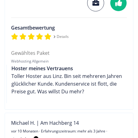
Gesamtbewertung
Details
Gewähltes Paket
Webhosting Allgemein
Hoster meines Vertrauens
Toller Hoster aus Linz. Bin seit mehreren Jahren
glücklicher Kunde. Kundenservice ist flott, die
Preise gut. Was willst Du mehr?
Michael H. | Am Hachberg 14
vor 10 Monaten
· Erfahrungszeitraum: mehr als 3 Jahre ·