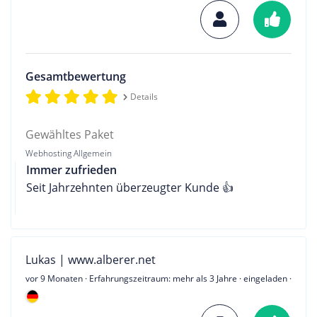
Gesamtbewertung
Details
Gewähltes Paket
Webhosting Allgemein
Immer zufrieden
Seit Jahrzehnten überzeugter Kunde 👍
Lukas | www.alberer.net
vor 9 Monaten
· Erfahrungszeitraum: mehr als 3 Jahre · eingeladen ·