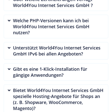
World4You Internet Services GmbH ?
Welche PHP-Versionen kann ich bei
World4You Internet Services GmbH
nutzen?
Unterstützt World4You Internet Services
GmbH IPv6 bei allen Angeboten?
Gibt es eine 1-Klick-Installation für
gängige Anwendungen?
Bietet World4You Internet Services GmbH
spezielle Hosting-Angebote für Shops an
(z. B. Shopware, WooCommerce,
Magento)?