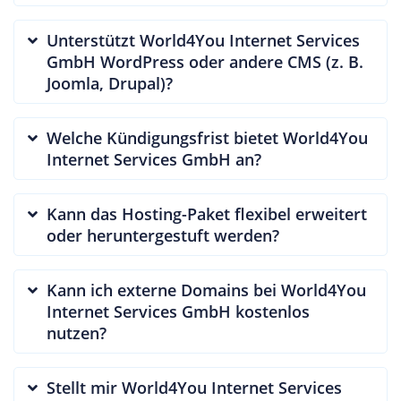
Unterstützt World4You Internet Services
GmbH WordPress oder andere CMS (z. B.
Joomla, Drupal)?
Welche Kündigungsfrist bietet World4You
Internet Services GmbH an?
Kann das Hosting-Paket flexibel erweitert
oder heruntergestuft werden?
Kann ich externe Domains bei World4You
Internet Services GmbH kostenlos
nutzen?
Stellt mir World4You Internet Services