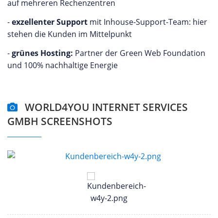
auf mehreren Rechenzentren
-
exzellenter Support
mit Inhouse-Support-Team: hier
stehen die Kunden im Mittelpunkt
-
grünes Hosting:
Partner der Green Web Foundation
und 100% nachhaltige Energie
WORLD4YOU INTERNET SERVICES
GMBH SCREENSHOTS