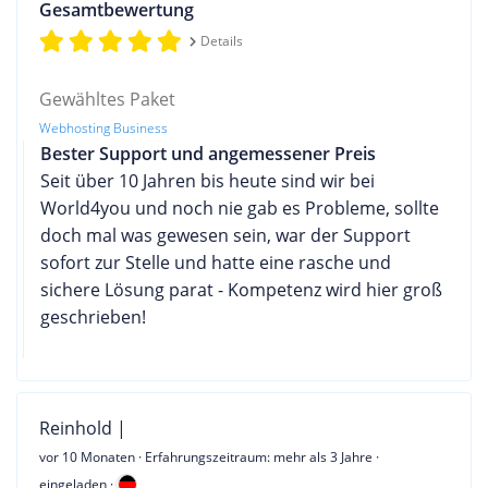
Gesamtbewertung
Details
Gewähltes Paket
Webhosting Business
Bester Support und angemessener Preis
Seit über 10 Jahren bis heute sind wir bei
World4you und noch nie gab es Probleme, sollte
doch mal was gewesen sein, war der Support
sofort zur Stelle und hatte eine rasche und
sichere Lösung parat - Kompetenz wird hier groß
geschrieben!
Reinhold |
vor 10 Monaten
· Erfahrungszeitraum: mehr als 3 Jahre ·
eingeladen ·