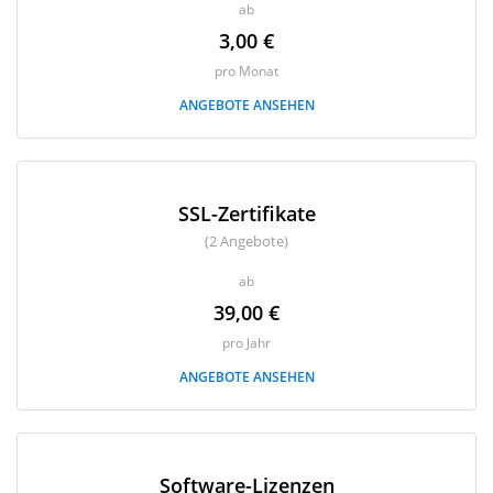
ab
3,00 €
pro Monat
ANGEBOTE ANSEHEN
SSL-Zertifikate
(2 Angebote)
ab
39,00 €
pro Jahr
ANGEBOTE ANSEHEN
Software-Lizenzen