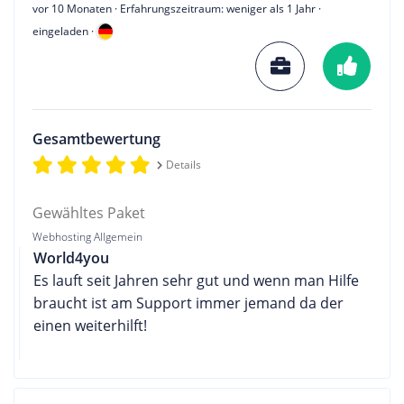
vor 10 Monaten
· Erfahrungszeitraum: weniger als 1 Jahr ·
eingeladen ·
Gesamtbewertung
Details
Gewähltes Paket
Webhosting Allgemein
World4you
Es lauft seit Jahren sehr gut und wenn man Hilfe
braucht ist am Support immer jemand da der
einen weiterhilft!