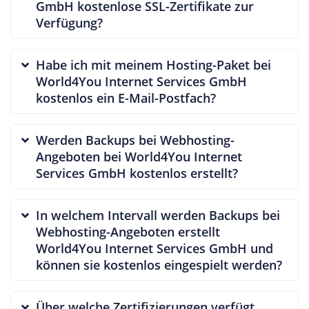
GmbH kostenlose SSL-Zertifikate zur
Verfügung?
Habe ich mit meinem Hosting-Paket bei
World4You Internet Services GmbH
kostenlos ein E-Mail-Postfach?
Werden Backups bei Webhosting-
Angeboten bei World4You Internet
Services GmbH kostenlos erstellt?
In welchem Intervall werden Backups bei
Webhosting-Angeboten erstellt
World4You Internet Services GmbH und
können sie kostenlos eingespielt werden?
Über welche Zertifizierungen verfügt