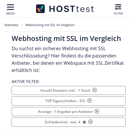
MENÜ
FILTER
Startseite
Webhosting mit SSL im Vergleich
Webhosting mit SSL im Vergleich
Du suchst ein sicheres Webhosting mit SSL
Verschlüsselung? Hier findest du die passenden
Anbieter, bei denen ein Webspace mit SSL Zertifikat
erhältlich ist:
AKTIVE FILTER:
Anzahl Domains inkl. : 1 Stück
TOP Eigenschaften : SSL
Anzeige : 1 Angebot pro Anbieter
Zufriedenheit : min. 4