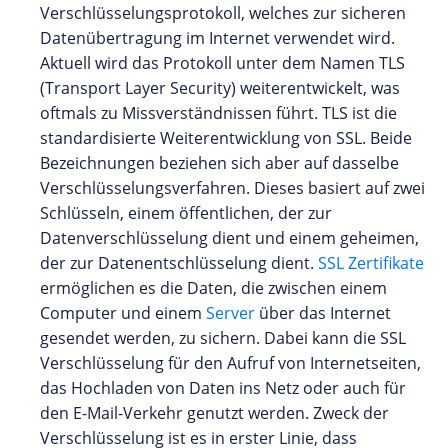
Verschlüsselungsprotokoll, welches zur sicheren
Datenübertragung im Internet verwendet wird.
Aktuell wird das Protokoll unter dem Namen TLS
(Transport Layer Security) weiterentwickelt, was
oftmals zu Missverständnissen führt. TLS ist die
standardisierte Weiterentwicklung von SSL. Beide
Bezeichnungen beziehen sich aber auf dasselbe
Verschlüsselungsverfahren. Dieses basiert auf zwei
Schlüsseln, einem öffentlichen, der zur
Datenverschlüsselung dient und einem geheimen,
der zur Datenentschlüsselung dient.
SSL Zertifikate
ermöglichen es die Daten, die zwischen einem
Computer und einem
Server
über das Internet
gesendet werden, zu sichern. Dabei kann die SSL
Verschlüsselung für den Aufruf von Internetseiten,
das Hochladen von Daten ins Netz oder auch für
den E-Mail-Verkehr genutzt werden. Zweck der
Verschlüsselung ist es in erster Linie, dass