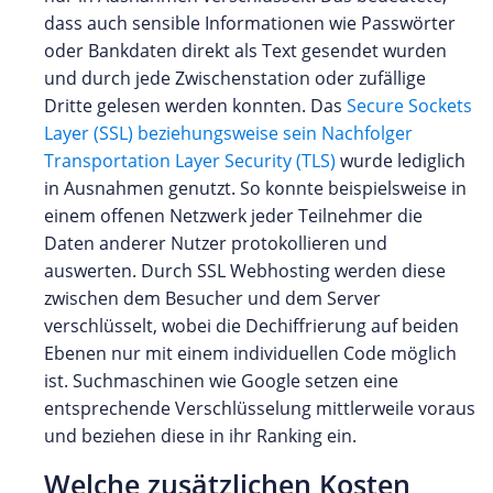
dass auch sensible Informationen wie Passwörter
oder Bankdaten direkt als Text gesendet wurden
und durch jede Zwischenstation oder zufällige
Dritte gelesen werden konnten. Das
Secure Sockets
Layer (SSL) beziehungsweise sein Nachfolger
Transportation Layer Security (TLS)
wurde lediglich
in Ausnahmen genutzt. So konnte beispielsweise in
einem offenen Netzwerk jeder Teilnehmer die
Daten anderer Nutzer protokollieren und
auswerten. Durch SSL Webhosting werden diese
zwischen dem Besucher und dem Server
verschlüsselt, wobei die Dechiffrierung auf beiden
Ebenen nur mit einem individuellen Code möglich
ist. Suchmaschinen wie Google setzen eine
entsprechende Verschlüsselung mittlerweile voraus
und beziehen diese in ihr Ranking ein.
Welche zusätzlichen Kosten