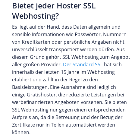
Bietet jeder Hoster SSL
Webhosting?
Es liegt auf der Hand, dass Daten allgemein und
sensible Informationen wie Passwörter, Nummern
von Kreditkarten oder persönliche Angaben nicht
unverschlüsselt transportiert werden dürfen. Aus
diesem Grund gehört SSL Webhosting zum Angebot
aller großen Provider.
Der Standard SSL
hat sich
innerhalb der letzten 15 Jahre im Webhosting
etabliert und zählt in der Regel zu den
Basisleistungen. Eine Ausnahme sind lediglich
einige Gratishoster, die reduzierte Leistungen bei
werbefinanzierten Angeboten vorsehen. Sie bieten
SSL Webhosting nur gegen einen entsprechenden
Aufpreis an, da die Betreuung und der Bezug der
Zertifikate nur in Teilen automatisiert werden
können.