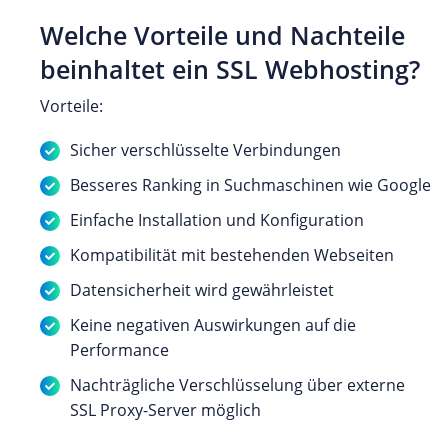
Welche Vorteile und Nachteile
beinhaltet ein SSL Webhosting?
Vorteile:
Sicher verschlüsselte Verbindungen
Besseres Ranking in Suchmaschinen wie Google
Einfache Installation und Konfiguration
Kompatibilität mit bestehenden Webseiten
Datensicherheit wird gewährleistet
Keine negativen Auswirkungen auf die
Performance
Nachträgliche Verschlüsselung über externe
SSL Proxy-Server möglich