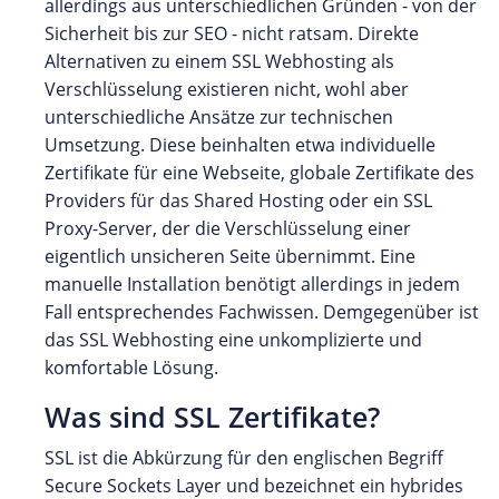
allerdings aus unterschiedlichen Gründen - von der
Sicherheit bis zur SEO - nicht ratsam. Direkte
Alternativen zu einem SSL Webhosting als
Verschlüsselung existieren nicht, wohl aber
unterschiedliche Ansätze zur technischen
Umsetzung. Diese beinhalten etwa individuelle
Zertifikate für eine Webseite, globale Zertifikate des
Providers für das Shared Hosting oder ein SSL
Proxy-Server, der die Verschlüsselung einer
eigentlich unsicheren Seite übernimmt. Eine
manuelle Installation benötigt allerdings in jedem
Fall entsprechendes Fachwissen. Demgegenüber ist
das SSL Webhosting eine unkomplizierte und
komfortable Lösung.
Was sind SSL Zertifikate?
SSL ist die Abkürzung für den englischen Begriff
Secure Sockets Layer und bezeichnet ein hybrides