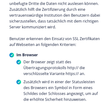
unbefugte Dritte die Daten nicht auslesen können.
Zusätzlich hilft die Zertifizierung durch eine
vertrauenswürdige Institution den Benutzern dabei
sicherzustellen, dass tatsächlich mit dem richtigen
Server kommuniziert wird.
Benutzer erkennen den Einsatz von SSL Zertifikaten
auf Webseiten an folgenden Kriterien:
Im Browser
Der Browser zeigt statt des
Übertragungsprotokolls http:// die
verschlüsselte Variante https:// an.
Zusätzlich wird in einer der Statusleisten
des Browsers ein Symbol in Form eines
Schildes oder Schlosses angezeigt, um auf
die erhöhte Sicherheit hinzuweisen.