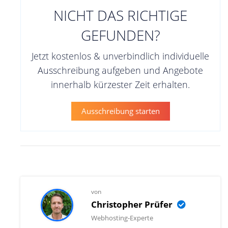
NICHT DAS RICHTIGE
GEFUNDEN?
Jetzt kostenlos & unverbindlich individuelle
Ausschreibung aufgeben und Angebote
innerhalb kürzester Zeit erhalten.
Ausschreibung starten
von
Christopher Prüfer
Webhosting-Experte