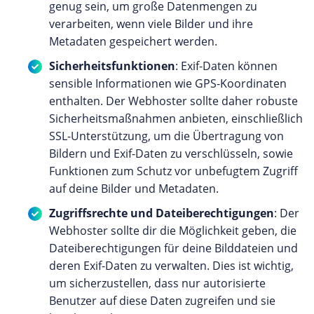
genug sein, um große Datenmengen zu
verarbeiten, wenn viele Bilder und ihre
Metadaten gespeichert werden.
Sicherheitsfunktionen
: Exif-Daten können
sensible Informationen wie GPS-Koordinaten
enthalten. Der Webhoster sollte daher robuste
Sicherheitsmaßnahmen anbieten, einschließlich
SSL-Unterstützung, um die Übertragung von
Bildern und Exif-Daten zu verschlüsseln, sowie
Funktionen zum Schutz vor unbefugtem Zugriff
auf deine Bilder und Metadaten.
Zugriffsrechte und Dateiberechtigungen
: Der
Webhoster sollte dir die Möglichkeit geben, die
Dateiberechtigungen für deine Bilddateien und
deren Exif-Daten zu verwalten. Dies ist wichtig,
um sicherzustellen, dass nur autorisierte
Benutzer auf diese Daten zugreifen und sie