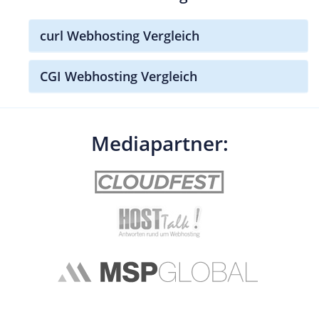
curl Webhosting Vergleich
CGI Webhosting Vergleich
Mediapartner: