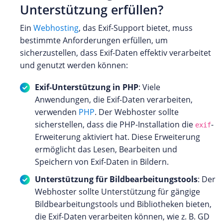
Unterstützung erfüllen?
Ein
Webhosting
, das Exif-Support bietet, muss
bestimmte Anforderungen erfüllen, um
sicherzustellen, dass Exif-Daten effektiv verarbeitet
und genutzt werden können:
Exif-Unterstützung in PHP
: Viele
Anwendungen, die Exif-Daten verarbeiten,
verwenden
PHP
. Der Webhoster sollte
sicherstellen, dass die PHP-Installation die
-
exif
Erweiterung aktiviert hat. Diese Erweiterung
ermöglicht das Lesen, Bearbeiten und
Speichern von Exif-Daten in Bildern.
Unterstützung für Bildbearbeitungstools
: Der
Webhoster sollte Unterstützung für gängige
Bildbearbeitungstools und Bibliotheken bieten,
die Exif-Daten verarbeiten können, wie z. B. GD