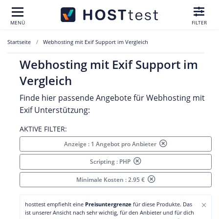
MENÜ
FILTER
Startseite
Webhosting mit Exif Support im Vergleich
Webhosting mit Exif Support im
Vergleich
Finde hier passende Angebote für Webhosting mit
Exif Unterstützung:
AKTIVE FILTER:
Anzeige : 1 Angebot pro Anbieter
Scripting : PHP
Minimale Kosten : 2.95 €
×
hosttest empfiehlt eine
Preisuntergrenze
für diese Produkte. Das
ist unserer Ansicht nach sehr wichtig, für den Anbieter und für dich