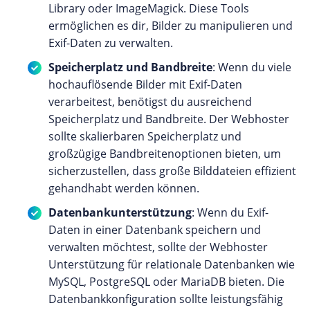
Library oder ImageMagick. Diese Tools
ermöglichen es dir, Bilder zu manipulieren und
Exif-Daten zu verwalten.
Speicherplatz und Bandbreite
: Wenn du viele
hochauflösende Bilder mit Exif-Daten
verarbeitest, benötigst du ausreichend
Speicherplatz und Bandbreite. Der Webhoster
sollte skalierbaren Speicherplatz und
großzügige Bandbreitenoptionen bieten, um
sicherzustellen, dass große Bilddateien effizient
gehandhabt werden können.
Datenbankunterstützung
: Wenn du Exif-
Daten in einer Datenbank speichern und
verwalten möchtest, sollte der Webhoster
Unterstützung für relationale Datenbanken wie
MySQL, PostgreSQL oder MariaDB bieten. Die
Datenbankkonfiguration sollte leistungsfähig