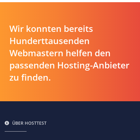
Wir konnten bereits
Hunderttausenden
Webmastern helfen den
passenden Hosting-Anbieter
zu finden.
ÜBER HOSTTEST