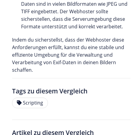
Daten sind in vielen Bildformaten wie JPEG und
TIFF eingebettet. Der Webhoster sollte
sicherstellen, dass die Serverumgebung diese
Formate unterstützt und korrekt verarbeitet.
Indem du sicherstellst, dass der Webhoster diese
Anforderungen erfüllt, kannst du eine stabile und
effiziente Umgebung für die Verwaltung und
Verarbeitung von Exif-Daten in deinen Bildern
schaffen.
Tags zu diesem Vergleich
Scripting
Artikel zu diesem Vergleich