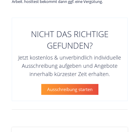
Arbeit. hosttest bekommt dann ggf. eine Vergütung.
NICHT DAS RICHTIGE
GEFUNDEN?
Jetzt kostenlos & unverbindlich individuelle
Ausschreibung aufgeben und Angebote
innerhalb kürzester Zeit erhalten.
Ausschreibung starten