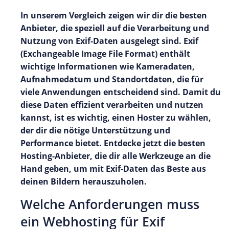
In unserem Vergleich zeigen wir dir die besten
Anbieter, die speziell auf die Verarbeitung und
Nutzung von Exif-Daten ausgelegt sind. Exif
(Exchangeable Image File Format) enthält
wichtige Informationen wie Kameradaten,
Aufnahmedatum und Standortdaten, die für
viele Anwendungen entscheidend sind. Damit du
diese Daten effizient verarbeiten und nutzen
kannst, ist es wichtig, einen Hoster zu wählen,
der dir die nötige Unterstützung und
Performance bietet. Entdecke jetzt die besten
Hosting-Anbieter, die dir alle Werkzeuge an die
Hand geben, um mit Exif-Daten das Beste aus
deinen Bildern herauszuholen.
Welche Anforderungen muss
ein Webhosting für Exif