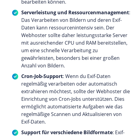
bearbeiten können.
Serverleistung und Ressourcenmanagement
:
Das Verarbeiten von Bildern und deren Exif-
Daten kann ressourcenintensiv sein. Der
Webhoster sollte daher leistungsstarke Server
mit ausreichender CPU und RAM bereitstellen,
um eine schnelle Verarbeitung zu
gewährleisten, besonders bei einer großen
Anzahl von Bildern.
Cron-Job-Support
: Wenn du Exif-Daten
regelmäßig verarbeiten oder automatisch
extrahieren möchtest, sollte der Webhoster die
Einrichtung von Cron-Jobs unterstützen. Dies
ermöglicht automatisierte Aufgaben wie das
regelmäßige Scannen und Aktualisieren von
Exif-Daten.
Support für verschiedene Bildformate
: Exif-