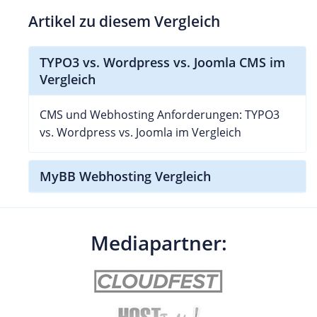
Artikel zu diesem Vergleich
TYPO3 vs. Wordpress vs. Joomla CMS im
Vergleich
CMS und Webhosting Anforderungen: TYPO3
vs. Wordpress vs. Joomla im Vergleich
MyBB Webhosting Vergleich
Mediapartner: