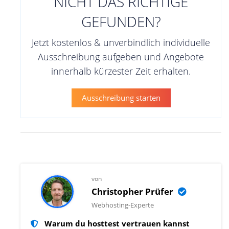
NICHT DAS RICHTIGE
GEFUNDEN?
Jetzt kostenlos & unverbindlich individuelle
Ausschreibung aufgeben und Angebote
innerhalb kürzester Zeit erhalten.
Ausschreibung starten
von
Christopher Prüfer
Webhosting-Experte
Warum du hosttest vertrauen kannst