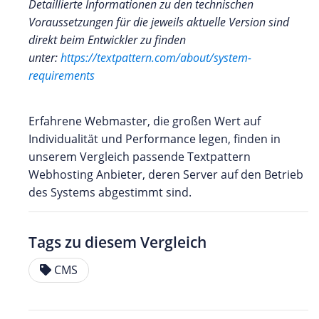
Detaillierte Informationen zu den technischen
Voraussetzungen für die jeweils aktuelle Version sind
direkt beim Entwickler zu finden
unter:
https://textpattern.com/about/system-
requirements
Erfahrene Webmaster, die großen Wert auf
Individualität und Performance legen, finden in
unserem Vergleich passende Textpattern
Webhosting Anbieter, deren Server auf den Betrieb
des Systems abgestimmt sind.
Tags zu diesem Vergleich
CMS