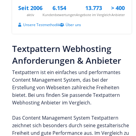
Seit 2006
6.154
13.773
> 400
aktiv
Kundenbewertungen
Angebote im Vergleich
Anbieter
Unsere Testmethodik
Über uns
Textpattern Webhosting
Anforderungen & Anbieter
Textpattern ist ein einfaches und performantes
Content Management System, das bei der
Erstellung von Webseiten zahlreiche Freiheiten
bietet. Bei uns finden Sie passende Textpattern
Webhosting Anbieter im Vergleich.
Das Content Management System Textpattern
zeichnet sich besonders durch seine gestalterische
Freiheit und gute Performance aus. Im Vergleich zu