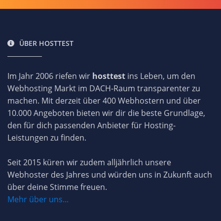
ÜBER HOSTTEST
Im Jahr 2006 riefen wir
hosttest
ins Leben, um den
Webhosting Markt im DACH-Raum transparenter zu
machen. Mit derzeit über 400 Webhostern und über
10.000 Angeboten bieten wir dir die beste Grundlage,
den für dich passenden Anbieter für Hosting-
Leistungen zu finden.
Seit 2015 küren wir zudem alljährlich unsere
Webhoster des Jahres und würden uns in Zukunft auch
über deine Stimme freuen.
Mehr über uns...