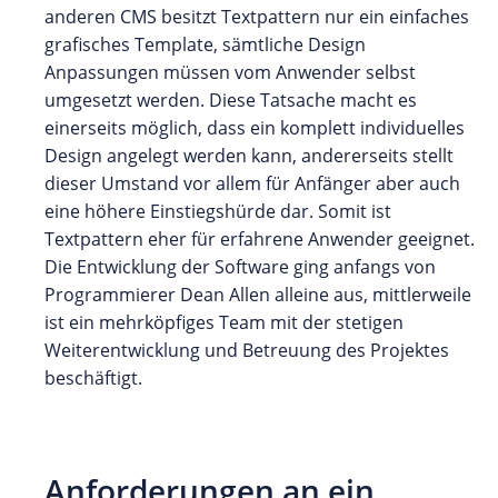
anderen CMS besitzt Textpattern nur ein einfaches
grafisches Template, sämtliche Design
Anpassungen müssen vom Anwender selbst
umgesetzt werden. Diese Tatsache macht es
einerseits möglich, dass ein komplett individuelles
Design angelegt werden kann, andererseits stellt
dieser Umstand vor allem für Anfänger aber auch
eine höhere Einstiegshürde dar. Somit ist
Textpattern eher für erfahrene Anwender geeignet.
Die Entwicklung der Software ging anfangs von
Programmierer Dean Allen alleine aus, mittlerweile
ist ein mehrköpfiges Team mit der stetigen
Weiterentwicklung und Betreuung des Projektes
beschäftigt.
Anforderungen an ein