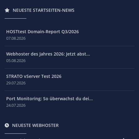
NEUESTE STARTSEITEN-NEWS
HOSTtest Domain-Report Q3/2026
07.08.2026
Webhoster des Jahres 2026: Jetzt abst...
05.08.2026
STRATO vServer Test 2026
29.07.2026
Port Monitoring: So überwachst du dei...
24.07.2026
NEUESTE WEBHOSTER