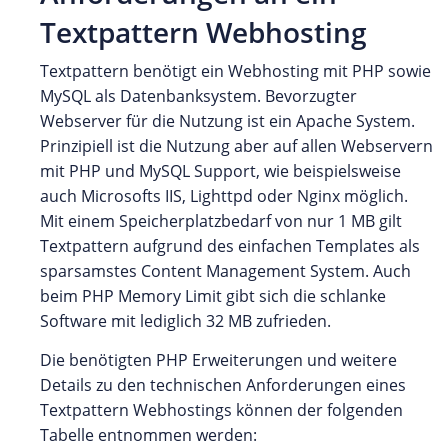
Textpattern Webhosting
Textpattern benötigt ein Webhosting mit PHP sowie
MySQL als Datenbanksystem. Bevorzugter
Webserver für die Nutzung ist ein Apache System.
Prinzipiell ist die Nutzung aber auf allen Webservern
mit PHP und MySQL Support, wie beispielsweise
auch Microsofts IIS, Lighttpd oder Nginx möglich.
Mit einem Speicherplatzbedarf von nur 1 MB gilt
Textpattern aufgrund des einfachen Templates als
sparsamstes Content Management System. Auch
beim PHP Memory Limit gibt sich die schlanke
Software mit lediglich 32 MB zufrieden.
Die benötigten PHP Erweiterungen und weitere
Details zu den technischen Anforderungen eines
Textpattern Webhostings können der folgenden
Tabelle entnommen werden: