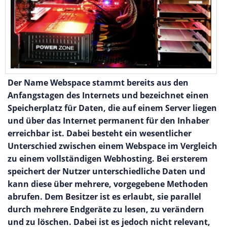
Der Name Webspace stammt bereits aus den
Anfangstagen des Internets und bezeichnet einen
Speicherplatz für Daten, die auf einem Server liegen
und über das Internet permanent für den Inhaber
erreichbar ist. Dabei besteht ein wesentlicher
Unterschied zwischen einem Webspace im Vergleich
zu einem vollständigen Webhosting. Bei ersterem
speichert der Nutzer unterschiedliche Daten und
kann diese über mehrere, vorgegebene Methoden
abrufen. Dem Besitzer ist es erlaubt, sie parallel
durch mehrere Endgeräte zu lesen, zu verändern
und zu löschen. Dabei ist es jedoch nicht relevant,