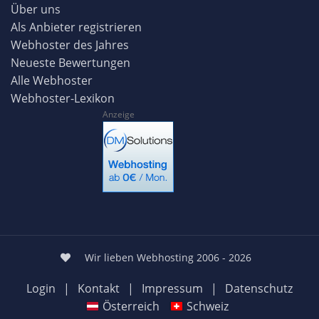
Über uns
Als Anbieter registrieren
Webhoster des Jahres
Neueste Bewertungen
Alle Webhoster
Webhoster-Lexikon
Anzeige
Wir lieben Webhosting 2006 - 2026
Login
|
Kontakt
|
Impressum
|
Datenschutz
Österreich
Schweiz