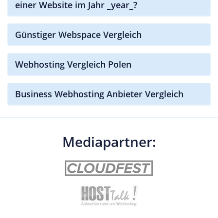
einer Website im Jahr _year_?
Günstiger Webspace Vergleich
Webhosting Vergleich Polen
Business Webhosting Anbieter Vergleich
Mediapartner: