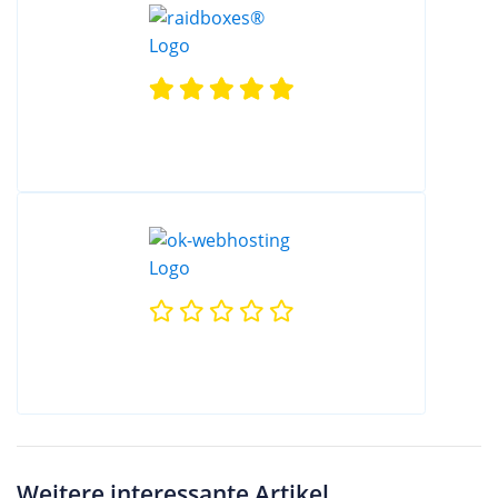
Weitere interessante Artikel