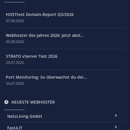
HOSTtest Domain-Report Q3/2026
07.08.2026
Webhoster des Jahres 2026: Jetzt abst...
05.08.2026
STRATO vServer Test 2026
29.07.2026
Port Monitoring: So überwachst du dei...
24.07.2026
NEUESTE WEBHOSTER
NetzLiving GmbH
Fast4.IT