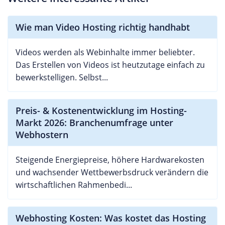
Wie man Video Hosting richtig handhabt
Videos werden als Webinhalte immer beliebter.
Das Erstellen von Videos ist heutzutage einfach zu
bewerkstelligen. Selbst...
Preis- & Kostenentwicklung im Hosting-
Markt 2026: Branchenumfrage unter
Webhostern
Steigende Energiepreise, höhere Hardwarekosten
und wachsender Wettbewerbsdruck verändern die
wirtschaftlichen Rahmenbedi...
Webhosting Kosten: Was kostet das Hosting