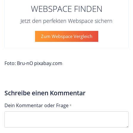
WEBSPACE FINDEN
Jetzt den perfekten Webspace sichern
Zum Webspace Vergleich
Foto: Bru-nO pixabay.com
Schreibe einen Kommentar
Dein Kommentar oder Frage