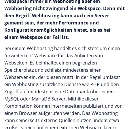
Webspace immer ein Webhosting aber ein
Webhosting nicht zwingend ein Webspace. Denn mit
dem Begriff Webhosting kann auch ein Server
gemeint sein, der mehr Performance und
Konfigurationsmöglichkeiten bietet, als es bei
einem Webspace der Fall ist.
Bei einem Webhosting handelt es sich stets um einen
"erweiterten" Webspace für das Anbieten von
Webseiten. Es beinhaltet einen begrenzten
Speicherplatz und schließt mindestens einen
Webserver ein, der diesen nutzt. In der Regel umfasst
ein Webhosting zusätzliche Dienste wie PHP und den
Zugriff auf mindestens eine Datenbank über einen
MySQL oder MariaDB Server. Mithilfe dieser
Kombination können Internetseiten publiziert und von
einem Browser aufgerufen werden. Das Webhosting
kann seinerseits externe Quellen nutzen, indem etwa
große Dateien auf einem externen Webspace lagern.