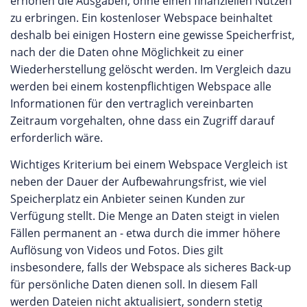
erhöhen die Ausgaben, ohne einen finanziellen Nutzen
zu erbringen. Ein kostenloser Webspace beinhaltet
deshalb bei einigen Hostern eine gewisse Speicherfrist,
nach der die Daten ohne Möglichkeit zu einer
Wiederherstellung gelöscht werden. Im Vergleich dazu
werden bei einem kostenpflichtigen Webspace alle
Informationen für den vertraglich vereinbarten
Zeitraum vorgehalten, ohne dass ein Zugriff darauf
erforderlich wäre.
Wichtiges Kriterium bei einem Webspace Vergleich ist
neben der Dauer der Aufbewahrungsfrist, wie viel
Speicherplatz ein Anbieter seinen Kunden zur
Verfügung stellt. Die Menge an Daten steigt in vielen
Fällen permanent an - etwa durch die immer höhere
Auflösung von Videos und Fotos. Dies gilt
insbesondere, falls der Webspace als sicheres Back-up
für persönliche Daten dienen soll. In diesem Fall
werden Dateien nicht aktualisiert, sondern stetig