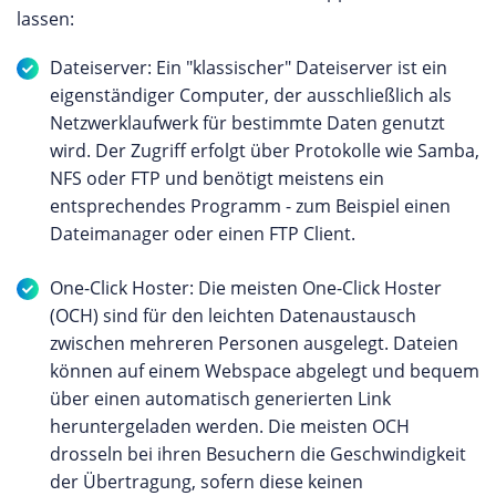
lassen:
Dateiserver: Ein "klassischer" Dateiserver ist ein
eigenständiger Computer, der ausschließlich als
Netzwerklaufwerk für bestimmte Daten genutzt
wird. Der Zugriff erfolgt über Protokolle wie Samba,
NFS oder FTP und benötigt meistens ein
entsprechendes Programm - zum Beispiel einen
Dateimanager oder einen FTP Client.
One-Click Hoster: Die meisten One-Click Hoster
(OCH) sind für den leichten Datenaustausch
zwischen mehreren Personen ausgelegt. Dateien
können auf einem Webspace abgelegt und bequem
über einen automatisch generierten Link
heruntergeladen werden. Die meisten OCH
drosseln bei ihren Besuchern die Geschwindigkeit
der Übertragung, sofern diese keinen