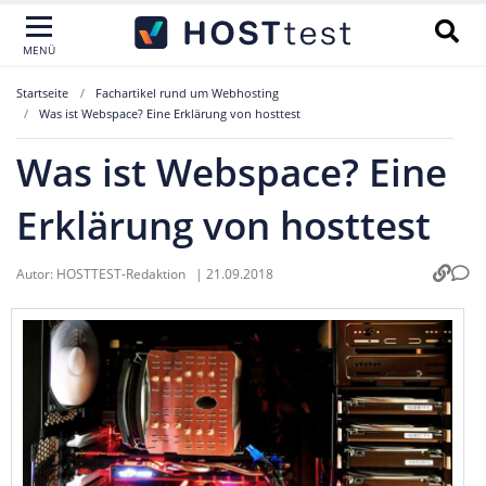
MENÜ
Startseite
Fachartikel rund um Webhosting
Was ist Webspace? Eine Erklärung von hosttest
Was ist Webspace? Eine
Erklärung von hosttest
Autor:
HOSTTEST-Redaktion
|
21.09.2018