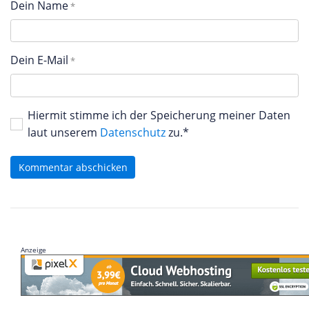
Dein Name
Dein E-Mail
Hiermit stimme ich der Speicherung meiner Daten
laut unserem
Datenschutz
zu.*
Kommentar abschicken
Anzeige