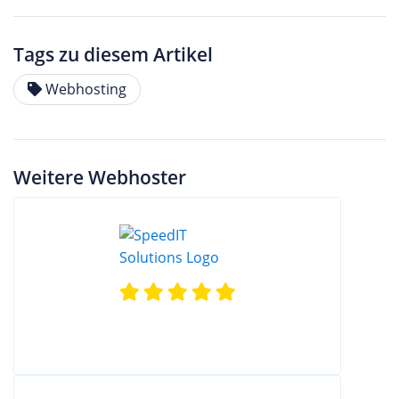
Tags zu diesem Artikel
Webhosting
Weitere Webhoster