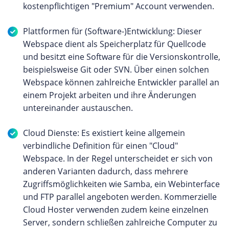
kostenpflichtigen "Premium" Account verwenden.
Plattformen für (Software-)Entwicklung: Dieser
Webspace dient als Speicherplatz für Quellcode
und besitzt eine Software für die Versionskontrolle,
beispielsweise Git oder SVN. Über einen solchen
Webspace können zahlreiche Entwickler parallel an
einem Projekt arbeiten und ihre Änderungen
untereinander austauschen.
Cloud Dienste: Es existiert keine allgemein
verbindliche Definition für einen "Cloud"
Webspace. In der Regel unterscheidet er sich von
anderen Varianten dadurch, dass mehrere
Zugriffsmöglichkeiten wie Samba, ein Webinterface
und FTP parallel angeboten werden. Kommerzielle
Cloud Hoster verwenden zudem keine einzelnen
Server, sondern schließen zahlreiche Computer zu