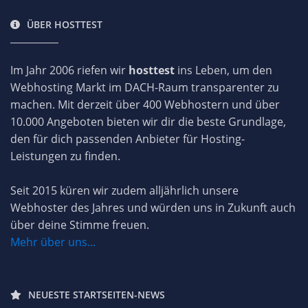
ÜBER HOSTTEST
Im Jahr 2006 riefen wir
hosttest
ins Leben, um den
Webhosting Markt im DACH-Raum transparenter zu
machen. Mit derzeit über 400 Webhostern und über
10.000 Angeboten bieten wir dir die beste Grundlage,
den für dich passenden Anbieter für Hosting-
Leistungen zu finden.
Seit 2015 küren wir zudem alljährlich unsere
Webhoster des Jahres und würden uns in Zukunft auch
über deine Stimme freuen.
Mehr über uns...
NEUESTE STARTSEITEN-NEWS