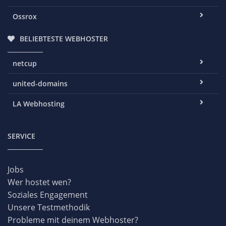
Ossrox
BELIEBTESTE WEBHOSTER
netcup
united-domains
LA Webhosting
SERVICE
Jobs
Wer hostet wen?
Soziales Engagement
Unsere Testmethodik
Probleme mit deinem Webhoster?