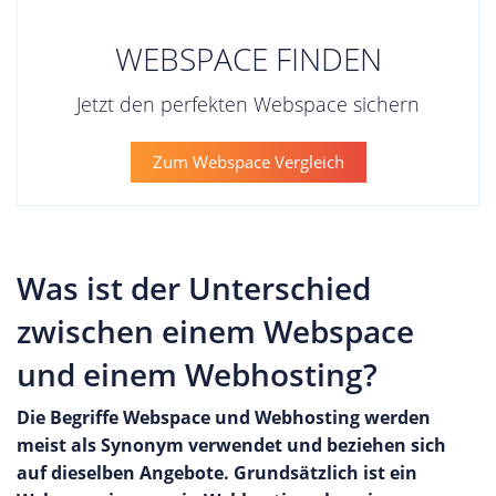
WEBSPACE FINDEN
Jetzt den perfekten Webspace sichern
Zum Webspace Vergleich
Was ist der Unterschied
zwischen einem Webspace
und einem Webhosting?
Die Begriffe Webspace und Webhosting werden
meist als Synonym verwendet und beziehen sich
auf dieselben Angebote. Grundsätzlich ist ein