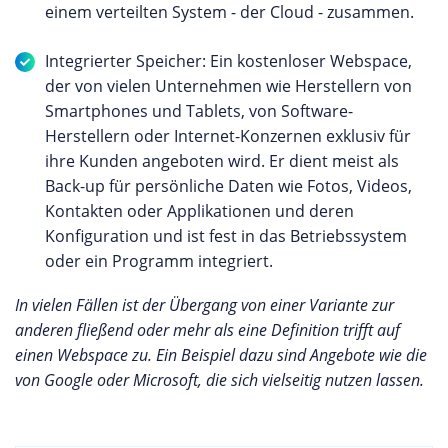
einem verteilten System - der Cloud - zusammen.
Integrierter Speicher: Ein kostenloser Webspace,
der von vielen Unternehmen wie Herstellern von
Smartphones und Tablets, von Software-
Herstellern oder Internet-Konzernen exklusiv für
ihre Kunden angeboten wird. Er dient meist als
Back-up für persönliche Daten wie Fotos, Videos,
Kontakten oder Applikationen und deren
Konfiguration und ist fest in das Betriebssystem
oder ein Programm integriert.
In vielen Fällen ist der Übergang von einer Variante zur
anderen fließend oder mehr als eine Definition trifft auf
einen Webspace zu. Ein Beispiel dazu sind Angebote wie die
von Google oder Microsoft, die sich vielseitig nutzen lassen.