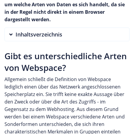
um welche Arten von Daten es sich handelt, da sie
in der Regel nicht direkt in einem Browser
dargestellt werden.
Inhaltsverzeichnis
Gibt es unterschiedliche Arten
von Webspace?
Allgemein schließt die Definition von Webspace
lediglich einen über das Netzwerk angeschlossenen
Speicherplatz ein. Sie trifft keine exakte Aussage über
den Zweck oder über die Art des Zugriffs - im
Gegensatz zu dem Webhosting. Aus diesem Grund
werden bei einem Webspace verschiedene Arten und
Sonderformen unterschieden, die sich ihren
charakteristischen Merkmalen in Gruppen einteilen