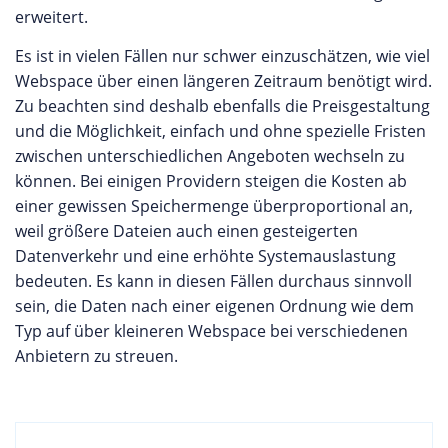
erweitert.
Es ist in vielen Fällen nur schwer einzuschätzen, wie viel
Webspace über einen längeren Zeitraum benötigt wird.
Zu beachten sind deshalb ebenfalls die Preisgestaltung
und die Möglichkeit, einfach und ohne spezielle Fristen
zwischen unterschiedlichen Angeboten wechseln zu
können. Bei einigen Providern steigen die Kosten ab
einer gewissen Speichermenge überproportional an,
weil größere Dateien auch einen gesteigerten
Datenverkehr und eine erhöhte Systemauslastung
bedeuten. Es kann in diesen Fällen durchaus sinnvoll
sein, die Daten nach einer eigenen Ordnung wie dem
Typ auf über kleineren Webspace bei verschiedenen
Anbietern zu streuen.