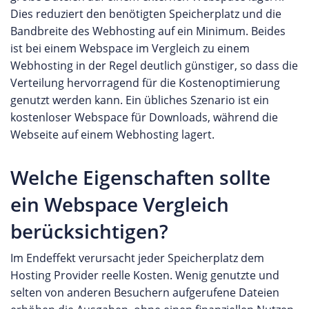
Dies reduziert den benötigten Speicherplatz und die
Bandbreite des Webhosting auf ein Minimum. Beides
ist bei einem Webspace im Vergleich zu einem
Webhosting in der Regel deutlich günstiger, so dass die
Verteilung hervorragend für die Kostenoptimierung
genutzt werden kann. Ein übliches Szenario ist ein
kostenloser Webspace für Downloads, während die
Webseite auf einem Webhosting lagert.
Welche Eigenschaften sollte
ein Webspace Vergleich
berücksichtigen?
Im Endeffekt verursacht jeder Speicherplatz dem
Hosting Provider reelle Kosten. Wenig genutzte und
selten von anderen Besuchern aufgerufene Dateien