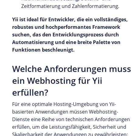
Zeitformatierung und Zahlenformatierung.
Yii ist ideal für Entwickler, die ein vollständiges,
robustes und hochperformantes Framework
suchen, das den Entwicklungsprozess durch
Automatisierung und eine breite Palette von
Funktionen beschleunigt.
Welche Anforderungen muss
ein Webhosting für Yii
erfüllen?
Für eine optimale Hosting-Umgebung von Yii-
basierten Anwendungen müssen Webhosting-
Dienste eine Reihe von technischen Anforderungen
erfüllen, um die Leistungsfähigkeit, Sicherheit und
Skalierbarkeit der Anwendungen zu gewährleisten: