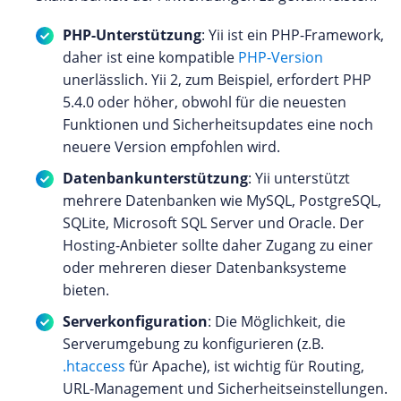
PHP-Unterstützung
: Yii ist ein PHP-Framework,
daher ist eine kompatible
PHP-Version
unerlässlich. Yii 2, zum Beispiel, erfordert PHP
5.4.0 oder höher, obwohl für die neuesten
Funktionen und Sicherheitsupdates eine noch
neuere Version empfohlen wird.
Datenbankunterstützung
: Yii unterstützt
mehrere Datenbanken wie MySQL, PostgreSQL,
SQLite, Microsoft SQL Server und Oracle. Der
Hosting-Anbieter sollte daher Zugang zu einer
oder mehreren dieser Datenbanksysteme
bieten.
Serverkonfiguration
: Die Möglichkeit, die
Serverumgebung zu konfigurieren (z.B.
.htaccess
für Apache), ist wichtig für Routing,
URL-Management und Sicherheitseinstellungen.