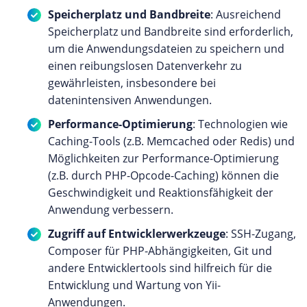
Speicherplatz und Bandbreite
: Ausreichend
Speicherplatz und Bandbreite sind erforderlich,
um die Anwendungsdateien zu speichern und
einen reibungslosen Datenverkehr zu
gewährleisten, insbesondere bei
datenintensiven Anwendungen.
Performance-Optimierung
: Technologien wie
Caching-Tools (z.B. Memcached oder Redis) und
Möglichkeiten zur Performance-Optimierung
(z.B. durch PHP-Opcode-Caching) können die
Geschwindigkeit und Reaktionsfähigkeit der
Anwendung verbessern.
Zugriff auf Entwicklerwerkzeuge
: SSH-Zugang,
Composer für PHP-Abhängigkeiten, Git und
andere Entwicklertools sind hilfreich für die
Entwicklung und Wartung von Yii-
Anwendungen.