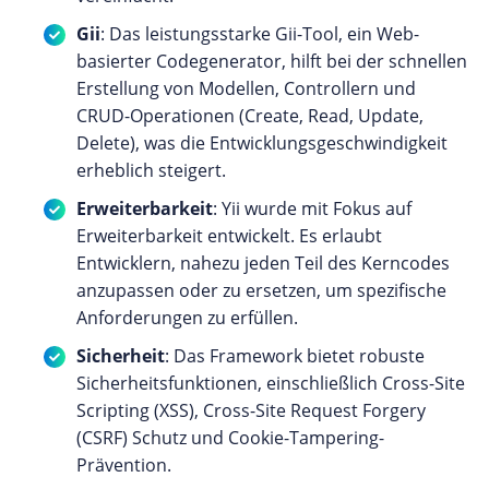
Gii
: Das leistungsstarke Gii-Tool, ein Web-
basierter Codegenerator, hilft bei der schnellen
Erstellung von Modellen, Controllern und
CRUD-Operationen (Create, Read, Update,
Delete), was die Entwicklungsgeschwindigkeit
erheblich steigert.
Erweiterbarkeit
: Yii wurde mit Fokus auf
Erweiterbarkeit entwickelt. Es erlaubt
Entwicklern, nahezu jeden Teil des Kerncodes
anzupassen oder zu ersetzen, um spezifische
Anforderungen zu erfüllen.
Sicherheit
: Das Framework bietet robuste
Sicherheitsfunktionen, einschließlich Cross-Site
Scripting (XSS), Cross-Site Request Forgery
(CSRF) Schutz und Cookie-Tampering-
Prävention.