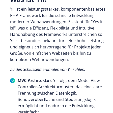
Yii ist ein leistungsstarkes, komponentenbasiertes
PHP-Framework für die schnelle Entwicklung
moderner Webanwendungen. Es steht für "Yes It
Is!", was die Effizienz, Flexibilität und intuitive
Handhabung des Frameworks unterstreichen soll.
Yii ist besonders bekannt für seine hohe Leistung
und eignet sich hervorragend für Projekte jeder
Größe, von einfachen Webseiten bis hin zu
komplexen Webanwendungen.
Zu den Schlüsselmerkmalen von Yii zählen:
MVC-Architektur
: Yii folgt dem Model-View-
Controller-Architekturmuster, das eine klare
Trennung zwischen Datenlogik,
Benutzeroberfläche und Steuerungslogik
ermöglicht und dadurch die Entwicklung
vereinfacht.