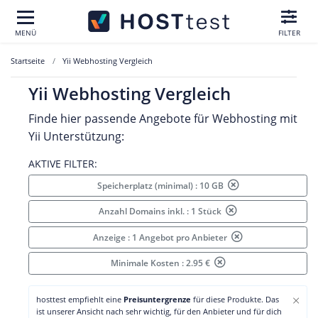
MENÜ
FILTER
Startseite
Yii Webhosting Vergleich
Yii Webhosting Vergleich
Finde hier passende Angebote für Webhosting mit
Yii Unterstützung:
AKTIVE FILTER:
Speicherplatz (minimal) : 10 GB
Anzahl Domains inkl. : 1 Stück
Anzeige : 1 Angebot pro Anbieter
Minimale Kosten : 2.95 €
×
hosttest empfiehlt eine
Preisuntergrenze
für diese Produkte. Das
ist unserer Ansicht nach sehr wichtig, für den Anbieter und für dich