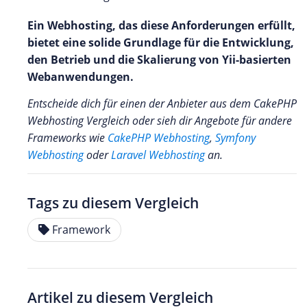
Ein Webhosting, das diese Anforderungen erfüllt,
bietet eine solide Grundlage für die Entwicklung,
den Betrieb und die Skalierung von Yii-basierten
Webanwendungen.
Entscheide dich für einen der Anbieter aus dem CakePHP
Webhosting Vergleich oder sieh dir Angebote für andere
Frameworks wie
CakePHP Webhosting
,
Symfony
Webhosting
oder
Laravel Webhosting
an.
Tags zu diesem Vergleich
Framework
Artikel zu diesem Vergleich