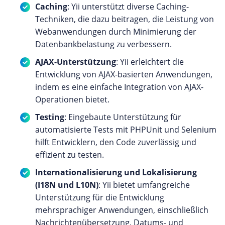
Caching
: Yii unterstützt diverse Caching-
Techniken, die dazu beitragen, die Leistung von
Webanwendungen durch Minimierung der
Datenbankbelastung zu verbessern.
AJAX-Unterstützung
: Yii erleichtert die
Entwicklung von AJAX-basierten Anwendungen,
indem es eine einfache Integration von AJAX-
Operationen bietet.
Testing
: Eingebaute Unterstützung für
automatisierte Tests mit PHPUnit und Selenium
hilft Entwicklern, den Code zuverlässig und
effizient zu testen.
Internationalisierung und Lokalisierung
(I18N und L10N)
: Yii bietet umfangreiche
Unterstützung für die Entwicklung
mehrsprachiger Anwendungen, einschließlich
Nachrichtenübersetzung, Datums- und