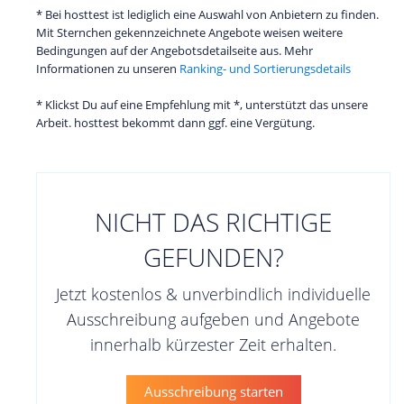
* Bei hosttest ist lediglich eine Auswahl von Anbietern zu finden.
Mit Sternchen gekennzeichnete Angebote weisen weitere
Bedingungen auf der Angebotsdetailseite aus. Mehr
Informationen zu unseren
Ranking- und Sortierungsdetails
* Klickst Du auf eine Empfehlung mit *, unterstützt das unsere
Arbeit. hosttest bekommt dann ggf. eine Vergütung.
NICHT DAS RICHTIGE
GEFUNDEN?
Jetzt kostenlos & unverbindlich individuelle
Ausschreibung aufgeben und Angebote
innerhalb kürzester Zeit erhalten.
Ausschreibung starten