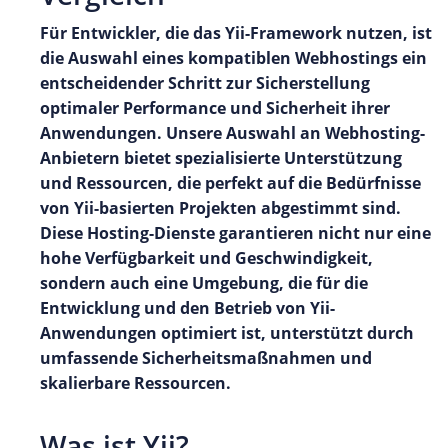
Für Entwickler, die das Yii-Framework nutzen, ist
die Auswahl eines kompatiblen Webhostings ein
entscheidender Schritt zur Sicherstellung
optimaler Performance und Sicherheit ihrer
Anwendungen. Unsere Auswahl an Webhosting-
Anbietern bietet spezialisierte Unterstützung
und Ressourcen, die perfekt auf die Bedürfnisse
von Yii-basierten Projekten abgestimmt sind.
Diese Hosting-Dienste garantieren nicht nur eine
hohe Verfügbarkeit und Geschwindigkeit,
sondern auch eine Umgebung, die für die
Entwicklung und den Betrieb von Yii-
Anwendungen optimiert ist, unterstützt durch
umfassende Sicherheitsmaßnahmen und
skalierbare Ressourcen.
Was ist Yii?