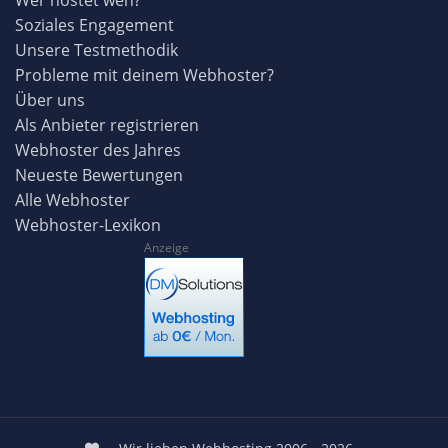
Soziales Engagement
Unsere Testmethodik
Probleme mit deinem Webhoster?
Über uns
Als Anbieter registrieren
Webhoster des Jahres
Neueste Bewertungen
Alle Webhoster
Webhoster-Lexikon
Anzeige