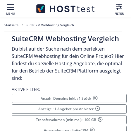
MENÜ
FILTER
Startseite
SuiteCRM Webhosting Vergleich
SuiteCRM Webhosting Vergleich
Du bist auf der Suche nach dem perfekten
SuiteCRM Webhosting für dein Online Projekt? Hier
findest du spezielle Hosting Angebote, die optimal
für den Betrieb der SuiteCRM Plattform ausgelegt
sind:
AKTIVE FILTER:
Anzahl Domains inkl. : 1 Stück
Anzeige : 1 Angebot pro Anbieter
Transfervolumen (minimal) : 100 GB
Anwendungen : SuiteCRM