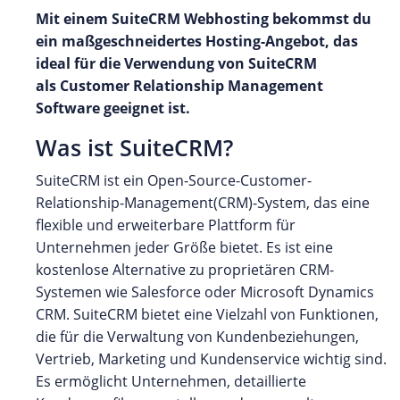
Mit einem SuiteCRM Webhosting bekommst du
ein maßgeschneidertes Hosting-Angebot, das
ideal für die Verwendung von SuiteCRM
als Customer Relationship Management
Software geeignet ist.
Was ist SuiteCRM?
SuiteCRM ist ein Open-Source-Customer-
Relationship-Management(CRM)-System, das eine
flexible und erweiterbare Plattform für
Unternehmen jeder Größe bietet. Es ist eine
kostenlose Alternative zu proprietären CRM-
Systemen wie Salesforce oder Microsoft Dynamics
CRM. SuiteCRM bietet eine Vielzahl von Funktionen,
die für die Verwaltung von Kundenbeziehungen,
Vertrieb, Marketing und Kundenservice wichtig sind.
Es ermöglicht Unternehmen, detaillierte