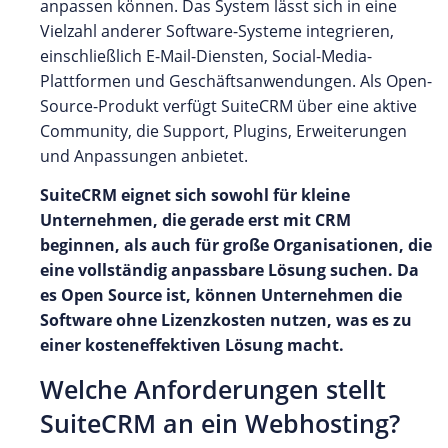
anpassen können. Das System lässt sich in eine
Vielzahl anderer Software-Systeme integrieren,
einschließlich E-Mail-Diensten, Social-Media-
Plattformen und Geschäftsanwendungen. Als Open-
Source-Produkt verfügt SuiteCRM über eine aktive
Community, die Support, Plugins, Erweiterungen
und Anpassungen anbietet.
SuiteCRM eignet sich sowohl für kleine
Unternehmen, die gerade erst mit CRM
beginnen, als auch für große Organisationen, die
eine vollständig anpassbare Lösung suchen. Da
es Open Source ist, können Unternehmen die
Software ohne Lizenzkosten nutzen, was es zu
einer kosteneffektiven Lösung macht.
Welche Anforderungen stellt
SuiteCRM an ein Webhosting?