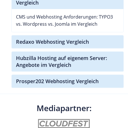
Vergleich
CMS und Webhosting Anforderungen: TYPO3
vs. Wordpress vs. Joomla im Vergleich
Redaxo Webhosting Vergleich
Hubzilla Hosting auf eigenem Server:
Angebote im Vergleich
Prosper202 Webhosting Vergleich
Mediapartner: