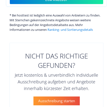
* Bei hosttest ist lediglich eine Auswahl von Anbietern zu finden.
Mit Sternchen gekennzeichnete Angebote weisen weitere
Bedingungen auf der Angebotsdetailseite aus. Mehr
Informationen zu unseren
Ranking- und Sortierungsdetails
NICHT DAS RICHTIGE
GEFUNDEN?
Jetzt kostenlos & unverbindlich individuelle
Ausschreibung aufgeben und Angebote
innerhalb kürzester Zeit erhalten.
Ausschreibung starten