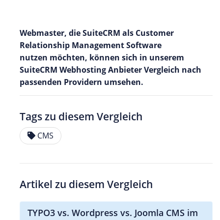
Webmaster, die SuiteCRM als Customer
Relationship Management Software
nutzen möchten, können sich in unserem
SuiteCRM Webhosting Anbieter Vergleich nach
passenden Providern umsehen.
Tags zu diesem Vergleich
CMS
Artikel zu diesem Vergleich
TYPO3 vs. Wordpress vs. Joomla CMS im