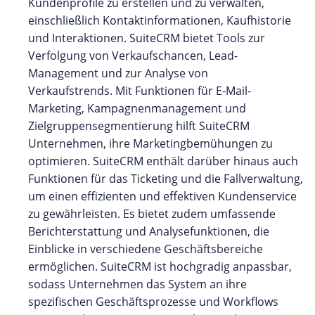
Kundenprofile zu erstellen und zu verwalten,
einschließlich Kontaktinformationen, Kaufhistorie
und Interaktionen. SuiteCRM bietet Tools zur
Verfolgung von Verkaufschancen, Lead-
Management und zur Analyse von
Verkaufstrends. Mit Funktionen für E-Mail-
Marketing, Kampagnenmanagement und
Zielgruppensegmentierung hilft SuiteCRM
Unternehmen, ihre Marketingbemühungen zu
optimieren. SuiteCRM enthält darüber hinaus auch
Funktionen für das Ticketing und die Fallverwaltung,
um einen effizienten und effektiven Kundenservice
zu gewährleisten. Es bietet zudem umfassende
Berichterstattung und Analysefunktionen, die
Einblicke in verschiedene Geschäftsbereiche
ermöglichen. SuiteCRM ist hochgradig anpassbar,
sodass Unternehmen das System an ihre
spezifischen Geschäftsprozesse und Workflows