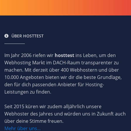
ÜBER HOSTTEST
Im Jahr 2006 riefen wir
hosttest
ins Leben, um den
Webhosting Markt im DACH-Raum transparenter zu
machen. Mit derzeit über 400 Webhostern und über
10.000 Angeboten bieten wir dir die beste Grundlage,
den für dich passenden Anbieter für Hosting-
Leistungen zu finden.
Seit 2015 küren wir zudem alljährlich unsere
Webhoster des Jahres und würden uns in Zukunft auch
über deine Stimme freuen.
Mehr über uns...