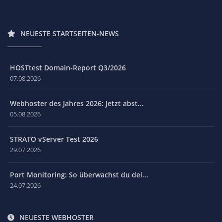
NEUESTE STARTSEITEN-NEWS
HOSTtest Domain-Report Q3/2026
07.08.2026
Webhoster des Jahres 2026: Jetzt abst...
05.08.2026
STRATO vServer Test 2026
29.07.2026
Port Monitoring: So überwachst du dei...
24.07.2026
NEUESTE WEBHOSTER