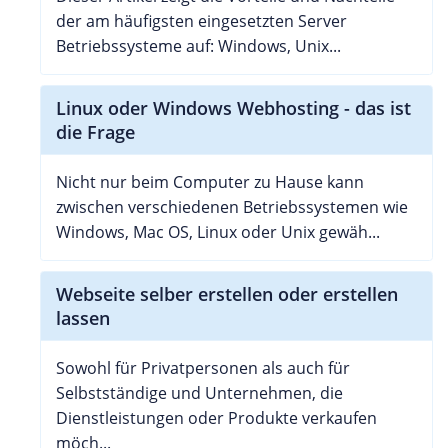
der am häufigsten eingesetzten Server
Betriebssysteme auf: Windows, Unix...
Linux oder Windows Webhosting - das ist
die Frage
Nicht nur beim Computer zu Hause kann
zwischen verschiedenen Betriebssystemen wie
Windows, Mac OS, Linux oder Unix gewäh...
Webseite selber erstellen oder erstellen
lassen
Sowohl für Privatpersonen als auch für
Selbstständige und Unternehmen, die
Dienstleistungen oder Produkte verkaufen
möch...