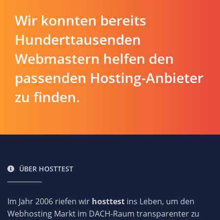
Wir konnten bereits
Hunderttausenden
Webmastern helfen den
passenden Hosting-Anbieter
zu finden.
ÜBER HOSTTEST
Im Jahr 2006 riefen wir
hosttest
ins Leben, um den
Webhosting Markt im DACH-Raum transparenter zu