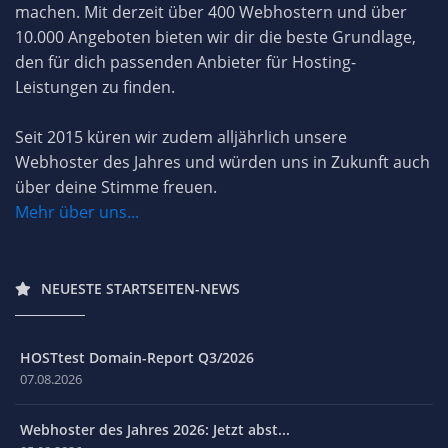
machen. Mit derzeit über 400 Webhostern und über
10.000 Angeboten bieten wir dir die beste Grundlage,
den für dich passenden Anbieter für Hosting-
Leistungen zu finden.
Seit 2015 küren wir zudem alljährlich unsere
Webhoster des Jahres und würden uns in Zukunft auch
über deine Stimme freuen.
Mehr über uns...
NEUESTE STARTSEITEN-NEWS
HOSTtest Domain-Report Q3/2026
07.08.2026
Webhoster des Jahres 2026: Jetzt abst...