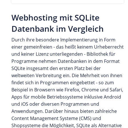
Webhosting mit SQLite
Datenbank im Vergleich
Durch ihre besondere Implementierung in Form
einer gemeinfreien - das heißt keinem Urheberrecht
und keiner Lizenz unterliegenden - Bibliothek für
Programme nehmen Datenbanken in dem Format
SQLite insgesamt den ersten Platz bei der
weltweiten Verbreitung ein. Die Mehrheit von ihnen
findet sich in Programmen eingebettet - so zum
Beispiel in Browsern wie Firefox, Chrome und Safari,
Apps für mobile Betriebssysteme inklusive Android
und iOS oder diversen Programmen und
Anwendungen. Darüber hinaus bieten zahlreiche
Content Management Systeme (CMS) und
Shopsysteme die Möglichkeit, SQLite als Alternative