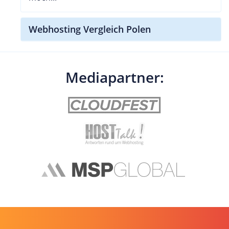
Webhosting Vergleich Polen
Mediapartner: