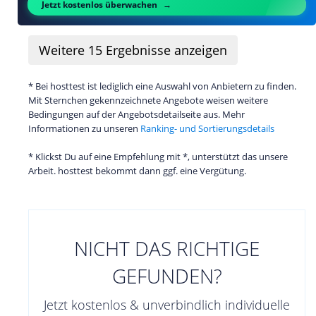
Jetzt kostenlos überwachen
Weitere
15
Ergebnisse anzeigen
* Bei hosttest ist lediglich eine Auswahl von Anbietern zu finden.
Mit Sternchen gekennzeichnete Angebote weisen weitere
Bedingungen auf der Angebotsdetailseite aus. Mehr
Informationen zu unseren
Ranking- und Sortierungsdetails
* Klickst Du auf eine Empfehlung mit *, unterstützt das unsere
Arbeit. hosttest bekommt dann ggf. eine Vergütung.
NICHT DAS RICHTIGE
GEFUNDEN?
Jetzt kostenlos & unverbindlich individuelle