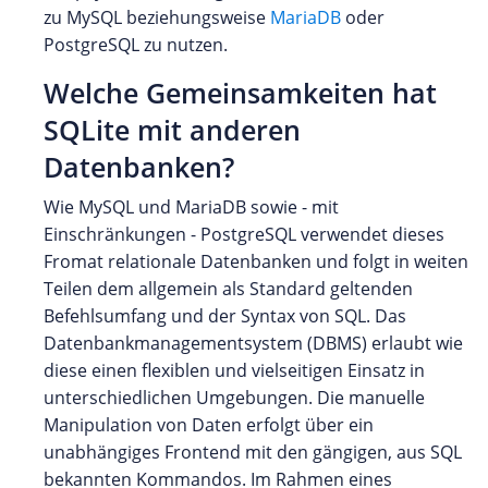
zu MySQL beziehungsweise
MariaDB
oder
PostgreSQL zu nutzen.
Welche Gemeinsamkeiten hat
SQLite mit anderen
Datenbanken?
Wie MySQL und MariaDB sowie - mit
Einschränkungen - PostgreSQL verwendet dieses
Fromat relationale Datenbanken und folgt in weiten
Teilen dem allgemein als Standard geltenden
Befehlsumfang und der Syntax von SQL. Das
Datenbankmanagementsystem (DBMS) erlaubt wie
diese einen flexiblen und vielseitigen Einsatz in
unterschiedlichen Umgebungen. Die manuelle
Manipulation von Daten erfolgt über ein
unabhängiges Frontend mit den gängigen, aus SQL
bekannten Kommandos. Im Rahmen eines