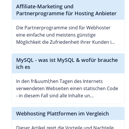
Affiliate-Marketing und
Partnerprogramme für Hosting Anbieter
Die Partnerprogramme sind für Webhoster
eine einfache und meistens günstige
Möglichkeit die Zufriedenheit ihrer Kunden i...
MySQL - was ist MySQL & wofür brauche
ich es
In den fr&uuml;hen Tagen des Internets
verwendeten Webseiten einen statischen Code
- in diesem Fall sind alle Inhalte un...
Webhosting Plattformen im Vergleich
Dieser Artikel zeigt die Vorteile und Nachteile