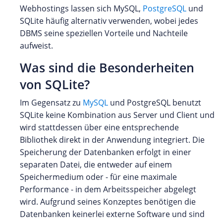
Webhostings lassen sich MySQL,
PostgreSQL
und
SQLite häufig alternativ verwenden, wobei jedes
DBMS seine speziellen Vorteile und Nachteile
aufweist.
Was sind die Besonderheiten
von SQLite?
Im Gegensatz zu
MySQL
und PostgreSQL benutzt
SQLite keine Kombination aus Server und Client und
wird stattdessen über eine entsprechende
Bibliothek direkt in der Anwendung integriert. Die
Speicherung der Datenbanken erfolgt in einer
separaten Datei, die entweder auf einem
Speichermedium oder - für eine maximale
Performance - in dem Arbeitsspeicher abgelegt
wird. Aufgrund seines Konzeptes benötigen die
Datenbanken keinerlei externe Software und sind