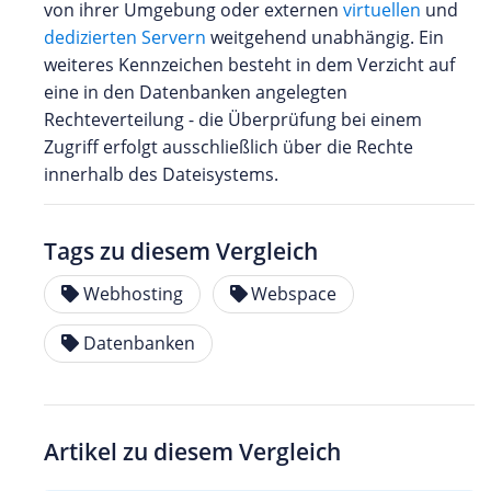
von ihrer Umgebung oder externen
virtuellen
und
dedizierten Servern
weitgehend unabhängig. Ein
weiteres Kennzeichen besteht in dem Verzicht auf
eine in den Datenbanken angelegten
Rechteverteilung - die Überprüfung bei einem
Zugriff erfolgt ausschließlich über die Rechte
innerhalb des Dateisystems.
Tags zu diesem Vergleich
Webhosting
Webspace
Datenbanken
Artikel zu diesem Vergleich