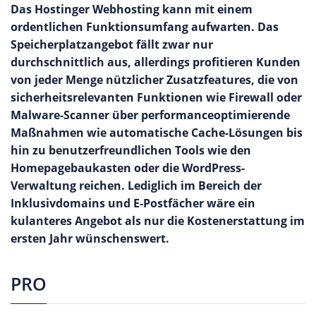
Das Hostinger Webhosting kann mit einem
ordentlichen Funktionsumfang aufwarten. Das
Speicherplatzangebot fällt zwar nur
durchschnittlich aus, allerdings profitieren Kunden
von jeder Menge nützlicher Zusatzfeatures, die von
sicherheitsrelevanten Funktionen wie Firewall oder
Malware-Scanner über performanceoptimierende
Maßnahmen wie automatische Cache-Lösungen bis
hin zu benutzerfreundlichen Tools wie den
Homepagebaukasten oder die WordPress-
Verwaltung reichen. Lediglich im Bereich der
Inklusivdomains und E-Postfächer wäre ein
kulanteres Angebot als nur die Kostenerstattung im
ersten Jahr wünschenswert.
PRO