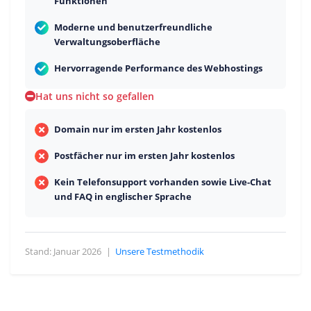
Funktionen
Moderne und benutzerfreundliche
Verwaltungsoberfläche
Hervorragende Performance des Webhostings
Hat uns nicht so gefallen
Domain nur im ersten Jahr kostenlos
Postfächer nur im ersten Jahr kostenlos
Kein Telefonsupport vorhanden sowie Live-Chat
und FAQ in englischer Sprache
Stand: Januar 2026
|
Unsere Testmethodik