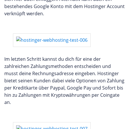
bestehendes Google Konto mit dem Hostinger Account
verknüpft werden.
Im letzten Schritt kannst du dich für eine der
zahlreichen Zahlungsmethoden entscheiden und
musst deine Rechnungsadresse eingeben. Hostinger
bietet seinen Kunden dabei viele Optionen von Zahlung
per Kreditkarte über Paypal, Google Pay und Sofort bis
hin zu Zahlungen mit Kryptowährungen per Coingate
an.