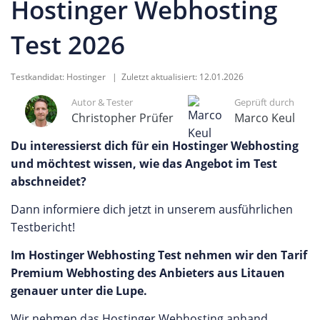
Hostinger Webhosting
Test 2026
Testkandidat:
Hostinger
| Zuletzt aktualisiert:
12.01.2026
Autor & Tester
Geprüft durch
Christopher Prüfer
Marco Keul
Du interessierst dich für ein Hostinger Webhosting
und möchtest wissen, wie das Angebot im Test
abschneidet?
Dann informiere dich jetzt in unserem ausführlichen
Testbericht!
Im Hostinger Webhosting Test nehmen wir den Tarif
Premium Webhosting des Anbieters aus Litauen
genauer unter die Lupe.
Wir nehmen das Hostinger Webhosting anhand