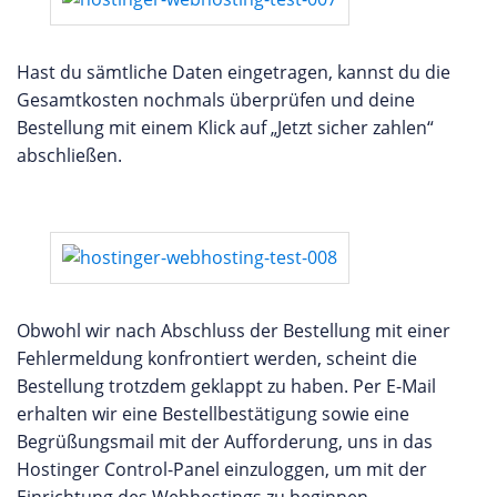
Hast du sämtliche Daten eingetragen, kannst du die
Gesamtkosten nochmals überprüfen und deine
Bestellung mit einem Klick auf „Jetzt sicher zahlen“
abschließen.
Obwohl wir nach Abschluss der Bestellung mit einer
Fehlermeldung konfrontiert werden, scheint die
Bestellung trotzdem geklappt zu haben. Per E-Mail
erhalten wir eine Bestellbestätigung sowie eine
Begrüßungsmail mit der Aufforderung, uns in das
Hostinger Control-Panel einzuloggen, um mit der
Einrichtung des Webhostings zu beginnen.