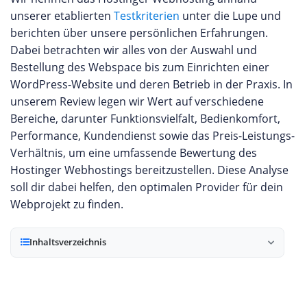
unserer etablierten
Testkriterien
unter die Lupe und
berichten über unsere persönlichen Erfahrungen.
Dabei betrachten wir alles von der Auswahl und
Bestellung des Webspace bis zum Einrichten einer
WordPress-Website und deren Betrieb in der Praxis. In
unserem Review legen wir Wert auf verschiedene
Bereiche, darunter Funktionsvielfalt, Bedienkomfort,
Performance, Kundendienst sowie das Preis-Leistungs-
Verhältnis, um eine umfassende Bewertung des
Hostinger Webhostings bereitzustellen. Diese Analyse
soll dir dabei helfen, den optimalen Provider für dein
Webprojekt zu finden.
Inhaltsverzeichnis