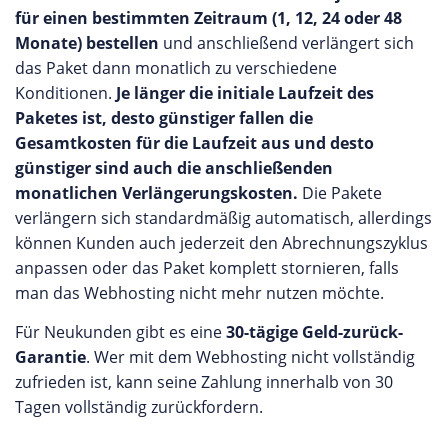
für einen bestimmten Zeitraum (1, 12, 24 oder 48
Monate) bestellen
und anschließend verlängert sich
das Paket dann monatlich zu verschiedene
Konditionen.
Je länger die initiale Laufzeit des
Paketes ist, desto günstiger fallen die
Gesamtkosten für die Laufzeit aus und desto
günstiger sind auch die anschließenden
monatlichen Verlängerungskosten.
Die Pakete
verlängern sich standardmäßig automatisch, allerdings
können Kunden auch jederzeit den Abrechnungszyklus
anpassen oder das Paket komplett stornieren, falls
man das Webhosting nicht mehr nutzen möchte.
Für Neukunden gibt es eine
30-tägige Geld-zurück-
Garantie
. Wer mit dem Webhosting nicht vollständig
zufrieden ist, kann seine Zahlung innerhalb von 30
Tagen vollständig zurückfordern.