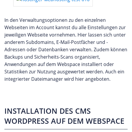
In den Verwaltungsoptionen zu den einzelnen
Webseiten im Account kannst du alle Einstellungen zur
jeweiligen Webseite vornehmen. Hier lassen sich unter
anderem Subdomains, E-Mail-Postfächer und -
Adressen oder Datenbanken verwalten. Zudem können
Backups und Sicherheits-Scans organisiert,
Anwendungen auf dem Webspace installiert oder
Statistiken zur Nutzung ausgewertet werden. Auch ein
integrierter Dateimanager wird hier angeboten.
INSTALLATION DES CMS
WORDPRESS AUF DEM WEBSPACE