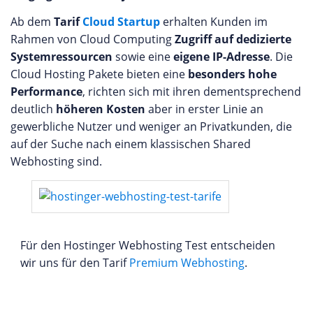
Ab dem
Tarif
Cloud Startup
erhalten Kunden im
Rahmen von Cloud Computing
Zugriff auf dedizierte
Systemressourcen
sowie eine
eigene IP-Adresse
. Die
Cloud Hosting Pakete bieten eine
besonders hohe
Performance
, richten sich mit ihren dementsprechend
deutlich
höheren Kosten
aber in erster Linie an
gewerbliche Nutzer und weniger an Privatkunden, die
auf der Suche nach einem klassischen Shared
Webhosting sind.
Für den Hostinger Webhosting Test entscheiden
wir uns für den Tarif
Premium Webhosting
.