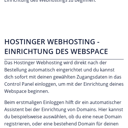
HOSTINGER WEBHOSTING -
EINRICHTUNG DES WEBSPACE
Das Hostinger Webhosting wird direkt nach der
Bestellung automatisch eingerichtet und du kannst
dich sofort mit deinen gewählten Zugangsdaten in das
Control Panel einloggen, um mit der Einrichtung deines
Webspace beginnen.
Beim erstmaligen Einloggen hilft dir ein automatischer
Assistent bei der Einrichtung von Domains. Hier kannst
du beispielsweise auswählen, ob du eine neue Domain
registrieren, oder eine bestehend Domain für deinen