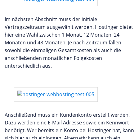
Im nächsten Abschnitt muss der initiale
Vertragszeitraum ausgewählt werden. Hostinger bietet
hier eine Wahl zwischen 1 Monat, 12 Monaten, 24
Monaten und 48 Monaten. Je nach Zeitraum fallen
sowohl die einmaligen Gesamtkosten als auch die
anschließenden monatlichen Folgekosten
unterschiedlich aus.
Anschließend muss ein Kundenkonto erstellt werden.
Dazu werden eine E-Mail Adresse sowie ein Kennwort
benötigt. Wer bereits ein Konto bei Hostinger hat, kann
sich hier auch einloggen. Alternativ kann auch ein