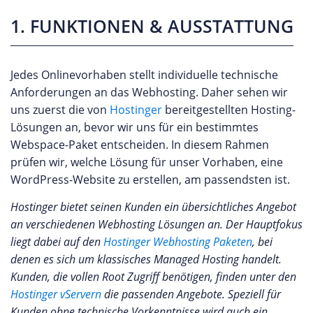
1. FUNKTIONEN & AUSSTATTUNG
Jedes Onlinevorhaben stellt individuelle technische
Anforderungen an das Webhosting. Daher sehen wir
uns zuerst die von
Hostinger
bereitgestellten Hosting-
Lösungen an, bevor wir uns für ein bestimmtes
Webspace-Paket entscheiden. In diesem Rahmen
prüfen wir, welche Lösung für unser Vorhaben, eine
WordPress-Website zu erstellen, am passendsten ist.
Hostinger bietet seinen Kunden ein übersichtliches Angebot
an verschiedenen Webhosting Lösungen an. Der Hauptfokus
liegt dabei auf den
Hostinger Webhosting Paketen
, bei
denen es sich um klassisches Managed Hosting handelt.
Kunden, die vollen Root Zugriff benötigen, finden unter den
Hostinger vServern
die passenden Angebote. Speziell für
Kunden ohne technische Vorkenntnisse wird auch ein