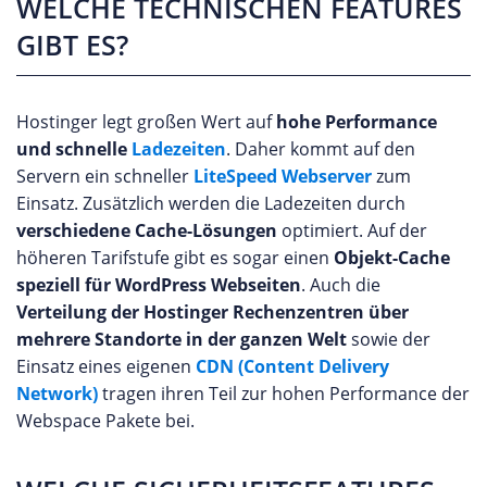
WELCHE TECHNISCHEN FEATURES
GIBT ES?
Hostinger legt großen Wert auf
hohe Performance
und schnelle
Ladezeiten
. Daher kommt auf den
Servern ein schneller
LiteSpeed Webserver
zum
Einsatz. Zusätzlich werden die Ladezeiten durch
verschiedene Cache-Lösungen
optimiert. Auf der
höheren Tarifstufe gibt es sogar einen
Objekt-Cache
speziell für WordPress Webseiten
. Auch die
Verteilung der Hostinger Rechenzentren über
mehrere Standorte in der ganzen Welt
sowie der
Einsatz eines eigenen
CDN (Content Delivery
Network)
tragen ihren Teil zur hohen Performance der
Webspace Pakete bei.