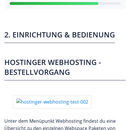
2. EINRICHTUNG & BEDIENUNG
HOSTINGER WEBHOSTING -
BESTELLVORGANG
Unter dem Menüpunkt Webhosting findest du eine
Übersicht zu den einzelnen Webspace Paketen von