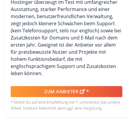
Hostinger überzeugt im Test mit umfangreicher
Ausstattung, starker Performance und einer
modernen, benutzerfreundlichen Verwaltung,
zeigt jedoch kleinere Schwächen beim Support
(kein Telefonsupport, teils nur englisch) sowie bei
Zusatzkosten für Domains und E-Mail nach dem
ersten Jahr. Geeignet ist der Anbieter vor allem
für preisbewusste Nutzer und Projekte mit
hohem Funktionsbedarf, die mit
englischsprachigem Support und Zusatzkosten
leben können.
ZUM ANBIETER
*
* Klickst Du auf eine Empfehlung mit *, unterstützt das unsere
Arbeit. hosttest bekommt dann ggf. eine Vergütung.