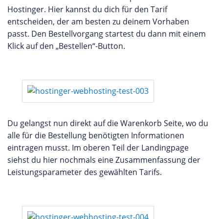
Hostinger. Hier kannst du dich für den Tarif
entscheiden, der am besten zu deinem Vorhaben
passt. Den Bestellvorgang startest du dann mit einem
Klick auf den „Bestellen“-Button.
Du gelangst nun direkt auf die Warenkorb Seite, wo du
alle für die Bestellung benötigten Informationen
eintragen musst. Im oberen Teil der Landingpage
siehst du hier nochmals eine Zusammenfassung der
Leistungsparameter des gewählten Tarifs.