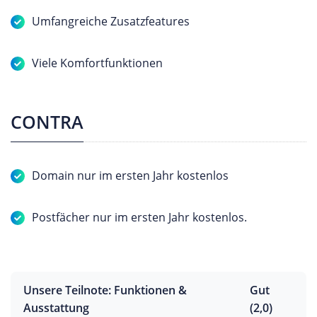
Umfangreiche Zusatzfeatures
Viele Komfortfunktionen
CONTRA
Domain nur im ersten Jahr kostenlos
Postfächer nur im ersten Jahr kostenlos.
Unsere Teilnote: Funktionen &
Gut
Ausstattung
(2,0)