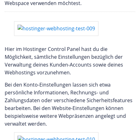
Webspace verwenden möchtest.
Hier im Hostinger Control Panel hast du die
Möglichkeit, sämtliche Einstellungen bezüglich der
Verwaltung deines Kunden-Accounts sowie deines
Webhostings vorzunehmen.
Bei den Konto-Einstellungen lassen sich etwa
persönliche Informationen, Rechnungs- und
Zahlungsdaten oder verschiedene Sicherheitsfeatures
bearbeiten. Bei den Website-Einstellungen können
beispielsweise weitere Webpräsenzen angelegt und
verwaltet werden.