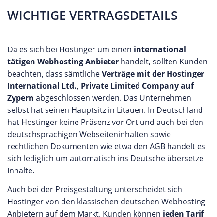
WICHTIGE VERTRAGSDETAILS
Da es sich bei Hostinger um einen
international
tätigen Webhosting Anbieter
handelt, sollten Kunden
beachten, dass sämtliche
Verträge mit der Hostinger
International Ltd., Private Limited Company auf
Zypern
abgeschlossen werden. Das Unternehmen
selbst hat seinen Hauptsitz in Litauen. In Deutschland
hat Hostinger keine Präsenz vor Ort und auch bei den
deutschsprachigen Webseiteninhalten sowie
rechtlichen Dokumenten wie etwa den AGB handelt es
sich lediglich um automatisch ins Deutsche übersetze
Inhalte.
Auch bei der Preisgestaltung unterscheidet sich
Hostinger von den klassischen deutschen Webhosting
Anbietern auf dem Markt. Kunden können
jeden Tarif