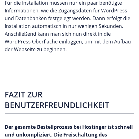
Für die Installation müssen nur ein paar benötigte
Informationen, wie die Zugangsdaten für WordPress
und Datenbanken festgelegt werden. Dann erfolgt die
Installation automatisch in nur wenigen Sekunden.
Anschließend kann man sich nun direkt in die
WordPress Oberfläche einloggen, um mit dem Aufbau
der Webseite zu beginnen.
FAZIT ZUR
BENUTZERFREUNDLICHKEIT
Der gesamte Bestellprozess bei Hostinger ist schnell
und unkompliziert. Die Freischaltung des