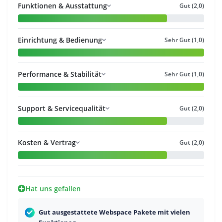
Funktionen & Ausstattung
Gut (2,0)
Einrichtung & Bedienung
Sehr Gut (1,0)
Performance & Stabilität
Sehr Gut (1,0)
Support & Servicequalität
Gut (2,0)
Kosten & Vertrag
Gut (2,0)
Hat uns gefallen
Gut ausgestattete Webspace Pakete mit vielen