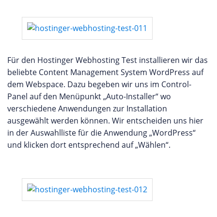
Für den Hostinger Webhosting Test installieren wir das
beliebte Content Management System WordPress auf
dem Webspace. Dazu begeben wir uns im Control-
Panel auf den Menüpunkt „Auto-Installer“ wo
verschiedene Anwendungen zur Installation
ausgewählt werden können. Wir entscheiden uns hier
in der Auswahlliste für die Anwendung „WordPress“
und klicken dort entsprechend auf „Wählen“.