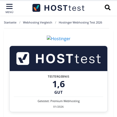
MENÜ
Startseite
Webhosting Vergleich
Hostinger Webhosting Test 2026
TESTERGEBNIS
1,6
GUT
Getestet: Premium Webhosting
01/2026