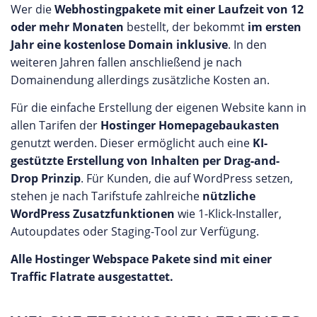
Wer die
Webhostingpakete mit einer Laufzeit von 12
oder mehr Monaten
bestellt, der bekommt
im ersten
Jahr eine kostenlose Domain inklusive
. In den
weiteren Jahren fallen anschließend je nach
Domainendung allerdings zusätzliche Kosten an.
Für die einfache Erstellung der eigenen Website kann in
allen Tarifen der
Hostinger Homepagebaukasten
genutzt werden. Dieser ermöglicht auch eine
KI-
gestützte Erstellung von Inhalten per Drag-and-
Drop Prinzip
. Für Kunden, die auf WordPress setzen,
stehen je nach Tarifstufe zahlreiche
nützliche
WordPress Zusatzfunktionen
wie 1-Klick-Installer,
Autoupdates oder Staging-Tool zur Verfügung.
Alle Hostinger Webspace Pakete sind mit einer
Traffic Flatrate ausgestattet.