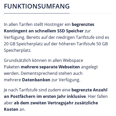
FUNKTIONSUMFANG
In allen Tarifen stellt Hostinger ein
begrenztes
Kontingent an schnellem SSD Speicher
zur
Verfügung. Bereits auf der niedrigen Tarifstufe sind es
20 GB Speicherplatz auf der höheren Tarifstufe 50 GB
Speicherplatz.
Grundsätzlich können in allen Webspace
Paketen
mehrere separate Webseiten
angelegt
werden. Dementsprechend stehen auch
mehrere
Datenbanken
zur Verfügung.
Je nach Tarifstufe sind zudem eine
begrenzte Anzahl
an Postfächern im ersten Jahr inklusive
. Hier fallen
aber
ab dem zweiten Vertragsjahr zusätzliche
Kosten
an.