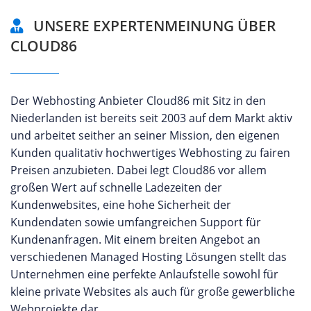
UNSERE EXPERTENMEINUNG ÜBER
CLOUD86
Der Webhosting Anbieter Cloud86 mit Sitz in den
Niederlanden ist bereits seit 2003 auf dem Markt aktiv
und arbeitet seither an seiner Mission, den eigenen
Kunden qualitativ hochwertiges Webhosting zu fairen
Preisen anzubieten. Dabei legt Cloud86 vor allem
großen Wert auf schnelle Ladezeiten der
Kundenwebsites, eine hohe Sicherheit der
Kundendaten sowie umfangreichen Support für
Kundenanfragen. Mit einem breiten Angebot an
verschiedenen Managed Hosting Lösungen stellt das
Unternehmen eine perfekte Anlaufstelle sowohl für
kleine private Websites als auch für große gewerbliche
Webprojekte dar.