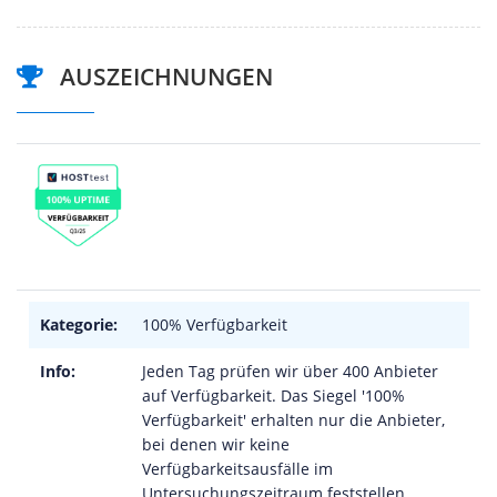
AUSZEICHNUNGEN
Kategorie:
100% Verfügbarkeit
Info:
Jeden Tag prüfen wir über 400 Anbieter
auf Verfügbarkeit. Das Siegel '100%
Verfügbarkeit' erhalten nur die Anbieter,
bei denen wir keine
Verfügbarkeitsausfälle im
Untersuchungszeitraum feststellen