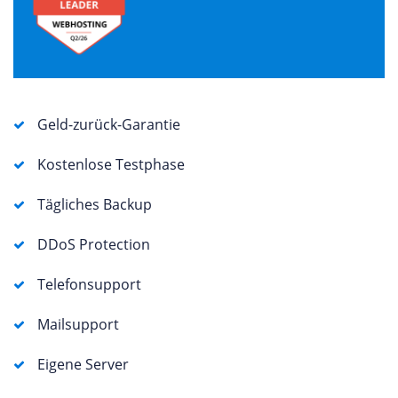
Geld-zurück-Garantie
Kostenlose Testphase
Tägliches Backup
DDoS Protection
Telefonsupport
Mailsupport
Eigene Server