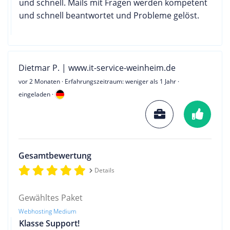
und schnell. Mails mit Fragen werden kompetent
und schnell beantwortet und Probleme gelöst.
Dietmar P. | www.it-service-weinheim.de
vor 2 Monaten
· Erfahrungszeitraum: weniger als 1 Jahr ·
eingeladen ·
Gesamtbewertung
Details
Gewähltes Paket
Webhosting Medium
Klasse Support!