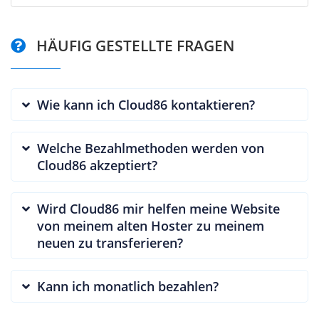
HÄUFIG GESTELLTE FRAGEN
Wie kann ich Cloud86 kontaktieren?
Welche Bezahlmethoden werden von
Cloud86 akzeptiert?
Wird Cloud86 mir helfen meine Website
von meinem alten Hoster zu meinem
neuen zu transferieren?
Kann ich monatlich bezahlen?