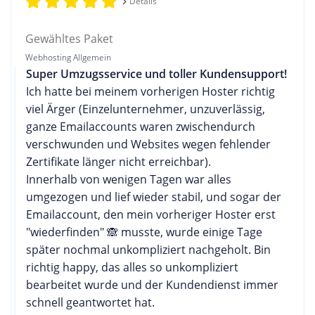
Details
Gewähltes Paket
Webhosting Allgemein
Super Umzugsservice und toller Kundensupport!
Ich hatte bei meinem vorherigen Hoster richtig
viel Ärger (Einzelunternehmer, unzuverlässig,
ganze Emailaccounts waren zwischendurch
verschwunden und Websites wegen fehlender
Zertifikate länger nicht erreichbar).
Innerhalb von wenigen Tagen war alles
umgezogen und lief wieder stabil, und sogar der
Emailaccount, den mein vorheriger Hoster erst
"wiederfinden" 🙈 musste, wurde einige Tage
später nochmal unkompliziert nachgeholt. Bin
richtig happy, das alles so unkompliziert
bearbeitet wurde und der Kundendienst immer
schnell geantwortet hat.