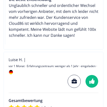
Unglaublich schneller und ordentlicher Wechsel
vom vorherigen Anbieter, mit dem ich leider nicht
mehr zufrieden war. Der Kundenservice von
Cloud86 ist wirklich hervorragend und
kompetent. Meine Website lädt nun gefühlt 100x
schneller. Ich kann nur Danke sagen!
Luise H. |
vor 1 Monat
· Erfahrungszeitraum: weniger als 1 Jahr · eingeladen ·
Gesamtbewertung