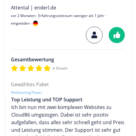
Attental | enderl.de
vor 2 Monaten
· Erfahrungszeitraum: weniger als 1 Jahr ·
eingeladen ·
Gesamtbewertung
Details
Gewähltes Paket
Webhosting Power
Top Leistung und TOP Support
Ich bin nun mit zwei komplexen Websites zu
Cloud86 umgezogen. Dabei ist sehr positiv
aufgefallen, dass alles sehr schnell geht und Preis
und Leistung stimmen. Der Support ist sehr gut