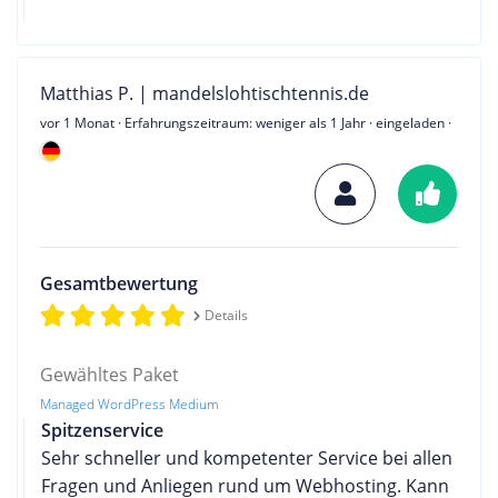
Matthias P. | mandelslohtischtennis.de
vor 1 Monat
· Erfahrungszeitraum: weniger als 1 Jahr · eingeladen ·
Gesamtbewertung
Details
Gewähltes Paket
Managed WordPress Medium
Spitzenservice
Sehr schneller und kompetenter Service bei allen
Fragen und Anliegen rund um Webhosting. Kann