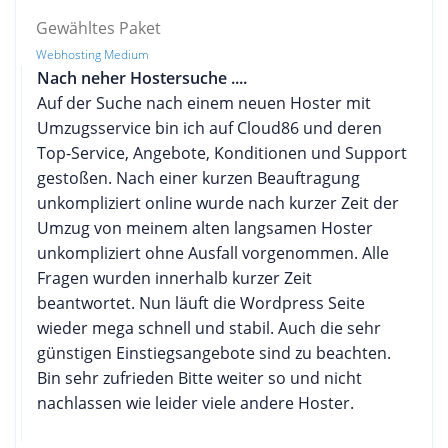
Gewähltes Paket
Webhosting Medium
Nach neher Hostersuche ....
Auf der Suche nach einem neuen Hoster mit
Umzugsservice bin ich auf Cloud86 und deren
Top-Service, Angebote, Konditionen und Support
gestoßen. Nach einer kurzen Beauftragung
unkompliziert online wurde nach kurzer Zeit der
Umzug von meinem alten langsamen Hoster
unkompliziert ohne Ausfall vorgenommen. Alle
Fragen wurden innerhalb kurzer Zeit
beantwortet. Nun läuft die Wordpress Seite
wieder mega schnell und stabil. Auch die sehr
günstigen Einstiegsangebote sind zu beachten.
Bin sehr zufrieden Bitte weiter so und nicht
nachlassen wie leider viele andere Hoster.