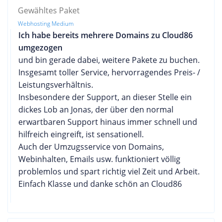
Gewähltes Paket
Webhosting Medium
Ich habe bereits mehrere Domains zu Cloud86
umgezogen
und bin gerade dabei, weitere Pakete zu buchen.
Insgesamt toller Service, hervorragendes Preis- /
Leistungsverhältnis.
Insbesondere der Support, an dieser Stelle ein
dickes Lob an Jonas, der über den normal
erwartbaren Support hinaus immer schnell und
hilfreich eingreift, ist sensationell.
Auch der Umzugsservice von Domains,
Webinhalten, Emails usw. funktioniert völlig
problemlos und spart richtig viel Zeit und Arbeit.
Einfach Klasse und danke schön an Cloud86