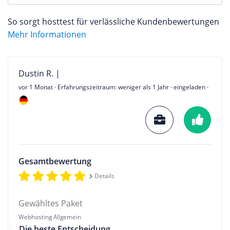
So sorgt hosttest für verlässliche Kundenbewertungen
Mehr Informationen
Dustin R. |
vor 1 Monat
· Erfahrungszeitraum: weniger als 1 Jahr · eingeladen ·
Gesamtbewertung
Details
Gewähltes Paket
Webhosting Allgemein
Die beste Entscheidung