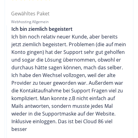
Gewähltes Paket
Webhosting Allgemein
Ich bin ziemlich begeistert
Ich bin noch relativ neuer Kunde, aber bereits
jetzt ziemlich begeistert. Problemen (die auf mein
Konto gingen) hat der Support sehr gut geholfen
und sogar die Lösung übernommen, obwohl er
durchaus hätte sagen können, mach das selber.
Ich habe den Wechsel vollzogen, weil der alte
Provider zu teuer geworden war. Außerdem war
die Kontaktaufnahme bei Support Fragen viel zu
kompliziert. Man konnte z.B nicht einfach auf
Mails antworten, sondern musste jedes Mal
wieder in die Supportmaske auf der Website.
Inklusive einloggen. Das ist bei Cloud 86 viel
besser