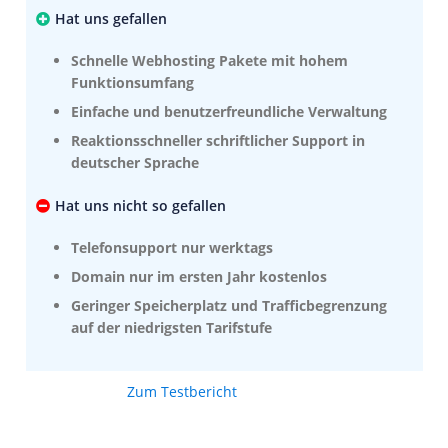
Hat uns gefallen
Schnelle Webhosting Pakete mit hohem
Funktionsumfang
Einfache und benutzerfreundliche Verwaltung
Reaktionsschneller schriftlicher Support in
deutscher Sprache
Hat uns nicht so gefallen
Telefonsupport nur werktags
Domain nur im ersten Jahr kostenlos
Geringer Speicherplatz und Trafficbegrenzung
auf der niedrigsten Tarifstufe
Zum Testbericht