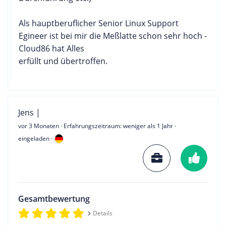
Als hauptberuflicher Senior Linux Support
Egineer ist bei mir die Meßlatte schon sehr hoch -
Cloud86 hat Alles
erfüllt und übertroffen.
Jens |
vor 3 Monaten
· Erfahrungszeitraum: weniger als 1 Jahr ·
eingeladen ·
Gesamtbewertung
Details