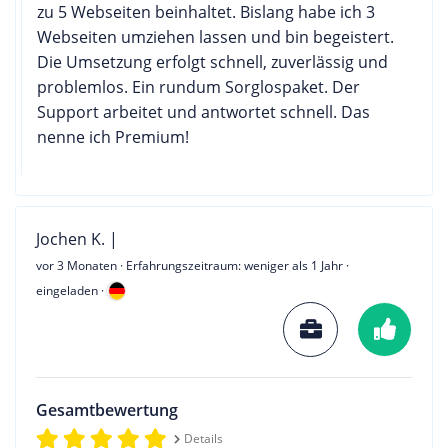
zu 5 Webseiten beinhaltet. Bislang habe ich 3
Webseiten umziehen lassen und bin begeistert.
Die Umsetzung erfolgt schnell, zuverlässig und
problemlos. Ein rundum Sorglospaket. Der
Support arbeitet und antwortet schnell. Das
nenne ich Premium!
Jochen K. |
vor 3 Monaten
· Erfahrungszeitraum: weniger als 1 Jahr ·
eingeladen ·
Gesamtbewertung
Details