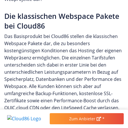
Die klassischen Webspace Pakete
bei Cloud86
Das Basisprodukt bei Cloud86 stellen die klassischen
Webspace Pakete dar, die zu besonders
kostengünstigen Konditionen das Hosting der eigenen
Webpräsenz ermöglichen. Die einzelnen Tarifstufen
unterscheiden sich dabei in erster Linie bei den
unterschiedlichen Leistungsparametern in Bezug auf
Speicherplatz, Datenbanken und der Performance des
Webspace. Alle Kunden können sich aber auf
umfangreiche Backup-Funktionen, kostenlose SSL-
Zertifikate sowie einen Performance-Boost durch das
QUIC.cloud CDN oder den LiteSpeed Cache verlassen.
Zum Anbieter
*
WordPress & WooCommerce