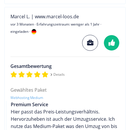
Marcel L. | www.marcel-loos.de
vor 3 Monaten
· Erfahrungszeitraum: weniger als 1 Jahr ·
eingeladen ·
Gesamtbewertung
Details
Gewähltes Paket
Webhosting Medium
Premium Service
Hier passt das Preis-Leistungsverhältnis.
Hervorzuheben ist auch der Umzugsservice. Ich
nutze das Medium-Paket was den Umzug von bis