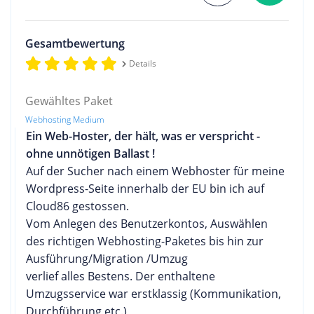
Gesamtbewertung
Details
Gewähltes Paket
Webhosting Medium
Ein Web-Hoster, der hält, was er verspricht -
ohne unnötigen Ballast !
Auf der Sucher nach einem Webhoster für meine
Wordpress-Seite innerhalb der EU bin ich auf
Cloud86 gestossen.
Vom Anlegen des Benutzerkontos, Auswählen
des richtigen Webhosting-Paketes bis hin zur
Ausführung/Migration /Umzug
verlief alles Bestens. Der enthaltene
Umzugsservice war erstklassig (Kommunikation,
Durchführung etc.)