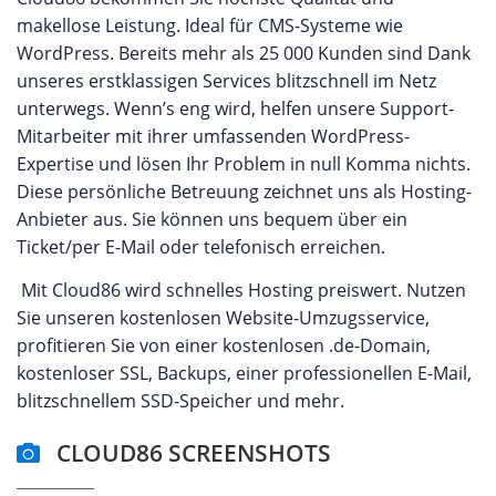
makellose Leistung. Ideal für CMS-Systeme wie
WordPress. Bereits mehr als 25 000 Kunden sind Dank
unseres erstklassigen Services blitzschnell im Netz
unterwegs. Wenn’s eng wird, helfen unsere Support-
Mitarbeiter mit ihrer umfassenden WordPress-
Expertise und lösen Ihr Problem in null Komma nichts.
Diese persönliche Betreuung zeichnet uns als Hosting-
Anbieter aus. Sie können uns bequem über ein
Ticket/per E-Mail oder telefonisch erreichen.
Mit Cloud86 wird schnelles Hosting preiswert. Nutzen
Sie unseren kostenlosen Website-Umzugsservice,
profitieren Sie von einer kostenlosen .de-Domain,
kostenloser SSL, Backups, einer professionellen E-Mail,
blitzschnellem SSD-Speicher und mehr.
CLOUD86 SCREENSHOTS