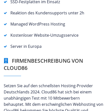
SSD-Festplatten im Einsatz
Reaktion des Kundensupports unter 2h
Managed WordPress Hosting
Kostenloser Website-Umzugsservice
Server in Europa
FIRMENBESCHREIBUNG VON
CLOUD86
Setzen Sie auf den schnellsten Hosting-Provider
Deutschlands 2024. Cloud86 hat sich bei einem
unabhängigen Test mit 10 Mitbewerbern
behauptet. Mit dem erschwinglichen Webhosting von
Cloud86 bekommen Sie höchste Qualität und