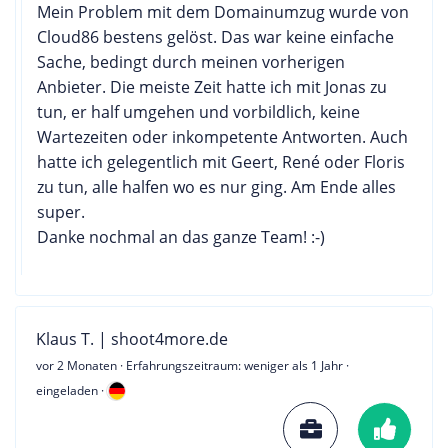
Mein Problem mit dem Domainumzug wurde von
Cloud86 bestens gelöst. Das war keine einfache
Sache, bedingt durch meinen vorherigen
Anbieter. Die meiste Zeit hatte ich mit Jonas zu
tun, er half umgehen und vorbildlich, keine
Wartezeiten oder inkompetente Antworten. Auch
hatte ich gelegentlich mit Geert, René oder Floris
zu tun, alle halfen wo es nur ging. Am Ende alles
super.
Danke nochmal an das ganze Team! :-)
Klaus T. | shoot4more.de
vor 2 Monaten
· Erfahrungszeitraum: weniger als 1 Jahr ·
eingeladen ·