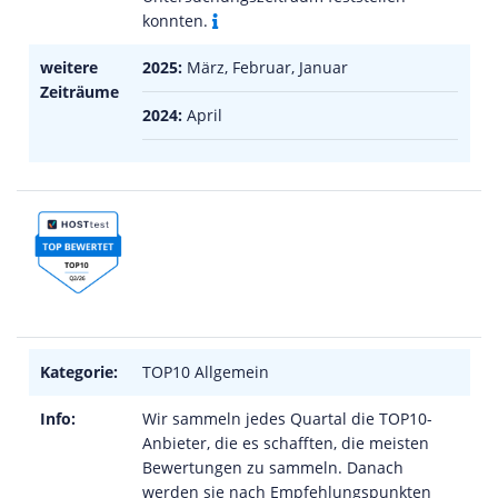
konnten.
weitere
2025:
März, Februar, Januar
Zeiträume
2024:
April
Kategorie:
TOP10 Allgemein
Info:
Wir sammeln jedes Quartal die TOP10-
Anbieter, die es schafften, die meisten
Bewertungen zu sammeln. Danach
werden sie nach Empfehlungspunkten