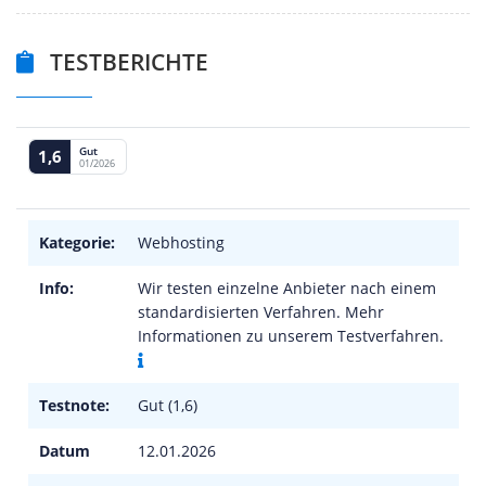
TESTBERICHTE
Gut
1,6
01/2026
Kategorie:
Webhosting
Info:
Wir testen einzelne Anbieter nach einem
standardisierten Verfahren. Mehr
Informationen zu unserem Testverfahren.
Testnote:
Gut (1,6)
Datum
12.01.2026