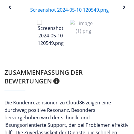
ZUSAMMENFASSUNG DER
BEWERTUNGEN
Die Kundenrezensionen zu Cloud86 zeigen eine
durchweg positive Resonanz. Besonders
hervorgehoben wird der schnelle und
lösungsorientierte Support, der bei Problemen effektiv
hilft. Die Zuverlässigkeit der Dienste, die schnellen