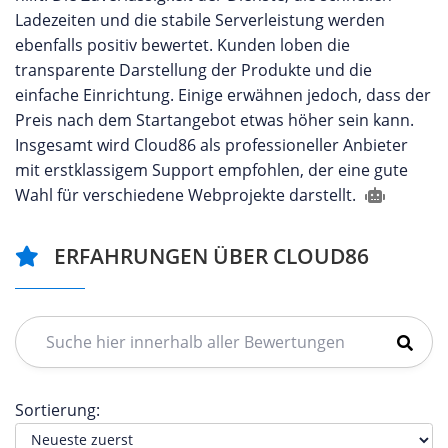
Ladezeiten und die stabile Serverleistung werden
ebenfalls positiv bewertet. Kunden loben die
transparente Darstellung der Produkte und die
einfache Einrichtung. Einige erwähnen jedoch, dass der
Preis nach dem Startangebot etwas höher sein kann.
Insgesamt wird Cloud86 als professioneller Anbieter
mit erstklassigem Support empfohlen, der eine gute
Wahl für verschiedene Webprojekte darstellt.
ERFAHRUNGEN ÜBER CLOUD86
Sortierung: