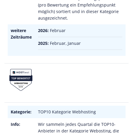
(pro Bewertung ein Empfehlungspunkt
möglich) sortiert und in dieser Kategorie
ausgezeichnet.
weitere
2026:
Februar
Zeiträume
2025:
Februar, Januar
Kategorie:
TOP10 Kategorie Webhosting
Info:
Wir sammeln jedes Quartal die TOP10-
Anbieter in der Kategorie Webosting, die