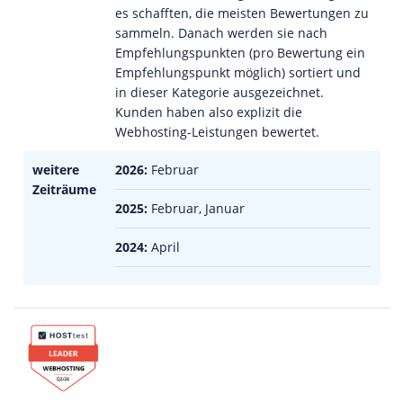
es schafften, die meisten Bewertungen zu
sammeln. Danach werden sie nach
Empfehlungspunkten (pro Bewertung ein
Empfehlungspunkt möglich) sortiert und
in dieser Kategorie ausgezeichnet.
Kunden haben also explizit die
Webhosting-Leistungen bewertet.
weitere
2026:
Februar
Zeiträume
2025:
Februar, Januar
2024:
April