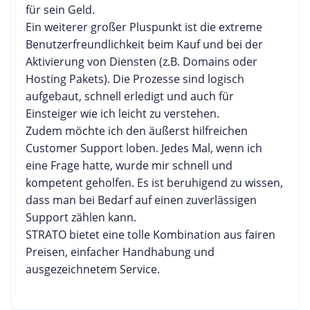
für sein Geld.
Ein weiterer großer Pluspunkt ist die extreme
Benutzerfreundlichkeit beim Kauf und bei der
Aktivierung von Diensten (z.B. Domains oder
Hosting Pakets). Die Prozesse sind logisch
aufgebaut, schnell erledigt und auch für
Einsteiger wie ich leicht zu verstehen.
Zudem möchte ich den äußerst hilfreichen
Customer Support loben. Jedes Mal, wenn ich
eine Frage hatte, wurde mir schnell und
kompetent geholfen. Es ist beruhigend zu wissen,
dass man bei Bedarf auf einen zuverlässigen
Support zählen kann.
STRATO bietet eine tolle Kombination aus fairen
Preisen, einfacher Handhabung und
ausgezeichnetem Service.