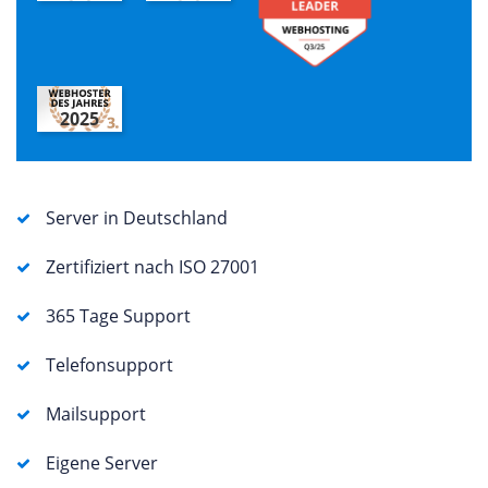
2025
Server in Deutschland
Zertifiziert nach ISO 27001
365 Tage Support
Telefonsupport
Mailsupport
Eigene Server