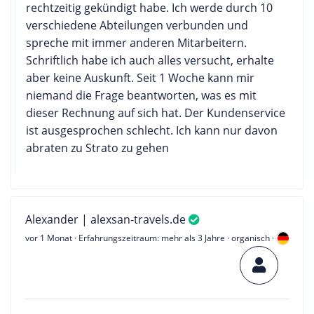
rechtzeitig gekündigt habe. Ich werde durch 10
verschiedene Abteilungen verbunden und
spreche mit immer anderen Mitarbeitern.
Schriftlich habe ich auch alles versucht, erhalte
aber keine Auskunft. Seit 1 Woche kann mir
niemand die Frage beantworten, was es mit
dieser Rechnung auf sich hat. Der Kundenservice
ist ausgesprochen schlecht. Ich kann nur davon
abraten zu Strato zu gehen
Alexander | alexsan-travels.de
vor 1 Monat
· Erfahrungszeitraum: mehr als 3 Jahre · organisch ·