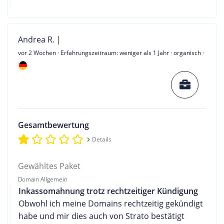
Andrea R. |
vor 2 Wochen
· Erfahrungszeitraum: weniger als 1 Jahr · organisch ·
Gesamtbewertung
Details
Gewähltes Paket
Domain Allgemein
Inkassomahnung trotz rechtzeitiger Kündigung
Obwohl ich meine Domains rechtzeitig gekündigt
habe und mir dies auch von Strato bestätigt