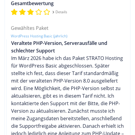
Gesamtbewertung
Details
Gewähltes Paket
WordPress Hosting Basic (jährlich)
Veraltete PHP-Version, Serverausfälle und
schlechter Support
Im März 2026 habe ich das Paket STRATO Hosting
für WordPress Basic abgeschlossen. Später
stellte ich fest, dass dieser Tarif standardmäßig
mit der veralteten PHP-Version 8.0 ausgeliefert
wird. Eine Möglichkeit, die PHP-Version selbst zu
aktualisieren, gibt es in diesem Tarif nicht. Ich
kontaktierte den Support mit der Bitte, die PHP-
Version zu aktualisieren. Zunächst musste ich
meine Zugangsdaten bereitstellen, anschließend
die Supportfreigabe aktivieren. Danach erhielt ich
jedoch lediglich eine Anleitung zum PHP-Update –