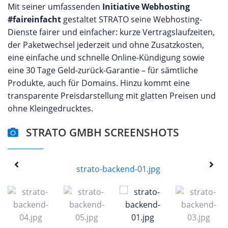
Mit seiner umfassenden
Initiative Webhosting
#faireinfacht
gestaltet STRATO seine Webhosting-
Dienste fairer und einfacher: kurze Vertragslaufzeiten,
der Paketwechsel jederzeit und ohne Zusatzkosten,
eine einfache und schnelle Online-Kündigung sowie
eine 30 Tage Geld-zurück-Garantie – für sämtliche
Produkte, auch für Domains. Hinzu kommt eine
transparente Preisdarstellung mit glatten Preisen und
ohne Kleingedrucktes.
STRATO GMBH SCREENSHOTS