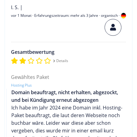
I. S. |
vor 1 Monat
· Erfahrungszeitraum: mehr als 3 Jahre · organisch ·
Gesamtbewertung
Details
Gewähltes Paket
Hosting Plus
Domain beauftragt, nicht erhalten, abgezockt,
und bei Kündigung erneut abgezogen
Ich habe im Jahr 2024 eine Domain inkl. Hosting-
Paket beauftragt, die laut deren Webseite noch
buchbar wäre. Leider war diese aber schon
vergeben, dies wurde mir in einer email kurz