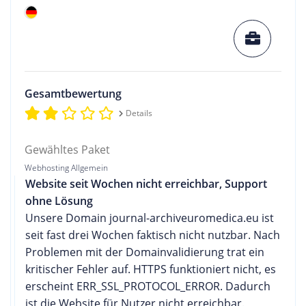
Gesamtbewertung
Details
Gewähltes Paket
Webhosting Allgemein
Website seit Wochen nicht erreichbar, Support
ohne Lösung
Unsere Domain journal-archiveuromedica.eu ist
seit fast drei Wochen faktisch nicht nutzbar. Nach
Problemen mit der Domainvalidierung trat ein
kritischer Fehler auf. HTTPS funktioniert nicht, es
erscheint ERR_SSL_PROTOCOL_ERROR. Dadurch
ist die Website für Nutzer nicht erreichbar.