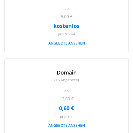
ab
5,00 €
kostenlos
pro Monat
ANGEBOTE ANSEHEN
Domain
(16 Angebote)
ab
12,00 €
0,60 €
pro Jahr
ANGEBOTE ANSEHEN