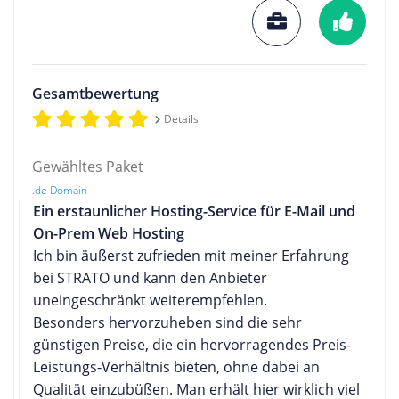
Gesamtbewertung
Details
Gewähltes Paket
.de Domain
Ein erstaunlicher Hosting-Service für E-Mail und
On-Prem Web Hosting
Ich bin äußerst zufrieden mit meiner Erfahrung
bei STRATO und kann den Anbieter
uneingeschränkt weiterempfehlen.
Besonders hervorzuheben sind die sehr
günstigen Preise, die ein hervorragendes Preis-
Leistungs-Verhältnis bieten, ohne dabei an
Qualität einzubüßen. Man erhält hier wirklich viel