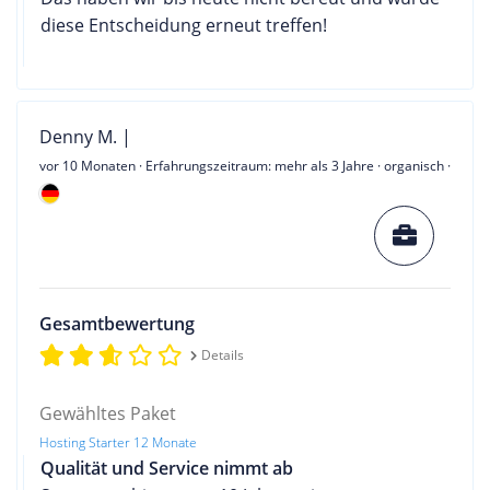
diese Entscheidung erneut treffen!
Denny M. |
vor 10 Monaten
· Erfahrungszeitraum: mehr als 3 Jahre · organisch ·
Gesamtbewertung
Details
Gewähltes Paket
Hosting Starter 12 Monate
Qualität und Service nimmt ab