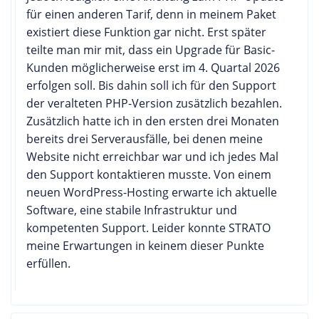
für einen anderen Tarif, denn in meinem Paket
existiert diese Funktion gar nicht. Erst später
teilte man mir mit, dass ein Upgrade für Basic-
Kunden möglicherweise erst im 4. Quartal 2026
erfolgen soll. Bis dahin soll ich für den Support
der veralteten PHP-Version zusätzlich bezahlen.
Zusätzlich hatte ich in den ersten drei Monaten
bereits drei Serverausfälle, bei denen meine
Website nicht erreichbar war und ich jedes Mal
den Support kontaktieren musste. Von einem
neuen WordPress-Hosting erwarte ich aktuelle
Software, eine stabile Infrastruktur und
kompetenten Support. Leider konnte STRATO
meine Erwartungen in keinem dieser Punkte
erfüllen.