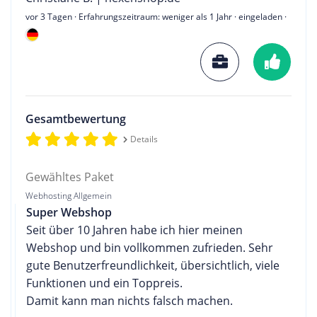
vor 3 Tagen
· Erfahrungszeitraum: weniger als 1 Jahr · eingeladen ·
Gesamtbewertung
Details
Gewähltes Paket
Webhosting Allgemein
Super Webshop
Seit über 10 Jahren habe ich hier meinen
Webshop und bin vollkommen zufrieden. Sehr
gute Benutzerfreundlichkeit, übersichtlich, viele
Funktionen und ein Toppreis.
Damit kann man nichts falsch machen.