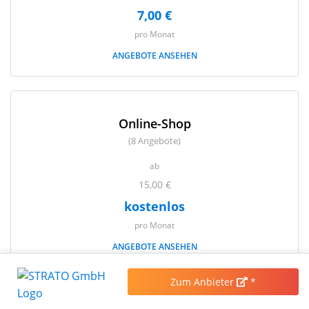
7,00 €
pro Monat
ANGEBOTE ANSEHEN
Online-Shop
(8 Angebote)
ab
15,00 €
kostenlos
pro Monat
ANGEBOTE ANSEHEN
Zum Anbieter
*