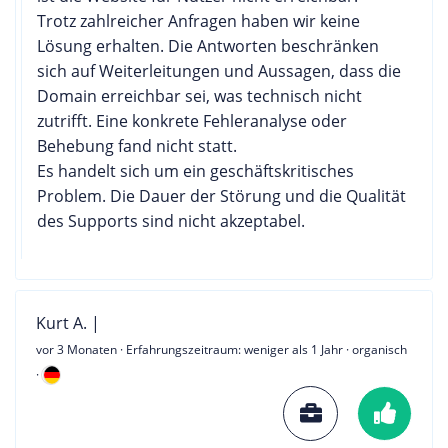
Trotz zahlreicher Anfragen haben wir keine
Lösung erhalten. Die Antworten beschränken
sich auf Weiterleitungen und Aussagen, dass die
Domain erreichbar sei, was technisch nicht
zutrifft. Eine konkrete Fehleranalyse oder
Behebung fand nicht statt.
Es handelt sich um ein geschäftskritisches
Problem. Die Dauer der Störung und die Qualität
des Supports sind nicht akzeptabel.
Kurt A. |
vor 3 Monaten
· Erfahrungszeitraum: weniger als 1 Jahr · organisch
·