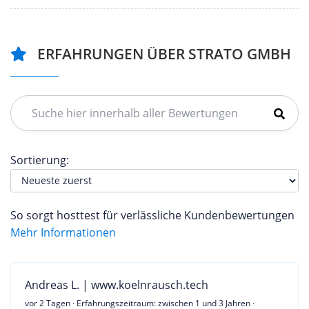
ERFAHRUNGEN ÜBER STRATO GMBH
Sortierung:
So sorgt hosttest für verlässliche Kundenbewertungen
Mehr Informationen
Andreas L. | www.koelnrausch.tech
vor 2 Tagen
· Erfahrungszeitraum: zwischen 1 und 3 Jahren ·