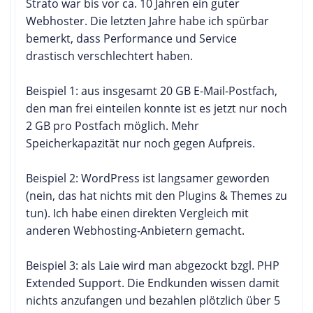
Strato war bis vor ca. 10 Jahren ein guter
Webhoster. Die letzten Jahre habe ich spürbar
bemerkt, dass Performance und Service
drastisch verschlechtert haben.
Beispiel 1: aus insgesamt 20 GB E-Mail-Postfach,
den man frei einteilen konnte ist es jetzt nur noch
2 GB pro Postfach möglich. Mehr
Speicherkapazität nur noch gegen Aufpreis.
Beispiel 2: WordPress ist langsamer geworden
(nein, das hat nichts mit den Plugins & Themes zu
tun). Ich habe einen direkten Vergleich mit
anderen Webhosting-Anbietern gemacht.
Beispiel 3: als Laie wird man abgezockt bzgl. PHP
Extended Support. Die Endkunden wissen damit
nichts anzufangen und bezahlen plötzlich über 5