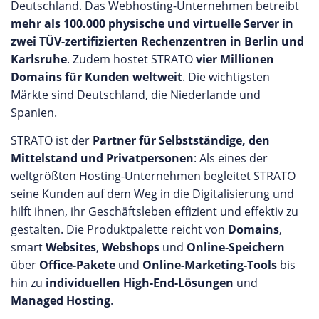
Deutschland. Das Webhosting-Unternehmen betreibt
mehr als 100.000 physische und virtuelle Server in
zwei TÜV-zertifizierten Rechenzentren in Berlin und
Karlsruhe
. Zudem hostet STRATO
vier Millionen
Domains für Kunden weltweit
. Die wichtigsten
Märkte sind Deutschland, die Niederlande und
Spanien.
STRATO ist der
Partner für Selbstständige, den
Mittelstand und Privatpersonen
: Als eines der
weltgrößten Hosting-Unternehmen begleitet STRATO
seine Kunden auf dem Weg in die Digitalisierung und
hilft ihnen, ihr Geschäftsleben effizient und effektiv zu
gestalten. Die Produktpalette reicht von
Domains
,
smart
Websites
,
Webshops
und
Online-Speichern
über
Office-Pakete
und
Online-Marketing-Tools
bis
hin zu
individuellen High-End-Lösungen
und
Managed Hosting
.