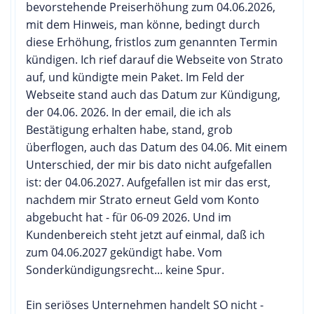
bevorstehende Preiserhöhung zum 04.06.2026,
mit dem Hinweis, man könne, bedingt durch
diese Erhöhung, fristlos zum genannten Termin
kündigen. Ich rief darauf die Webseite von Strato
auf, und kündigte mein Paket. Im Feld der
Webseite stand auch das Datum zur Kündigung,
der 04.06. 2026. In der email, die ich als
Bestätigung erhalten habe, stand, grob
überflogen, auch das Datum des 04.06. Mit einem
Unterschied, der mir bis dato nicht aufgefallen
ist: der 04.06.2027. Aufgefallen ist mir das erst,
nachdem mir Strato erneut Geld vom Konto
abgebucht hat - für 06-09 2026. Und im
Kundenbereich steht jetzt auf einmal, daß ich
zum 04.06.2027 gekündigt habe. Vom
Sonderkündigungsrecht... keine Spur.
Ein seriöses Unternehmen handelt SO nicht -