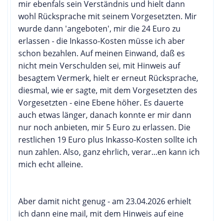
mir ebenfals sein Verständnis und hielt dann
wohl Rücksprache mit seinem Vorgesetzten. Mir
wurde dann 'angeboten', mir die 24 Euro zu
erlassen - die Inkasso-Kosten müsse ich aber
schon bezahlen. Auf meinen Einwand, daß es
nicht mein Verschulden sei, mit Hinweis auf
besagtem Vermerk, hielt er erneut Rücksprache,
diesmal, wie er sagte, mit dem Vorgesetzten des
Vorgesetzten - eine Ebene höher. Es dauerte
auch etwas länger, danach konnte er mir dann
nur noch anbieten, mir 5 Euro zu erlassen. Die
restlichen 19 Euro plus Inkasso-Kosten sollte ich
nun zahlen. Also, ganz ehrlich, verar...en kann ich
mich echt alleine.
Aber damit nicht genug - am 23.04.2026 erhielt
ich dann eine mail, mit dem Hinweis auf eine