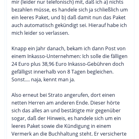
mir (leider nur telefonisch) mit, daß ich a) nichts
bezahlen müsse, es handele sich ja schließlich um
ein leeres Paket, und b) daß damit nun das Paket
auch automatisch gekündigt sei. Hierauf habe ich
mich leider so verlassen.
Knapp ein Jahr danach, bekam ich dann Post von
einem Inkasso-Unternehmen: Ich solle die fälligen
24 Euro plus 38,96 Euro Inkasso-Gebühren doch
gefälligst innerhalb von 8 Tagen begleichen.
Sonst.... naja, kennt man ja.
Also erneut bei Strato angerufen, dort einen
netten Herren am anderen Ende. Dieser hörte
sich das alles an und bestätigte mir gegenüber
sogar, daß der Hinweis, es handele sich um ein
leeres Paket sowie die Kündigung in einem
Vermerk an die Buchhaltung steht. Er versicherte