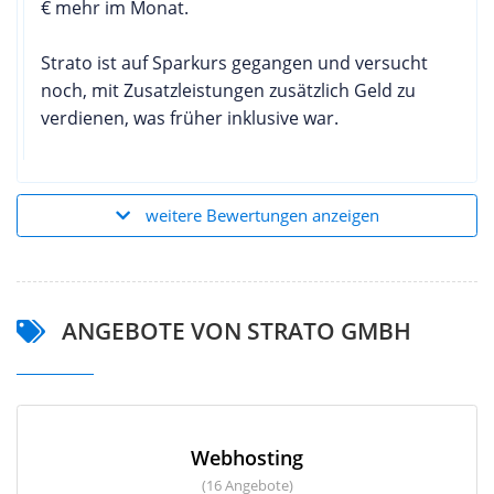
€ mehr im Monat.
Strato ist auf Sparkurs gegangen und versucht
noch, mit Zusatzleistungen zusätzlich Geld zu
verdienen, was früher inklusive war.
weitere Bewertungen anzeigen
ANGEBOTE VON STRATO GMBH
Webhosting
(16 Angebote)