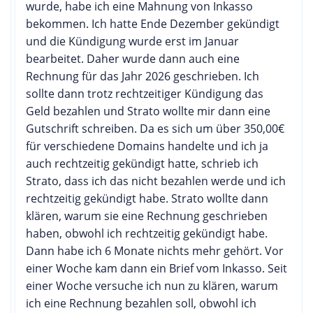
wurde, habe ich eine Mahnung von Inkasso
bekommen. Ich hatte Ende Dezember gekündigt
und die Kündigung wurde erst im Januar
bearbeitet. Daher wurde dann auch eine
Rechnung für das Jahr 2026 geschrieben. Ich
sollte dann trotz rechtzeitiger Kündigung das
Geld bezahlen und Strato wollte mir dann eine
Gutschrift schreiben. Da es sich um über 350,00€
für verschiedene Domains handelte und ich ja
auch rechtzeitig gekündigt hatte, schrieb ich
Strato, dass ich das nicht bezahlen werde und ich
rechtzeitig gekündigt habe. Strato wollte dann
klären, warum sie eine Rechnung geschrieben
haben, obwohl ich rechtzeitig gekündigt habe.
Dann habe ich 6 Monate nichts mehr gehört. Vor
einer Woche kam dann ein Brief vom Inkasso. Seit
einer Woche versuche ich nun zu klären, warum
ich eine Rechnung bezahlen soll, obwohl ich