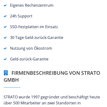
Eigenes Rechenzentrum
24h Support
SSD-Festplatten im Einsatz
30 Tage Geld-zurück-Garantie
Nutzung von Ökostrom
Geld-zurück-Garantie
FIRMENBESCHREIBUNG VON STRATO
GMBH
STRATO wurde 1997 gegründet und beschäftigt heute
über 500 Mitarbeiter an zwei Standorten in