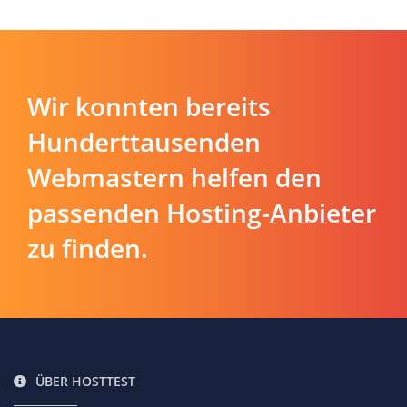
Wir konnten bereits
Hunderttausenden
Webmastern helfen den
passenden Hosting-Anbieter
zu finden.
ÜBER HOSTTEST