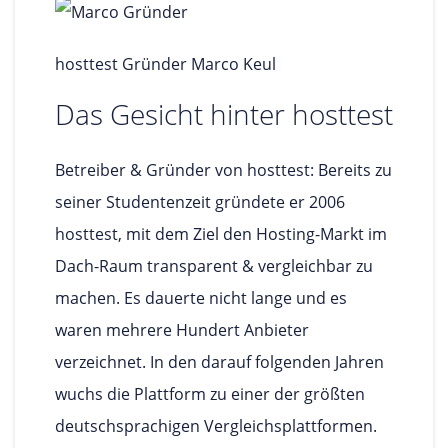
hosttest Gründer Marco Keul
Das Gesicht hinter hosttest
Betreiber & Gründer von hosttest: Bereits zu
seiner Studentenzeit gründete er 2006
hosttest, mit dem Ziel den Hosting-Markt im
Dach-Raum transparent & vergleichbar zu
machen. Es dauerte nicht lange und es
waren mehrere Hundert Anbieter
verzeichnet. In den darauf folgenden Jahren
wuchs die Plattform zu einer der größten
deutschsprachigen Vergleichsplattformen.