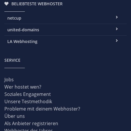
BELIEBTESTE WEBHOSTER
netcup
united-domains
LA Webhosting
SERVICE
Jobs
Wer hostet wen?
Soziales Engagement
Unsere Testmethodik
Probleme mit deinem Webhoster?
Über uns
Als Anbieter registrieren
Webhoster des Jahres