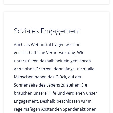
Soziales Engagement
Auch als Webportal tragen wir eine
gesellschaftliche Verantwortung. Wir
unterstützen deshalb seit einigen Jahren
Ärzte ohne Grenzen, denn längst nicht alle
Menschen haben das Glück, auf der
Sonnenseite des Lebens zu stehen. Sie
brauchen unsere Hilfe und verdienen unser
Engagement. Deshalb beschlossen wir in
regelmäßigen Abständen Spendenaktionen