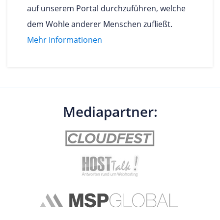
auf unserem Portal durchzuführen, welche
dem Wohle anderer Menschen zufließt.
Mehr Informationen
Mediapartner: