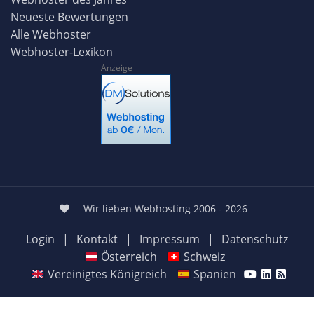
Neueste Bewertungen
Alle Webhoster
Webhoster-Lexikon
Anzeige
Wir lieben Webhosting 2006 - 2026
Login
|
Kontakt
|
Impressum
|
Datenschutz
Österreich
Schweiz
Vereinigtes Königreich
Spanien