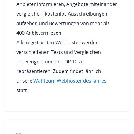
Anbieter informieren, Angebote miteinander
vergleichen, kostenlos Ausschreibungen
aufgeben und Bewertungen von mehr als
400 Anbietern lesen.
Alle registrierten Webhoster werden
verschiedenen Tests und Vergleichen
unterzogen, um die TOP 10 zu
repräsentieren. Zudem findet jährlich
unsere
Wahl zum Webhoster des Jahres
statt.