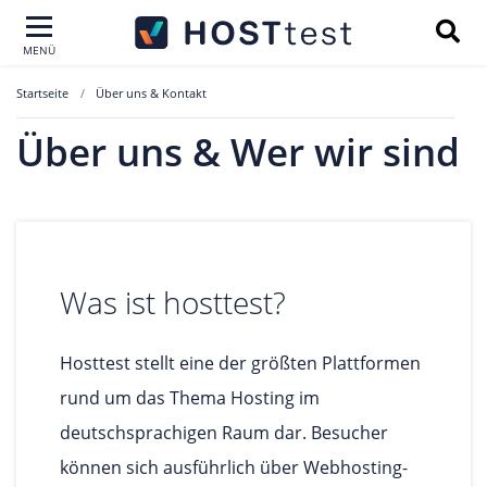
MENÜ
Startseite
Über uns & Kontakt
Über uns & Wer wir sind
Was ist hosttest?
Hosttest stellt eine der größten Plattformen
rund um das Thema Hosting im
deutschsprachigen Raum dar. Besucher
können sich ausführlich über Webhosting-