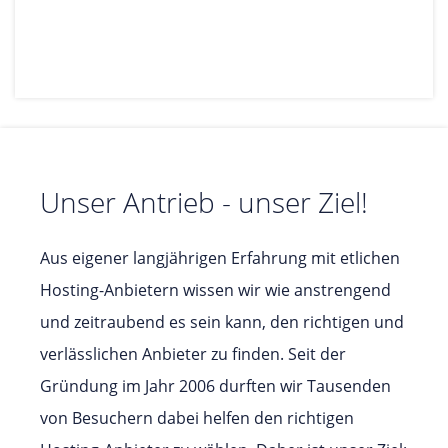
Unser Antrieb - unser Ziel!
Aus eigener langjährigen Erfahrung mit etlichen
Hosting-Anbietern wissen wir wie anstrengend
und zeitraubend es sein kann, den richtigen und
verlässlichen Anbieter zu finden. Seit der
Gründung im Jahr 2006 durften wir Tausenden
von Besuchern dabei helfen den richtigen