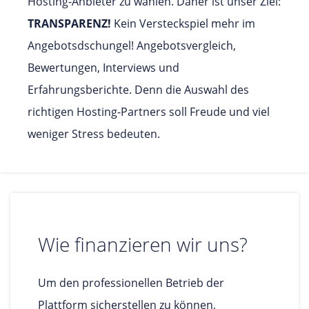
Hosting-Anbieter zu wählen. Daher ist unser Ziel:
TRANSPARENZ!
Kein Versteckspiel mehr im
Angebotsdschungel! Angebotsvergleich,
Bewertungen, Interviews und
Erfahrungsberichte. Denn die Auswahl des
richtigen Hosting-Partners soll Freude und viel
weniger Stress bedeuten.
Wie finanzieren wir uns?
Um den professionellen Betrieb der
Plattform sicherstellen zu können,