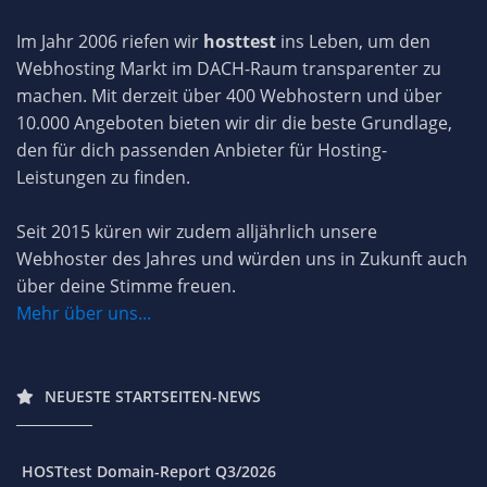
Im Jahr 2006 riefen wir
hosttest
ins Leben, um den
Webhosting Markt im DACH-Raum transparenter zu
machen. Mit derzeit über 400 Webhostern und über
10.000 Angeboten bieten wir dir die beste Grundlage,
den für dich passenden Anbieter für Hosting-
Leistungen zu finden.
Seit 2015 küren wir zudem alljährlich unsere
Webhoster des Jahres und würden uns in Zukunft auch
über deine Stimme freuen.
Mehr über uns...
NEUESTE STARTSEITEN-NEWS
HOSTtest Domain-Report Q3/2026