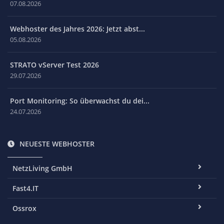
07.08.2026
Webhoster des Jahres 2026: Jetzt abst...
05.08.2026
STRATO vServer Test 2026
29.07.2026
Port Monitoring: So überwachst du dei...
24.07.2026
NEUESTE WEBHOSTER
NetzLiving GmbH
Fast4.IT
Ossrox