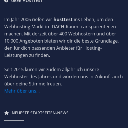
ÜBER HOSTTEST
Im Jahr 2006 riefen wir
hosttest
ins Leben, um den
Webhosting Markt im DACH-Raum transparenter zu
machen. Mit derzeit über 400 Webhostern und über
10.000 Angeboten bieten wir dir die beste Grundlage,
den für dich passenden Anbieter für Hosting-
Leistungen zu finden.
Seit 2015 küren wir zudem alljährlich unsere
Webhoster des Jahres und würden uns in Zukunft auch
über deine Stimme freuen.
Mehr über uns...
NEUESTE STARTSEITEN-NEWS