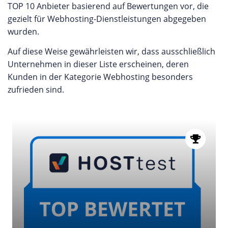
TOP 10 Anbieter basierend auf Bewertungen vor, die
gezielt für Webhosting-Dienstleistungen abgegeben
wurden.
Auf diese Weise gewährleisten wir, dass ausschließlich
Unternehmen in dieser Liste erscheinen, deren
Kunden in der Kategorie Webhosting besonders
zufrieden sind.