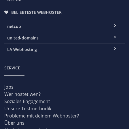
BELIEBTESTE WEBHOSTER
netcup
united-domains
LA Webhosting
SERVICE
Jobs
Wer hostet wen?
Soziales Engagement
Unsere Testmethodik
Probleme mit deinem Webhoster?
Über uns