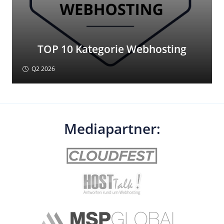
TOP 10 Kategorie Webhosting
Q2 2026
Mediapartner: