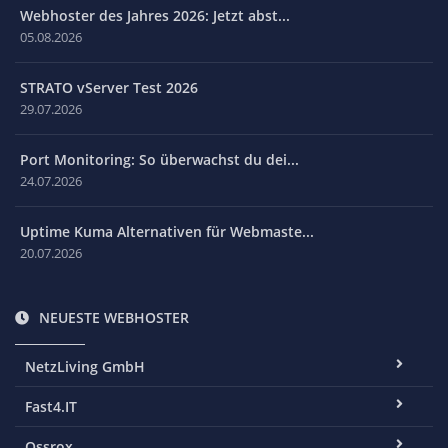
Webhoster des Jahres 2026: Jetzt abst...
05.08.2026
STRATO vServer Test 2026
29.07.2026
Port Monitoring: So überwachst du dei...
24.07.2026
Uptime Kuma Alternativen für Webmaste...
20.07.2026
NEUESTE WEBHOSTER
NetzLiving GmbH
Fast4.IT
Ossrox