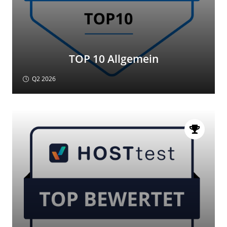
TOP 10 Allgemein
Q2 2026