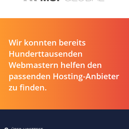
Wir konnten bereits
Hunderttausenden
Webmastern helfen den
passenden Hosting-Anbieter
zu finden.