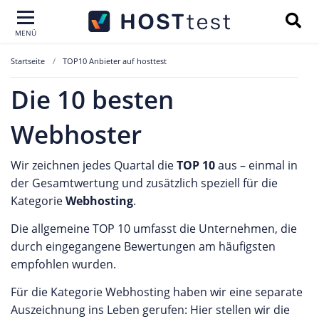
MENÜ
Startseite
TOP10 Anbieter auf hosttest
Die 10 besten
Webhoster
Wir zeichnen jedes Quartal die
TOP 10
aus – einmal in
der Gesamtwertung und zusätzlich speziell für die
Kategorie
Webhosting
.
Die allgemeine TOP 10 umfasst die Unternehmen, die
durch eingegangene Bewertungen am häufigsten
empfohlen wurden.
Für die Kategorie Webhosting haben wir eine separate
Auszeichnung ins Leben gerufen: Hier stellen wir die