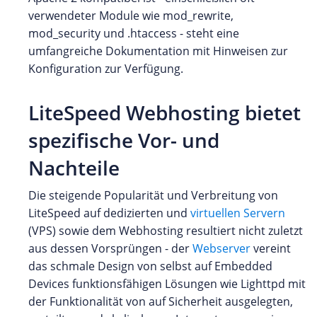
verwendeter Module wie mod_rewrite,
mod_security und .htaccess - steht eine
umfangreiche Dokumentation mit Hinweisen zur
Konfiguration zur Verfügung.
LiteSpeed Webhosting bietet
spezifische Vor- und
Nachteile
Die steigende Popularität und Verbreitung von
LiteSpeed auf dedizierten und
virtuellen Servern
(VPS) sowie dem Webhosting resultiert nicht zuletzt
aus dessen Vorsprüngen - der
Webserver
vereint
das schmale Design von selbst auf Embedded
Devices funktionsfähigen Lösungen wie Lighttpd mit
der Funktionalität von auf Sicherheit ausgelegten,