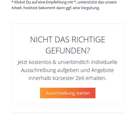
* Klickst Du auf eine Empfehlung mit *, unterstützt das unsere
Arbeit. hosttest bekommt dann ggf. eine Vergütung.
NICHT DAS RICHTIGE
GEFUNDEN?
Jetzt kostenlos & unverbindlich individuelle
Ausschreibung aufgeben und Angebote
innerhalb kürzester Zeit erhalten.
Ausschreibung starten