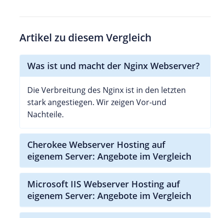
Artikel zu diesem Vergleich
Was ist und macht der Nginx Webserver?
Die Verbreitung des Nginx ist in den letzten
stark angestiegen. Wir zeigen Vor-und
Nachteile.
Cherokee Webserver Hosting auf
eigenem Server: Angebote im Vergleich
Microsoft IIS Webserver Hosting auf
eigenem Server: Angebote im Vergleich