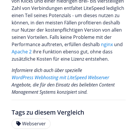
von Klicks und einer niedrigen drei- bis vierstelligen
Zahl von Verbindungen entfaltet LiteSpeed lediglich
einen Teil seines Potenzials - um dieses nutzen zu
können, in den meisten Fällen profitieren deshalb
nur Nutzer der kostenpflichtigen Version von allen
seinen Vorteilen. Falls keine Probleme mit der
Performance auftreten, erfüllen deshalb
nginx
und
Apache 2
ihre Funktion ebenso gut, ohne dass
zusätzliche Kosten für eine Lizenz entstehen.
Informiere dich auch über spezielle
WordPress Webhosting mit LiteSpeed Webserver
Angebote, die für den Einsatz des beliebten Content
Management Systems konzipiert sind.
Tags zu diesem Vergleich
Webserver