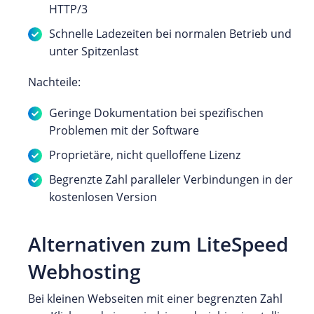
HTTP/3
Schnelle Ladezeiten bei normalen Betrieb und
unter Spitzenlast
Nachteile:
Geringe Dokumentation bei spezifischen
Problemen mit der Software
Proprietäre, nicht quelloffene Lizenz
Begrenzte Zahl paralleler Verbindungen in der
kostenlosen Version
Alternativen zum LiteSpeed
Webhosting
Bei kleinen Webseiten mit einer begrenzten Zahl