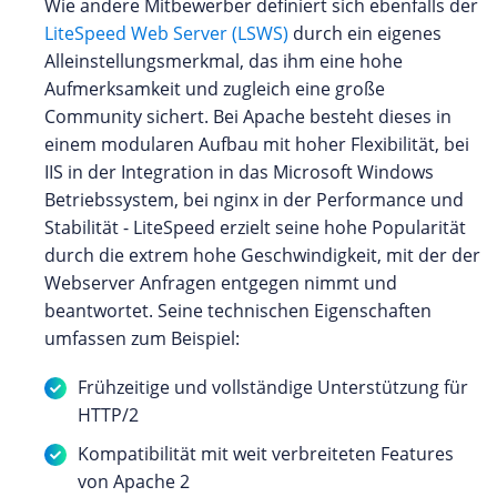
Wie andere Mitbewerber definiert sich ebenfalls der
LiteSpeed Web Server (LSWS)
durch ein eigenes
Alleinstellungsmerkmal, das ihm eine hohe
Aufmerksamkeit und zugleich eine große
Community sichert. Bei Apache besteht dieses in
einem modularen Aufbau mit hoher Flexibilität, bei
IIS in der Integration in das Microsoft Windows
Betriebssystem, bei nginx in der Performance und
Stabilität - LiteSpeed erzielt seine hohe Popularität
durch die extrem hohe Geschwindigkeit, mit der der
Webserver Anfragen entgegen nimmt und
beantwortet. Seine technischen Eigenschaften
umfassen zum Beispiel:
Frühzeitige und vollständige Unterstützung für
HTTP/2
Kompatibilität mit weit verbreiteten Features
von Apache 2