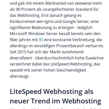
und galt mit einem Marktanteil von zeitweise mehr
als 90 Prozent als unangefochtener Standard für
das Webhosting. Erst danach gelang es
Konkurrenten wie nginx und Google Server, eine
signifikante Bedeutung zu erlangen - lediglich
Microsoft Windows Server besaß bereits sein den
90er Jahren mit
IIS
eine konstante Verbreitung, die
allerdings im einstelligen Prozentbereich verharrte.
Seit 2015 hat sich der Markt zunehmend
diversifiziert - überdurchschnittlich hohe Zuwächse
verzeichnet dabei das LiteSpeed Webhosting, das
speziell mit seiner hohen Geschwindigkeit
überzeugt.
LiteSpeed Webhosting als
neuer Trend im Webhosting