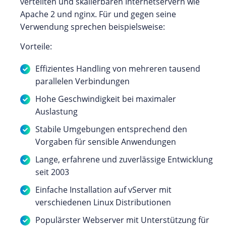
verteilten und skalierbaren Internetservern wie
Apache 2 und nginx. Für und gegen seine
Verwendung sprechen beispielsweise:
Vorteile:
Effizientes Handling von mehreren tausend
parallelen Verbindungen
Hohe Geschwindigkeit bei maximaler
Auslastung
Stabile Umgebungen entsprechend den
Vorgaben für sensible Anwendungen
Lange, erfahrene und zuverlässige Entwicklung
seit 2003
Einfache Installation auf vServer mit
verschiedenen Linux Distributionen
Populärster Webserver mit Unterstützung für