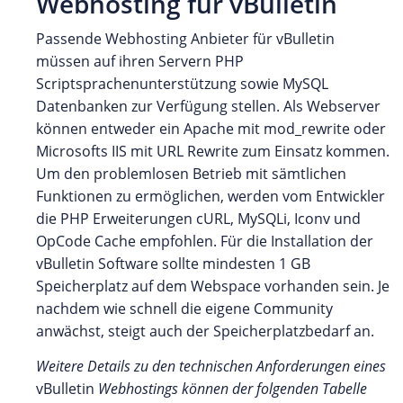
Webhosting für vBulletin
Passende Webhosting Anbieter für vBulletin
müssen auf ihren Servern PHP
Scriptsprachenunterstützung sowie MySQL
Datenbanken zur Verfügung stellen. Als Webserver
können entweder ein Apache mit mod_rewrite oder
Microsofts IIS mit URL Rewrite zum Einsatz kommen.
Um den problemlosen Betrieb mit sämtlichen
Funktionen zu ermöglichen, werden vom Entwickler
die PHP Erweiterungen cURL, MySQLi, Iconv und
OpCode Cache empfohlen. Für die Installation der
vBulletin Software sollte mindesten 1 GB
Speicherplatz auf dem Webspace vorhanden sein. Je
nachdem wie schnell die eigene Community
anwächst, steigt auch der Speicherplatzbedarf an.
Weitere Details zu den technischen Anforderungen eines
vBulletin
Webhostings können der folgenden Tabelle