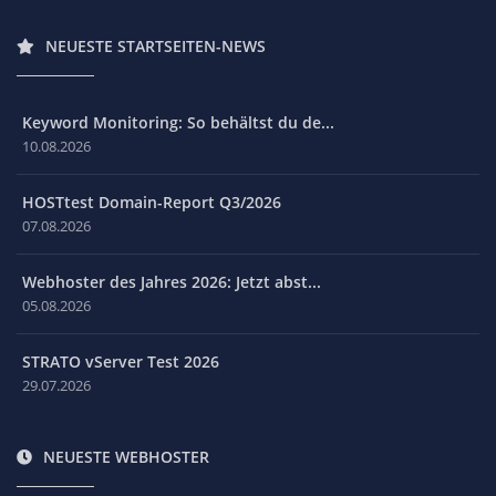
NEUESTE STARTSEITEN-NEWS
Keyword Monitoring: So behältst du de...
10.08.2026
HOSTtest Domain-Report Q3/2026
07.08.2026
Webhoster des Jahres 2026: Jetzt abst...
05.08.2026
STRATO vServer Test 2026
29.07.2026
NEUESTE WEBHOSTER