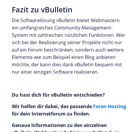
Fazit zu vBulletin
Die Softwarelösung vBulletin bietet Webmastern
ein umfangreiches Community-Management-
System mit zahlreichen nützlichen Funktionen. Wer
sich bei der Realisierung seiner Projekte nicht nur
auf ein Forum beschränken, sondern auch weitere
Elemente wie zum Beispiel einen Blog anbieten
möchte, der kann dies dank vBulletin bequem mit
nur einer einzigen Software realisieren.
Du hast dich für vBulletin entschieden?
Wir helfen dir dabei, das passende
Foren Hosting
für dein Internetforum zu finden.
Genaue Informationen zu den einzelnen