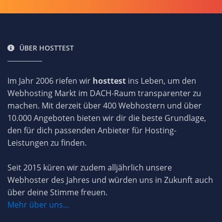
ÜBER HOSTTEST
Im Jahr 2006 riefen wir
hosttest
ins Leben, um den
Webhosting Markt im DACH-Raum transparenter zu
machen. Mit derzeit über 400 Webhostern und über
10.000 Angeboten bieten wir dir die beste Grundlage,
den für dich passenden Anbieter für Hosting-
Leistungen zu finden.
Seit 2015 küren wir zudem alljährlich unsere
Webhoster des Jahres und würden uns in Zukunft auch
über deine Stimme freuen.
Mehr über uns...