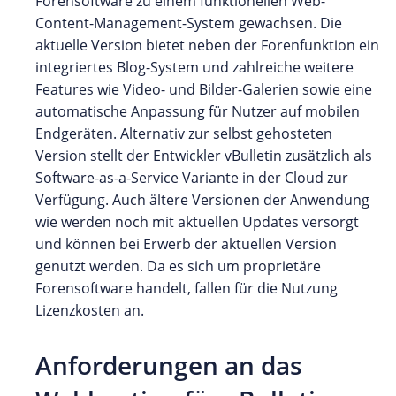
Forensoftware zu einem funktionellen Web-
Content-Management-System gewachsen. Die
aktuelle Version bietet neben der Forenfunktion ein
integriertes Blog-System und zahlreiche weitere
Features wie Video- und Bilder-Galerien sowie eine
automatische Anpassung für Nutzer auf mobilen
Endgeräten. Alternativ zur selbst gehosteten
Version stellt der Entwickler vBulletin zusätzlich als
Software-as-a-Service Variante in der Cloud zur
Verfügung. Auch ältere Versionen der Anwendung
wie werden noch mit aktuellen Updates versorgt
und können bei Erwerb der aktuellen Version
genutzt werden. Da es sich um proprietäre
Forensoftware handelt, fallen für die Nutzung
Lizenzkosten an.
Anforderungen an das