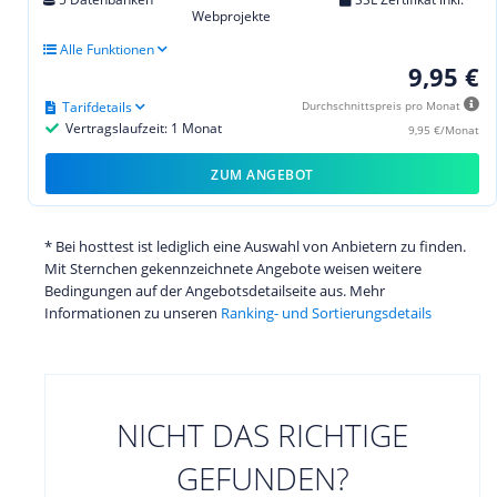
Webprojekte
Alle Funktionen
9,95 €
Tarifdetails
Durchschnittspreis pro Monat
Vertragslaufzeit: 1 Monat
9,95 €/Monat
ZUM ANGEBOT
* Bei hosttest ist lediglich eine Auswahl von Anbietern zu finden.
Mit Sternchen gekennzeichnete Angebote weisen weitere
Bedingungen auf der Angebotsdetailseite aus. Mehr
Informationen zu unseren
Ranking- und Sortierungsdetails
NICHT DAS RICHTIGE
GEFUNDEN?