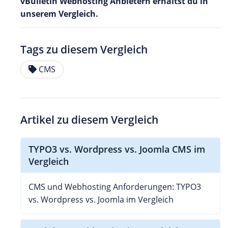
vBulletin Webhosting Anbietern erhältst du in
unserem Vergleich.
Tags zu diesem Vergleich
CMS
Artikel zu diesem Vergleich
TYPO3 vs. Wordpress vs. Joomla CMS im
Vergleich
CMS und Webhosting Anforderungen: TYPO3
vs. Wordpress vs. Joomla im Vergleich