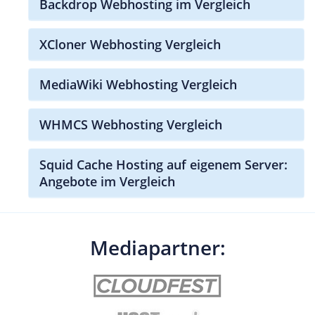
Backdrop Webhosting im Vergleich
XCloner Webhosting Vergleich
MediaWiki Webhosting Vergleich
WHMCS Webhosting Vergleich
Squid Cache Hosting auf eigenem Server:
Angebote im Vergleich
Mediapartner: