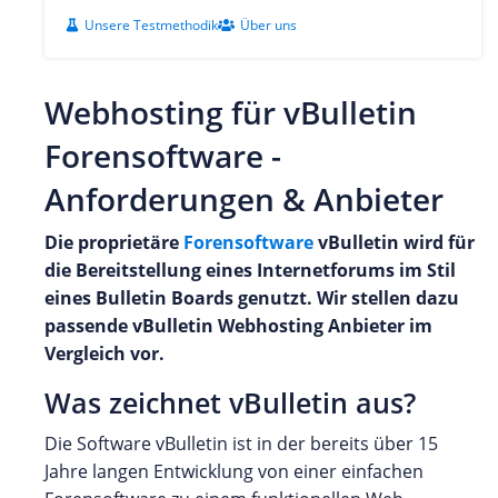
Unsere Testmethodik
Über uns
Webhosting für vBulletin
Forensoftware -
Anforderungen & Anbieter
Die proprietäre
Forensoftware
vBulletin wird für
die Bereitstellung eines Internetforums im Stil
eines Bulletin Boards genutzt. Wir stellen dazu
passende vBulletin Webhosting Anbieter im
Vergleich vor.
Was zeichnet vBulletin aus?
Die Software vBulletin ist in der bereits über 15
Jahre langen Entwicklung von einer einfachen