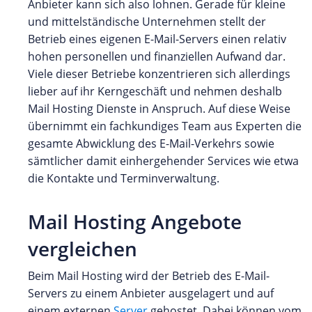
Anbieter kann sich also lohnen. Gerade für kleine
und mittelständische Unternehmen stellt der
Betrieb eines eigenen E-Mail-Servers einen relativ
hohen personellen und finanziellen Aufwand dar.
Viele dieser Betriebe konzentrieren sich allerdings
lieber auf ihr Kerngeschäft und nehmen deshalb
Mail Hosting Dienste in Anspruch. Auf diese Weise
übernimmt ein fachkundiges Team aus Experten die
gesamte Abwicklung des E-Mail-Verkehrs sowie
sämtlicher damit einhergehender Services wie etwa
die Kontakte und Terminverwaltung.
Mail Hosting Angebote
vergleichen
Beim Mail Hosting wird der Betrieb des E-Mail-
Servers zu einem Anbieter ausgelagert und auf
einem externen
Server
gehostet. Dabei können vom