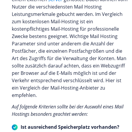
Nutzer die verschiedensten Mail Hosting
Leistungsmerkmale gebucht werden. Im Vergleich
zum kostenlosen Mail-Hosting ist ein
kostenpflichtiges Mail-Hosting für professionelle
Zwecke bestens geeignet. Wichtige Mail Hosting
Parameter sind unter anderem die Anzahl der
Postfächer, die einzelnen Postfachgrößen und die
Art des Zugriffs für die Verwaltung der Konten. Man
sollte zusätzlich darauf achten, dass ein Webzugriff
per Browser auf die E-Mails möglich ist und der
Verkehr entsprechend verschlüsselt wird. Hier ist
ein Vergleich der Mail-Hosting-Anbieter zu
empfehlen.
Auf folgende Kriterien sollte bei der Auswahl eines Mail
Hostings besonders geachtet werden:
Ist ausreichend Speicherplatz vorhanden?