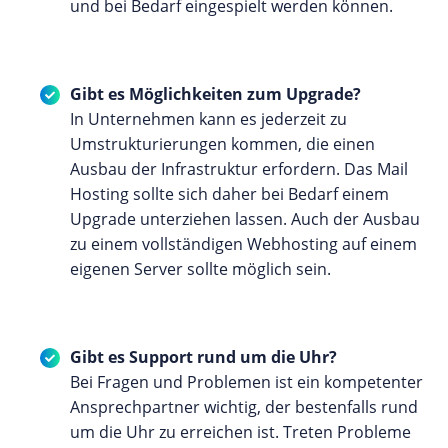
und bei Bedarf eingespielt werden können.
Gibt es Möglichkeiten zum Upgrade?
In Unternehmen kann es jederzeit zu
Umstrukturierungen kommen, die einen
Ausbau der Infrastruktur erfordern. Das Mail
Hosting sollte sich daher bei Bedarf einem
Upgrade unterziehen lassen. Auch der Ausbau
zu einem vollständigen Webhosting auf einem
eigenen Server sollte möglich sein.
Gibt es Support rund um die Uhr?
Bei Fragen und Problemen ist ein kompetenter
Ansprechpartner wichtig, der bestenfalls rund
um die Uhr zu erreichen ist. Treten Probleme