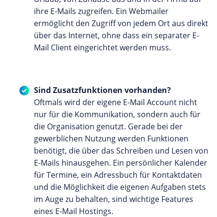
ihre E-Mails zugreifen. Ein Webmailer
ermöglicht den Zugriff von jedem Ort aus direkt
über das Internet, ohne dass ein separater E-
Mail Client eingerichtet werden muss.
Sind Zusatzfunktionen vorhanden?
Oftmals wird der eigene E-Mail Account nicht
nur für die Kommunikation, sondern auch für
die Organisation genutzt. Gerade bei der
gewerblichen Nutzung werden Funktionen
benötigt, die über das Schreiben und Lesen von
E-Mails hinausgehen. Ein persönlicher Kalender
für Termine, ein Adressbuch für Kontaktdaten
und die Möglichkeit die eigenen Aufgaben stets
im Auge zu behalten, sind wichtige Features
eines E-Mail Hostings.