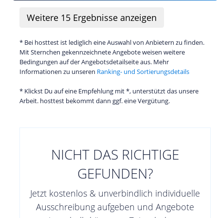
Weitere
15
Ergebnisse anzeigen
* Bei hosttest ist lediglich eine Auswahl von Anbietern zu finden.
Mit Sternchen gekennzeichnete Angebote weisen weitere
Bedingungen auf der Angebotsdetailseite aus. Mehr
Informationen zu unseren
Ranking- und Sortierungsdetails
* Klickst Du auf eine Empfehlung mit *, unterstützt das unsere
Arbeit. hosttest bekommt dann ggf. eine Vergütung.
NICHT DAS RICHTIGE
GEFUNDEN?
Jetzt kostenlos & unverbindlich individuelle
Ausschreibung aufgeben und Angebote