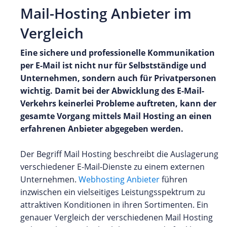
Mail-Hosting Anbieter im
Vergleich
Eine sichere und professionelle Kommunikation
per E-Mail ist nicht nur für Selbstständige und
Unternehmen, sondern auch für Privatpersonen
wichtig. Damit bei der Abwicklung des E-Mail-
Verkehrs keinerlei Probleme auftreten, kann der
gesamte Vorgang mittels Mail Hosting an einen
erfahrenen Anbieter abgegeben werden.
Der Begriff Mail Hosting beschreibt die Auslagerung
verschiedener E-Mail-Dienste zu einem externen
Unternehmen.
Webhosting Anbieter
führen
inzwischen ein vielseitiges Leistungsspektrum zu
attraktiven Konditionen in ihren Sortimenten. Ein
genauer Vergleich der verschiedenen Mail Hosting