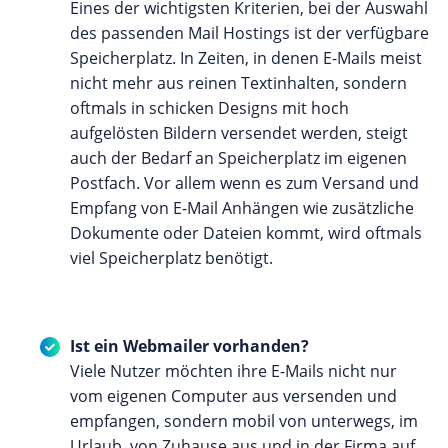
Eines der wichtigsten Kriterien, bei der Auswahl
des passenden Mail Hostings ist der verfügbare
Speicherplatz. In Zeiten, in denen E-Mails meist
nicht mehr aus reinen Textinhalten, sondern
oftmals in schicken Designs mit hoch
aufgelösten Bildern versendet werden, steigt
auch der Bedarf an Speicherplatz im eigenen
Postfach. Vor allem wenn es zum Versand und
Empfang von E-Mail Anhängen wie zusätzliche
Dokumente oder Dateien kommt, wird oftmals
viel Speicherplatz benötigt.
Ist ein Webmailer vorhanden?
Viele Nutzer möchten ihre E-Mails nicht nur
vom eigenen Computer aus versenden und
empfangen, sondern mobil von unterwegs, im
Urlaub, von Zuhause aus und in der Firma auf