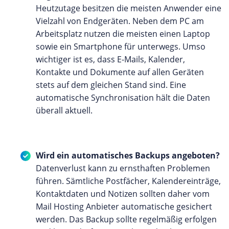
Heutzutage besitzen die meisten Anwender eine
Vielzahl von Endgeräten. Neben dem PC am
Arbeitsplatz nutzen die meisten einen Laptop
sowie ein Smartphone für unterwegs. Umso
wichtiger ist es, dass E-Mails, Kalender,
Kontakte und Dokumente auf allen Geräten
stets auf dem gleichen Stand sind. Eine
automatische Synchronisation hält die Daten
überall aktuell.
Wird ein automatisches Backups angeboten?
Datenverlust kann zu ernsthaften Problemen
führen. Sämtliche Postfächer, Kalendereinträge,
Kontaktdaten und Notizen sollten daher vom
Mail Hosting Anbieter automatische gesichert
werden. Das Backup sollte regelmäßig erfolgen