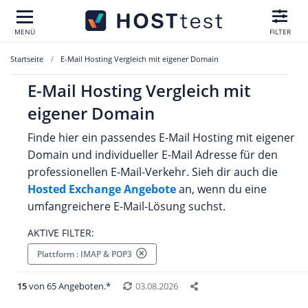
MENÜ
FILTER
Startseite
E-Mail Hosting Vergleich mit eigener Domain
E-Mail Hosting Vergleich mit
eigener Domain
Finde hier ein passendes E-Mail Hosting mit eigener
Domain und individueller E-Mail Adresse für den
professionellen E-Mail-Verkehr. Sieh dir auch die
Hosted Exchange Angebote
an, wenn du eine
umfangreichere E-Mail-Lösung suchst.
AKTIVE FILTER:
Plattform : IMAP & POP3
15
von 65 Angeboten.*
03.08.2026