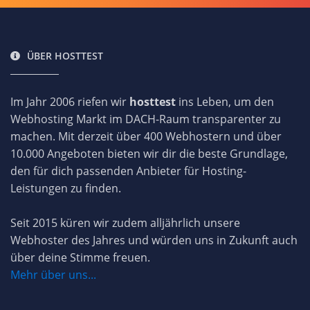
ÜBER HOSTTEST
Im Jahr 2006 riefen wir
hosttest
ins Leben, um den
Webhosting Markt im DACH-Raum transparenter zu
machen. Mit derzeit über 400 Webhostern und über
10.000 Angeboten bieten wir dir die beste Grundlage,
den für dich passenden Anbieter für Hosting-
Leistungen zu finden.
Seit 2015 küren wir zudem alljährlich unsere
Webhoster des Jahres und würden uns in Zukunft auch
über deine Stimme freuen.
Mehr über uns...