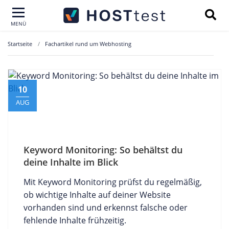
MENÜ
Startseite
Fachartikel rund um Webhosting
10
AUG
Keyword Monitoring: So behältst du
deine Inhalte im Blick
Mit Keyword Monitoring prüfst du regelmäßig,
ob wichtige Inhalte auf deiner Website
vorhanden sind und erkennst falsche oder
fehlende Inhalte frühzeitig.