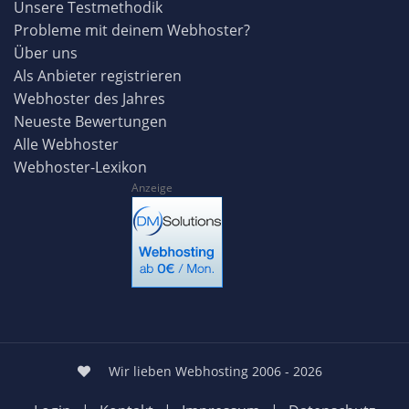
Unsere Testmethodik
Probleme mit deinem Webhoster?
Über uns
Als Anbieter registrieren
Webhoster des Jahres
Neueste Bewertungen
Alle Webhoster
Webhoster-Lexikon
Anzeige
Wir lieben Webhosting 2006 - 2026