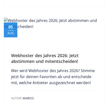
05
AUG
Webhoster des Jahres 2026: Jetzt
abstimmen und mitentscheiden!
Wer wird Webhoster des Jahres 2026? Stimme
jetzt für deinen Favoriten ab und entscheide
mit, welche Anbieter ausgezeichnet werden!
AUTOR:
MARCO