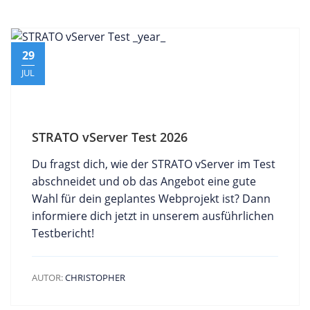
29
JUL
STRATO vServer Test 2026
Du fragst dich, wie der STRATO vServer im Test
abschneidet und ob das Angebot eine gute
Wahl für dein geplantes Webprojekt ist? Dann
informiere dich jetzt in unserem ausführlichen
Testbericht!
AUTOR:
CHRISTOPHER