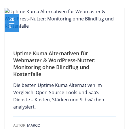
20
JUL
Uptime Kuma Alternativen für
Webmaster & WordPress-Nutzer:
Monitoring ohne Blindflug und
Kostenfalle
Die besten Uptime Kuma Alternativen im
Vergleich: Open-Source-Tools und SaaS-
Dienste – Kosten, Stärken und Schwächen
analysiert.
AUTOR:
MARCO