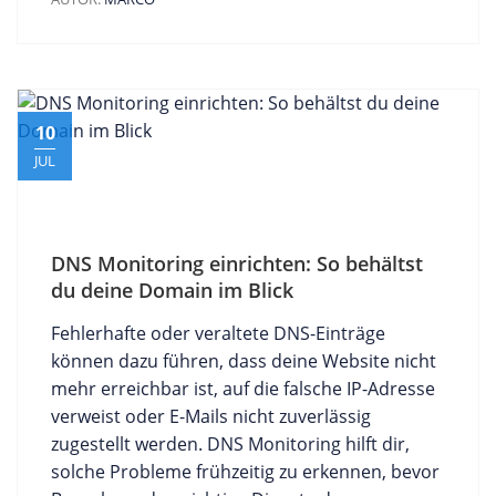
10
JUL
DNS Monitoring einrichten: So behältst
du deine Domain im Blick
Fehlerhafte oder veraltete DNS-Einträge
können dazu führen, dass deine Website nicht
mehr erreichbar ist, auf die falsche IP-Adresse
verweist oder E-Mails nicht zuverlässig
zugestellt werden. DNS Monitoring hilft dir,
solche Probleme frühzeitig zu erkennen, bevor