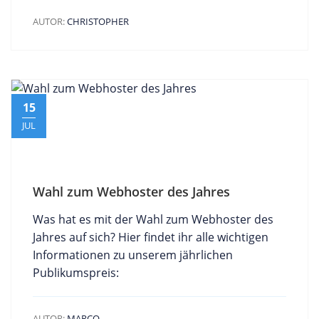
AUTOR:
CHRISTOPHER
15
JUL
Wahl zum Webhoster des Jahres
Was hat es mit der Wahl zum Webhoster des
Jahres auf sich? Hier findet ihr alle wichtigen
Informationen zu unserem jährlichen
Publikumspreis:
AUTOR:
MARCO