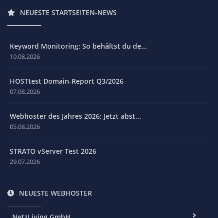
NEUESTE STARTSEITEN-NEWS
Keyword Monitoring: So behältst du de...
10.08.2026
HOSTtest Domain-Report Q3/2026
07.08.2026
Webhoster des Jahres 2026: Jetzt abst...
05.08.2026
STRATO vServer Test 2026
29.07.2026
NEUESTE WEBHOSTER
NetzLiving GmbH