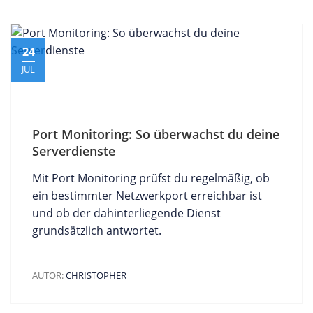
24
JUL
Port Monitoring: So überwachst du deine
Serverdienste
Mit Port Monitoring prüfst du regelmäßig, ob
ein bestimmter Netzwerkport erreichbar ist
und ob der dahinterliegende Dienst
grundsätzlich antwortet.
AUTOR:
CHRISTOPHER