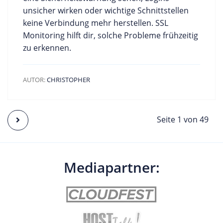
unsicher wirken oder wichtige Schnittstellen
keine Verbindung mehr herstellen. SSL
Monitoring hilft dir, solche Probleme frühzeitig
zu erkennen.
AUTOR:
CHRISTOPHER
common.next
Seite 1 von 49
Mediapartner: