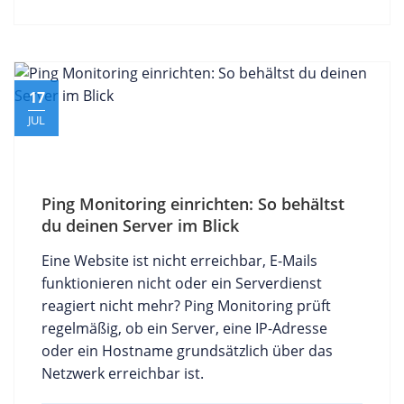
17
JUL
Ping Monitoring einrichten: So behältst
du deinen Server im Blick
Eine Website ist nicht erreichbar, E-Mails
funktionieren nicht oder ein Serverdienst
reagiert nicht mehr? Ping Monitoring prüft
regelmäßig, ob ein Server, eine IP-Adresse
oder ein Hostname grundsätzlich über das
Netzwerk erreichbar ist.