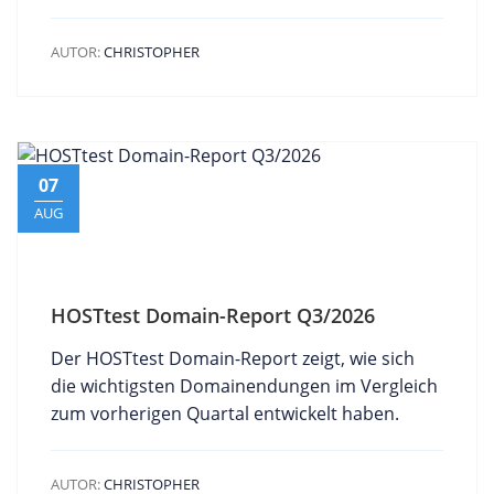
AUTOR:
CHRISTOPHER
07
AUG
HOSTtest Domain-Report Q3/2026
Der HOSTtest Domain-Report zeigt, wie sich
die wichtigsten Domainendungen im Vergleich
zum vorherigen Quartal entwickelt haben.
AUTOR:
CHRISTOPHER