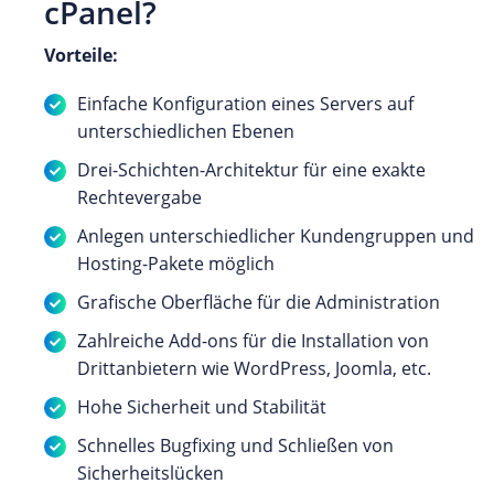
cPanel?
Vorteile:
Einfache Konfiguration eines Servers auf
unterschiedlichen Ebenen
Drei-Schichten-Architektur für eine exakte
Rechtevergabe
Anlegen unterschiedlicher Kundengruppen und
Hosting-Pakete möglich
Grafische Oberfläche für die Administration
Zahlreiche Add-ons für die Installation von
Drittanbietern wie WordPress, Joomla, etc.
Hohe Sicherheit und Stabilität
Schnelles Bugfixing und Schließen von
Sicherheitslücken