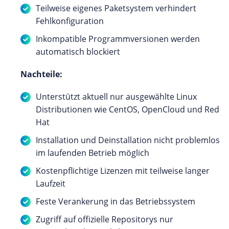
Teilweise eigenes Paketsystem verhindert
Fehlkonfiguration
Inkompatible Programmversionen werden
automatisch blockiert
Nachteile:
Unterstützt aktuell nur ausgewählte Linux
Distributionen wie CentOS, OpenCloud und Red
Hat
Installation und Deinstallation nicht problemlos
im laufenden Betrieb möglich
Kostenpflichtige Lizenzen mit teilweise langer
Laufzeit
Feste Verankerung in das Betriebssystem
Zugriff auf offizielle Repositorys nur