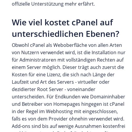
offizielle Unterstützung mehr erfährt.
Wie viel kostet cPanel auf
unterschiedlichen Ebenen?
Obwohl cPanel als Weboberfläche von allen Arten
von Nutzern verwendet wird, ist die Installation nur
für Administratoren mit vollständigen Rechten auf
einem Server möglich. Dieser trägt auch zuerst die
Kosten für eine Lizenz, die sich nach Länge der
Laufzeit und Art des Servers - virtueller oder
dezidierter Root Server - voneinander
unterscheiden. Für Endkunden wie Domaininhaber
und Betreiber von Homepages hingegen ist cPanel
in der Regel im Webhosting mit eingeschlossen,
falls es von dem Provider ohnehin verwendet wird.
Add-ons sind bis auf wenige Ausnahmen kostenfrei