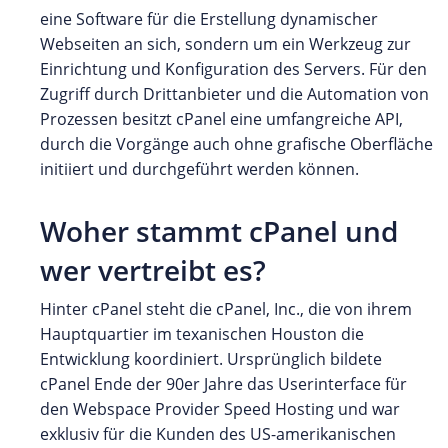
eine Software für die Erstellung dynamischer
Webseiten an sich, sondern um ein Werkzeug zur
Einrichtung und Konfiguration des Servers. Für den
Zugriff durch Drittanbieter und die Automation von
Prozessen besitzt cPanel eine umfangreiche API,
durch die Vorgänge auch ohne grafische Oberfläche
initiiert und durchgeführt werden können.
Woher stammt cPanel und
wer vertreibt es?
Hinter cPanel steht die cPanel, Inc., die von ihrem
Hauptquartier im texanischen Houston die
Entwicklung koordiniert. Ursprünglich bildete
cPanel Ende der 90er Jahre das Userinterface für
den Webspace Provider Speed Hosting und war
exklusiv für die Kunden des US-amerikanischen