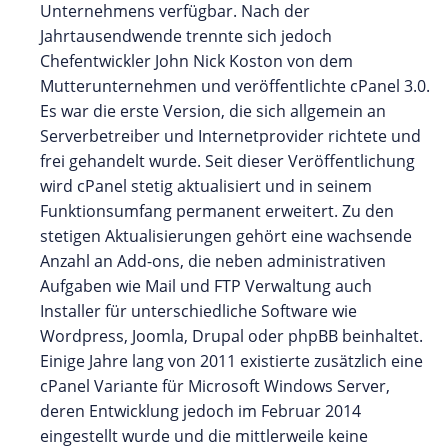
Unternehmens verfügbar. Nach der
Jahrtausendwende trennte sich jedoch
Chefentwickler John Nick Koston von dem
Mutterunternehmen und veröffentlichte cPanel 3.0.
Es war die erste Version, die sich allgemein an
Serverbetreiber und Internetprovider richtete und
frei gehandelt wurde. Seit dieser Veröffentlichung
wird cPanel stetig aktualisiert und in seinem
Funktionsumfang permanent erweitert. Zu den
stetigen Aktualisierungen gehört eine wachsende
Anzahl an Add-ons, die neben administrativen
Aufgaben wie Mail und FTP Verwaltung auch
Installer für unterschiedliche Software wie
Wordpress, Joomla, Drupal oder phpBB beinhaltet.
Einige Jahre lang von 2011 existierte zusätzlich eine
cPanel Variante für Microsoft Windows Server,
deren Entwicklung jedoch im Februar 2014
eingestellt wurde und die mittlerweile keine