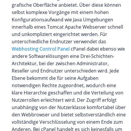
grafische Oberfläche anbietet. Über diese können
selbst komplexe Vorgänge mit einem hohen
Konfigurationsaufwand wie Java Umgebungen
innerhalb eines Tomcat Apache Webserver schnell
und unkompliziert eingerichtet werden. Für
unterschiedliche Endnutzer verwendet das
Webhosting Control Panel
cPanel dabei ebenso wie
andere Softwarelösungen eine Drei-Schichten-
Architektur, bei der zwischen Administrator,
Reseller und Endnutzer unterschieden wird. Jede
Ebene bekommt die für seine Aufgaben
notwendigen Rechte zugeordnet, wodurch eine
klare Hierarchie geschaffen und die Verteilung von
Nutzerrollen erleichtert wird. Der Zugriff erfolgt
unabhängig von der Nutzerklasse komfortabel über
den Webbrowser und bietet selbstverständlich eine
vollständige Verschlüsselung von einem Ende zum
Anderen. Bei cPanel handelt es sich keinesfalls um