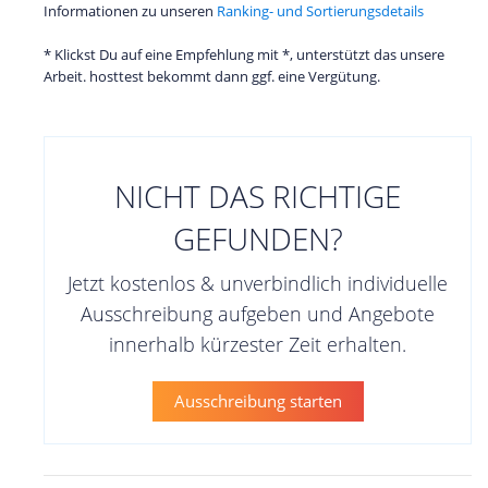
Informationen zu unseren
Ranking- und Sortierungsdetails
* Klickst Du auf eine Empfehlung mit *, unterstützt das unsere
Arbeit. hosttest bekommt dann ggf. eine Vergütung.
NICHT DAS RICHTIGE
GEFUNDEN?
Jetzt kostenlos & unverbindlich individuelle
Ausschreibung aufgeben und Angebote
innerhalb kürzester Zeit erhalten.
Ausschreibung starten