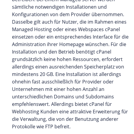
sämtliche notwendigen Installationen und
Konfigurationen von dem Provider übernommen.
Dasselbe gilt auch für Nutzer, die im Rahmen eines
Managed Hosting oder eines Webspaces cPanel
einsetzen oder ein entsprechendes Interface für die
Administration ihrer Homepage wünschen. Für die
Installation und den Betrieb benötigt cPanel
grundsätzlich keine hohen Ressourcen, erfordert
allerdings einen ausreichenden Speicherplatz von
mindestens 20 GB. Eine Installation ist allerdings
ohnehin fast ausschließlich für Provider oder
Unternehmen mit einer hohen Anzahl an
unterschiedlichen Domains und Subdomains
empfehlenswert. Allerdings bietet cPanel für
Webhosting Kunden eine attraktive Erweiterung für
die Verwaltung, die von der Benutzung anderer
Protokolle wie FTP befreit.