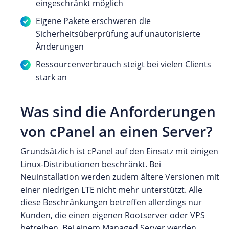
eingeschränkt möglich
Eigene Pakete erschweren die
Sicherheitsüberprüfung auf unautorisierte
Änderungen
Ressourcenverbrauch steigt bei vielen Clients
stark an
Was sind die Anforderungen
von cPanel an einen Server?
Grundsätzlich ist cPanel auf den Einsatz mit einigen
Linux-Distributionen beschränkt. Bei
Neuinstallation werden zudem ältere Versionen mit
einer niedrigen LTE nicht mehr unterstützt. Alle
diese Beschränkungen betreffen allerdings nur
Kunden, die einen eigenen Rootserver oder VPS
betreiben. Bei einem Managed Server werden