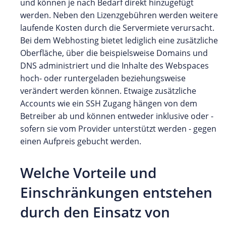
und können je nach Bedarf direkt hinzugefügt
werden. Neben den Lizenzgebühren werden weitere
laufende Kosten durch die Servermiete verursacht.
Bei dem Webhosting bietet lediglich eine zusätzliche
Oberfläche, über die beispielsweise Domains und
DNS administriert und die Inhalte des Webspaces
hoch- oder runtergeladen beziehungsweise
verändert werden können. Etwaige zusätzliche
Accounts wie ein SSH Zugang hängen von dem
Betreiber ab und können entweder inklusive oder -
sofern sie vom Provider unterstützt werden - gegen
einen Aufpreis gebucht werden.
Welche Vorteile und
Einschränkungen entstehen
durch den Einsatz von