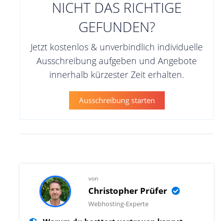
NICHT DAS RICHTIGE
GEFUNDEN?
Jetzt kostenlos & unverbindlich individuelle
Ausschreibung aufgeben und Angebote
innerhalb kürzester Zeit erhalten.
Ausschreibung starten
von
Christopher Prüfer
Webhosting-Experte