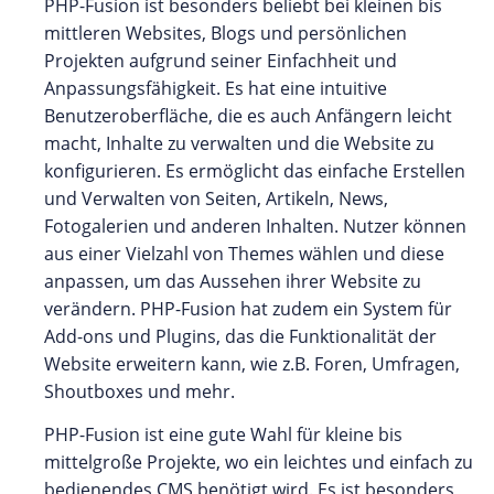
PHP-Fusion ist besonders beliebt bei kleinen bis
mittleren Websites, Blogs und persönlichen
Projekten aufgrund seiner Einfachheit und
Anpassungsfähigkeit. Es hat eine intuitive
Benutzeroberfläche, die es auch Anfängern leicht
macht, Inhalte zu verwalten und die Website zu
konfigurieren. Es ermöglicht das einfache Erstellen
und Verwalten von Seiten, Artikeln, News,
Fotogalerien und anderen Inhalten. Nutzer können
aus einer Vielzahl von Themes wählen und diese
anpassen, um das Aussehen ihrer Website zu
verändern. PHP-Fusion hat zudem ein System für
Add-ons und Plugins, das die Funktionalität der
Website erweitern kann, wie z.B. Foren, Umfragen,
Shoutboxes und mehr.
PHP-Fusion ist eine gute Wahl für kleine bis
mittelgroße Projekte, wo ein leichtes und einfach zu
bedienendes CMS benötigt wird. Es ist besonders