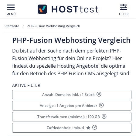
MENÜ
FILTER
Startseite
PHP-Fusion Webhosting Vergleich
PHP-Fusion Webhosting Vergleich
Du bist auf der Suche nach dem perfekten PHP-
Fusion Webhosting für dein Online Projekt? Hier
findest du spezielle Hosting Angebote, die optimal
für den Betrieb des PHP-Fusion CMS ausgelegt sind:
AKTIVE FILTER:
Anzahl Domains inkl. : 1 Stück
Anzeige : 1 Angebot pro Anbieter
Transfervolumen (minimal) : 100 GB
Zufriedenheit : min. 4