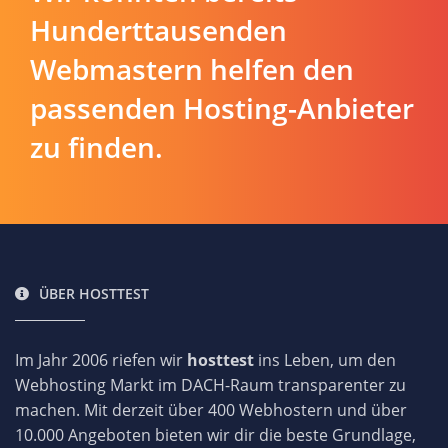
Hunderttausenden
Webmastern helfen den
passenden Hosting-Anbieter
zu finden.
ÜBER HOSTTEST
Im Jahr 2006 riefen wir
hosttest
ins Leben, um den
Webhosting Markt im DACH-Raum transparenter zu
machen. Mit derzeit über 400 Webhostern und über
10.000 Angeboten bieten wir dir die beste Grundlage,