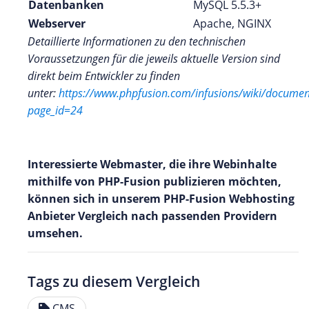
Datenbanken
MySQL 5.5.3+
Webserver
Apache, NGINX
Detaillierte Informationen zu den technischen
Voraussetzungen für die jeweils aktuelle Version sind
direkt beim Entwickler zu finden
unter:
https://www.phpfusion.com/infusions/wiki/documen
page_id=24
Interessierte Webmaster, die ihre Webinhalte
mithilfe von PHP-Fusion publizieren möchten,
können sich in unserem PHP-Fusion Webhosting
Anbieter Vergleich nach passenden Providern
umsehen.
Tags zu diesem Vergleich
CMS