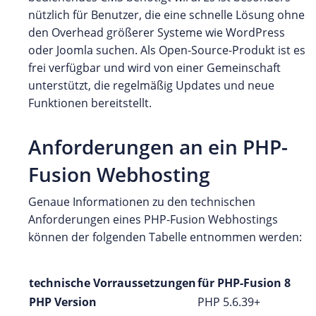
nützlich für Benutzer, die eine schnelle Lösung ohne
den Overhead größerer Systeme wie WordPress
oder Joomla suchen. Als Open-Source-Produkt ist es
frei verfügbar und wird von einer Gemeinschaft
unterstützt, die regelmäßig Updates und neue
Funktionen bereitstellt.
Anforderungen an ein PHP-
Fusion Webhosting
Genaue Informationen zu den technischen
Anforderungen eines PHP-Fusion Webhostings
können der folgenden Tabelle entnommen werden:
technische Vorraussetzungen
für PHP-Fusion 8
PHP Version
PHP 5.6.39+