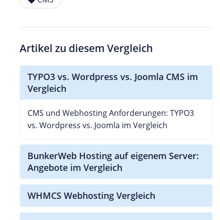
Artikel zu diesem Vergleich
TYPO3 vs. Wordpress vs. Joomla CMS im
Vergleich
CMS und Webhosting Anforderungen: TYPO3
vs. Wordpress vs. Joomla im Vergleich
BunkerWeb Hosting auf eigenem Server:
Angebote im Vergleich
WHMCS Webhosting Vergleich