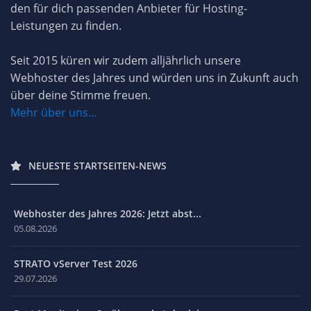
den für dich passenden Anbieter für Hosting-
Leistungen zu finden.
Seit 2015 küren wir zudem alljährlich unsere
Webhoster des Jahres und würden uns in Zukunft auch
über deine Stimme freuen.
Mehr über uns...
NEUESTE STARTSEITEN-NEWS
Webhoster des Jahres 2026: Jetzt abst...
05.08.2026
STRATO vServer Test 2026
29.07.2026