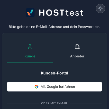
Bitte gebe deine E-Mail-Adresse und dein Passwort ein.
Kunde
Anbieter
Kunden-Portal
Mit Google fortfahren
ODER MIT E-MAIL