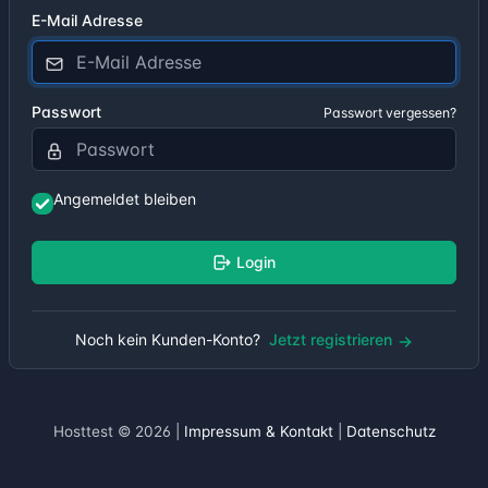
E-Mail Adresse
Passwort
Passwort vergessen?
Angemeldet bleiben
Login
Noch kein Kunden-Konto?
Jetzt registrieren
Hosttest © 2026 |
Impressum & Kontakt
|
Datenschutz