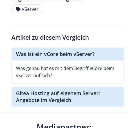
VServer
Artikel zu diesem Vergleich
Was ist ein vCore beim vServer?
Was genau hat es mit dem Begriff vCore beim
vServer auf sich?
Gitea Hosting auf eigenem Server:
Angebote im Vergleich
Mediapartner: