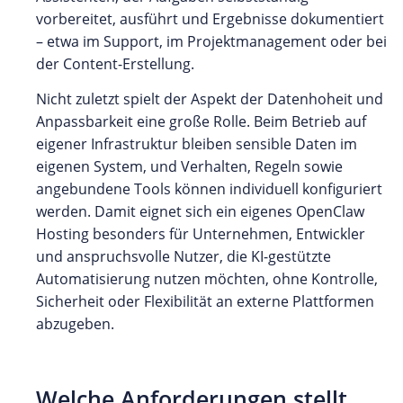
vorbereitet, ausführt und Ergebnisse dokumentiert
– etwa im Support, im Projektmanagement oder bei
der Content-Erstellung.
Nicht zuletzt spielt der Aspekt der Datenhoheit und
Anpassbarkeit eine große Rolle. Beim Betrieb auf
eigener Infrastruktur bleiben sensible Daten im
eigenen System, und Verhalten, Regeln sowie
angebundene Tools können individuell konfiguriert
werden. Damit eignet sich ein eigenes OpenClaw
Hosting besonders für Unternehmen, Entwickler
und anspruchsvolle Nutzer, die KI-gestützte
Automatisierung nutzen möchten, ohne Kontrolle,
Sicherheit oder Flexibilität an externe Plattformen
abzugeben.
Welche Anforderungen stellt