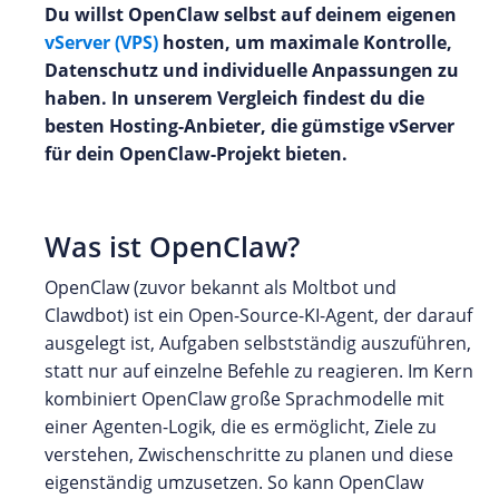
Du willst OpenClaw selbst auf deinem eigenen
vServer (VPS)
hosten, um maximale Kontrolle,
Datenschutz und individuelle Anpassungen zu
haben. In unserem Vergleich findest du die
besten Hosting-Anbieter, die gümstige vServer
für dein OpenClaw-Projekt bieten.
Was ist OpenClaw?
OpenClaw (zuvor bekannt als Moltbot und
Clawdbot) ist ein Open-Source-KI-Agent, der darauf
ausgelegt ist, Aufgaben selbstständig auszuführen,
statt nur auf einzelne Befehle zu reagieren. Im Kern
kombiniert OpenClaw große Sprachmodelle mit
einer Agenten-Logik, die es ermöglicht, Ziele zu
verstehen, Zwischenschritte zu planen und diese
eigenständig umzusetzen. So kann OpenClaw