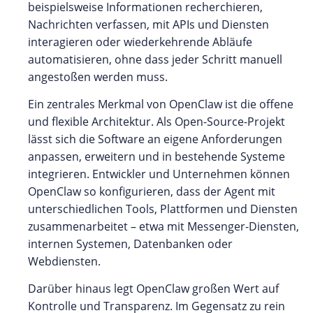
beispielsweise Informationen recherchieren,
Nachrichten verfassen, mit APIs und Diensten
interagieren oder wiederkehrende Abläufe
automatisieren, ohne dass jeder Schritt manuell
angestoßen werden muss.
Ein zentrales Merkmal von OpenClaw ist die offene
und flexible Architektur. Als Open-Source-Projekt
lässt sich die Software an eigene Anforderungen
anpassen, erweitern und in bestehende Systeme
integrieren. Entwickler und Unternehmen können
OpenClaw so konfigurieren, dass der Agent mit
unterschiedlichen Tools, Plattformen und Diensten
zusammenarbeitet – etwa mit Messenger-Diensten,
internen Systemen, Datenbanken oder
Webdiensten.
Darüber hinaus legt OpenClaw großen Wert auf
Kontrolle und Transparenz. Im Gegensatz zu rein