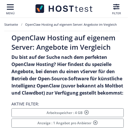
MENÜ
FILTER
Startseite
OpenClaw Hosting auf eigenem Server: Angebote im Vergleich
OpenClaw Hosting auf eigenem
Server: Angebote im Vergleich
Du bist auf der Suche nach dem perfekten
OpenClaw Hosting? Hier findest du spezielle
Angebote, bei denen du einen vServer für den
Betrieb der Open-Source-Software für künstliche
Intelligenz OpenClaw (zuvor bekannt als Moltbot
und Clawdbot) zur Verfügung gestellt bekommst:
AKTIVE FILTER:
Arbeitsspeicher : 4 GB
Anzeige : 1 Angebot pro Anbieter