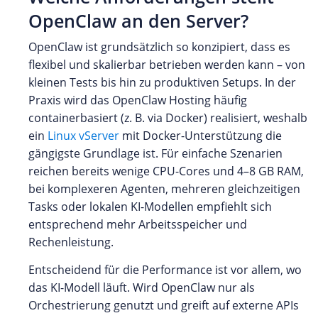
OpenClaw an den Server?
OpenClaw ist grundsätzlich so konzipiert, dass es
flexibel und skalierbar betrieben werden kann – von
kleinen Tests bis hin zu produktiven Setups. In der
Praxis wird das OpenClaw Hosting häufig
containerbasiert (z. B. via Docker) realisiert, weshalb
ein
Linux vServer
mit Docker-Unterstützung die
gängigste Grundlage ist. Für einfache Szenarien
reichen bereits wenige CPU-Cores und 4–8 GB RAM,
bei komplexeren Agenten, mehreren gleichzeitigen
Tasks oder lokalen KI-Modellen empfiehlt sich
entsprechend mehr Arbeitsspeicher und
Rechenleistung.
Entscheidend für die Performance ist vor allem, wo
das KI-Modell läuft. Wird OpenClaw nur als
Orchestrierung genutzt und greift auf externe APIs