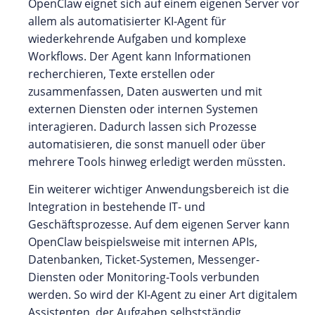
OpenClaw eignet sich auf einem eigenen Server vor
allem als automatisierter KI-Agent für
wiederkehrende Aufgaben und komplexe
Workflows. Der Agent kann Informationen
recherchieren, Texte erstellen oder
zusammenfassen, Daten auswerten und mit
externen Diensten oder internen Systemen
interagieren. Dadurch lassen sich Prozesse
automatisieren, die sonst manuell oder über
mehrere Tools hinweg erledigt werden müssten.
Ein weiterer wichtiger Anwendungsbereich ist die
Integration in bestehende IT- und
Geschäftsprozesse. Auf dem eigenen Server kann
OpenClaw beispielsweise mit internen APIs,
Datenbanken, Ticket-Systemen, Messenger-
Diensten oder Monitoring-Tools verbunden
werden. So wird der KI-Agent zu einer Art digitalem
Assistenten, der Aufgaben selbstständig