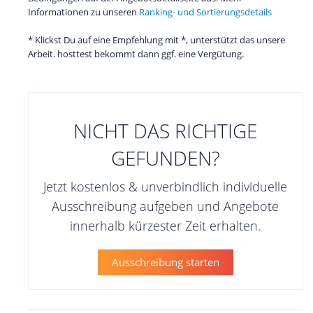
Informationen zu unseren
Ranking- und Sortierungsdetails
* Klickst Du auf eine Empfehlung mit *, unterstützt das unsere
Arbeit. hosttest bekommt dann ggf. eine Vergütung.
NICHT DAS RICHTIGE
GEFUNDEN?
Jetzt kostenlos & unverbindlich individuelle
Ausschreibung aufgeben und Angebote
innerhalb kürzester Zeit erhalten.
Ausschreibung starten