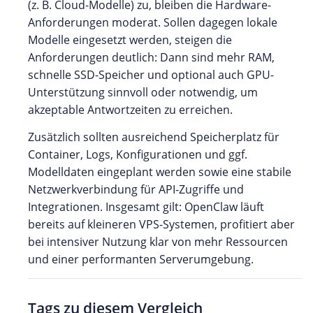
(z. B. Cloud-Modelle) zu, bleiben die Hardware-
Anforderungen moderat. Sollen dagegen lokale
Modelle eingesetzt werden, steigen die
Anforderungen deutlich: Dann sind mehr RAM,
schnelle SSD-Speicher und optional auch GPU-
Unterstützung sinnvoll oder notwendig, um
akzeptable Antwortzeiten zu erreichen.
Zusätzlich sollten ausreichend Speicherplatz für
Container, Logs, Konfigurationen und ggf.
Modelldaten eingeplant werden sowie eine stabile
Netzwerkverbindung für API-Zugriffe und
Integrationen. Insgesamt gilt: OpenClaw läuft
bereits auf kleineren VPS-Systemen, profitiert aber
bei intensiver Nutzung klar von mehr Ressourcen
und einer performanten Serverumgebung.
Tags zu diesem Vergleich