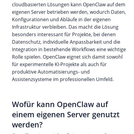
cloudbasierten Lösungen kann OpenClaw auf dem
eigenen Server betrieben werden, wodurch Daten,
Konfigurationen und Abläufe in der eigenen
Infrastruktur verbleiben. Das macht die Lösung
besonders interessant für Projekte, bei denen
Datenschutz, individuelle Anpassbarkeit und die
Integration in bestehende Workflows eine wichtige
Rolle spielen. OpenClaw eignet sich damit sowohl
für experimentelle KI-Projekte als auch für
produktive Automatisierungs- und
Assistenzsysteme im professionellen Umfeld.
Wofür kann OpenClaw auf
einem eigenen Server genutzt
werden?