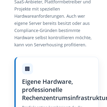
SaaS-Anbieter, Plattformbetreiber und
Projekte mit speziellen
Hardwareanforderungen. Auch wer
eigene Server bereits besitzt oder aus
Compliance-Gründen bestimmte
Hardware selbst kontrollieren möchte,
kann von Serverhousing profitieren.
🏢
Eigene Hardware,
professionelle
Rechenzentrumsinfrastruktu