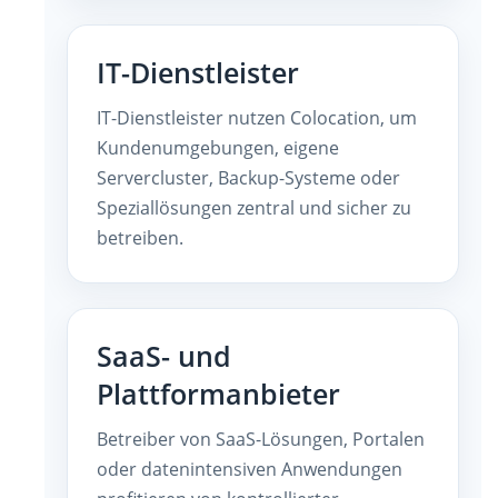
IT-Dienstleister
IT-Dienstleister nutzen Colocation, um
Kundenumgebungen, eigene
Servercluster, Backup-Systeme oder
Speziallösungen zentral und sicher zu
betreiben.
SaaS- und
Plattformanbieter
Betreiber von SaaS-Lösungen, Portalen
oder datenintensiven Anwendungen