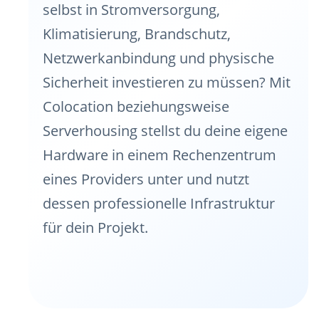
selbst in Stromversorgung,
Klimatisierung, Brandschutz,
Netzwerkanbindung und physische
Sicherheit investieren zu müssen? Mit
Colocation beziehungsweise
Serverhousing stellst du deine eigene
Hardware in einem Rechenzentrum
eines Providers unter und nutzt
dessen professionelle Infrastruktur
für dein Projekt.