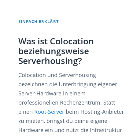
EINFACH ERKLÄRT
Was ist Colocation
beziehungsweise
Serverhousing?
Colocation und Serverhousing
bezeichnen die Unterbringung eigener
Server-Hardware in einem
professionellen Rechenzentrum. Statt
einen
Root-Server
beim Hosting-Anbieter
zu mieten, bringst du deine eigene
Hardware ein und nutzt die Infrastruktur