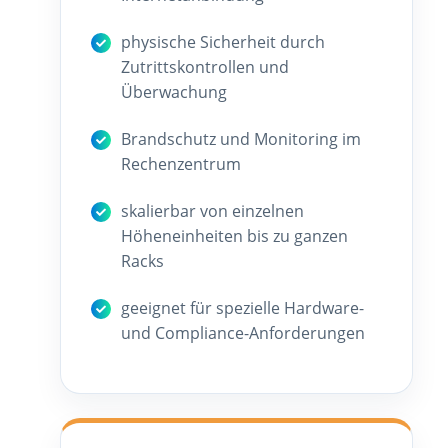
physische Sicherheit durch
Zutrittskontrollen und
Überwachung
Brandschutz und Monitoring im
Rechenzentrum
skalierbar von einzelnen
Höheneinheiten bis zu ganzen
Racks
geeignet für spezielle Hardware-
und Compliance-Anforderungen