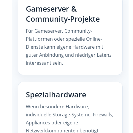
Gameserver &
Community-Projekte
Für Gameserver, Community-
Plattformen oder spezielle Online-
Dienste kann eigene Hardware mit
guter Anbindung und niedriger Latenz
interessant sein.
Spezialhardware
Wenn besondere Hardware,
individuelle Storage-Systeme, Firewalls,
Appliances oder eigene
Netzwerkkomponenten benötigt