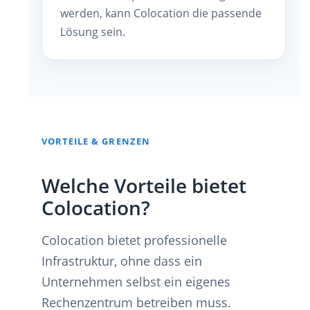
werden, kann Colocation die passende
Lösung sein.
VORTEILE & GRENZEN
Welche Vorteile bietet
Colocation?
Colocation bietet professionelle
Infrastruktur, ohne dass ein
Unternehmen selbst ein eigenes
Rechenzentrum betreiben muss.