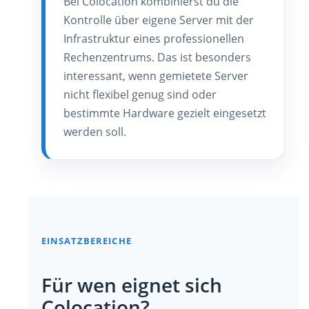
Bei Colocation kombinierst du die
Kontrolle über eigene Server mit der
Infrastruktur eines professionellen
Rechenzentrums. Das ist besonders
interessant, wenn gemietete Server
nicht flexibel genug sind oder
bestimmte Hardware gezielt eingesetzt
werden soll.
EINSATZBEREICHE
Für wen eignet sich
Colocation?