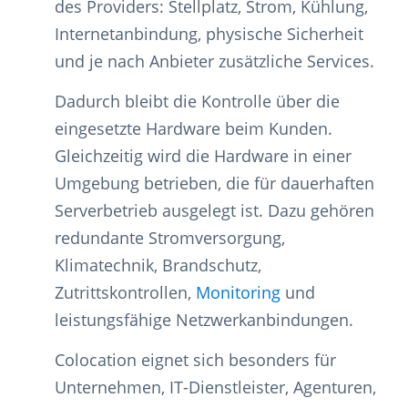
des Providers: Stellplatz, Strom, Kühlung,
Internetanbindung, physische Sicherheit
und je nach Anbieter zusätzliche Services.
Dadurch bleibt die Kontrolle über die
eingesetzte Hardware beim Kunden.
Gleichzeitig wird die Hardware in einer
Umgebung betrieben, die für dauerhaften
Serverbetrieb ausgelegt ist. Dazu gehören
redundante Stromversorgung,
Klimatechnik, Brandschutz,
Zutrittskontrollen,
Monitoring
und
leistungsfähige Netzwerkanbindungen.
Colocation eignet sich besonders für
Unternehmen, IT-Dienstleister, Agenturen,