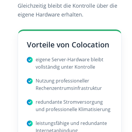
Gleichzeitig bleibt die Kontrolle über die
eigene Hardware erhalten.
Vorteile von Colocation
eigene Server-Hardware bleibt
vollständig unter Kontrolle
Nutzung professioneller
Rechenzentrumsinfrastruktur
redundante Stromversorgung
und professionelle Klimatisierung
leistungsfähige und redundante
Internetanbindung