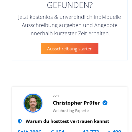
GEFUNDEN?
Jetzt kostenlos & unverbindlich individuelle
Ausschreibung aufgeben und Angebote
innerhalb kürzester Zeit erhalten.
Ausschreibung starten
von
Christopher Prüfer
Webhosting-Experte
Warum du hosttest vertrauen kannst