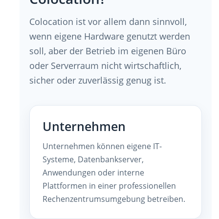
Colocation ist vor allem dann sinnvoll,
wenn eigene Hardware genutzt werden
soll, aber der Betrieb im eigenen Büro
oder Serverraum nicht wirtschaftlich,
sicher oder zuverlässig genug ist.
Unternehmen
Unternehmen können eigene IT-
Systeme, Datenbankserver,
Anwendungen oder interne
Plattformen in einer professionellen
Rechenzentrumsumgebung betreiben.