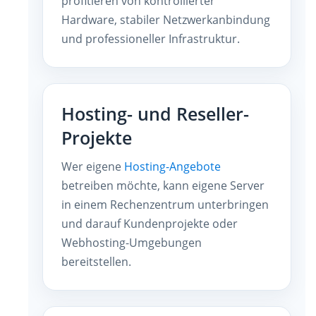
profitieren von kontrollierter
Hardware, stabiler Netzwerkanbindung
und professioneller Infrastruktur.
Hosting- und Reseller-
Projekte
Wer eigene
Hosting-Angebote
betreiben möchte, kann eigene Server
in einem Rechenzentrum unterbringen
und darauf Kundenprojekte oder
Webhosting-Umgebungen
bereitstellen.