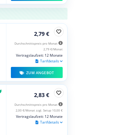
2,79 €
Durchschnittspreis pro Monat
2,79 €/Monat
Vertragslaufzeit: 12 Monate
Tarifdetails
ZUM ANGEBOT
2,83 €
Durchschnittspreis pro Monat
2,00 €/Monat zzgl. Setup 10,00 €
Vertragslaufzeit: 12 Monate
Tarifdetails