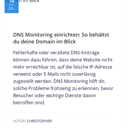
10
JUL
DNS Monitoring einrichten: So behältst
du deine Domain im Blick
Fehlerhafte oder veraltete DNS-Einträge
können dazu führen, dass deine Website nicht
mehr erreichbar ist, auf die falsche IP-Adresse
verweist oder E-Mails nicht zuverlässig
zugestellt werden. DNS Monitoring hilft dir,
solche Probleme frühzeitig zu erkennen, bevor
Besucher oder wichtige Dienste davon
betroffen sind.
AUTOR:
CHRISTOPHER