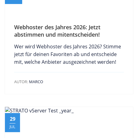
Webhoster des Jahres 2026: Jetzt
abstimmen und mitentscheiden!
Wer wird Webhoster des Jahres 2026? Stimme
jetzt für deinen Favoriten ab und entscheide
mit, welche Anbieter ausgezeichnet werden!
AUTOR:
MARCO
29
JUL