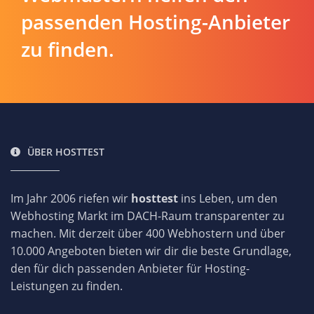
passenden Hosting-Anbieter
zu finden.
ÜBER HOSTTEST
Im Jahr 2006 riefen wir
hosttest
ins Leben, um den
Webhosting Markt im DACH-Raum transparenter zu
machen. Mit derzeit über 400 Webhostern und über
10.000 Angeboten bieten wir dir die beste Grundlage,
den für dich passenden Anbieter für Hosting-
Leistungen zu finden.