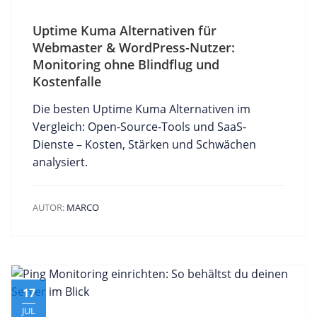
Uptime Kuma Alternativen für
Webmaster & WordPress-Nutzer:
Monitoring ohne Blindflug und
Kostenfalle
Die besten Uptime Kuma Alternativen im
Vergleich: Open-Source-Tools und SaaS-
Dienste – Kosten, Stärken und Schwächen
analysiert.
AUTOR:
MARCO
17
JUL