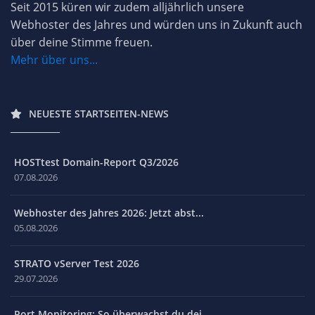
Seit 2015 küren wir zudem alljährlich unsere
Webhoster des Jahres und würden uns in Zukunft auch
über deine Stimme freuen.
Mehr über uns...
NEUESTE STARTSEITEN-NEWS
HOSTtest Domain-Report Q3/2026
07.08.2026
Webhoster des Jahres 2026: Jetzt abst...
05.08.2026
STRATO vServer Test 2026
29.07.2026
Port Monitoring: So überwachst du dei...