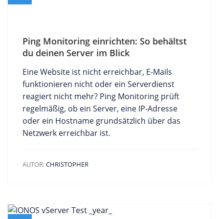
Ping Monitoring einrichten: So behältst
du deinen Server im Blick
Eine Website ist nicht erreichbar, E-Mails
funktionieren nicht oder ein Serverdienst
reagiert nicht mehr? Ping Monitoring prüft
regelmäßig, ob ein Server, eine IP-Adresse
oder ein Hostname grundsätzlich über das
Netzwerk erreichbar ist.
AUTOR:
CHRISTOPHER