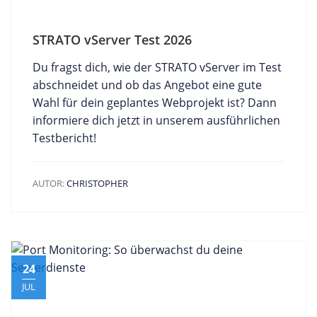
STRATO vServer Test 2026
Du fragst dich, wie der STRATO vServer im Test
abschneidet und ob das Angebot eine gute
Wahl für dein geplantes Webprojekt ist? Dann
informiere dich jetzt in unserem ausführlichen
Testbericht!
AUTOR:
CHRISTOPHER
24
JUL