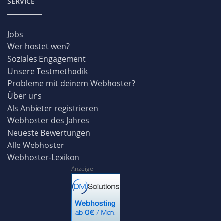
SERVICE
Jobs
Wer hostet wen?
Soziales Engagement
Unsere Testmethodik
Probleme mit deinem Webhoster?
Über uns
Als Anbieter registrieren
Webhoster des Jahres
Neueste Bewertungen
Alle Webhoster
Webhoster-Lexikon
Anzeige