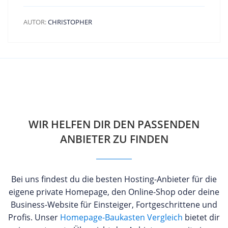
AUTOR:
CHRISTOPHER
WIR HELFEN DIR DEN PASSENDEN
ANBIETER ZU FINDEN
Bei uns findest du die besten Hosting-Anbieter für die
eigene private Homepage, den Online-Shop oder deine
Business-Website für Einsteiger, Fortgeschrittene und
Profis. Unser
Homepage-Baukasten Vergleich
bietet dir