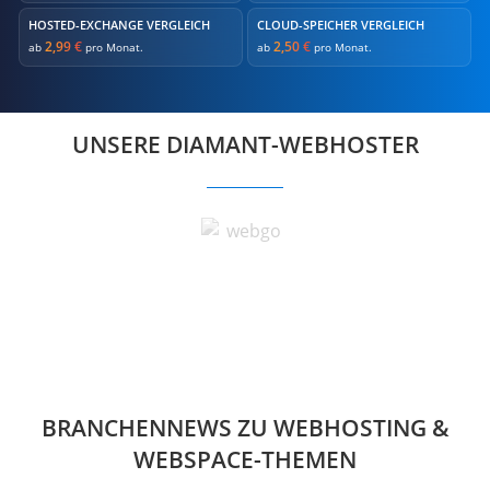
HOSTED-EXCHANGE VERGLEICH
CLOUD-SPEICHER VERGLEICH
2,99 €
2,50 €
ab
pro Monat.
ab
pro Monat.
UNSERE DIAMANT-WEBHOSTER
BRANCHENNEWS ZU WEBHOSTING &
WEBSPACE-THEMEN