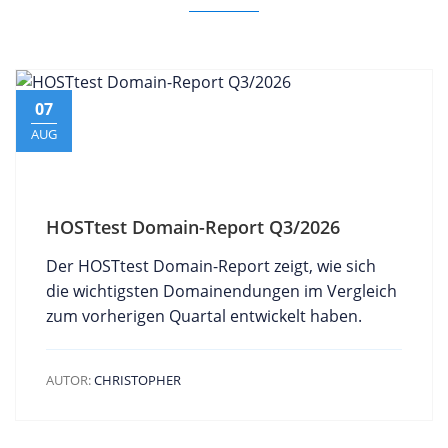
07
AUG
HOSTtest Domain-Report Q3/2026
Der HOSTtest Domain-Report zeigt, wie sich
die wichtigsten Domainendungen im Vergleich
zum vorherigen Quartal entwickelt haben.
AUTOR:
CHRISTOPHER