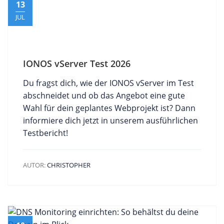
13
JUL
IONOS vServer Test 2026
Du fragst dich, wie der IONOS vServer im Test
abschneidet und ob das Angebot eine gute
Wahl für dein geplantes Webprojekt ist? Dann
informiere dich jetzt in unserem ausführlichen
Testbericht!
AUTOR:
CHRISTOPHER