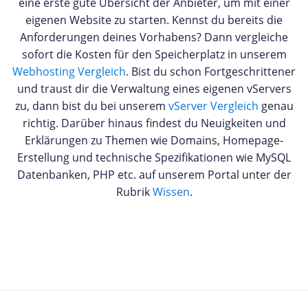
eine erste gute Übersicht der Anbieter, um mit einer
eigenen Website zu starten. Kennst du bereits die
Anforderungen deines Vorhabens? Dann vergleiche
sofort die Kosten für den Speicherplatz in unserem
Webhosting Vergleich
. Bist du schon Fortgeschrittener
und traust dir die Verwaltung eines eigenen vServers
zu, dann bist du bei unserem
vServer Vergleich
genau
richtig. Darüber hinaus findest du Neuigkeiten und
Erklärungen zu Themen wie Domains, Homepage-
Erstellung und technische Spezifikationen wie MySQL
Datenbanken, PHP etc. auf unserem Portal unter der
Rubrik
Wissen
.