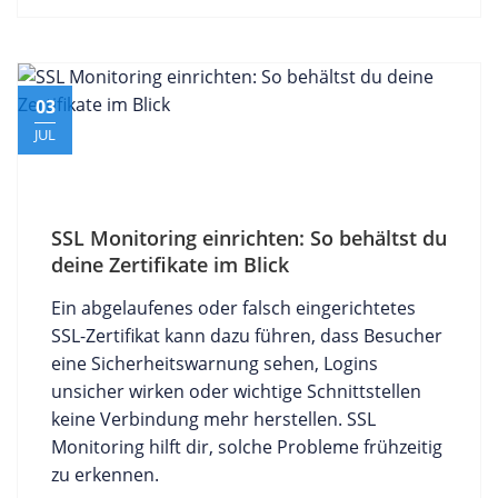
03
JUL
SSL Monitoring einrichten: So behältst du
deine Zertifikate im Blick
Ein abgelaufenes oder falsch eingerichtetes
SSL-Zertifikat kann dazu führen, dass Besucher
eine Sicherheitswarnung sehen, Logins
unsicher wirken oder wichtige Schnittstellen
keine Verbindung mehr herstellen. SSL
Monitoring hilft dir, solche Probleme frühzeitig
zu erkennen.