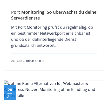
Port Monitoring: So überwachst du deine
Serverdienste
Mit Port Monitoring prüfst du regelmäßig, ob
ein bestimmter Netzwerkport erreichbar ist
und ob der dahinterliegende Dienst
grundsätzlich antwortet.
AUTOR:
CHRISTOPHER
20
JUL