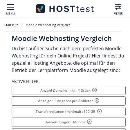
MENÜ
FILTER
Startseite
Moodle Webhosting Vergleich
Moodle Webhosting Vergleich
Du bist auf der Suche nach dem perfekten Moodle
Webhosting für dein Online Projekt? Hier findest du
spezielle Hosting Angebote, die optimal für den
Betrieb der Lernplattform Moodle ausgelegt sind:
AKTIVE FILTER:
Anzahl Domains inkl. : 1 Stück
Anzeige : 1 Angebot pro Anbieter
Transfervolumen (minimal) : 100 GB
Anwendungen : Moodle