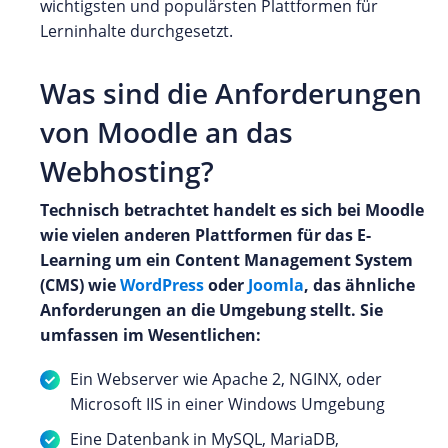
wichtigsten und populärsten Plattformen für
Lerninhalte durchgesetzt.
Was sind die Anforderungen
von Moodle an das
Webhosting?
Technisch betrachtet handelt es sich bei Moodle
wie vielen anderen Plattformen für das E-
Learning um ein Content Management System
(CMS) wie
WordPress
oder
Joomla
, das ähnliche
Anforderungen an die Umgebung stellt. Sie
umfassen im Wesentlichen:
Ein Webserver wie Apache 2, NGINX, oder
Microsoft IIS in einer Windows Umgebung
Eine Datenbank in MySQL, MariaDB,