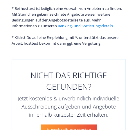
* Bei hosttest ist lediglich eine Auswahl von Anbietern zu finden.
Mit Sternchen gekennzeichnete Angebote weisen weitere
Bedingungen auf der Angebotsdetailseite aus. Mehr
Informationen zu unseren
Ranking- und Sortierungsdetails
* Klickst Du auf eine Empfehlung mit *, unterstützt das unsere
Arbeit. hosttest bekommt dann ggf. eine Vergütung.
NICHT DAS RICHTIGE
GEFUNDEN?
Jetzt kostenlos & unverbindlich individuelle
Ausschreibung aufgeben und Angebote
innerhalb kürzester Zeit erhalten.
Ausschreibung starten