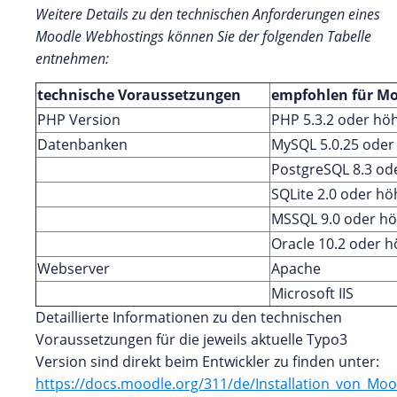
Weitere Details zu den technischen Anforderungen eines
Moodle Webhostings können Sie der folgenden Tabelle
entnehmen:
technische Voraussetzungen
empfohlen für M
PHP Version
PHP 5.3.2 oder hö
Datenbanken
MySQL 5.0.25 oder
PostgreSQL 8.3 od
SQLite 2.0 oder hö
MSSQL 9.0 oder h
Oracle 10.2 oder 
Webserver
Apache
Microsoft IIS
Detaillierte Informationen zu den technischen
Voraussetzungen für die jeweils aktuelle Typo3
Version sind direkt beim Entwickler zu finden unter:
https://docs.moodle.org/311/de/Installation_von_Moo