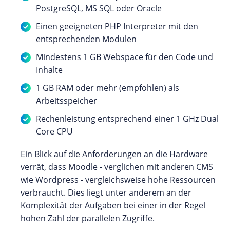
PostgreSQL, MS SQL oder Oracle
Einen geeigneten PHP Interpreter mit den
entsprechenden Modulen
Mindestens 1 GB Webspace für den Code und
Inhalte
1 GB RAM oder mehr (empfohlen) als
Arbeitsspeicher
Rechenleistung entsprechend einer 1 GHz Dual
Core CPU
Ein Blick auf die Anforderungen an die Hardware
verrät, dass Moodle - verglichen mit anderen CMS
wie Wordpress - vergleichsweise hohe Ressourcen
verbraucht. Dies liegt unter anderem an der
Komplexität der Aufgaben bei einer in der Regel
hohen Zahl der parallelen Zugriffe.