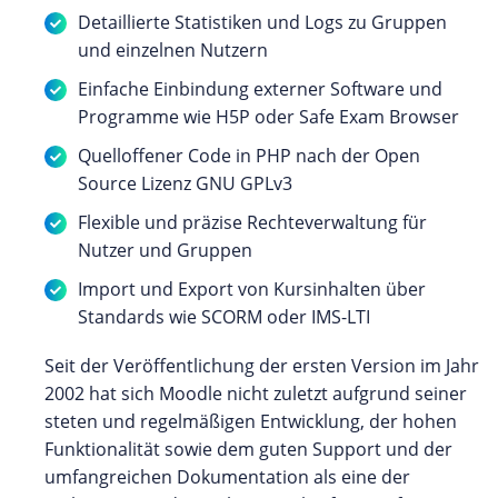
Detaillierte Statistiken und Logs zu Gruppen
und einzelnen Nutzern
Einfache Einbindung externer Software und
Programme wie H5P oder Safe Exam Browser
Quelloffener Code in PHP nach der Open
Source Lizenz GNU GPLv3
Flexible und präzise Rechteverwaltung für
Nutzer und Gruppen
Import und Export von Kursinhalten über
Standards wie SCORM oder IMS-LTI
Seit der Veröffentlichung der ersten Version im Jahr
2002 hat sich Moodle nicht zuletzt aufgrund seiner
steten und regelmäßigen Entwicklung, der hohen
Funktionalität sowie dem guten Support und der
umfangreichen Dokumentation als eine der