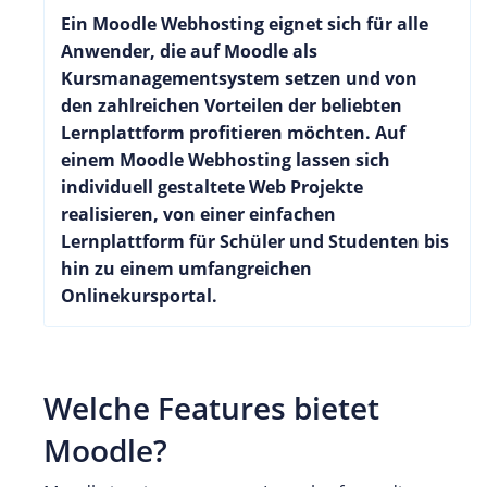
Ein Moodle Webhosting eignet sich für alle
Anwender, die auf Moodle als
Kursmanagementsystem setzen und von
den zahlreichen Vorteilen der beliebten
Lernplattform profitieren möchten. Auf
einem Moodle Webhosting lassen sich
individuell gestaltete Web Projekte
realisieren, von einer einfachen
Lernplattform für Schüler und Studenten bis
hin zu einem umfangreichen
Onlinekursportal.
Welche Features bietet
Moodle?