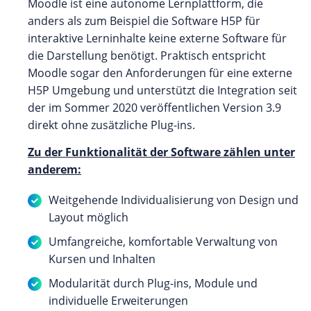
Moodle ist eine autonome Lernplattform, die
anders als zum Beispiel die Software H5P für
interaktive Lerninhalte keine externe Software für
die Darstellung benötigt. Praktisch entspricht
Moodle sogar den Anforderungen für eine externe
H5P Umgebung und unterstützt die Integration seit
der im Sommer 2020 veröffentlichen Version 3.9
direkt ohne zusätzliche Plug-ins.
Zu der Funktionalität der Software zählen unter
anderem:
Weitgehende Individualisierung von Design und
Layout möglich
Umfangreiche, komfortable Verwaltung von
Kursen und Inhalten
Modularität durch Plug-ins, Module und
individuelle Erweiterungen