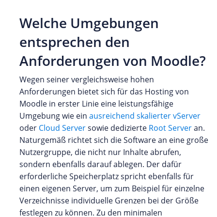
Welche Umgebungen
entsprechen den
Anforderungen von Moodle?
Wegen seiner vergleichsweise hohen
Anforderungen bietet sich für das Hosting von
Moodle in erster Linie eine leistungsfähige
Umgebung wie ein
ausreichend skalierter vServer
oder
Cloud Server
sowie dedizierte
Root Server
an.
Naturgemäß richtet sich die Software an eine große
Nutzergruppe, die nicht nur Inhalte abrufen,
sondern ebenfalls darauf ablegen. Der dafür
erforderliche Speicherplatz spricht ebenfalls für
einen eigenen Server, um zum Beispiel für einzelne
Verzeichnisse individuelle Grenzen bei der Größe
festlegen zu können. Zu den minimalen