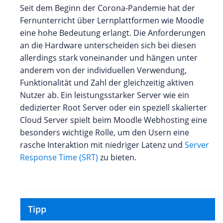
Seit dem Beginn der Corona-Pandemie hat der
Fernunterricht über Lernplattformen wie Moodle
eine hohe Bedeutung erlangt. Die Anforderungen
an die Hardware unterscheiden sich bei diesen
allerdings stark voneinander und hängen unter
anderem von der individuellen Verwendung,
Funktionalität und Zahl der gleichzeitig aktiven
Nutzer ab. Ein leistungsstarker Server wie ein
dedizierter Root Server oder ein speziell skalierter
Cloud Server spielt beim Moodle Webhosting eine
besonders wichtige Rolle, um den Usern eine
rasche Interaktion mit niedriger Latenz und
Server
Response Time (SRT)
zu bieten.
Tipp