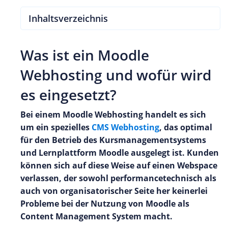
Inhaltsverzeichnis
Was ist ein Moodle
Webhosting und wofür wird
es eingesetzt?
Bei einem Moodle Webhosting handelt es sich
um ein spezielles
CMS Webhosting
, das optimal
für den Betrieb des Kursmanagementsystems
und Lernplattform Moodle ausgelegt ist. Kunden
können sich auf diese Weise auf einen Webspace
verlassen, der sowohl performancetechnisch als
auch von organisatorischer Seite her keinerlei
Probleme bei der Nutzung von Moodle als
Content Management System macht.