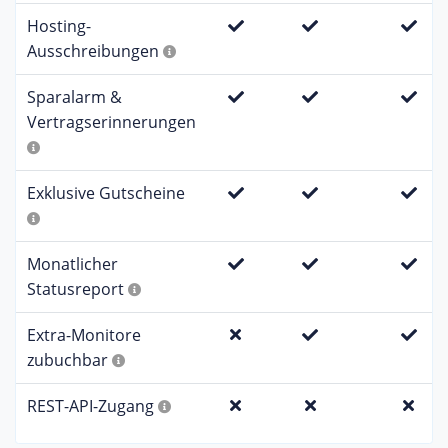
Hosting-
Ausschreibungen
Sparalarm &
Vertragserinnerungen
Exklusive Gutscheine
Monatlicher
Statusreport
Extra-Monitore
zubuchbar
REST-API-Zugang