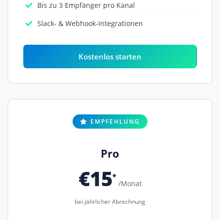
Bis zu 3 Empfänger pro Kanal
Slack- & Webhook-Integrationen
Kostenlos starten
EMPFEHLUNG
Pro
€15
*
/Monat
bei jährlicher Abrechnung