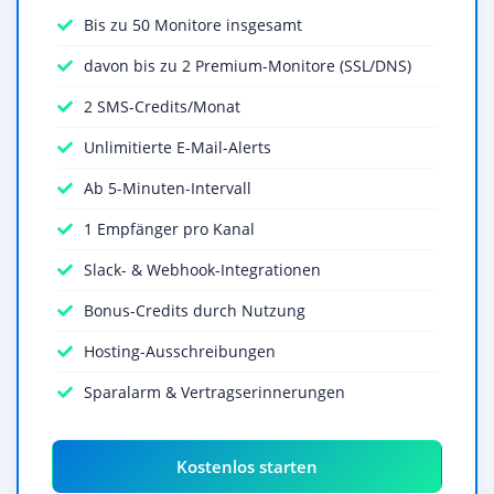
Bis zu 50 Monitore insgesamt
davon bis zu 2 Premium-Monitore (SSL/DNS)
2 SMS-Credits/Monat
Unlimitierte E-Mail-Alerts
Ab 5-Minuten-Intervall
1 Empfänger pro Kanal
Slack- & Webhook-Integrationen
Bonus-Credits durch Nutzung
Hosting-Ausschreibungen
Sparalarm & Vertragserinnerungen
Kostenlos starten