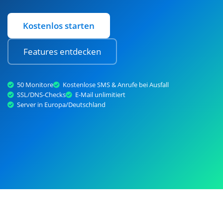
Kostenlos starten
Features entdecken
50 Monitore
Kostenlose SMS & Anrufe bei Ausfall
SSL/DNS-Checks
E-Mail unlimitiert
Server in Europa/Deutschland