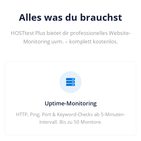
Alles was du brauchst
HOSTtest Plus bietet dir professionelles Website-
Monitoring uvm. – komplett kostenlos.
Uptime-Monitoring
HTTP, Ping, Port & Keyword-Checks ab 5-Minuten-
Intervall. Bis zu 50 Monitore.