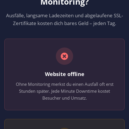
Monitoring?
Ausfälle, langsame Ladezeiten und abgelaufene SSL-
Zertifikate kosten dich bares Geld – jeden Tag.
Website offline
Ohne Monitoring merkst du einen Ausfall oft erst
Stunden später. Jede Minute Downtime kostet
Besucher und Umsatz.