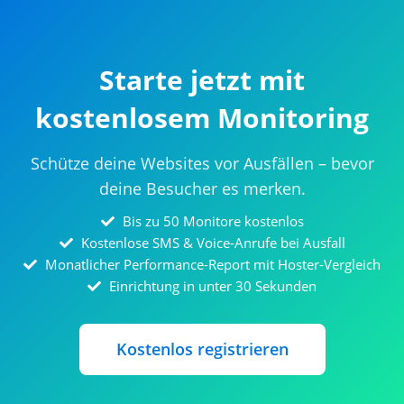
Starte jetzt mit
kostenlosem Monitoring
Schütze deine Websites vor Ausfällen – bevor
deine Besucher es merken.
Bis zu 50 Monitore kostenlos
Kostenlose SMS & Voice-Anrufe bei Ausfall
Monatlicher Performance-Report mit Hoster-Vergleich
Einrichtung in unter 30 Sekunden
Kostenlos registrieren