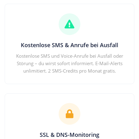
Kostenlose SMS & Anrufe bei Ausfall
Kostenlose SMS und Voice-Anrufe bei Ausfall oder
Störung – du wirst sofort informiert. E-Mail-Alerts
unlimitiert. 2 SMS-Credits pro Monat gratis.
SSL & DNS-Monitoring