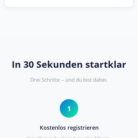
In 30 Sekunden startklar
Drei Schritte – und du bist dabei.
1
Kostenlos registrieren