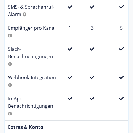
SMS- & Sprachanruf-
Alarm
Empfänger pro Kanal
1
3
5
Slack-
Benachrichtigungen
Webhook-Integration
In-App-
Benachrichtigungen
Extras & Konto