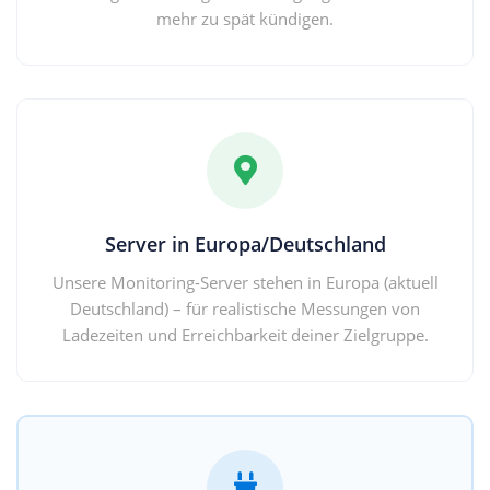
mehr zu spät kündigen.
Server in Europa/Deutschland
Unsere Monitoring-Server stehen in Europa (aktuell
Deutschland) – für realistische Messungen von
Ladezeiten und Erreichbarkeit deiner Zielgruppe.