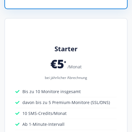
Starter
€5
*
/Monat
bei jährlicher Abrechnung
Bis zu 10 Monitore insgesamt
davon bis zu 5 Premium-Monitore (SSL/DNS)
10 SMS-Credits/Monat
Ab 1-Minute-Intervall