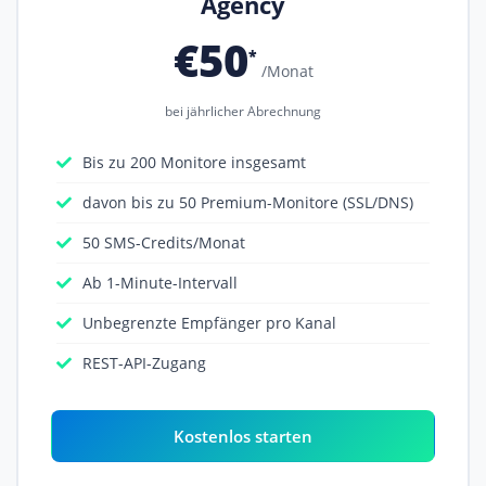
Agency
€50
*
/Monat
bei jährlicher Abrechnung
Bis zu 200 Monitore insgesamt
davon bis zu 50 Premium-Monitore (SSL/DNS)
50 SMS-Credits/Monat
Ab 1-Minute-Intervall
Unbegrenzte Empfänger pro Kanal
REST-API-Zugang
Kostenlos starten