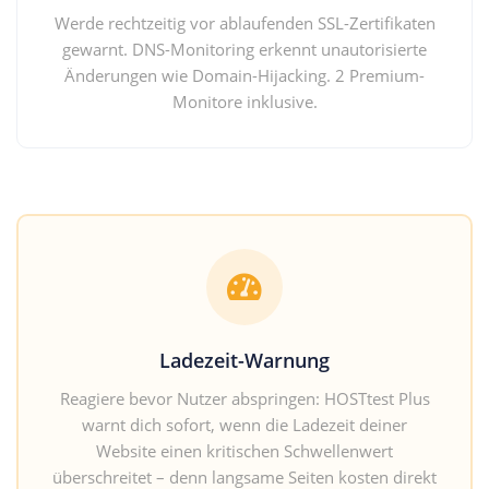
Werde rechtzeitig vor ablaufenden SSL-Zertifikaten
gewarnt. DNS-Monitoring erkennt unautorisierte
Änderungen wie Domain-Hijacking. 2 Premium-
Monitore inklusive.
Ladezeit-Warnung
Reagiere bevor Nutzer abspringen: HOSTtest Plus
warnt dich sofort, wenn die Ladezeit deiner
Website einen kritischen Schwellenwert
überschreitet – denn langsame Seiten kosten direkt