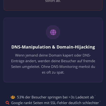
sofort ab.
DNS-Manipulation & Domain-Hijacking
Wenn jemand deine Domain kapert oder DNS-
Einträge ändert, werden deine Besucher auf fremde
Seiten umgeleitet. Ohne DNS-Monitoring merkst du
es oft zu spät.
¹
53% der Besucher springen bei >3s Ladezeit ab
²
Google rankt Seiten mit SSL-Fehler deutlich schlechter