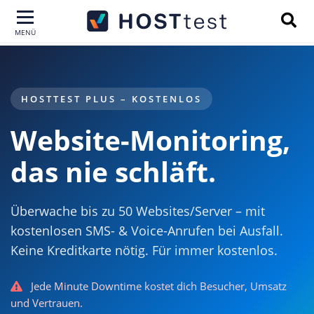
MENÜ
HOSTTEST PLUS – KOSTENLOS
Website-Monitoring,
das nie schläft.
Überwache bis zu 50 Websites/Server – mit
kostenlosen SMS- & Voice-Anrufen bei Ausfall.
Keine Kreditkarte nötig. Für immer kostenlos.
Jede Minute Downtime kostet dich Besucher, Umsatz
und Vertrauen.