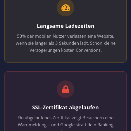
Langsame Ladezeiten
53% der mobilen Nutzer verlassen eine Website,
wenn sie länger als 3 Sekunden lädt. Schon kleine
Verzögerungen kosten Conversions.
SSL-Zertifikat abgelaufen
Ein abgelaufenes Zertifikat zeigt Besuchern eine
Warnmeldung – und Google straft dein Ranking