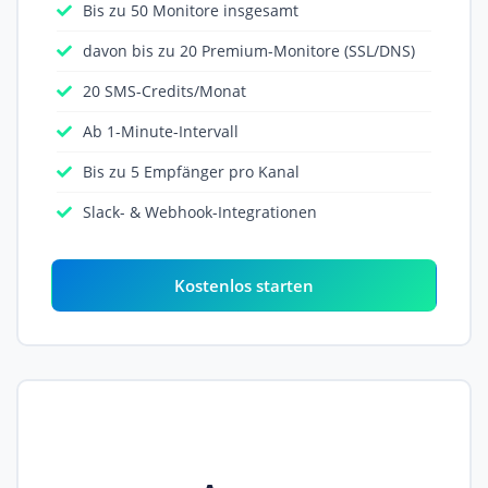
Bis zu 50 Monitore insgesamt
davon bis zu 20 Premium-Monitore (SSL/DNS)
20 SMS-Credits/Monat
Ab 1-Minute-Intervall
Bis zu 5 Empfänger pro Kanal
Slack- & Webhook-Integrationen
Kostenlos starten