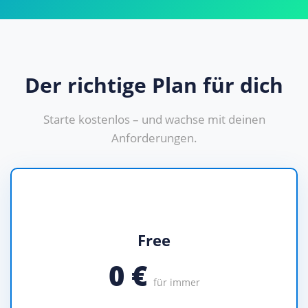
Der richtige Plan für dich
Starte kostenlos – und wachse mit deinen
Anforderungen.
Free
0 €
für immer