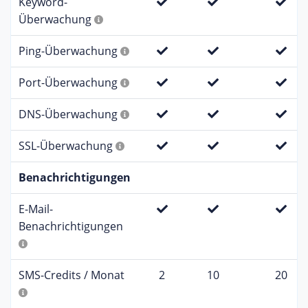
Keyword-
Überwachung
Ping-Überwachung
Port-Überwachung
DNS-Überwachung
SSL-Überwachung
Benachrichtigungen
E-Mail-
Benachrichtigungen
SMS-Credits / Monat
2
10
20