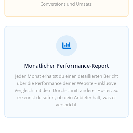
Conversions und Umsatz.
Monatlicher Performance-Report
Jeden Monat erhältst du einen detaillierten Bericht
über die Performance deiner Website – inklusive
Vergleich mit dem Durchschnitt anderer Hoster. So
erkennst du sofort, ob dein Anbieter hält, was er
verspricht.