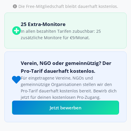
Die Free-Mitgliedschaft bleibt dauerhaft kostenlos.
25 Extra-Monitore
In allen bezahlten Tarifen zubuchbar: 25
zusätzliche Monitore für €9/Monat.
Verein, NGO oder gemeinnützig? Der
Pro-Tarif dauerhaft kostenlos.
Für eingetragene Vereine, NGOs und
gemeinnützige Organisationen stellen wir den
Pro-Tarif dauerhaft kostenlos bereit. Bewirb dich
jetzt für deinen kostenlosen Pro-Zugang.
Jetzt bewerben