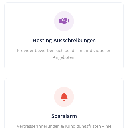
Hosting-Ausschreibungen
Provider bewerben sich bei dir mit individuellen
Angeboten.
Sparalarm
Vertragserinnerungen & Kündigungsfristen – nie