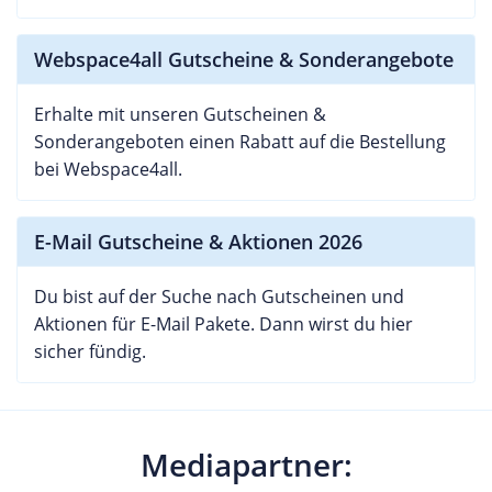
Webspace4all Gutscheine & Sonderangebote
Erhalte mit unseren Gutscheinen &
Sonderangeboten einen Rabatt auf die Bestellung
bei Webspace4all.
E-Mail Gutscheine & Aktionen 2026
Du bist auf der Suche nach Gutscheinen und
Aktionen für E-Mail Pakete. Dann wirst du hier
sicher fündig.
Mediapartner: