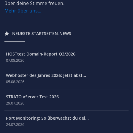
über deine Stimme freuen.
Mehr über uns...
NEUESTE STARTSEITEN-NEWS
HOSTtest Domain-Report Q3/2026
07.08.2026
Webhoster des Jahres 2026: Jetzt abst...
05.08.2026
STRATO vServer Test 2026
29.07.2026
Port Monitoring: So überwachst du dei...
24.07.2026