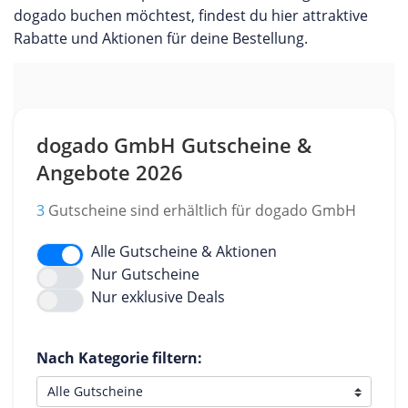
dogado buchen möchtest, findest du hier attraktive
Rabatte und Aktionen für deine Bestellung.
dogado GmbH Gutscheine &
Angebote 2026
3
Gutscheine sind erhältlich für dogado GmbH
Alle Gutscheine & Aktionen
Nur Gutscheine
Nur exklusive Deals
Nach Kategorie filtern: