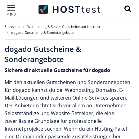
MENÜ
Startseite
Webhosting & Server-Gutscheine auf hosttest
dogado Gutscheine & Sonderangebote
dogado Gutscheine &
Sonderangebote
Sichere dir aktuelle Gutscheine für dogado
Mit den aktuellen Gutscheinen und Sonderangeboten
für dogado kannst du bei Webhosting, Domains, E-
Mail-Lösungen und weiteren Online-Services sparen.
Der Anbieter richtet sich vor allem an Unternehmen,
Selbstständige und Website-Betreiber, die eine
zuverlässige Grundlage für professionelle
Internetprojekte suchen. Wenn du ein Hosting-Paket,
eine Domain oder passende Zusatzleistungen bei