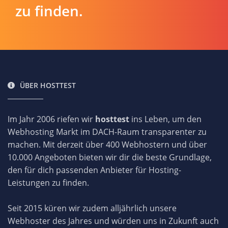
zu finden.
ÜBER HOSTTEST
Im Jahr 2006 riefen wir
hosttest
ins Leben, um den
Webhosting Markt im DACH-Raum transparenter zu
machen. Mit derzeit über 400 Webhostern und über
10.000 Angeboten bieten wir dir die beste Grundlage,
den für dich passenden Anbieter für Hosting-
Leistungen zu finden.
Seit 2015 küren wir zudem alljährlich unsere
Webhoster des Jahres und würden uns in Zukunft auch