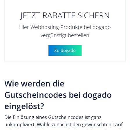
JETZT RABATTE SICHERN
Hier Webhosting-Produkte bei dogado
vergünstigt bestellen
Zu dogado
Wie werden die
Gutscheincodes bei dogado
eingelöst?
Die Einlösung eines Gutscheincodes ist ganz
unkompliziert. Wähle zunächst den gewünschten Tarif