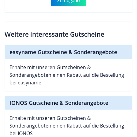
Zu dogado
Weitere interessante Gutscheine
easyname Gutscheine & Sonderangebote
Erhalte mit unseren Gutscheinen &
Sonderangeboten einen Rabatt auf die Bestellung
bei easyname.
IONOS Gutscheine & Sonderangebote
Erhalte mit unseren Gutscheinen &
Sonderangeboten einen Rabatt auf die Bestellung
bei IONOS