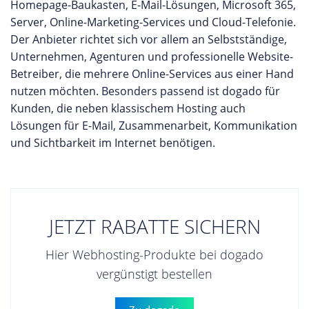
Homepage-Baukasten, E-Mail-Lösungen, Microsoft 365,
Server, Online-Marketing-Services und Cloud-Telefonie.
Der Anbieter richtet sich vor allem an Selbstständige,
Unternehmen, Agenturen und professionelle Website-
Betreiber, die mehrere Online-Services aus einer Hand
nutzen möchten. Besonders passend ist dogado für
Kunden, die neben klassischem Hosting auch
Lösungen für E-Mail, Zusammenarbeit, Kommunikation
und Sichtbarkeit im Internet benötigen.
JETZT RABATTE SICHERN
Hier Webhosting-Produkte bei dogado
vergünstigt bestellen