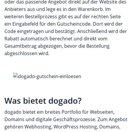
oder das passende Angebot direkt auf der Website des
Anbieters aus und lege es in den Warenkorb. Im
weiteren Bestellprozess gibt es auf der rechten Seite
ein Eingabefeld für den Gutscheincode. Dort wird der
Code eingetragen und bestätigt. Anschließend wird der
Rabatt automatisch berechnet und direkt vom
Gesamtbetrag abgezogen, bevor die Bestellung
abgeschlossen wird.
Was bietet dogado?
dogado bietet ein breites Portfolio für Webseiten,
Domains und digitale Geschäftsprozesse. Zum Angebot
gehören Webhosting, WordPress Hosting, Domains,