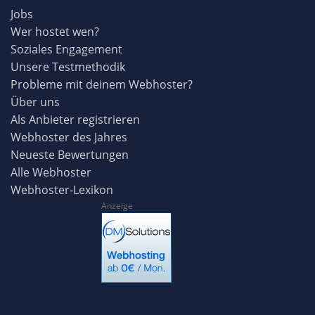
Jobs
Wer hostet wen?
Soziales Engagement
Unsere Testmethodik
Probleme mit deinem Webhoster?
Über uns
Als Anbieter registrieren
Webhoster des Jahres
Neueste Bewertungen
Alle Webhoster
Webhoster-Lexikon
Anzeige