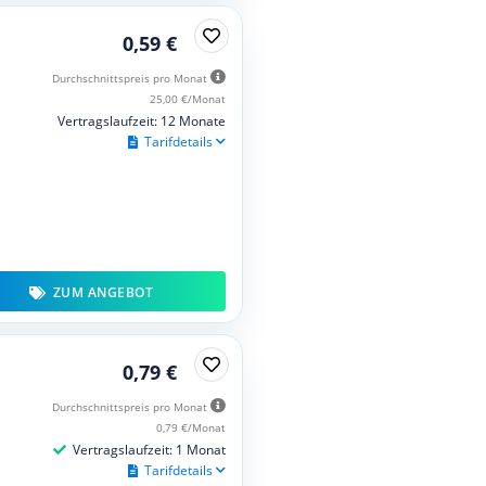
0,59 €
Durchschnittspreis pro Monat
25,00 €/Monat
Vertragslaufzeit: 12 Monate
Tarifdetails
ZUM ANGEBOT
0,79 €
Durchschnittspreis pro Monat
0,79 €/Monat
Vertragslaufzeit: 1 Monat
Tarifdetails