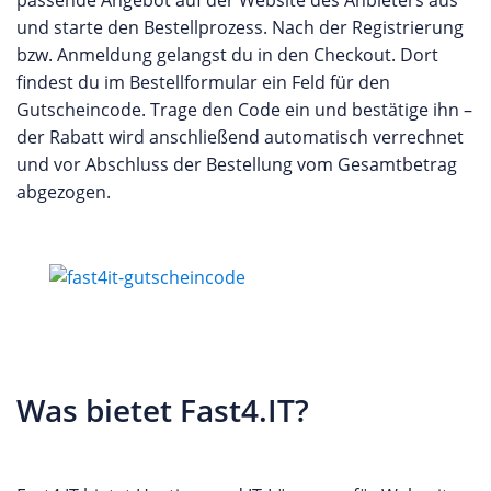
passende Angebot auf der Website des Anbieters aus
und starte den Bestellprozess. Nach der Registrierung
bzw. Anmeldung gelangst du in den Checkout. Dort
findest du im Bestellformular ein Feld für den
Gutscheincode. Trage den Code ein und bestätige ihn –
der Rabatt wird anschließend automatisch verrechnet
und vor Abschluss der Bestellung vom Gesamtbetrag
abgezogen.
Was bietet Fast4.IT?