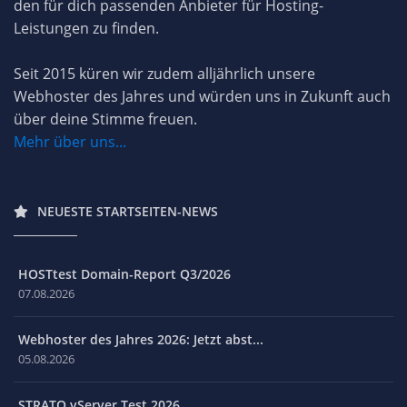
den für dich passenden Anbieter für Hosting-
Leistungen zu finden.
Seit 2015 küren wir zudem alljährlich unsere
Webhoster des Jahres und würden uns in Zukunft auch
über deine Stimme freuen.
Mehr über uns...
NEUESTE STARTSEITEN-NEWS
HOSTtest Domain-Report Q3/2026
07.08.2026
Webhoster des Jahres 2026: Jetzt abst...
05.08.2026
STRATO vServer Test 2026