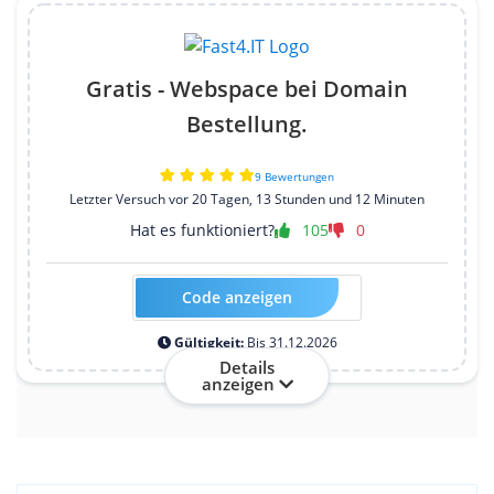
Gratis - Webspace bei Domain
Bestellung.
9 Bewertungen
Letzter Versuch vor 20 Tagen, 13 Stunden und 12 Minuten
Hat es funktioniert?
105
0
Code anzeigen
Kein Code erforderlich
Gültigkeit:
Bis 31.12.2026
Details
anzeigen