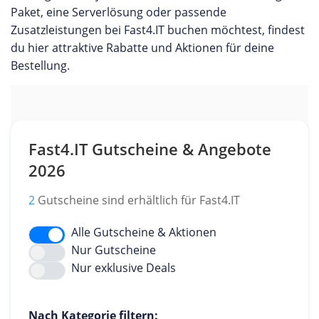
Paket, eine Serverlösung oder passende
Zusatzleistungen bei Fast4.IT buchen möchtest, findest
du hier attraktive Rabatte und Aktionen für deine
Bestellung.
Fast4.IT Gutscheine & Angebote
2026
2
Gutscheine sind erhältlich für Fast4.IT
Alle Gutscheine & Aktionen
Nur Gutscheine
Nur exklusive Deals
Nach Kategorie filtern: