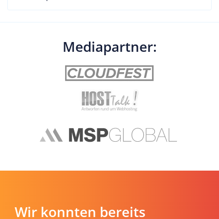
Mediapartner:
Wir konnten bereits