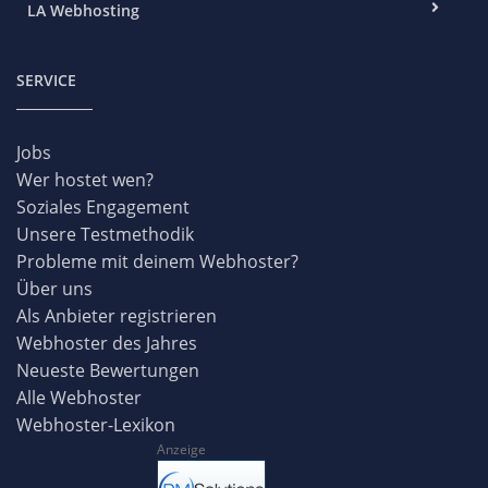
LA Webhosting
SERVICE
Jobs
Wer hostet wen?
Soziales Engagement
Unsere Testmethodik
Probleme mit deinem Webhoster?
Über uns
Als Anbieter registrieren
Webhoster des Jahres
Neueste Bewertungen
Alle Webhoster
Webhoster-Lexikon
Anzeige