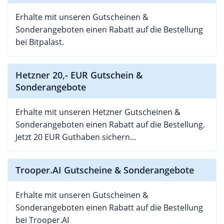
Erhalte mit unseren Gutscheinen &
Sonderangeboten einen Rabatt auf die Bestellung
bei Bitpalast.
Hetzner 20,- EUR Gutschein &
Sonderangebote
Erhalte mit unseren Hetzner Gutscheinen &
Sonderangeboten einen Rabatt auf die Bestellung.
Jetzt 20 EUR Guthaben sichern...
Trooper.AI Gutscheine & Sonderangebote
Erhalte mit unseren Gutscheinen &
Sonderangeboten einen Rabatt auf die Bestellung
bei Trooper.AI