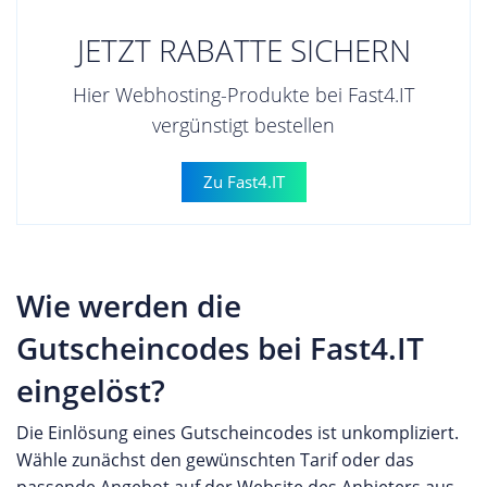
JETZT RABATTE SICHERN
Hier Webhosting-Produkte bei Fast4.IT
vergünstigt bestellen
Zu Fast4.IT
Wie werden die
Gutscheincodes bei Fast4.IT
eingelöst?
Die Einlösung eines Gutscheincodes ist unkompliziert.
Wähle zunächst den gewünschten Tarif oder das