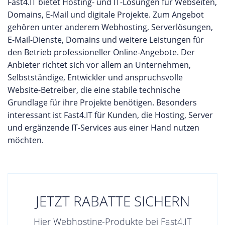
Fast4.IT bietet Hosting- und IT-Lösungen für Webseiten,
Domains, E-Mail und digitale Projekte. Zum Angebot
gehören unter anderem Webhosting, Serverlösungen,
E-Mail-Dienste, Domains und weitere Leistungen für
den Betrieb professioneller Online-Angebote. Der
Anbieter richtet sich vor allem an Unternehmen,
Selbstständige, Entwickler und anspruchsvolle
Website-Betreiber, die eine stabile technische
Grundlage für ihre Projekte benötigen. Besonders
interessant ist Fast4.IT für Kunden, die Hosting, Server
und ergänzende IT-Services aus einer Hand nutzen
möchten.
JETZT RABATTE SICHERN
Hier Webhosting-Produkte bei Fast4.IT