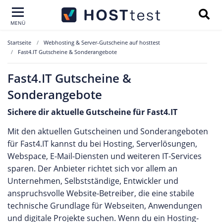
MENÜ
Startseite
Webhosting & Server-Gutscheine auf hosttest
Fast4.IT Gutscheine & Sonderangebote
Fast4.IT Gutscheine &
Sonderangebote
Sichere dir aktuelle Gutscheine für Fast4.IT
Mit den aktuellen Gutscheinen und Sonderangeboten
für Fast4.IT kannst du bei Hosting, Serverlösungen,
Webspace, E-Mail-Diensten und weiteren IT-Services
sparen. Der Anbieter richtet sich vor allem an
Unternehmen, Selbstständige, Entwickler und
anspruchsvolle Website-Betreiber, die eine stabile
technische Grundlage für Webseiten, Anwendungen
und digitale Projekte suchen. Wenn du ein Hosting-