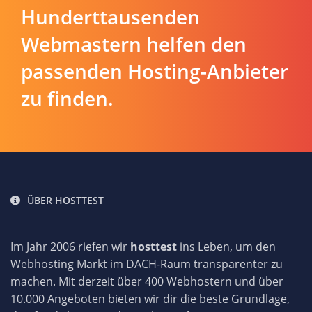
Hunderttausenden
Webmastern helfen den
passenden Hosting-Anbieter
zu finden.
ÜBER HOSTTEST
Im Jahr 2006 riefen wir
hosttest
ins Leben, um den
Webhosting Markt im DACH-Raum transparenter zu
machen. Mit derzeit über 400 Webhostern und über
10.000 Angeboten bieten wir dir die beste Grundlage,