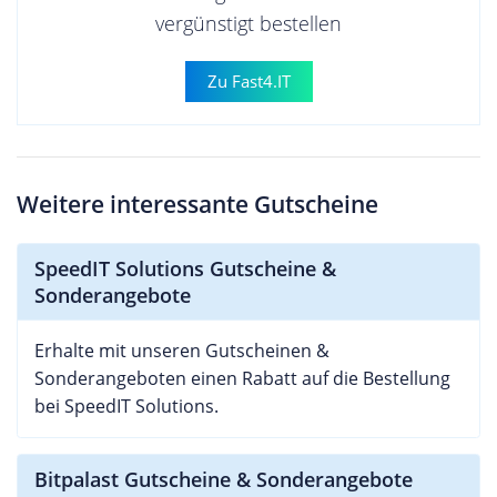
vergünstigt bestellen
Zu Fast4.IT
Weitere interessante Gutscheine
SpeedIT Solutions Gutscheine &
Sonderangebote
Erhalte mit unseren Gutscheinen &
Sonderangeboten einen Rabatt auf die Bestellung
bei SpeedIT Solutions.
Bitpalast Gutscheine & Sonderangebote