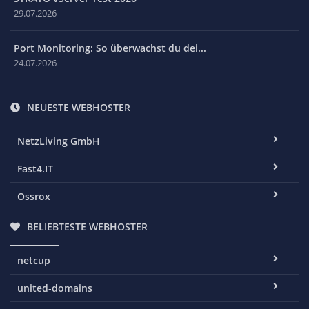
29.07.2026
Port Monitoring: So überwachst du dei...
24.07.2026
NEUESTE WEBHOSTER
NetzLiving GmbH
Fast4.IT
Ossrox
BELIEBTESTE WEBHOSTER
netcup
united-domains