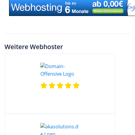
Weitere Webhoster