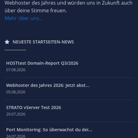
Webhoster des Jahres und würden uns in Zukunft auch
über deine Stimme freuen.
Mehr über uns...
NEUESTE STARTSEITEN-NEWS
HOSTtest Domain-Report Q3/2026
07.08.2026
Webhoster des Jahres 2026: Jetzt abst...
05.08.2026
STRATO vServer Test 2026
29.07.2026
Port Monitoring: So überwachst du dei...
24.07.2026