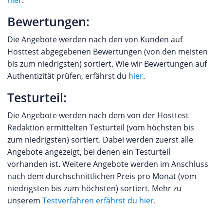
hier
.
Bewertungen:
Die Angebote werden nach den von Kunden auf
Hosttest abgegebenen Bewertungen (von den meisten
bis zum niedrigsten) sortiert. Wie wir Bewertungen auf
Authentizität prüfen, erfährst du
hier
.
Testurteil:
Die Angebote werden nach dem von der Hosttest
Redaktion ermittelten Testurteil (vom höchsten bis
zum niedrigsten) sortiert. Dabei werden zuerst alle
Angebote angezeigt, bei denen ein Testurteil
vorhanden ist. Weitere Angebote werden im Anschluss
nach dem durchschnittlichen Preis pro Monat (vom
niedrigsten bis zum höchsten) sortiert. Mehr zu
unserem
Testverfahren erfährst du hier
.