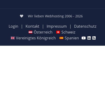
Wir lieben Webhosting 2006 - 2026
Login
|
Kontakt
|
Impressum
|
Datenschutz
Österreich
Schweiz
Vereinigtes Königreich
Spanien