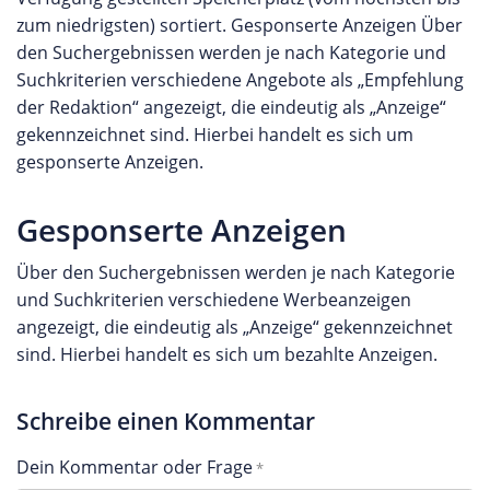
zum niedrigsten) sortiert. Gesponserte Anzeigen Über
den Suchergebnissen werden je nach Kategorie und
Suchkriterien verschiedene Angebote als „Empfehlung
der Redaktion“ angezeigt, die eindeutig als „Anzeige“
gekennzeichnet sind. Hierbei handelt es sich um
gesponserte Anzeigen.
Gesponserte Anzeigen
Über den Suchergebnissen werden je nach Kategorie
und Suchkriterien verschiedene Werbeanzeigen
angezeigt, die eindeutig als „Anzeige“ gekennzeichnet
sind. Hierbei handelt es sich um bezahlte Anzeigen.
Schreibe einen Kommentar
Dein Kommentar oder Frage