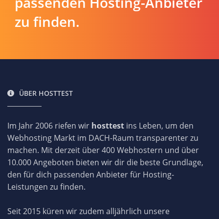
passenden Hosting-Anbieter
zu finden.
ÜBER HOSTTEST
Im Jahr 2006 riefen wir
hosttest
ins Leben, um den
Webhosting Markt im DACH-Raum transparenter zu
machen. Mit derzeit über 400 Webhostern und über
10.000 Angeboten bieten wir dir die beste Grundlage,
den für dich passenden Anbieter für Hosting-
Leistungen zu finden.
Seit 2015 küren wir zudem alljährlich unsere