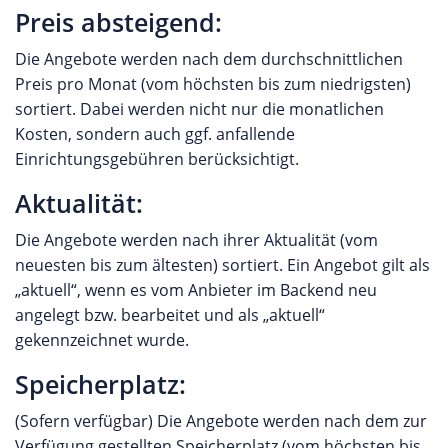
Preis absteigend:
Die Angebote werden nach dem durchschnittlichen
Preis pro Monat (vom höchsten bis zum niedrigsten)
sortiert. Dabei werden nicht nur die monatlichen
Kosten, sondern auch ggf. anfallende
Einrichtungsgebühren berücksichtigt.
Aktualität:
Die Angebote werden nach ihrer Aktualität (vom
neuesten bis zum ältesten) sortiert. Ein Angebot gilt als
„aktuell“, wenn es vom Anbieter im Backend neu
angelegt bzw. bearbeitet und als „aktuell“
gekennzeichnet wurde.
Speicherplatz:
(Sofern verfügbar) Die Angebote werden nach dem zur
Verfügung gestellten Speicherplatz (vom höchsten bis