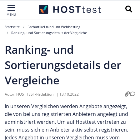
MENÜ
Startseite
Fachartikel rund um Webhosting
Ranking- und Sortierungsdetails der Vergleiche
Ranking- und
Sortierungsdetails der
Vergleiche
Autor:
HOSTTEST-Redaktion
|
13.10.2022
In unseren Vergleichen werden Angebote angezeigt,
die von bei uns registrierten Anbietern angelegt und
administriert werden. Um auf Hosttest vertreten zu
sein, muss sich ein Anbieter aktiv selbst registrieren.
Jedes Angebot in unseren Vergleichen muss vom