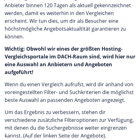
Anbieter binnen 120 Tagen als aktuell gekennzeichnet
werden, damit es weiterhin in den Vergleichen
erscheint. Wir tun dies, um dir als Besucher eine
höchstmögliche Angebotsaktualtität garantieren zu
können.
Wichtig: Obwohl wir eines der größten Hosting-
Vergleichsportale im DACH-Raum sind, wird hier nur
eine Auswahl an Anbietern und Angeboten
aufgeführt!
Wenn du einen Vergleich aufrufst, wird dir anhand von
voreingestellten Filter- und Suchkriterien die möglichst
beste Auswahl an passenden Angeboten angezeigt.
Um das Ergebnis zu verbessern, stehen dir
verschiedene zusätzliche Filteroptionen zur Verfügung,
mit denen du die Suchergebnisse weiter eingrenzen
kannst. (Auf der linken Seite der Angebote).