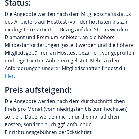
Status:
Die Angebote werden nach dem Mitgliedschaftsstatus
des Anbieters auf Hosttest (von der höchsten bis zur
niedrigsten) sortiert. In Bezug auf den Status werden
Diamant und Premium Anbieter, an die höhere
Mindestanforderungen gestellt werden und die höhere
Mitgliedsgebühren an Hosttest bezahlen, vor geprüften
und registrierten Anbietern gelistet. Mehr zu den
Anforderungen unserer Mitgliedschaften findest du
hier
.
Preis aufsteigend:
Die Angebote werden nach dem durchschnittlichen
Preis pro Monat (vom niedrigsten bis zum höchsten)
sortiert. Dabei werden nicht nur die monatlichen
Kosten, sondern auch ggf. anfallende
Einrichtungsgebühren berücksichtigt.