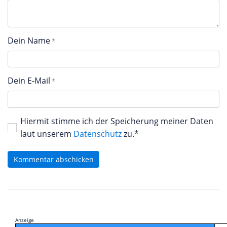
Dein Name
Dein E-Mail
Hiermit stimme ich der Speicherung meiner Daten
laut unserem
Datenschutz
zu.*
Kommentar abschicken
Anzeige