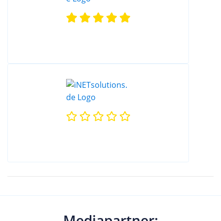
Mediapartner: