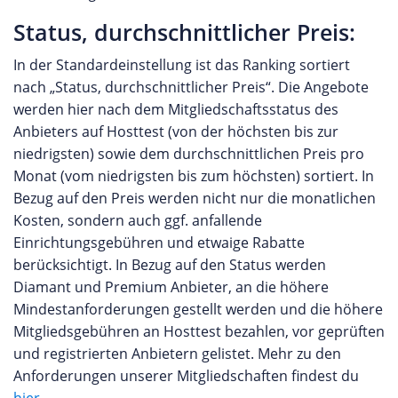
Status, durchschnittlicher Preis:
In der Standardeinstellung ist das Ranking sortiert
nach „Status, durchschnittlicher Preis“. Die Angebote
werden hier nach dem Mitgliedschaftsstatus des
Anbieters auf Hosttest (von der höchsten bis zur
niedrigsten) sowie dem durchschnittlichen Preis pro
Monat (vom niedrigsten bis zum höchsten) sortiert. In
Bezug auf den Preis werden nicht nur die monatlichen
Kosten, sondern auch ggf. anfallende
Einrichtungsgebühren und etwaige Rabatte
berücksichtigt. In Bezug auf den Status werden
Diamant und Premium Anbieter, an die höhere
Mindestanforderungen gestellt werden und die höhere
Mitgliedsgebühren an Hosttest bezahlen, vor geprüften
und registrierten Anbietern gelistet. Mehr zu den
Anforderungen unserer Mitgliedschaften findest du