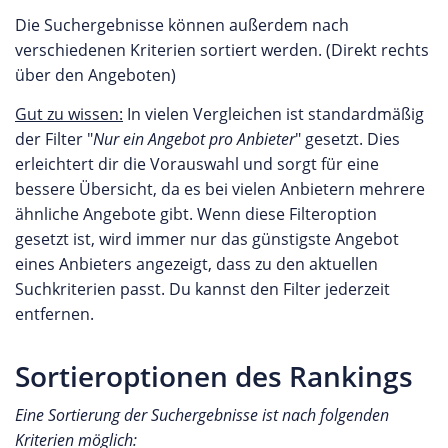
Die Suchergebnisse können außerdem nach
verschiedenen Kriterien sortiert werden. (Direkt rechts
über den Angeboten)
Gut zu wissen:
In vielen Vergleichen ist standardmäßig
der Filter "
Nur ein Angebot pro Anbieter
" gesetzt. Dies
erleichtert dir die Vorauswahl und sorgt für eine
bessere Übersicht, da es bei vielen Anbietern mehrere
ähnliche Angebote gibt. Wenn diese Filteroption
gesetzt ist, wird immer nur das günstigste Angebot
eines Anbieters angezeigt, dass zu den aktuellen
Suchkriterien passt. Du kannst den Filter jederzeit
entfernen.
Sortieroptionen des Rankings
Eine Sortierung der Suchergebnisse ist nach folgenden
Kriterien möglich: