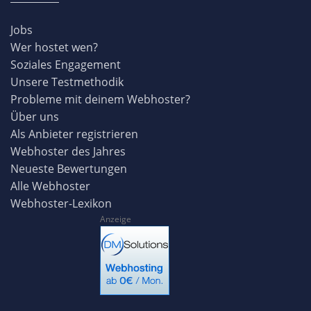
Jobs
Wer hostet wen?
Soziales Engagement
Unsere Testmethodik
Probleme mit deinem Webhoster?
Über uns
Als Anbieter registrieren
Webhoster des Jahres
Neueste Bewertungen
Alle Webhoster
Webhoster-Lexikon
Anzeige