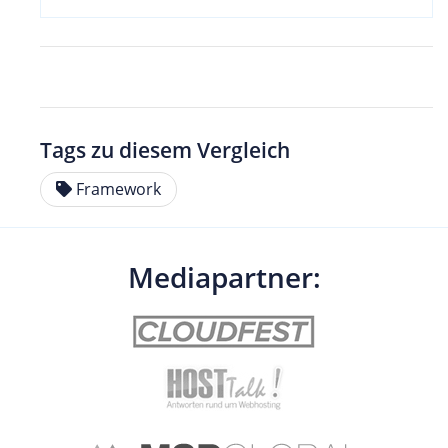
Tags zu diesem Vergleich
Framework
Mediapartner: