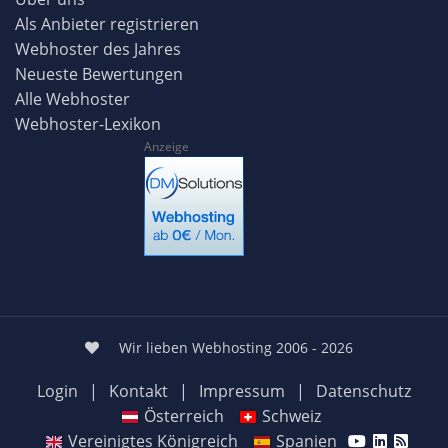
Als Anbieter registrieren
Webhoster des Jahres
Neueste Bewertungen
Alle Webhoster
Webhoster-Lexikon
Anzeige
Wir lieben Webhosting 2006 - 2026
Login
|
Kontakt
|
Impressum
|
Datenschutz
Österreich
Schweiz
Vereinigtes Königreich
Spanien