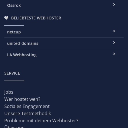
Ossrox
BELIEBTESTE WEBHOSTER
netcup
united-domains
LA Webhosting
SERVICE
Jobs
Wer hostet wen?
Soziales Engagement
Unsere Testmethodik
Probleme mit deinem Webhoster?
Über uns