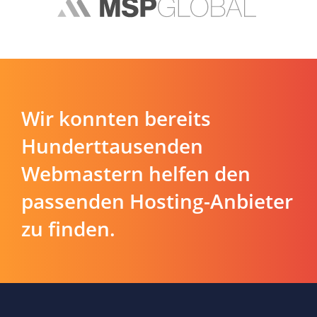
Wir konnten bereits
Hunderttausenden
Webmastern helfen den
passenden Hosting-Anbieter
zu finden.