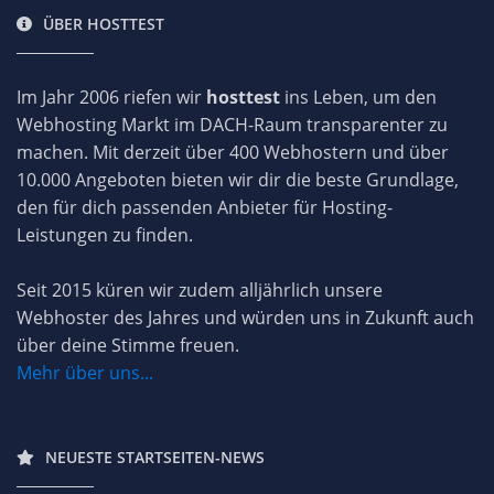
ÜBER HOSTTEST
Im Jahr 2006 riefen wir
hosttest
ins Leben, um den
Webhosting Markt im DACH-Raum transparenter zu
machen. Mit derzeit über 400 Webhostern und über
10.000 Angeboten bieten wir dir die beste Grundlage,
den für dich passenden Anbieter für Hosting-
Leistungen zu finden.
Seit 2015 küren wir zudem alljährlich unsere
Webhoster des Jahres und würden uns in Zukunft auch
über deine Stimme freuen.
Mehr über uns...
NEUESTE STARTSEITEN-NEWS