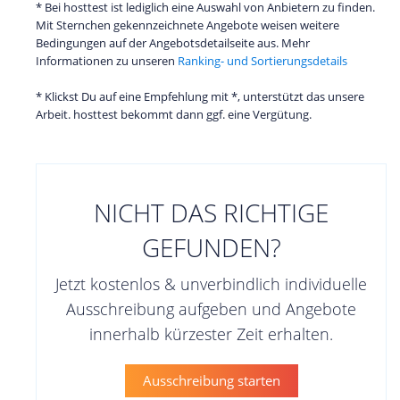
* Bei hosttest ist lediglich eine Auswahl von Anbietern zu finden.
Mit Sternchen gekennzeichnete Angebote weisen weitere
Bedingungen auf der Angebotsdetailseite aus. Mehr
Informationen zu unseren
Ranking- und Sortierungsdetails
* Klickst Du auf eine Empfehlung mit *, unterstützt das unsere
Arbeit. hosttest bekommt dann ggf. eine Vergütung.
NICHT DAS RICHTIGE
GEFUNDEN?
Jetzt kostenlos & unverbindlich individuelle
Ausschreibung aufgeben und Angebote
innerhalb kürzester Zeit erhalten.
Ausschreibung starten