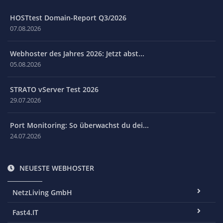
HOSTtest Domain-Report Q3/2026
07.08.2026
Webhoster des Jahres 2026: Jetzt abst...
05.08.2026
STRATO vServer Test 2026
29.07.2026
Port Monitoring: So überwachst du dei...
24.07.2026
NEUESTE WEBHOSTER
NetzLiving GmbH
Fast4.IT