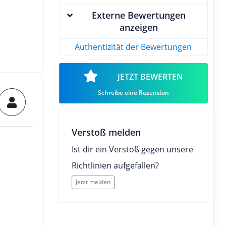
Externe Bewertungen
anzeigen
Authentizität der Bewertungen
JETZT BEWERTEN
Schreibe eine Rezension
Verstoß melden
Ist dir ein Verstoß gegen unsere
Richtlinien aufgefallen?
Jetzt melden