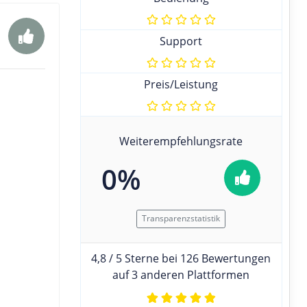
Support
Preis/Leistung
Weiterempfehlungsrate
0%
Transparenzstatistik
4,8 / 5 Sterne bei 126 Bewertungen
auf 3 anderen Plattformen