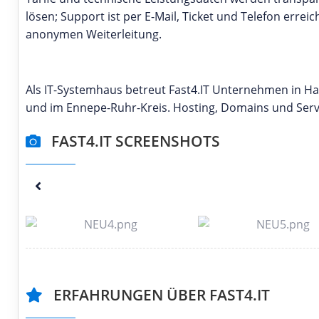
lösen; Support ist per E-Mail, Ticket und Telefon erre
anonymen Weiterleitung.
Als IT-Systemhaus betreut Fast4.IT Unternehmen in Ha
und im Ennepe-Ruhr-Kreis. Hosting, Domains und Ser
FAST4.IT SCREENSHOTS
ERFAHRUNGEN ÜBER FAST4.IT