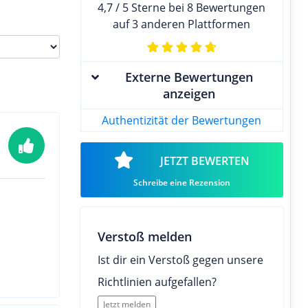
4,7 / 5 Sterne bei 8 Bewertungen
auf 3 anderen Plattformen
Externe Bewertungen
anzeigen
Authentizität der Bewertungen
JETZT BEWERTEN
Schreibe eine Rezension
Verstoß melden
Ist dir ein Verstoß gegen unsere
Richtlinien aufgefallen?
Jetzt melden