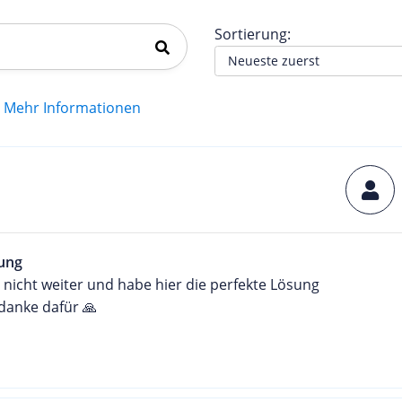
Sortierung:
Mehr Informationen
ung
 nicht weiter und habe hier die perfekte Lösung
danke dafür 🙏