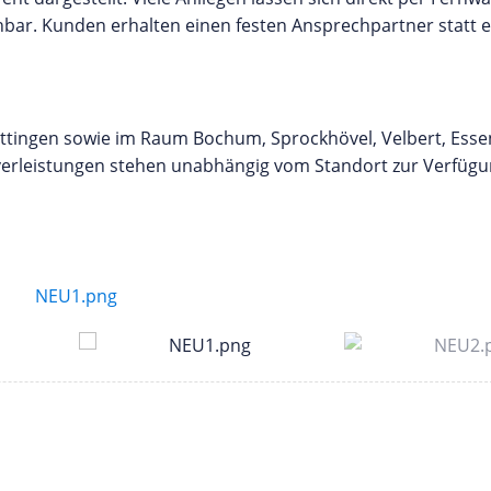
ichbar. Kunden erhalten einen festen Ansprechpartner statt e
ttingen sowie im Raum Bochum, Sprockhövel, Velbert, Esse
verleistungen stehen unabhängig vom Standort zur Verfügu