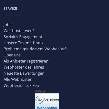
SERVICE
Jobs
Wer hostet wen?
Soziales Engagement
Unsere Testmethodik
Probleme mit deinem Webhoster?
Über uns
Als Anbieter registrieren
Webhoster des Jahres
Neueste Bewertungen
Alle Webhoster
Webhoster-Lexikon
Anzeige