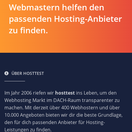
Webmastern helfen den
passenden Hosting-Anbieter
zu finden.
ÜBER HOSTTEST
Im Jahr 2006 riefen wir
hosttest
ins Leben, um den
Webhosting Markt im DACH-Raum transparenter zu
machen. Mit derzeit über 400 Webhostern und über
10.000 Angeboten bieten wir dir die beste Grundlage,
den für dich passenden Anbieter für Hosting-
Leistungen zu finden.