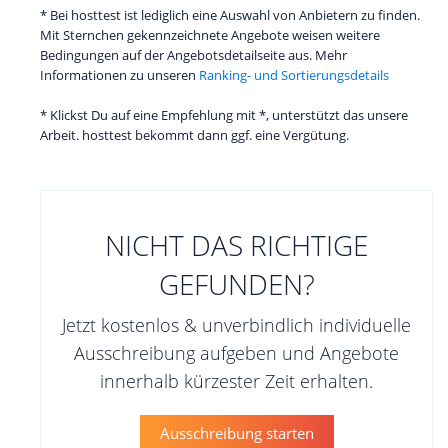
* Bei hosttest ist lediglich eine Auswahl von Anbietern zu finden.
Mit Sternchen gekennzeichnete Angebote weisen weitere
Bedingungen auf der Angebotsdetailseite aus. Mehr
Informationen zu unseren
Ranking- und Sortierungsdetails
* Klickst Du auf eine Empfehlung mit *, unterstützt das unsere
Arbeit. hosttest bekommt dann ggf. eine Vergütung.
NICHT DAS RICHTIGE
GEFUNDEN?
Jetzt kostenlos & unverbindlich individuelle
Ausschreibung aufgeben und Angebote
innerhalb kürzester Zeit erhalten.
Ausschreibung starten