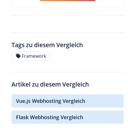
Tags zu diesem Vergleich
Framework
Artikel zu diesem Vergleich
Vue.js Webhosting Vergleich
Flask Webhosting Vergleich