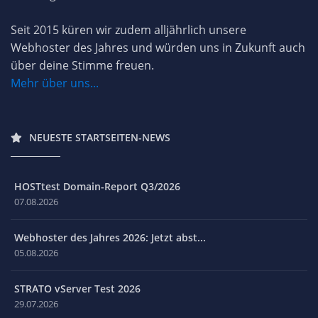
Seit 2015 küren wir zudem alljährlich unsere
Webhoster des Jahres und würden uns in Zukunft auch
über deine Stimme freuen.
Mehr über uns...
NEUESTE STARTSEITEN-NEWS
HOSTtest Domain-Report Q3/2026
07.08.2026
Webhoster des Jahres 2026: Jetzt abst...
05.08.2026
STRATO vServer Test 2026
29.07.2026