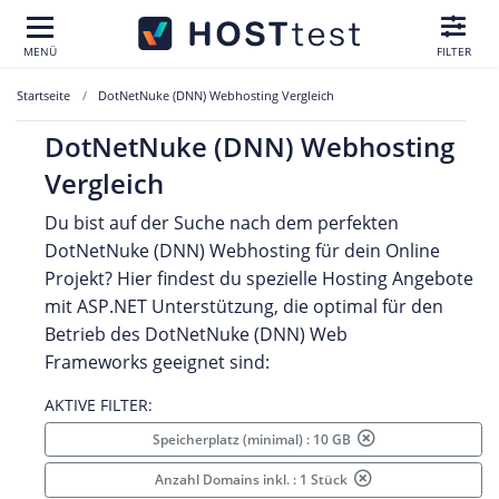
MENÜ
FILTER
Startseite
DotNetNuke (DNN) Webhosting Vergleich
DotNetNuke (DNN) Webhosting
Vergleich
Du bist auf der Suche nach dem perfekten
DotNetNuke (DNN) Webhosting für dein Online
Projekt? Hier findest du spezielle Hosting Angebote
mit ASP.NET Unterstützung, die optimal für den
Betrieb des DotNetNuke (DNN) Web
Frameworks geeignet sind:
AKTIVE FILTER:
Speicherplatz (minimal) : 10 GB
Anzahl Domains inkl. : 1 Stück