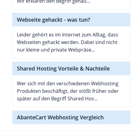
Wir erklären den Begriff genau...
Webseite gehackt - was tun?
Leider gehört es im Internet zum Alltag, dass
Webseiten gehackt werden. Dabei sind nicht
nur kleine und private Webpräse...
Shared Hosting Vorteile & Nachteile
Wer sich mit den verschiedenen Webhosting
Produkten beschäftigt, der stößt früher oder
später auf den Begriff Shared Hos...
AbanteCart Webhosting Vergleich