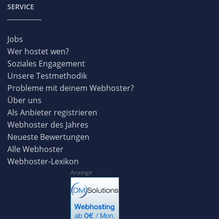
SERVICE
Jobs
Wer hostet wen?
Soziales Engagement
Unsere Testmethodik
Probleme mit deinem Webhoster?
Über uns
Als Anbieter registrieren
Webhoster des Jahres
Neueste Bewertungen
Alle Webhoster
Webhoster-Lexikon
Anzeige