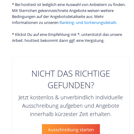
* Bei hosttest ist lediglich eine Auswahl von Anbietern zu finden.
Mit Sternchen gekennzeichnete Angebote weisen weitere
Bedingungen auf der Angebotsdetailseite aus. Mehr
Informationen zu unseren
Ranking- und Sortierungsdetails
* Klickst Du auf eine Empfehlung mit *, unterstützt das unsere
Arbeit. hosttest bekommt dann ggf. eine Vergütung.
NICHT DAS RICHTIGE
GEFUNDEN?
Jetzt kostenlos & unverbindlich individuelle
Ausschreibung aufgeben und Angebote
innerhalb kürzester Zeit erhalten.
Ausschreibung starten