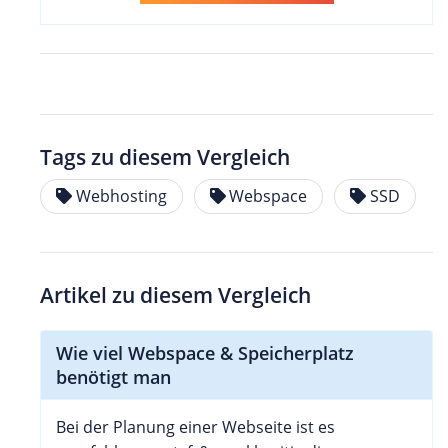
Tags zu diesem Vergleich
Webhosting
Webspace
SSD
Artikel zu diesem Vergleich
Wie viel Webspace & Speicherplatz
benötigt man
Bei der Planung einer Webseite ist es