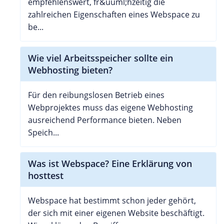
empfehlenswert, fr&uuml;hzeitig die
zahlreichen Eigenschaften eines Webspace zu
be...
Wie viel Arbeitsspeicher sollte ein
Webhosting bieten?
Für den reibungslosen Betrieb eines
Webprojektes muss das eigene Webhosting
ausreichend Performance bieten. Neben
Speich...
Was ist Webspace? Eine Erklärung von
hosttest
Webspace hat bestimmt schon jeder gehört,
der sich mit einer eigenen Website beschäftigt.