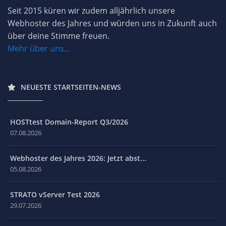
Seit 2015 küren wir zudem alljährlich unsere
Webhoster des Jahres und würden uns in Zukunft auch
über deine Stimme freuen.
Mehr über uns...
NEUESTE STARTSEITEN-NEWS
HOSTtest Domain-Report Q3/2026
07.08.2026
Webhoster des Jahres 2026: Jetzt abst...
05.08.2026
STRATO vServer Test 2026
29.07.2026