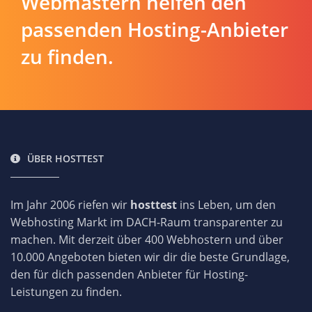
Webmastern helfen den
passenden Hosting-Anbieter
zu finden.
ÜBER HOSTTEST
Im Jahr 2006 riefen wir
hosttest
ins Leben, um den
Webhosting Markt im DACH-Raum transparenter zu
machen. Mit derzeit über 400 Webhostern und über
10.000 Angeboten bieten wir dir die beste Grundlage,
den für dich passenden Anbieter für Hosting-
Leistungen zu finden.