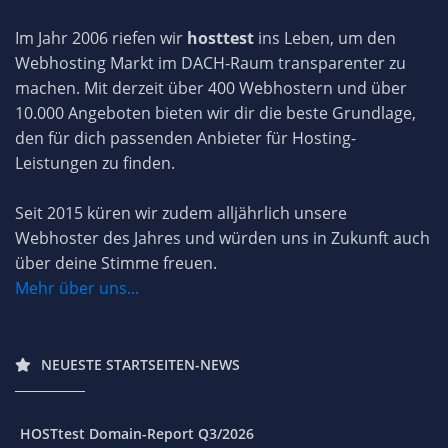
Im Jahr 2006 riefen wir
hosttest
ins Leben, um den
Webhosting Markt im DACH-Raum transparenter zu
machen. Mit derzeit über 400 Webhostern und über
10.000 Angeboten bieten wir dir die beste Grundlage,
den für dich passenden Anbieter für Hosting-
Leistungen zu finden.
Seit 2015 küren wir zudem alljährlich unsere
Webhoster des Jahres und würden uns in Zukunft auch
über deine Stimme freuen.
Mehr über uns...
NEUESTE STARTSEITEN-NEWS
HOSTtest Domain-Report Q3/2026