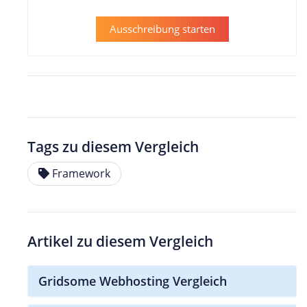
Ausschreibung starten
Tags zu diesem Vergleich
Framework
Artikel zu diesem Vergleich
Gridsome Webhosting Vergleich