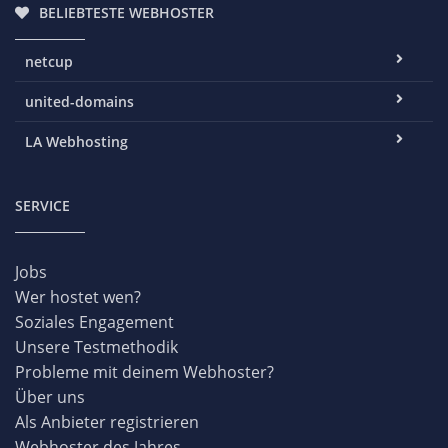
BELIEBTESTE WEBHOSTER
netcup
united-domains
LA Webhosting
SERVICE
Jobs
Wer hostet wen?
Soziales Engagement
Unsere Testmethodik
Probleme mit deinem Webhoster?
Über uns
Als Anbieter registrieren
Webhoster des Jahres