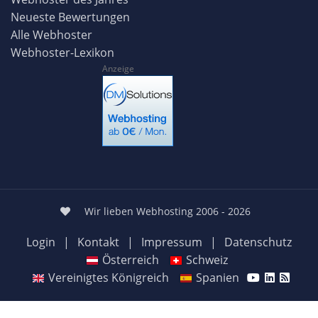
Neueste Bewertungen
Alle Webhoster
Webhoster-Lexikon
Anzeige
Wir lieben Webhosting 2006 - 2026
Login
|
Kontakt
|
Impressum
|
Datenschutz
Österreich
Schweiz
Vereinigtes Königreich
Spanien