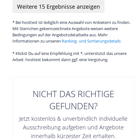
Weitere
15
Ergebnisse anzeigen
* Bei hosttest ist lediglich eine Auswahl von Anbietern zu finden.
Mit Sternchen gekennzeichnete Angebote weisen weitere
Bedingungen auf der Angebotsdetailseite aus. Mehr
Informationen zu unseren
Ranking- und Sortierungsdetails
* Klickst Du auf eine Empfehlung mit *, unterstützt das unsere
Arbeit. hosttest bekommt dann ggf. eine Vergütung.
NICHT DAS RICHTIGE
GEFUNDEN?
Jetzt kostenlos & unverbindlich individuelle
Ausschreibung aufgeben und Angebote
innerhalb kürzester Zeit erhalten.