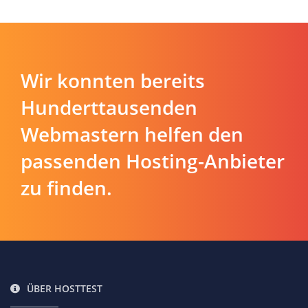
Wir konnten bereits
Hunderttausenden
Webmastern helfen den
passenden Hosting-Anbieter
zu finden.
ÜBER HOSTTEST