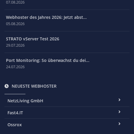
07.08.2026
Webhoster des Jahres 2026: Jetzt abst...
05.08.2026
STRATO vServer Test 2026
29.07.2026
Port Monitoring: So überwachst du dei...
24.07.2026
NEUESTE WEBHOSTER
NetzLiving GmbH
Fast4.IT
Ossrox