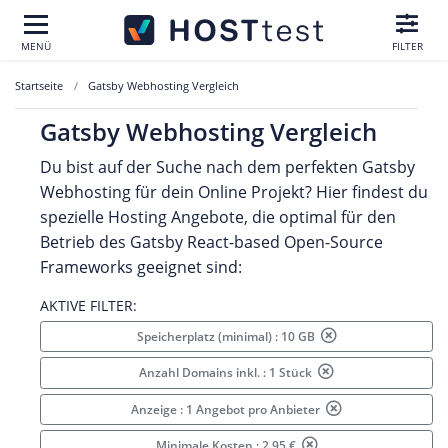
MENÜ
FILTER
Startseite
Gatsby Webhosting Vergleich
Gatsby Webhosting Vergleich
Du bist auf der Suche nach dem perfekten Gatsby
Webhosting für dein Online Projekt? Hier findest du
spezielle Hosting Angebote, die optimal für den
Betrieb des Gatsby React-based Open-Source
Frameworks geeignet sind:
AKTIVE FILTER:
Speicherplatz (minimal) : 10 GB
Anzahl Domains inkl. : 1 Stück
Anzeige : 1 Angebot pro Anbieter
Minimale Kosten : 2.95 €