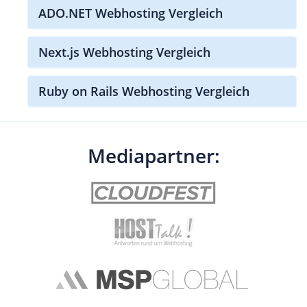
ADO.NET Webhosting Vergleich
Next.js Webhosting Vergleich
Ruby on Rails Webhosting Vergleich
Mediapartner: