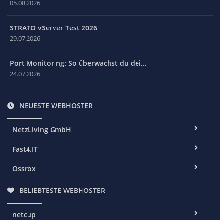
05.08.2026
STRATO vServer Test 2026
29.07.2026
Port Monitoring: So überwachst du dei...
24.07.2026
NEUESTE WEBHOSTER
NetzLiving GmbH
Fast4.IT
Ossrox
BELIEBTESTE WEBHOSTER
netcup