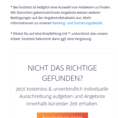
* Bei hosttest ist lediglich eine Auswahl von Anbietern zu finden.
Mit Sternchen gekennzeichnete Angebote weisen weitere
Bedingungen auf der Angebotsdetailseite aus. Mehr
Informationen zu unseren
Ranking- und Sortierungsdetails
* Klickst Du auf eine Empfehlung mit *, unterstützt das unsere
Arbeit. hosttest bekommt dann ggf. eine Vergütung.
NICHT DAS RICHTIGE
GEFUNDEN?
Jetzt kostenlos & unverbindlich individuelle
Ausschreibung aufgeben und Angebote
innerhalb kürzester Zeit erhalten.
Ausschreibung starten