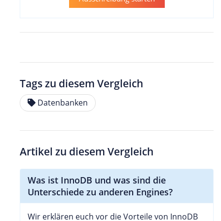
Tags zu diesem Vergleich
Datenbanken
Artikel zu diesem Vergleich
Was ist InnoDB und was sind die
Unterschiede zu anderen Engines?
Wir erklären euch vor die Vorteile von InnoDB