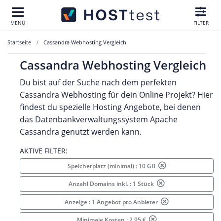
MENÜ
FILTER
Startseite
Cassandra Webhosting Vergleich
Cassandra Webhosting Vergleich
Du bist auf der Suche nach dem perfekten
Cassandra Webhosting für dein Online Projekt? Hier
findest du spezielle Hosting Angebote, bei denen
das Datenbankverwaltungssystem Apache
Cassandra genutzt werden kann.
AKTIVE FILTER:
Speicherplatz (minimal) : 10 GB
Anzahl Domains inkl. : 1 Stück
Anzeige : 1 Angebot pro Anbieter
Minimale Kosten : 2.95 €