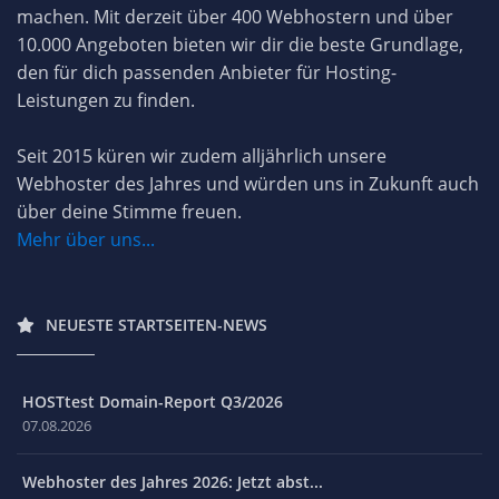
machen. Mit derzeit über 400 Webhostern und über
10.000 Angeboten bieten wir dir die beste Grundlage,
den für dich passenden Anbieter für Hosting-
Leistungen zu finden.
Seit 2015 küren wir zudem alljährlich unsere
Webhoster des Jahres und würden uns in Zukunft auch
über deine Stimme freuen.
Mehr über uns...
NEUESTE STARTSEITEN-NEWS
HOSTtest Domain-Report Q3/2026
07.08.2026
Webhoster des Jahres 2026: Jetzt abst...