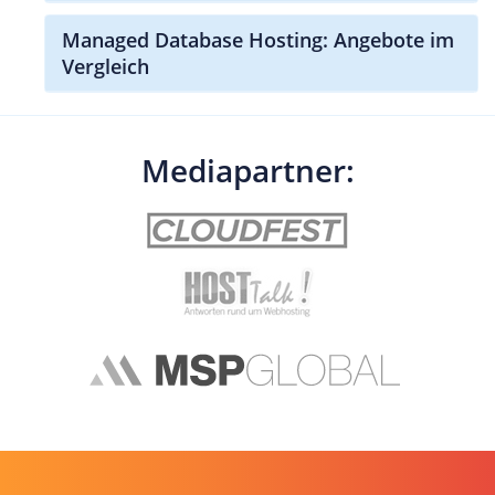
Managed Database Hosting: Angebote im
Vergleich
Mediapartner: