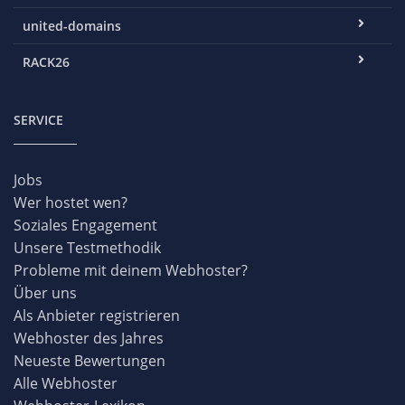
united-domains
RACK26
SERVICE
Jobs
Wer hostet wen?
Soziales Engagement
Unsere Testmethodik
Probleme mit deinem Webhoster?
Über uns
Als Anbieter registrieren
Webhoster des Jahres
Neueste Bewertungen
Alle Webhoster