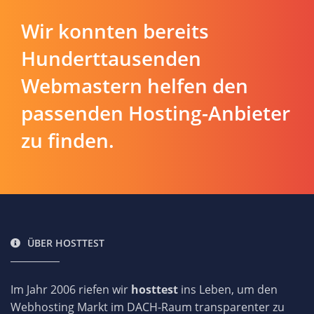
Wir konnten bereits
Hunderttausenden
Webmastern helfen den
passenden Hosting-Anbieter
zu finden.
ÜBER HOSTTEST
Im Jahr 2006 riefen wir
hosttest
ins Leben, um den
Webhosting Markt im DACH-Raum transparenter zu