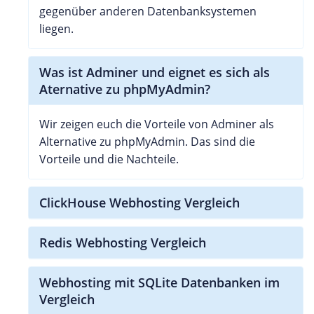
gegenüber anderen Datenbanksystemen
liegen.
Was ist Adminer und eignet es sich als
Aternative zu phpMyAdmin?
Wir zeigen euch die Vorteile von Adminer als
Alternative zu phpMyAdmin. Das sind die
Vorteile und die Nachteile.
ClickHouse Webhosting Vergleich
Redis Webhosting Vergleich
Webhosting mit SQLite Datenbanken im
Vergleich