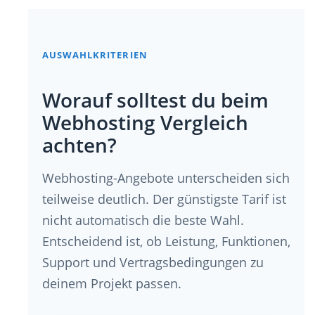
AUSWAHLKRITERIEN
Worauf solltest du beim
Webhosting Vergleich
achten?
Webhosting-Angebote unterscheiden sich
teilweise deutlich. Der günstigste Tarif ist
nicht automatisch die beste Wahl.
Entscheidend ist, ob Leistung, Funktionen,
Support und Vertragsbedingungen zu
deinem Projekt passen.