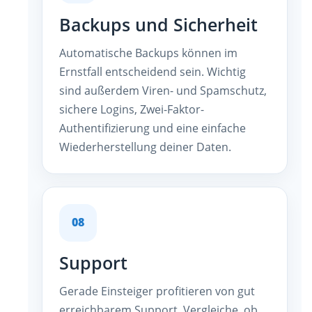
Backups und Sicherheit
Automatische Backups können im
Ernstfall entscheidend sein. Wichtig
sind außerdem Viren- und Spamschutz,
sichere Logins, Zwei-Faktor-
Authentifizierung und eine einfache
Wiederherstellung deiner Daten.
08
Support
Gerade Einsteiger profitieren von gut
erreichbarem Support. Vergleiche, ob