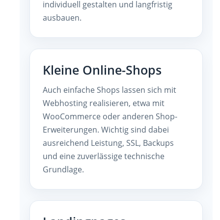
individuell gestalten und langfristig
ausbauen.
Kleine Online-Shops
Auch einfache Shops lassen sich mit
Webhosting realisieren, etwa mit
WooCommerce oder anderen Shop-
Erweiterungen. Wichtig sind dabei
ausreichend Leistung, SSL, Backups
und eine zuverlässige technische
Grundlage.