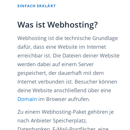
EINFACH ERKLÄRT
Was ist Webhosting?
Webhosting ist die technische Grundlage
dafür, dass eine Website im Internet
erreichbar ist. Die Dateien deiner Website
werden dabei auf einem Server
gespeichert, der dauerhaft mit dem
Internet verbunden ist. Besucher können
deine Website anschließend über eine
Domain
im Browser aufrufen.
Zu einem Webhosting-Paket gehören je
nach Anbieter Speicherplatz,
Datenbanken, E-Mail-Postfächer, eine