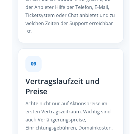
der Anbieter Hilfe per Telefon, E-Mail,
Ticketsystem oder Chat anbietet und zu
welchen Zeiten der Support erreichbar
ist.
09
Vertragslaufzeit und
Preise
Achte nicht nur auf Aktionspreise im
ersten Vertragszeitraum. Wichtig sind
auch Verlängerungspreise,
Einrichtungsgebühren, Domainkosten,