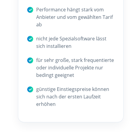
Performance hängt stark vom
Anbieter und vom gewählten Tarif
ab
nicht jede Spezialsoftware lässt
sich installieren
für sehr große, stark frequentierte
oder individuelle Projekte nur
bedingt geeignet
günstige Einstiegspreise können
sich nach der ersten Laufzeit
erhöhen