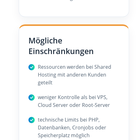
Mögliche
Einschränkungen
Ressourcen werden bei Shared
Hosting mit anderen Kunden
geteilt
weniger Kontrolle als bei VPS,
Cloud Server oder Root-Server
technische Limits bei PHP,
Datenbanken, Cronjobs oder
Speicherplatz möglich