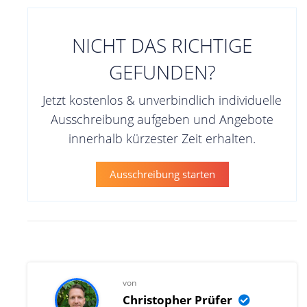
NICHT DAS RICHTIGE
GEFUNDEN?
Jetzt kostenlos & unverbindlich individuelle
Ausschreibung aufgeben und Angebote
innerhalb kürzester Zeit erhalten.
Ausschreibung starten
von
Christopher Prüfer