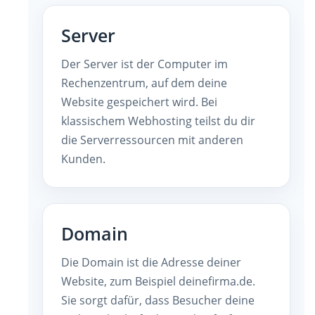
Server
Der Server ist der Computer im
Rechenzentrum, auf dem deine
Website gespeichert wird. Bei
klassischem Webhosting teilst du dir
die Serverressourcen mit anderen
Kunden.
Domain
Die Domain ist die Adresse deiner
Website, zum Beispiel deinefirma.de.
Sie sorgt dafür, dass Besucher deine