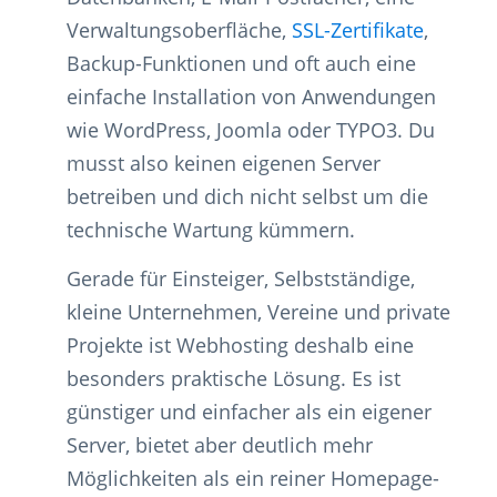
Verwaltungsoberfläche,
SSL-Zertifikate
,
Backup-Funktionen und oft auch eine
einfache Installation von Anwendungen
wie WordPress, Joomla oder TYPO3. Du
musst also keinen eigenen Server
betreiben und dich nicht selbst um die
technische Wartung kümmern.
Gerade für Einsteiger, Selbstständige,
kleine Unternehmen, Vereine und private
Projekte ist Webhosting deshalb eine
besonders praktische Lösung. Es ist
günstiger und einfacher als ein eigener
Server, bietet aber deutlich mehr
Möglichkeiten als ein reiner Homepage-