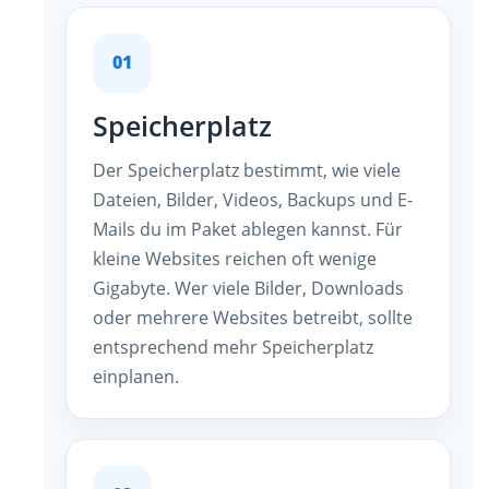
01
Speicherplatz
Der Speicherplatz bestimmt, wie viele
Dateien, Bilder, Videos, Backups und E-
Mails du im Paket ablegen kannst. Für
kleine Websites reichen oft wenige
Gigabyte. Wer viele Bilder, Downloads
oder mehrere Websites betreibt, sollte
entsprechend mehr Speicherplatz
einplanen.