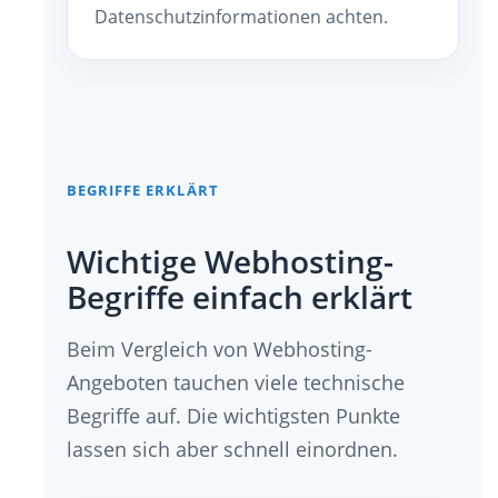
Datenschutzinformationen achten.
BEGRIFFE ERKLÄRT
Wichtige Webhosting-
Begriffe einfach erklärt
Beim Vergleich von Webhosting-
Angeboten tauchen viele technische
Begriffe auf. Die wichtigsten Punkte
lassen sich aber schnell einordnen.