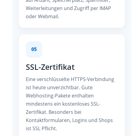
Weiterleitungen und Zugriff per IMAP
oder Webmail.
05
SSL-Zertifikat
Eine verschlüsselte HTTPS-Verbindung
ist heute unverzichtbar. Gute
Webhosting-Pakete enthalten
mindestens ein kostenloses SSL-
Zertifikat. Besonders bei
Kontaktformularen, Logins und Shops
ist SSL Pflicht.