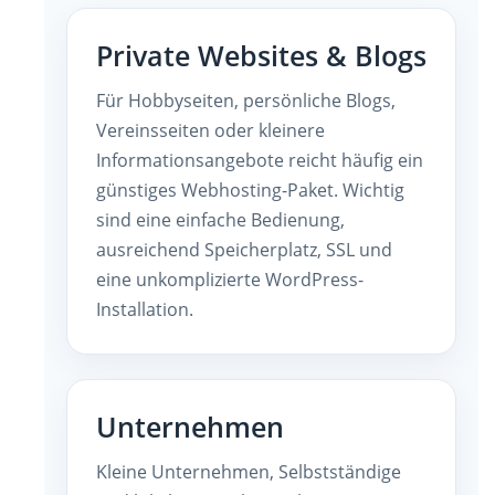
Private Websites & Blogs
Für Hobbyseiten, persönliche Blogs,
Vereinsseiten oder kleinere
Informationsangebote reicht häufig ein
günstiges Webhosting-Paket. Wichtig
sind eine einfache Bedienung,
ausreichend Speicherplatz, SSL und
eine unkomplizierte WordPress-
Installation.
Unternehmen
Kleine Unternehmen, Selbstständige