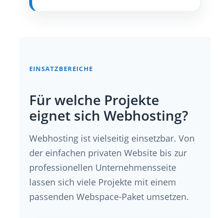
EINSATZBEREICHE
Für welche Projekte
eignet sich Webhosting?
Webhosting ist vielseitig einsetzbar. Von
der einfachen privaten Website bis zur
professionellen Unternehmensseite
lassen sich viele Projekte mit einem
passenden Webspace-Paket umsetzen.