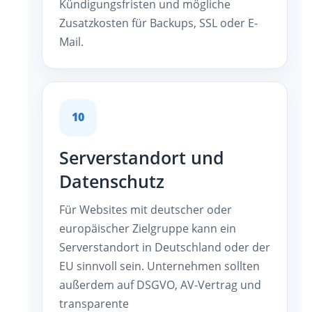
Kündigungsfristen und mögliche
Zusatzkosten für Backups, SSL oder E-
Mail.
10
Serverstandort und
Datenschutz
Für Websites mit deutscher oder
europäischer Zielgruppe kann ein
Serverstandort in Deutschland oder der
EU sinnvoll sein. Unternehmen sollten
außerdem auf DSGVO, AV-Vertrag und
transparente