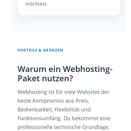
möchtest.
VORTEILE & GRENZEN
Warum ein Webhosting-
Paket nutzen?
Webhosting ist für viele Websites der
beste Kompromiss aus Preis,
Bedienbarkeit, Flexibilität und
Funktionsumfang. Du bekommst eine
professionelle technische Grundlage,