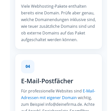
Viele Webhosting-Pakete enthalten
bereits eine Domain. Prüfe aber genau,
welche Domainendungen inklusive sind,
wie teuer zusätzliche Domains sind und
ob externe Domains auf das Paket
aufgeschaltet werden können.
04
E-Mail-Postfächer
Für professionelle Websites sind
E-Mail-
Adressen mit eigener Domain
wichtig,
zum Beispiel info@deinefirma.de. Achte
auf Anzahl, Speicherplatz, Spamfilter,