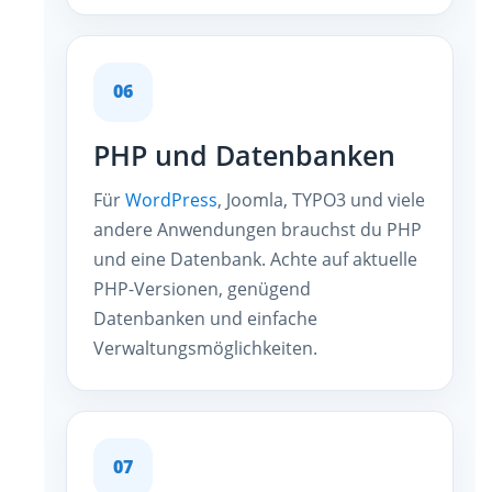
06
PHP und Datenbanken
Für
WordPress
, Joomla, TYPO3 und viele
andere Anwendungen brauchst du PHP
und eine Datenbank. Achte auf aktuelle
PHP-Versionen, genügend
Datenbanken und einfache
Verwaltungsmöglichkeiten.
07