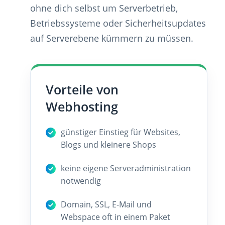
ohne dich selbst um Serverbetrieb,
Betriebssysteme oder Sicherheitsupdates
auf Serverebene kümmern zu müssen.
Vorteile von
Webhosting
günstiger Einstieg für Websites,
Blogs und kleinere Shops
keine eigene Serveradministration
notwendig
Domain, SSL, E-Mail und
Webspace oft in einem Paket