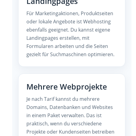
Landingpages
Für Marketingaktionen, Produktseiten
oder lokale Angebote ist Webhosting
ebenfalls geeignet. Du kannst eigene
Landingpages erstellen, mit
Formularen arbeiten und die Seiten
gezielt für Suchmaschinen optimieren.
Mehrere Webprojekte
Je nach Tarif kannst du mehrere
Domains, Datenbanken und Websites
in einem Paket verwalten. Das ist
praktisch, wenn du verschiedene
Projekte oder Kundenseiten betreiben