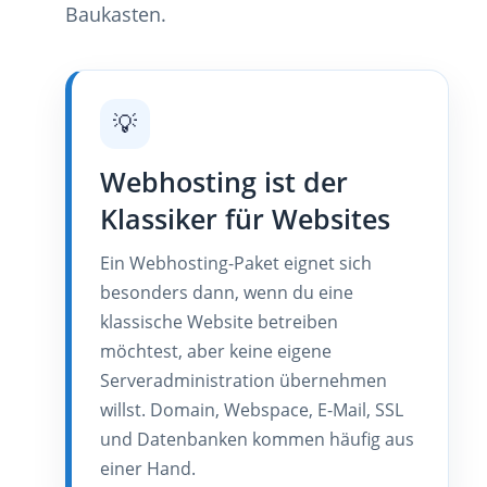
Baukasten.
💡
Webhosting ist der
Klassiker für Websites
Ein Webhosting-Paket eignet sich
besonders dann, wenn du eine
klassische Website betreiben
möchtest, aber keine eigene
Serveradministration übernehmen
willst. Domain, Webspace, E-Mail, SSL
und Datenbanken kommen häufig aus
einer Hand.