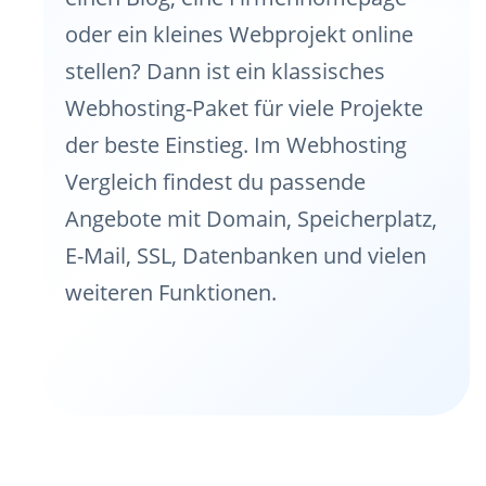
oder ein kleines Webprojekt online
stellen? Dann ist ein klassisches
Webhosting-Paket für viele Projekte
der beste Einstieg. Im Webhosting
Vergleich findest du passende
Angebote mit Domain, Speicherplatz,
E-Mail, SSL, Datenbanken und vielen
weiteren Funktionen.