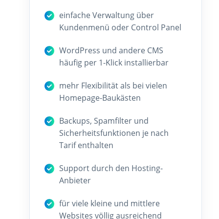
einfache Verwaltung über
Kundenmenü oder Control Panel
WordPress und andere CMS
häufig per 1-Klick installierbar
mehr Flexibilität als bei vielen
Homepage-Baukästen
Backups, Spamfilter und
Sicherheitsfunktionen je nach
Tarif enthalten
Support durch den Hosting-
Anbieter
für viele kleine und mittlere
Websites völlig ausreichend