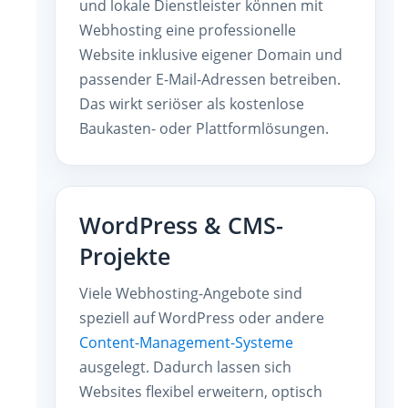
und lokale Dienstleister können mit
Webhosting eine professionelle
Website inklusive eigener Domain und
passender E-Mail-Adressen betreiben.
Das wirkt seriöser als kostenlose
Baukasten- oder Plattformlösungen.
WordPress & CMS-
Projekte
Viele Webhosting-Angebote sind
speziell auf WordPress oder andere
Content-Management-Systeme
ausgelegt. Dadurch lassen sich
Websites flexibel erweitern, optisch