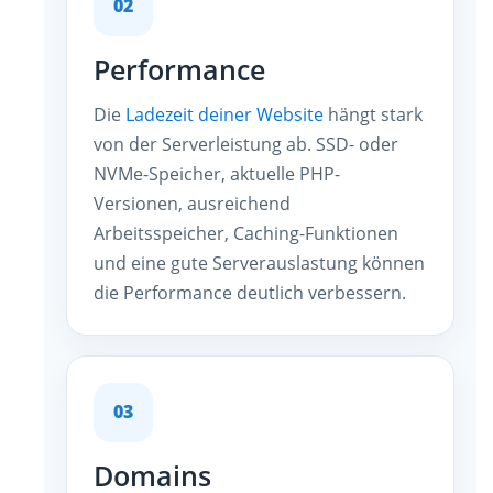
02
Performance
Die
Ladezeit deiner Website
hängt stark
von der Serverleistung ab. SSD- oder
NVMe-Speicher, aktuelle PHP-
Versionen, ausreichend
Arbeitsspeicher, Caching-Funktionen
und eine gute Serverauslastung können
die Performance deutlich verbessern.
03
Domains