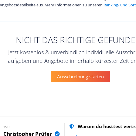
Angebotsdetailseite aus. Mehr Informationen zu unseren
Ranking- und Sort
NICHT DAS RICHTIGE GEFUNDE
Jetzt kostenlos & unverbindlich individuelle Aussch
aufgeben und Angebote innerhalb kürzester Zeit er
Ausschreibung starten
Warum du hosttest vertr
von
Christopher Prüfer