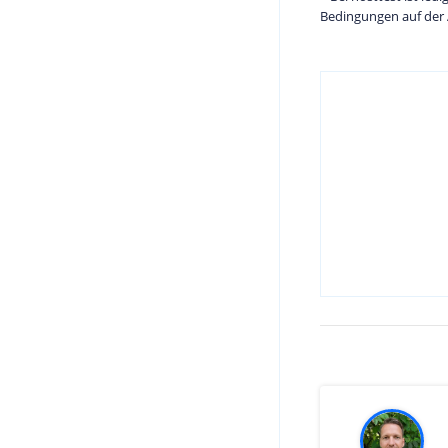
Bedingungen auf der 