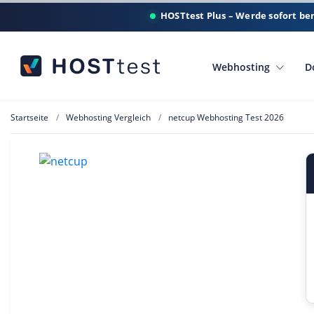
HOSTtest Plus – Werde sofort be
Webhosting
D
Startseite
Webhosting Vergleich
netcup Webhosting Test 2026