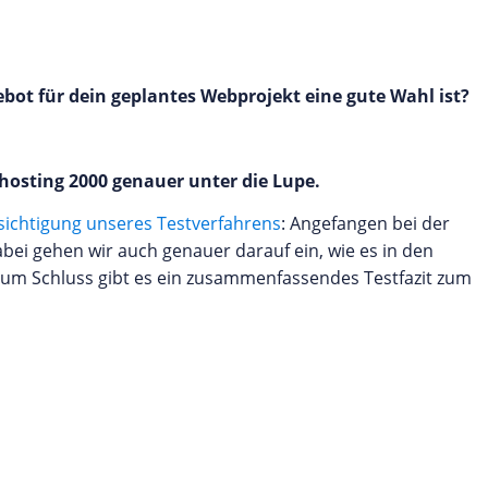
bot für dein geplantes Webprojekt eine gute Wahl ist?
osting 2000 genauer unter die Lupe.
sichtigung unseres Testverfahrens
: Angefangen bei der
bei gehen wir auch genauer darauf ein, wie es in den
Zum Schluss gibt es ein zusammenfassendes Testfazit zum