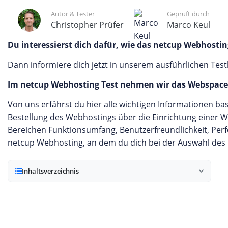
Autor & Tester
Geprüft durch
Christopher Prüfer
Marco Keul
Du interessierst dich dafür, wie das netcup Webhosti
Dann informiere dich jetzt in unserem ausführlichen Test
Im netcup Webhosting Test nehmen wir das Webspacep
Von uns erfährst du hier alle wichtigen Informationen 
Bestellung des Webhostings über die Einrichtung einer We
Bereichen Funktionsumfang, Benutzerfreundlichkeit, Per
netcup Webhosting, an dem du dich bei der Auswahl des
Inhaltsverzeichnis