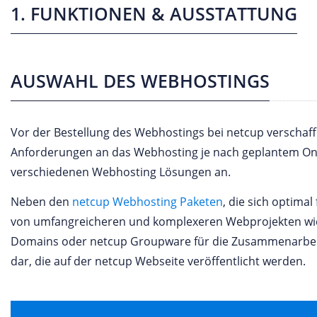
1. FUNKTIONEN & AUSSTATTUNG
AUSWAHL DES WEBHOSTINGS
Vor der Bestellung des Webhostings bei netcup verschaffe
Anforderungen an das Webhosting je nach geplantem Onli
verschiedenen Webhosting Lösungen an.
Neben den
netcup Webhosting Paketen
, die sich optima
von umfangreicheren und komplexeren Webprojekten wie 
Domains oder netcup Groupware für die Zusammenarbeit
dar, die auf der netcup Webseite veröffentlicht werden.