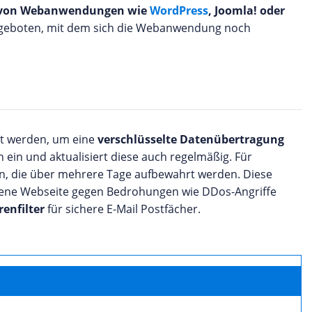
n von Webanwendungen wie
WordPress
, Joomla! oder
geboten, mit dem sich die Webanwendung noch
t werden, um eine
verschlüsselte Datenübertragung
ein und aktualisiert diese auch regelmäßig. Für
n, die über mehrere Tage aufbewahrt werden. Diese
igene Webseite gegen Bedrohungen wie DDos-Angriffe
renfilter
für sichere E-Mail Postfächer.