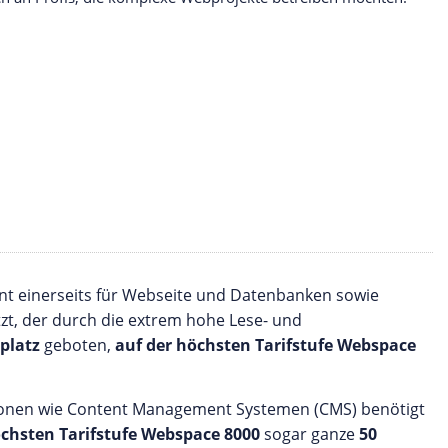
ent einerseits für Webseite und Datenbanken sowie
zt, der durch die extrem hohe Lese- und
platz
geboten,
auf der höchsten Tarifstufe Webspace
ationen wie Content Management Systemen (CMS) benötigt
öchsten Tarifstufe Webspace 8000
sogar ganze
50