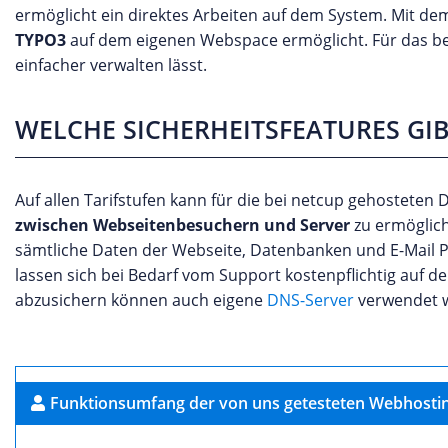
ermöglicht ein direktes Arbeiten auf dem System. Mit de
TYPO3
auf dem eigenen Webspace ermöglicht. Für das b
einfacher verwalten lässt.
WELCHE SICHERHEITSFEATURES GIB
Auf allen Tarifstufen kann für die bei netcup gehosteten
zwischen Webseitenbesuchern und Server
zu ermöglich
sämtliche Daten der Webseite, Datenbanken und E-Mail P
lassen sich bei Bedarf vom Support kostenpflichtig auf
abzusichern können auch eigene
DNS-Server
verwendet we
Funktionsumfang der von uns getesteten Webhostin