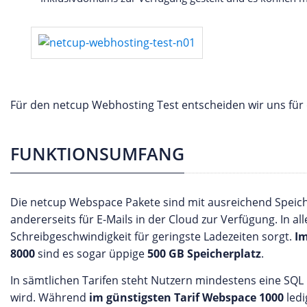
Für den netcup Webhosting Test entscheiden wir uns für 
FUNKTIONSUMFANG
Die netcup Webspace Pakete sind mit ausreichend Speiche
andererseits für E-Mails in der Cloud zur Verfügung. In al
Schreibgeschwindigkeit für geringste Ladezeiten sorgt.
Im
8000
sind es sogar üppige
500 GB Speicherplatz
.
In sämtlichen Tarifen steht Nutzern mindestens eine SQ
wird. Während
im günstigsten Tarif Webspace 1000
ledi