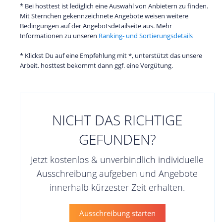
* Bei hosttest ist lediglich eine Auswahl von Anbietern zu finden.
Mit Sternchen gekennzeichnete Angebote weisen weitere
Bedingungen auf der Angebotsdetailseite aus. Mehr
Informationen zu unseren
Ranking- und Sortierungsdetails
* Klickst Du auf eine Empfehlung mit *, unterstützt das unsere
Arbeit. hosttest bekommt dann ggf. eine Vergütung.
NICHT DAS RICHTIGE
GEFUNDEN?
Jetzt kostenlos & unverbindlich individuelle
Ausschreibung aufgeben und Angebote
innerhalb kürzester Zeit erhalten.
Ausschreibung starten