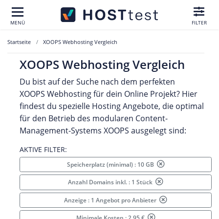
MENÜ
FILTER
Startseite
XOOPS Webhosting Vergleich
XOOPS Webhosting Vergleich
Du bist auf der Suche nach dem perfekten
XOOPS Webhosting für dein Online Projekt? Hier
findest du spezielle Hosting Angebote, die optimal
für den Betrieb des modularen Content-
Management-Systems XOOPS ausgelegt sind:
AKTIVE FILTER:
Speicherplatz (minimal) : 10 GB
Anzahl Domains inkl. : 1 Stück
Anzeige : 1 Angebot pro Anbieter
Minimale Kosten : 2.95 €