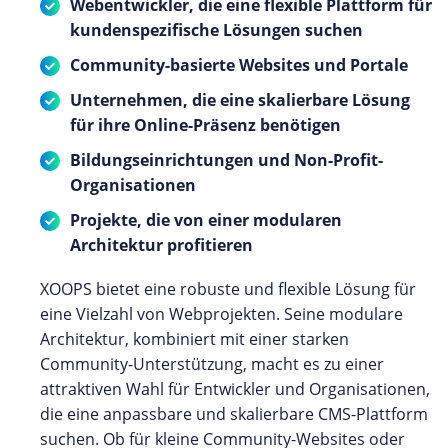
Webentwickler, die eine flexible Plattform für
kundenspezifische Lösungen suchen
Community-basierte Websites und Portale
Unternehmen, die eine skalierbare Lösung
für ihre Online-Präsenz benötigen
Bildungseinrichtungen und Non-Profit-
Organisationen
Projekte, die von einer modularen
Architektur profitieren
XOOPS bietet eine robuste und flexible Lösung für
eine Vielzahl von Webprojekten. Seine modulare
Architektur, kombiniert mit einer starken
Community-Unterstützung, macht es zu einer
attraktiven Wahl für Entwickler und Organisationen,
die eine anpassbare und skalierbare CMS-Plattform
suchen. Ob für kleine Community-Websites oder