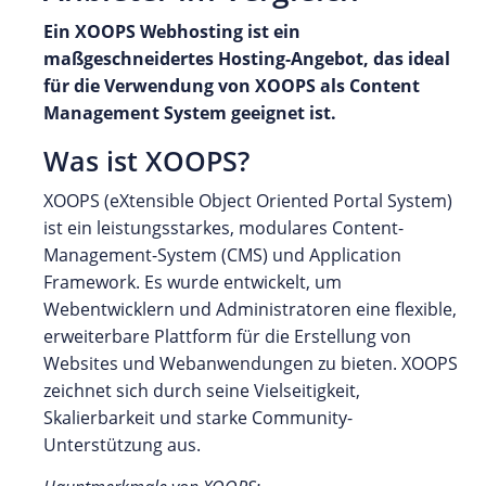
Ein XOOPS Webhosting ist ein
maßgeschneidertes Hosting-Angebot, das ideal
für die Verwendung von XOOPS als Content
Management System geeignet ist.
Was ist XOOPS?
XOOPS (eXtensible Object Oriented Portal System)
ist ein leistungsstarkes, modulares Content-
Management-System (CMS) und Application
Framework. Es wurde entwickelt, um
Webentwicklern und Administratoren eine flexible,
erweiterbare Plattform für die Erstellung von
Websites und Webanwendungen zu bieten. XOOPS
zeichnet sich durch seine Vielseitigkeit,
Skalierbarkeit und starke Community-
Unterstützung aus.