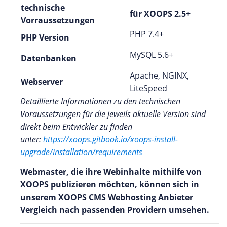
technische
für XOOPS 2.5+
Vorraussetzungen
PHP 7.4+
PHP Version
MySQL 5.6+
Datenbanken
Apache, NGINX,
Webserver
LiteSpeed
Detaillierte Informationen zu den technischen
Voraussetzungen für die jeweils aktuelle Version sind
direkt beim Entwickler zu finden
unter:
https://xoops.gitbook.io/xoops-install-
upgrade/installation/requirements
Webmaster, die ihre Webinhalte mithilfe von
XOOPS publizieren möchten, können sich in
unserem XOOPS CMS Webhosting Anbieter
Vergleich nach passenden Providern umsehen.