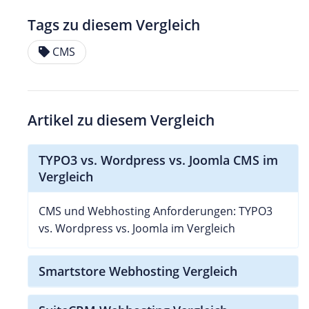
Tags zu diesem Vergleich
CMS
Artikel zu diesem Vergleich
TYPO3 vs. Wordpress vs. Joomla CMS im
Vergleich
CMS und Webhosting Anforderungen: TYPO3
vs. Wordpress vs. Joomla im Vergleich
Smartstore Webhosting Vergleich