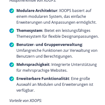
Hauptmerkmale von XOOPS:
Modulare Architektur
: XOOPS basiert auf
einem modularen System, das einfache
Erweiterungen und Anpassungen ermöglicht.
Themesystem
: Bietet ein leistungsfähiges
Themesystem für flexible Designanpassungen.
Benutzer- und Gruppenverwaltung
:
Umfangreiche Funktionen zur Verwaltung von
Benutzern und Berechtigungen.
Mehrsprachigkeit
: Integrierte Unterstützung
für mehrsprachige Websites.
Erweiterbare Funktionalität
: Eine große
Auswahl an Modulen und Erweiterungen ist
verfügbar.
Vorteile von XOOPS: