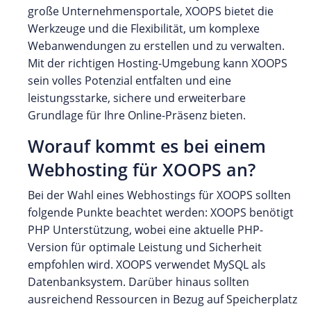
große Unternehmensportale, XOOPS bietet die
Werkzeuge und die Flexibilität, um komplexe
Webanwendungen zu erstellen und zu verwalten.
Mit der richtigen Hosting-Umgebung kann XOOPS
sein volles Potenzial entfalten und eine
leistungsstarke, sichere und erweiterbare
Grundlage für Ihre Online-Präsenz bieten.
Worauf kommt es bei einem
Webhosting für XOOPS an?
Bei der Wahl eines Webhostings für XOOPS sollten
folgende Punkte beachtet werden: XOOPS benötigt
PHP Unterstützung, wobei eine aktuelle PHP-
Version für optimale Leistung und Sicherheit
empfohlen wird. XOOPS verwendet MySQL als
Datenbanksystem. Darüber hinaus sollten
ausreichend Ressourcen in Bezug auf Speicherplatz