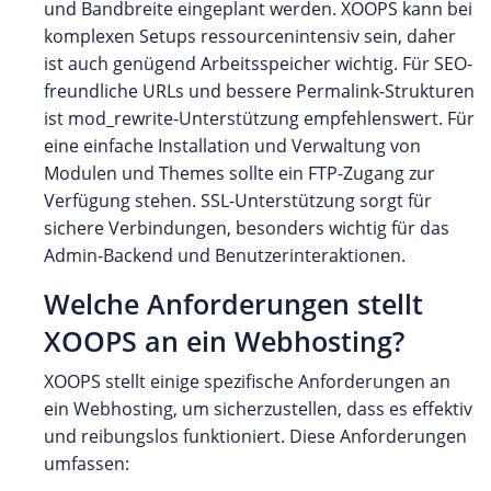
und Bandbreite eingeplant werden. XOOPS kann bei
komplexen Setups ressourcenintensiv sein, daher
ist auch genügend Arbeitsspeicher wichtig. Für SEO-
freundliche URLs und bessere Permalink-Strukturen
ist mod_rewrite-Unterstützung empfehlenswert. Für
eine einfache Installation und Verwaltung von
Modulen und Themes sollte ein FTP-Zugang zur
Verfügung stehen. SSL-Unterstützung sorgt für
sichere Verbindungen, besonders wichtig für das
Admin-Backend und Benutzerinteraktionen.
Welche Anforderungen stellt
XOOPS an ein Webhosting?
XOOPS stellt einige spezifische Anforderungen an
ein Webhosting, um sicherzustellen, dass es effektiv
und reibungslos funktioniert. Diese Anforderungen
umfassen: