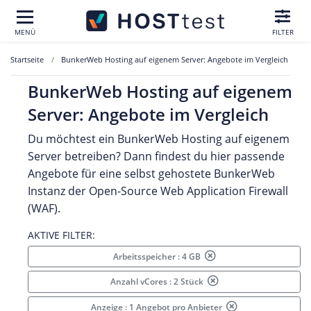
MENÜ
FILTER
Startseite
BunkerWeb Hosting auf eigenem Server: Angebote im Vergleich
BunkerWeb Hosting auf eigenem
Server: Angebote im Vergleich
Du möchtest ein BunkerWeb Hosting auf eigenem
Server betreiben? Dann findest du hier passende
Angebote für eine selbst gehostete BunkerWeb
Instanz der Open-Source Web Application Firewall
(WAF).
AKTIVE FILTER:
Arbeitsspeicher : 4 GB
Anzahl vCores : 2 Stück
Anzeige : 1 Angebot pro Anbieter