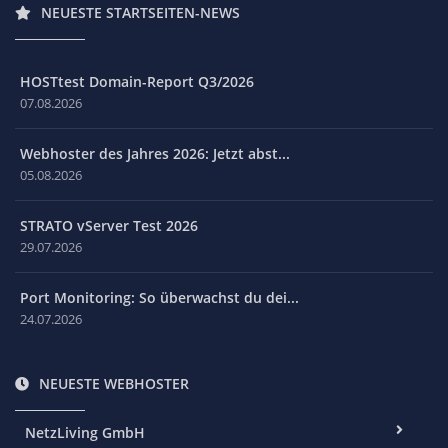
NEUESTE STARTSEITEN-NEWS
HOSTtest Domain-Report Q3/2026
07.08.2026
Webhoster des Jahres 2026: Jetzt abst...
05.08.2026
STRATO vServer Test 2026
29.07.2026
Port Monitoring: So überwachst du dei...
24.07.2026
NEUESTE WEBHOSTER
NetzLiving GmbH