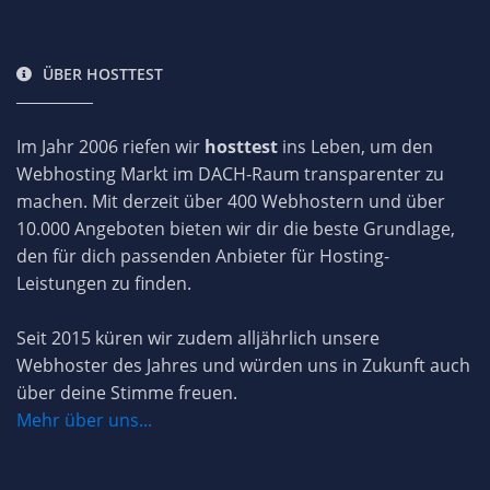
ÜBER HOSTTEST
Im Jahr 2006 riefen wir
hosttest
ins Leben, um den
Webhosting Markt im DACH-Raum transparenter zu
machen. Mit derzeit über 400 Webhostern und über
10.000 Angeboten bieten wir dir die beste Grundlage,
den für dich passenden Anbieter für Hosting-
Leistungen zu finden.
Seit 2015 küren wir zudem alljährlich unsere
Webhoster des Jahres und würden uns in Zukunft auch
über deine Stimme freuen.
Mehr über uns...