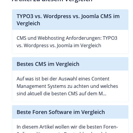
TYPO3 vs. Wordpress vs. Joomla CMS im
Vergleich
CMS und Webhosting Anforderungen: TYPO3
vs. Wordpress vs. Joomla im Vergleich
Bestes CMS im Vergleich
Auf was ist bei der Auswahl eines Content
Management Systems zu achten und welches
sind aktuell die besten CMS auf dem M...
Beste Foren Software im Vergleich
In diesem Artikel wollen wir die besten Foren-