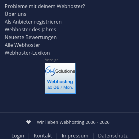
Probleme mit deinem Webhoster?
Über uns
Als Anbieter registrieren
Webhoster des Jahres
Neueste Bewertungen
Alle Webhoster
Webhoster-Lexikon
Anzeige
Wir lieben Webhosting 2006 - 2026
Login
|
Kontakt
|
Impressum
|
Datenschutz