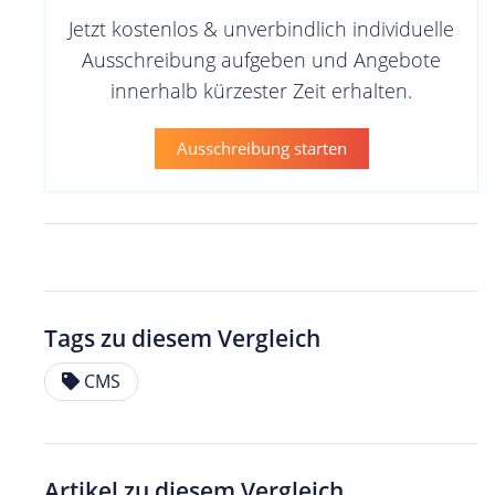
Jetzt kostenlos & unverbindlich individuelle
Ausschreibung aufgeben und Angebote
innerhalb kürzester Zeit erhalten.
Ausschreibung starten
Tags zu diesem Vergleich
CMS
Artikel zu diesem Vergleich