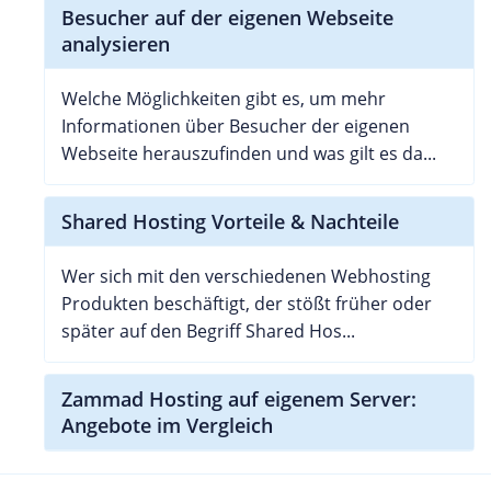
Besucher auf der eigenen Webseite
analysieren
Welche Möglichkeiten gibt es, um mehr
Informationen über Besucher der eigenen
Webseite herauszufinden und was gilt es da...
Shared Hosting Vorteile & Nachteile
Wer sich mit den verschiedenen Webhosting
Produkten beschäftigt, der stößt früher oder
später auf den Begriff Shared Hos...
Zammad Hosting auf eigenem Server:
Angebote im Vergleich