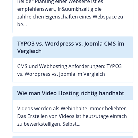
Bei der Planung einer Webseite ist es
empfehlenswert, fr&uuml;hzeitig die
zahlreichen Eigenschaften eines Webspace zu
be...
TYPO3 vs. Wordpress vs. Joomla CMS im
Vergleich
CMS und Webhosting Anforderungen: TYPO3
vs. Wordpress vs. Joomla im Vergleich
Wie man Video Hosting richtig handhabt
Videos werden als Webinhalte immer beliebter.
Das Erstellen von Videos ist heutzutage einfach
zu bewerkstelligen. Selbst...