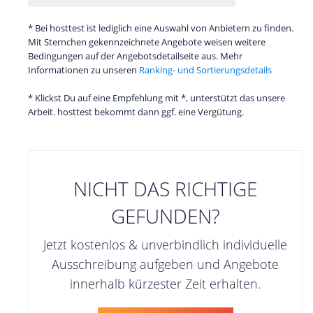
* Bei hosttest ist lediglich eine Auswahl von Anbietern zu finden.
Mit Sternchen gekennzeichnete Angebote weisen weitere
Bedingungen auf der Angebotsdetailseite aus. Mehr
Informationen zu unseren
Ranking- und Sortierungsdetails
* Klickst Du auf eine Empfehlung mit *, unterstützt das unsere
Arbeit. hosttest bekommt dann ggf. eine Vergütung.
NICHT DAS RICHTIGE
GEFUNDEN?
Jetzt kostenlos & unverbindlich individuelle
Ausschreibung aufgeben und Angebote
innerhalb kürzester Zeit erhalten.