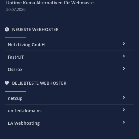
Uptime Kuma Alternativen für Webmaste...
20.07.2026
NEUESTE WEBHOSTER
NetzLiving GmbH
Fast4.IT
Ossrox
BELIEBTESTE WEBHOSTER
netcup
united-domains
LA Webhosting