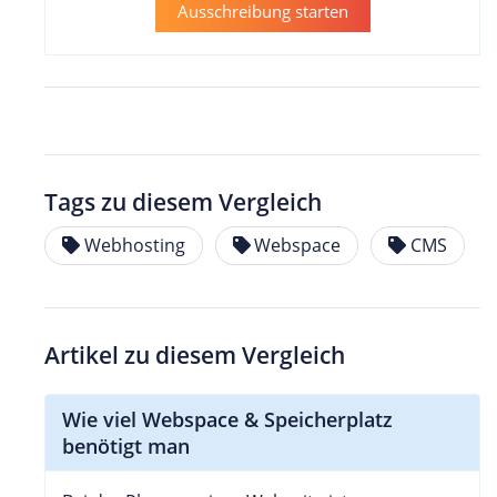
Ausschreibung starten
Tags zu diesem Vergleich
Webhosting
Webspace
CMS
Artikel zu diesem Vergleich
Wie viel Webspace & Speicherplatz
benötigt man