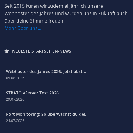
Seit 2015 küren wir zudem alljährlich unsere
Webhoster des Jahres und würden uns in Zukunft auch
über deine Stimme freuen.
Mehr über uns...
NEUESTE STARTSEITEN-NEWS
Webhoster des Jahres 2026: Jetzt abst...
05.08.2026
STRATO vServer Test 2026
29.07.2026
Port Monitoring: So überwachst du dei...
24.07.2026