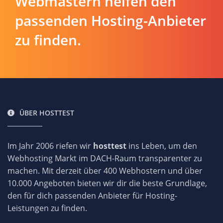
Webmastern helfen den
passenden Hosting-Anbieter
zu finden.
ÜBER HOSTTEST
Im Jahr 2006 riefen wir
hosttest
ins Leben, um den
Webhosting Markt im DACH-Raum transparenter zu
machen. Mit derzeit über 400 Webhostern und über
10.000 Angeboten bieten wir dir die beste Grundlage,
den für dich passenden Anbieter für Hosting-
Leistungen zu finden.