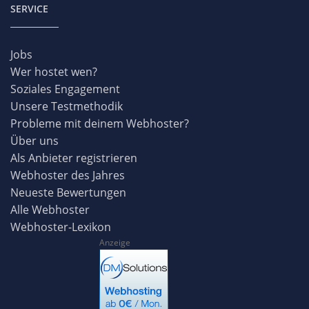
SERVICE
Jobs
Wer hostet wen?
Soziales Engagement
Unsere Testmethodik
Probleme mit deinem Webhoster?
Über uns
Als Anbieter registrieren
Webhoster des Jahres
Neueste Bewertungen
Alle Webhoster
Webhoster-Lexikon
Anzeige