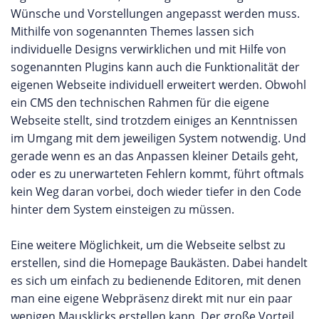
Wünsche und Vorstellungen angepasst werden muss.
Mithilfe von sogenannten Themes lassen sich
individuelle Designs verwirklichen und mit Hilfe von
sogenannten Plugins kann auch die Funktionalität der
eigenen Webseite individuell erweitert werden. Obwohl
ein CMS den technischen Rahmen für die eigene
Webseite stellt, sind trotzdem einiges an Kenntnissen
im Umgang mit dem jeweiligen System notwendig. Und
gerade wenn es an das Anpassen kleiner Details geht,
oder es zu unerwarteten Fehlern kommt, führt oftmals
kein Weg daran vorbei, doch wieder tiefer in den Code
hinter dem System einsteigen zu müssen.
Eine weitere Möglichkeit, um die Webseite selbst zu
erstellen, sind die Homepage Baukästen. Dabei handelt
es sich um einfach zu bedienende Editoren, mit denen
man eine eigene Webpräsenz direkt mit nur ein paar
wenigen Mausklicks erstellen kann. Der große Vorteil