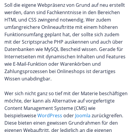
Soll die eigene Webpräsenz von Grund auf neu erstellt
werden, dann sind Fachkenntnisse in den Bereichen
HTML und CSS zwingend notwendig. Wer zudem
umfangreichere Onlineauftritte mit einem höheren
Funktionsumfang geplant hat, der sollte sich zudem
mit der Scriptsprache PHP auskennen und auch über
Datenbanken wie MySQL Bescheid wissen. Gerade für
Internetseiten mit dynamischen Inhalten und Features
wie E-Mail-Funktion oder Warenkörben und
Zahlungsprozessen bei Onlineshops ist derartiges
Wissen unabdingbar.
Wer sich nicht ganz so tief mit der Materie beschäftigen
möchte, der kann als Alternative auf vorgefertigte
Content Management Systeme (CMS) wie
beispielsweise
WordPress
oder
Joomla
zurückgreifen.
Diese bieten einen gewissen Grundrahmen für den
eigenen Webauftritt, der lediglich an die eigenen