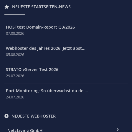
NEUESTE STARTSEITEN-NEWS
HOSTtest Domain-Report Q3/2026
07.08.2026
Webhoster des Jahres 2026: Jetzt abst...
05.08.2026
STRATO vServer Test 2026
29.07.2026
Port Monitoring: So überwachst du dei...
24.07.2026
NEUESTE WEBHOSTER
NetzLiving GmbH