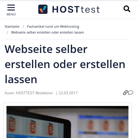
MENÜ
Startseite
Fachartikel rund um Webhosting
Webseite selber erstellen oder erstellen lassen
Webseite selber
erstellen oder erstellen
lassen
Autor:
HOSTTEST-Redaktion
|
22.03.2017