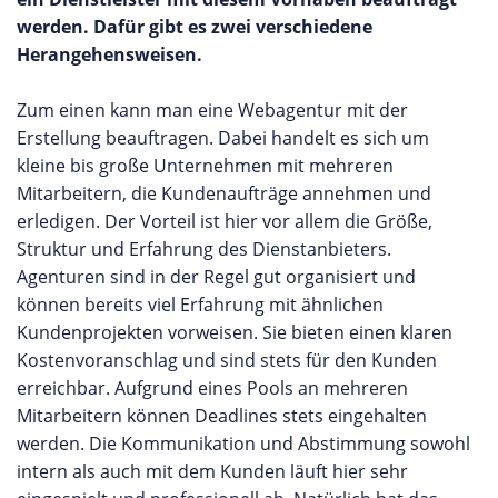
werden. Dafür gibt es zwei verschiedene
Herangehensweisen.
Zum einen kann man eine Webagentur mit der
Erstellung beauftragen. Dabei handelt es sich um
kleine bis große Unternehmen mit mehreren
Mitarbeitern, die Kundenaufträge annehmen und
erledigen. Der Vorteil ist hier vor allem die Größe,
Struktur und Erfahrung des Dienstanbieters.
Agenturen sind in der Regel gut organisiert und
können bereits viel Erfahrung mit ähnlichen
Kundenprojekten vorweisen. Sie bieten einen klaren
Kostenvoranschlag und sind stets für den Kunden
erreichbar. Aufgrund eines Pools an mehreren
Mitarbeitern können Deadlines stets eingehalten
werden. Die Kommunikation und Abstimmung sowohl
intern als auch mit dem Kunden läuft hier sehr