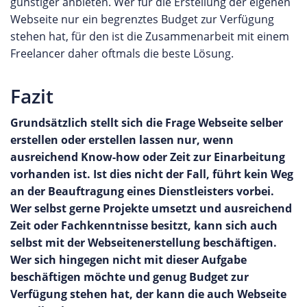
günstiger anbieten. Wer für die Erstellung der eigenen
Webseite nur ein begrenztes Budget zur Verfügung
stehen hat, für den ist die Zusammenarbeit mit einem
Freelancer daher oftmals die beste Lösung.
Fazit
Grundsätzlich stellt sich die Frage Webseite selber
erstellen oder erstellen lassen nur, wenn
ausreichend Know-how oder Zeit zur Einarbeitung
vorhanden ist. Ist dies nicht der Fall, führt kein Weg
an der Beauftragung eines Dienstleisters vorbei.
Wer selbst gerne Projekte umsetzt und ausreichend
Zeit oder Fachkenntnisse besitzt, kann sich auch
selbst mit der Webseitenerstellung beschäftigen.
Wer sich hingegen nicht mit dieser Aufgabe
beschäftigen möchte und genug Budget zur
Verfügung stehen hat, der kann die auch Webseite