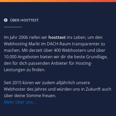
ÜBER HOSTTEST
Im Jahr 2006 riefen wir
hosttest
ins Leben, um den
Webhosting Markt im DACH-Raum transparenter zu
machen. Mit derzeit über 400 Webhostern und über
10.000 Angeboten bieten wir dir die beste Grundlage,
den für dich passenden Anbieter für Hosting-
Leistungen zu finden.
Seit 2015 küren wir zudem alljährlich unsere
Webhoster des Jahres und würden uns in Zukunft auch
über deine Stimme freuen.
Mehr über uns...