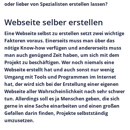
oder lieber von Spezialisten erstellen lassen?
Webseite selber erstellen
Eine Webseite selbst zu erstellen setzt zwei wichtige
Faktoren voraus. Einerseits muss man über das
nötige Know-how verfügen und andererseits muss
man auch genügend Zeit haben, um sich mit dem
Projekt zu beschäftigen. Wer noch niemals eine
Webseite erstellt hat und auch sonst nur wenig
Umgang mit Tools und Programmen im Internet
hat, der wird sich bei der Erstellung einer eigenen
Webseite aller Wahrscheinlichkeit nach sehr schwer
tun. Allerdings soll es ja Menschen geben, die sich
gerne in eine Sache einarbeiten und einen großen
Gefallen darin finden, Projekte selbstständig
umzusetzen.