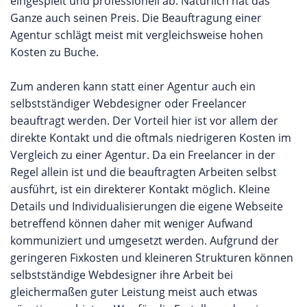
eingespielt und professionell ab. Natürlich hat das
Ganze auch seinen Preis. Die Beauftragung einer
Agentur schlägt meist mit vergleichsweise hohen
Kosten zu Buche.
Zum anderen kann statt einer Agentur auch ein
selbstständiger Webdesigner oder Freelancer
beauftragt werden. Der Vorteil hier ist vor allem der
direkte Kontakt und die oftmals niedrigeren Kosten im
Vergleich zu einer Agentur. Da ein Freelancer in der
Regel allein ist und die beauftragten Arbeiten selbst
ausführt, ist ein direkterer Kontakt möglich. Kleine
Details und Individualisierungen die eigene Webseite
betreffend können daher mit weniger Aufwand
kommuniziert und umgesetzt werden. Aufgrund der
geringeren Fixkosten und kleineren Strukturen können
selbstständige Webdesigner ihre Arbeit bei
gleichermaßen guter Leistung meist auch etwas