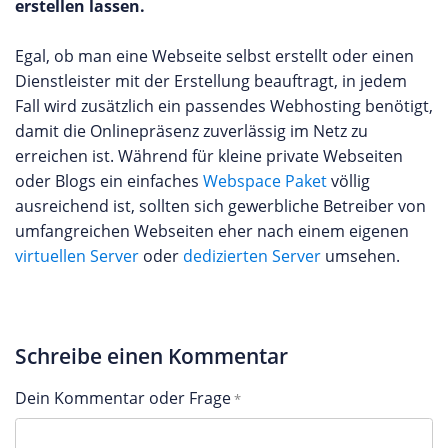
erstellen lassen.
Egal, ob man eine Webseite selbst erstellt oder einen
Dienstleister mit der Erstellung beauftragt, in jedem
Fall wird zusätzlich ein passendes Webhosting benötigt,
damit die Onlinepräsenz zuverlässig im Netz zu
erreichen ist. Während für kleine private Webseiten
oder Blogs ein einfaches
Webspace Paket
völlig
ausreichend ist, sollten sich gewerbliche Betreiber von
umfangreichen Webseiten eher nach einem eigenen
virtuellen Server
oder
dedizierten Server
umsehen.
Schreibe einen Kommentar
Dein Kommentar oder Frage