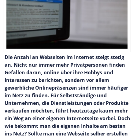
Die Anzahl an Webseiten im Internet steigt stetig
an. Nicht nur immer mehr Privatpersonen finden
Gefallen daran, online über ihre Hobbys und
Interessen zu berichten, sondern vor allem
gewerbliche Onlinepräsenzen sind immer häufiger
im Netz zu finden. Für Selbstständige und
Unternehmen, die Dienstleistungen oder Produkte
verkaufen möchten, führt heutzutage kaum mehr
ein Weg an einer eigenen Internetseite vorbei. Doch
wie bekommt man die eigenen Inhalte am besten
ins Netz? Sollte man eine Webseite selber erstellen