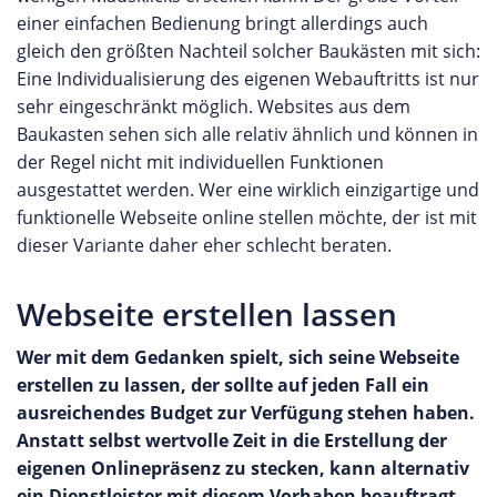
einer einfachen Bedienung bringt allerdings auch
gleich den größten Nachteil solcher Baukästen mit sich:
Eine Individualisierung des eigenen Webauftritts ist nur
sehr eingeschränkt möglich. Websites aus dem
Baukasten sehen sich alle relativ ähnlich und können in
der Regel nicht mit individuellen Funktionen
ausgestattet werden. Wer eine wirklich einzigartige und
funktionelle Webseite online stellen möchte, der ist mit
dieser Variante daher eher schlecht beraten.
Webseite erstellen lassen
Wer mit dem Gedanken spielt, sich seine Webseite
erstellen zu lassen, der sollte auf jeden Fall ein
ausreichendes Budget zur Verfügung stehen haben.
Anstatt selbst wertvolle Zeit in die Erstellung der
eigenen Onlinepräsenz zu stecken, kann alternativ
ein Dienstleister mit diesem Vorhaben beauftragt