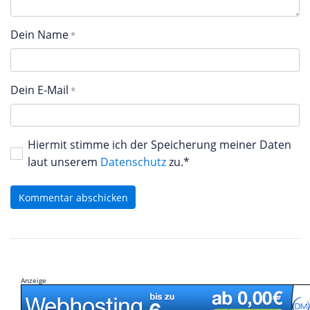
Dein Name
Dein E-Mail
Hiermit stimme ich der Speicherung meiner Daten
laut unserem
Datenschutz
zu.*
Kommentar abschicken
Anzeige