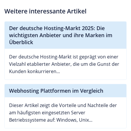
Weitere interessante Artikel
Der deutsche Hosting-Markt 2025: Die
wichtigsten Anbieter und ihre Marken im
Überblick
Der deutsche Hosting-Markt ist geprägt von einer
Vielzahl etablierter Anbieter, die um die Gunst der
Kunden konkurrieren...
Webhosting Plattformen im Vergleich
Dieser Artikel zeigt die Vorteile und Nachteile der
am häufigsten eingesetzten Server
Betriebssysteme auf: Windows, Unix...