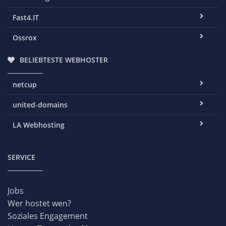
Fast4.IT
Ossrox
BELIEBTESTE WEBHOSTER
netcup
united-domains
LA Webhosting
SERVICE
Jobs
Wer hostet wen?
Soziales Engagement