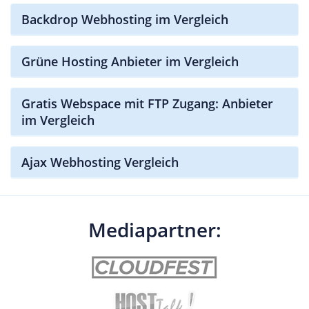
Backdrop Webhosting im Vergleich
Grüne Hosting Anbieter im Vergleich
Gratis Webspace mit FTP Zugang: Anbieter
im Vergleich
Ajax Webhosting Vergleich
Mediapartner: