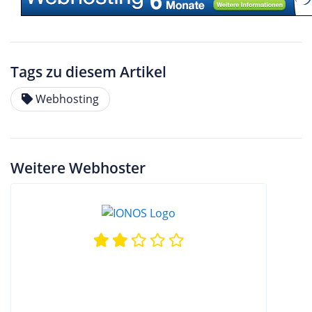
Tags zu diesem Artikel
Webhosting
Weitere Webhoster