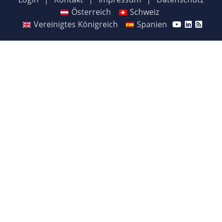
Österreich
Schweiz
Vereinigtes Königreich
Spanien