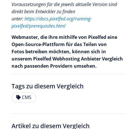
Voraussetzungen für die jeweils aktuelle Version sind
direkt beim Entwickler zu finden
unter:
https://docs.pixelfed.org/running-
pixelfed/prerequisites.html
Webmaster, die ihre mithilfe von Pixelfed eine
Open-Source-Plattform für das Teilen von
Fotos betreiben möchten, können sich in
unserem Pixelfed Webhosting Anbieter Vergleich
nach passenden Providern umsehen.
Tags zu diesem Vergleich
CMS
Artikel zu diesem Vergleich