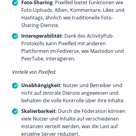
Foto-Sharing
: Pixelfed bietet Funktionen wie
Foto-Uploads, Alben, Kommentare, Likes und
Hashtags, ähnlich wie traditionelle Foto-
Sharing-Dienste.
Interoperabilität
: Dank des ActivityPub-
Protokolls kann Pixelfed mit anderen
Plattformen im Fediverse, wie Mastodon und
PeerTube, interagieren.
Vorteile von Pixelfed:
Unabhängigkeit
: Nutzer und Betreiber sind
nicht auf zentrale Dienste angewiesen und
behalten die volle Kontrolle über ihre Inhalte.
Skalierbarkeit
: Durch die Föderation können
viele Nutzer und Inhalte auf verschiedenen
Instanzen verteilt werden, was die Last auf
einzelne Server reduziert.