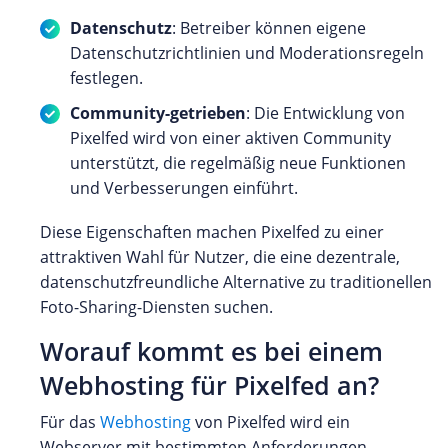
Datenschutz
: Betreiber können eigene
Datenschutzrichtlinien und Moderationsregeln
festlegen.
Community-getrieben
: Die Entwicklung von
Pixelfed wird von einer aktiven Community
unterstützt, die regelmäßig neue Funktionen
und Verbesserungen einführt.
Diese Eigenschaften machen Pixelfed zu einer
attraktiven Wahl für Nutzer, die eine dezentrale,
datenschutzfreundliche Alternative zu traditionellen
Foto-Sharing-Diensten suchen.
Worauf kommt es bei einem
Webhosting für Pixelfed an?
Für das
Webhosting
von Pixelfed wird ein
Webserver mit bestimmten Anforderungen