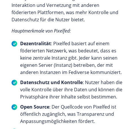
Interaktion und Vernetzung mit anderen
föderierten Plattformen, was mehr Kontrolle und
Datenschutz für die Nutzer bietet.
Hauptmerkmale von Pixelfed:
Dezentralität
: Pixelfed basiert auf einem
föderierten Netzwerk, was bedeutet, dass es
keine zentrale Instanz gibt. Jeder kann seinen
eigenen Server (Instanz) betreiben, der mit
anderen Instanzen im Fediverse kommuniziert.
Datenschutz und Kontrolle
: Nutzer haben die
volle Kontrolle über ihre Daten und können die
Privatsphäre ihrer Inhalte selbst bestimmen.
Open Source
: Der Quellcode von Pixelfed ist
öffentlich zugänglich, was Transparenz und
Anpassungsmöglichkeiten fördert.