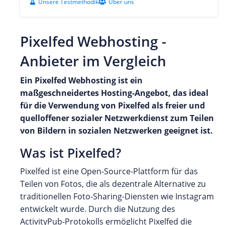
Unsere Testmethodik
Über uns
Pixelfed Webhosting -
Anbieter im Vergleich
Ein Pixelfed Webhosting ist ein
maßgeschneidertes Hosting-Angebot, das ideal
für die Verwendung von Pixelfed als freier und
quelloffener sozialer Netzwerkdienst zum Teilen
von Bildern in sozialen Netzwerken geeignet ist.
Was ist Pixelfed?
Pixelfed ist eine Open-Source-Plattform für das
Teilen von Fotos, die als dezentrale Alternative zu
traditionellen Foto-Sharing-Diensten wie Instagram
entwickelt wurde. Durch die Nutzung des
ActivityPub-Protokolls ermöglicht Pixelfed die