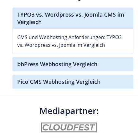
TYPO3 vs. Wordpress vs. Joomla CMS im
Vergleich
CMS und Webhosting Anforderungen: TYPO3
vs. Wordpress vs. Joomla im Vergleich
bbPress Webhosting Vergleich
Pico CMS Webhosting Vergleich
Mediapartner: