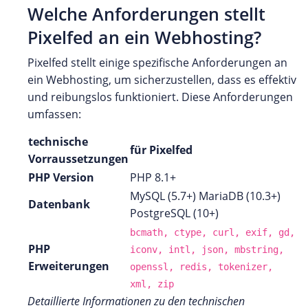
Welche Anforderungen stellt
Pixelfed an ein Webhosting?
Pixelfed stellt einige spezifische Anforderungen an
ein Webhosting, um sicherzustellen, dass es effektiv
und reibungslos funktioniert. Diese Anforderungen
umfassen:
technische
für Pixelfed
Vorraussetzungen
PHP Version
PHP 8.1+
MySQL (5.7+) MariaDB (10.3+)
Datenbank
PostgreSQL (10+)
bcmath, ctype, curl, exif, gd,
PHP
iconv, intl, json, mbstring,
Erweiterungen
openssl, redis, tokenizer,
xml, zip
Detaillierte Informationen zu den technischen